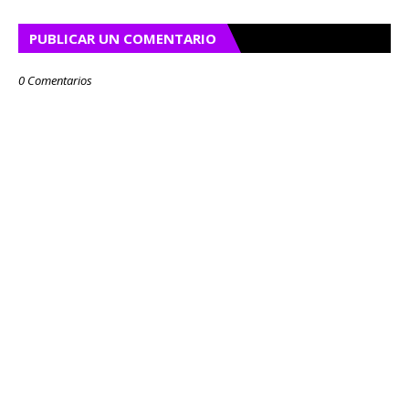
PUBLICAR UN COMENTARIO
0 Comentarios