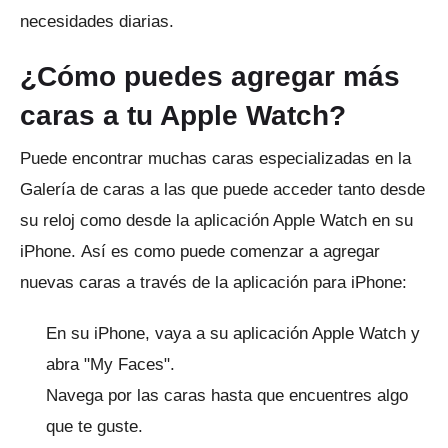
necesidades diarias.
¿Cómo puedes agregar más
caras a tu Apple Watch?
Puede encontrar muchas caras especializadas en la
Galería de caras a las que puede acceder tanto desde
su reloj como desde la aplicación Apple Watch en su
iPhone.
Así es como puede comenzar a agregar
nuevas caras a través de la aplicación para iPhone:
En su iPhone, vaya a su aplicación Apple Watch y
abra "My Faces".
Navega por las caras hasta que encuentres algo
que te guste.