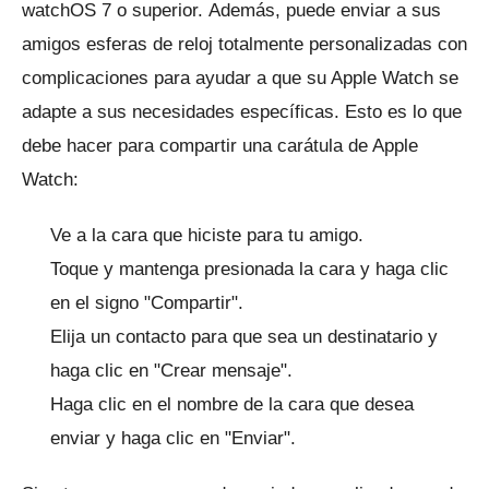
watchOS 7 o superior.
Además, puede enviar a sus
amigos esferas de reloj totalmente personalizadas con
complicaciones para ayudar a que su Apple Watch se
adapte a sus necesidades específicas.
Esto es lo que
debe hacer para compartir una carátula de Apple
Watch:
Ve a la cara que hiciste para tu amigo.
Toque y mantenga presionada la cara y haga clic
en el signo "Compartir".
Elija un contacto para que sea un destinatario y
haga clic en "Crear mensaje".
Haga clic en el nombre de la cara que desea
enviar y haga clic en "Enviar".