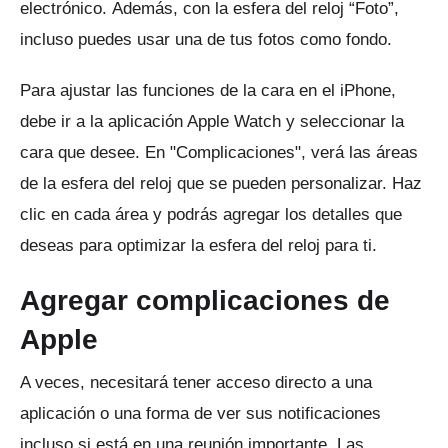
electrónico.
Además, con la esfera del reloj “Foto”,
incluso puedes usar una de tus fotos como fondo.
Para ajustar las funciones de la cara en el iPhone,
debe ir a la aplicación Apple Watch y seleccionar la
cara que desee.
En "Complicaciones", verá las áreas
de la esfera del reloj que se pueden personalizar.
Haz
clic en cada área y podrás agregar los detalles que
deseas para optimizar la esfera del reloj para ti.
Agregar complicaciones de
Apple
A veces, necesitará tener acceso directo a una
aplicación o una forma de ver sus notificaciones
incluso si está en una reunión importante.
Las