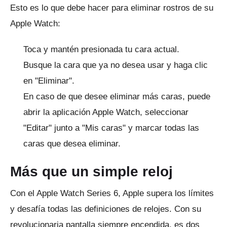
Esto es lo que debe hacer para eliminar rostros de su
Apple Watch:
Toca y mantén presionada tu cara actual.
Busque la cara que ya no desea usar y haga clic
en "Eliminar".
En caso de que desee eliminar más caras, puede
abrir la aplicación Apple Watch, seleccionar
"Editar" junto a "Mis caras" y marcar todas las
caras que desea eliminar.
Más que un simple reloj
Con el Apple Watch Series 6, Apple supera los límites
y desafía todas las definiciones de relojes.
Con su
revolucionaria pantalla siempre encendida, es dos