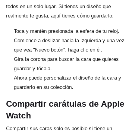
todos en un solo lugar.
Si tienes un diseño que
realmente te gusta, aquí tienes cómo guardarlo:
Toca y mantén presionada la esfera de tu reloj.
Comience a deslizar hacia la izquierda y una vez
que vea "Nuevo botón", haga clic en él.
Gira la corona para buscar la cara que quieres
guardar y tócala.
Ahora puede personalizar el diseño de la cara y
guardarlo en su colección.
Compartir carátulas de Apple
Watch
Compartir sus caras solo es posible si tiene un