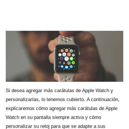
Si desea agregar más carátulas de Apple Watch y
personalizarlas, lo tenemos cubierto.
A continuación,
explicaremos cómo agregar más carátulas de Apple
Watch en su pantalla siempre activa y cómo
personalizar su reloj para que se adapte a sus