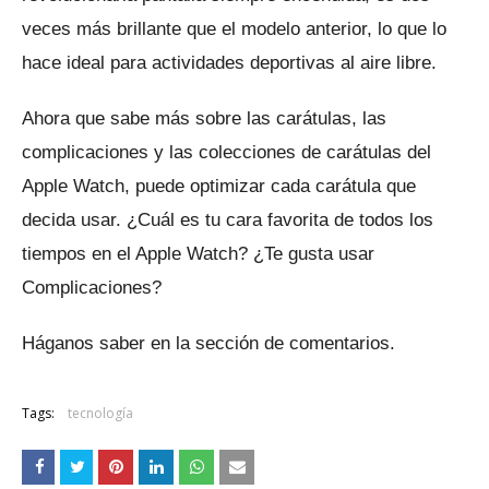
veces más brillante que el modelo anterior, lo que lo
hace ideal para actividades deportivas al aire libre.
Ahora que sabe más sobre las carátulas, las
complicaciones y las colecciones de carátulas del
Apple Watch, puede optimizar cada carátula que
decida usar.
¿Cuál es tu cara favorita de todos los
tiempos en el Apple Watch?
¿Te gusta usar
Complicaciones?
Háganos saber en la sección de comentarios.
Tags:
tecnología