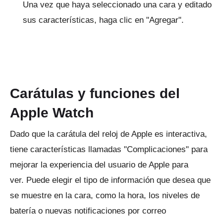
Una vez que haya seleccionado una cara y editado
sus características, haga clic en "Agregar".
Carátulas y funciones del
Apple Watch
Dado que la carátula del reloj de Apple es interactiva,
tiene características llamadas "Complicaciones" para
mejorar la experiencia del usuario de Apple para
ver.
Puede elegir el tipo de información que desea que
se muestre en la cara, como la hora, los niveles de
batería o nuevas notificaciones por correo