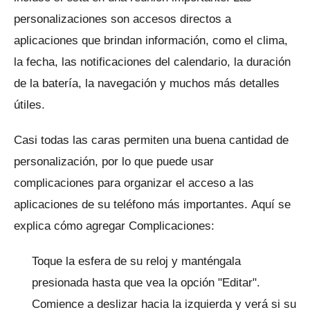
personalizaciones son accesos directos a
aplicaciones que brindan información, como el clima,
la fecha, las notificaciones del calendario, la duración
de la batería, la navegación y muchos más detalles
útiles.
Casi todas las caras permiten una buena cantidad de
personalización, por lo que puede usar
complicaciones para organizar el acceso a las
aplicaciones de su teléfono más importantes.
Aquí se
explica cómo agregar Complicaciones:
Toque la esfera de su reloj y manténgala
presionada hasta que vea la opción "Editar".
Comience a deslizar hacia la izquierda y verá si su