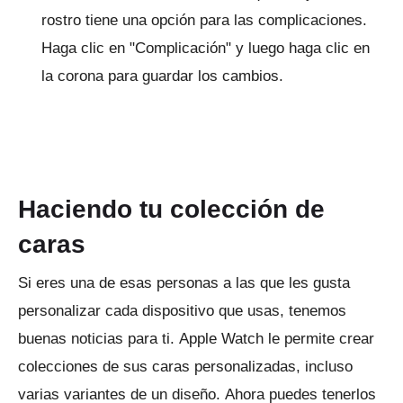
rostro tiene una opción para las complicaciones.
Haga clic en "Complicación" y luego haga clic en
la corona para guardar los cambios.
Haciendo tu colección de
caras
Si eres una de esas personas a las que les gusta
personalizar cada dispositivo que usas, tenemos
buenas noticias para ti.
Apple Watch le permite crear
colecciones de sus caras personalizadas, incluso
varias variantes de un diseño.
Ahora puedes tenerlos