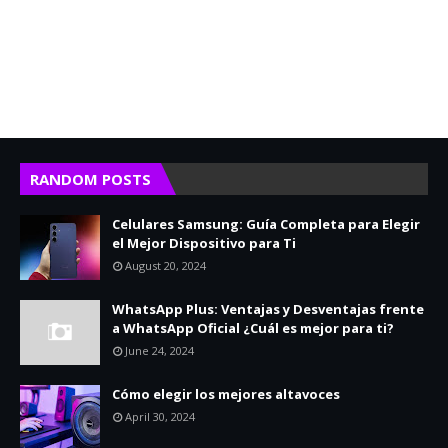
RANDOM POSTS
Celulares Samsung: Guía Completa para Elegir
el Mejor Dispositivo para Ti
August 20, 2024
WhatsApp Plus: Ventajas y Desventajas frente
a WhatsApp Oficial ¿Cuál es mejor para ti?
June 24, 2024
Cómo elegir los mejores altavoces
April 30, 2024