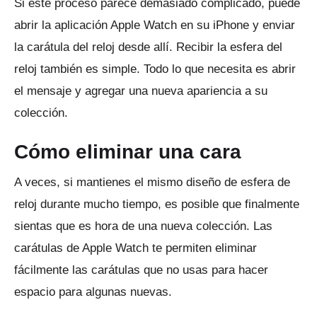
Si este proceso parece demasiado complicado, puede
abrir la aplicación Apple Watch en su iPhone y enviar
la carátula del reloj desde allí.
Recibir la esfera del
reloj también es simple.
Todo lo que necesita es abrir
el mensaje y agregar una nueva apariencia a su
colección.
Cómo eliminar una cara
A veces, si mantienes el mismo diseño de esfera de
reloj durante mucho tiempo, es posible que finalmente
sientas que es hora de una nueva colección.
Las
carátulas de Apple Watch te permiten eliminar
fácilmente las carátulas que no usas para hacer
espacio para algunas nuevas.