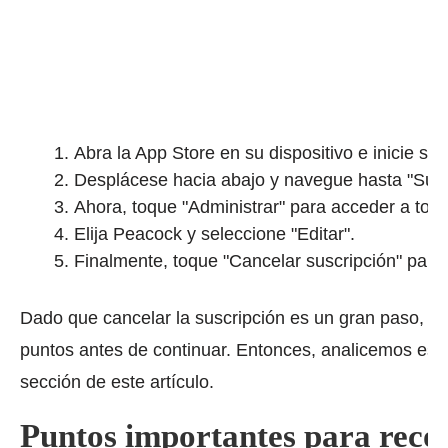
Abra la App Store en su dispositivo e inicie se
Desplácese hacia abajo y navegue hasta "Suscr
Ahora, toque "Administrar" para acceder a toda
Elija Peacock y seleccione "Editar".
Finalmente, toque "Cancelar suscripción" para 
Dado que cancelar la suscripción es un gran paso, d
puntos antes de continuar.
Entonces, analicemos esto
sección de este artículo.
Puntos importantes para reco