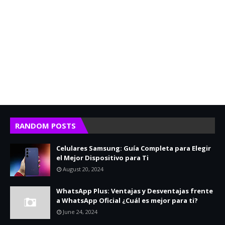
RANDOM POSTS
Celulares Samsung: Guía Completa para Elegir
el Mejor Dispositivo para Ti
August 20, 2024
WhatsApp Plus: Ventajas y Desventajas frente
a WhatsApp Oficial ¿Cuál es mejor para ti?
June 24, 2024