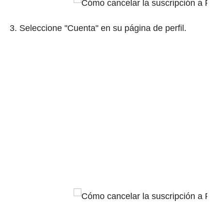
3. Seleccione "Cuenta" en su página de perfil.