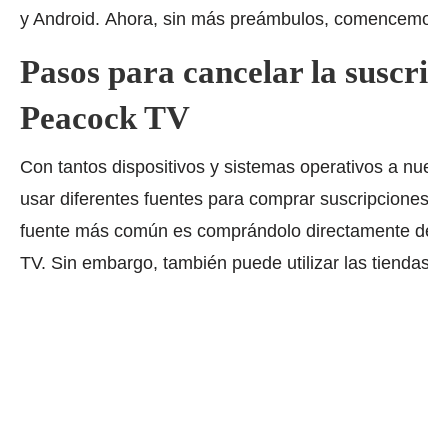
y Android.
Ahora, sin más preámbulos, comencemos a
Pasos para cancelar la suscrip
Peacock TV
Con tantos dispositivos y sistemas operativos a nues
usar diferentes fuentes para comprar suscripciones 
fuente más común es comprándolo directamente desd
TV.
Sin embargo, también puede utilizar las tiendas 