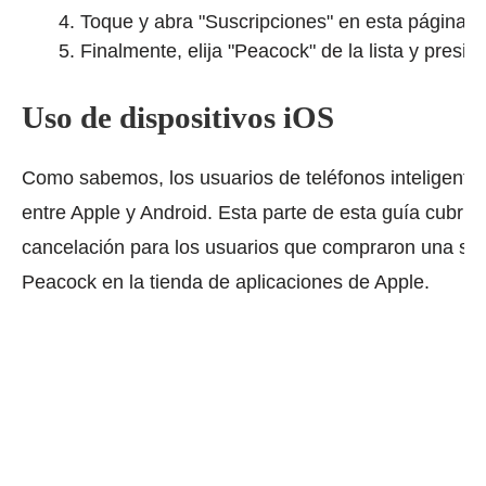
Toque y abra "Suscripciones" en esta página.
Finalmente, elija "Peacock" de la lista y presio
Uso de dispositivos iOS
Como sabemos, los usuarios de teléfonos inteligentes
entre Apple y Android.
Esta parte de esta guía cubrir
cancelación para los usuarios que compraron una su
Peacock en la tienda de aplicaciones de Apple.