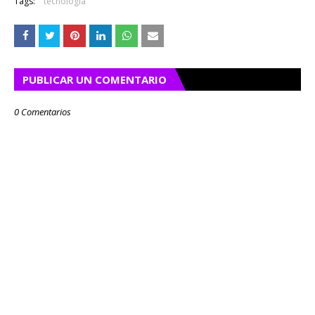
Tags:
tecnología
PUBLICAR UN COMENTARIO
0 Comentarios