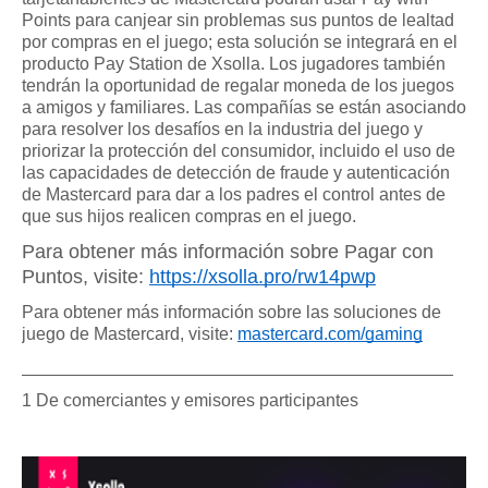
Points para canjear sin problemas sus puntos de lealtad 
por compras en el juego; esta solución se integrará en el 
producto Pay Station de Xsolla. Los jugadores también 
tendrán la oportunidad de regalar moneda de los juegos 
a amigos y familiares. Las compañías se están asociando 
para resolver los desafíos en la industria del juego y 
priorizar la protección del consumidor, incluido el uso de 
las capacidades de detección de fraude y autenticación 
de Mastercard para dar a los padres el control antes de 
que sus hijos realicen compras en el juego.
Para obtener más información sobre Pagar con 
Puntos, visite:
https://xsolla.pro/rw14pwp
Para obtener más información sobre las soluciones de 
juego de Mastercard, visite:
mastercard.com/gaming
____________________________________________
1 De comerciantes y emisores participantes