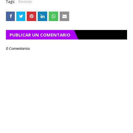
Tags:
Reviews
PUBLICAR UN COMENTARIO
0 Comentarios