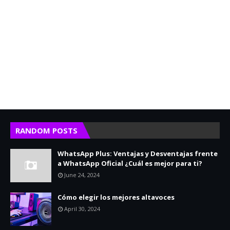
RANDOM POSTS
WhatsApp Plus: Ventajas y Desventajas frente
a WhatsApp Oficial ¿Cuál es mejor para ti?
June 24, 2024
Cómo elegir los mejores altavoces
April 30, 2024