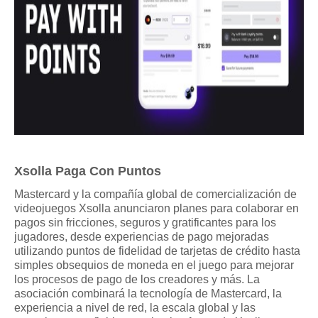
Xsolla Paga Con Puntos
Mastercard y la compañía global de comercialización de 
videojuegos Xsolla anunciaron planes para colaborar en 
pagos sin fricciones, seguros y gratificantes para los 
jugadores, desde experiencias de pago mejoradas 
utilizando puntos de fidelidad de tarjetas de crédito hasta 
simples obsequios de moneda en el juego para mejorar 
los procesos de pago de los creadores y más. La 
asociación combinará la tecnología de Mastercard, la 
experiencia a nivel de red, la escala global y las 