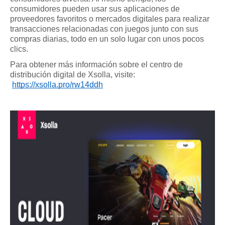
consumidores pueden usar sus aplicaciones de 
proveedores favoritos o mercados digitales para realizar 
transacciones relacionadas con juegos junto con sus 
compras diarias, todo en un solo lugar con unos pocos 
clics.
Para obtener más información sobre el centro de 
distribución digital de Xsolla, visite:
https://xsolla.pro/rw14ddh