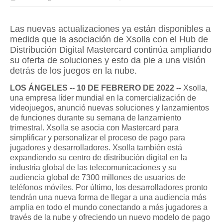
Las nuevas actualizaciones ya están disponibles a 
medida que la asociación de Xsolla con el Hub de 
Distribución Digital Mastercard continúa ampliando 
su oferta de soluciones y esto da pie a una visión 
detrás de los juegos en la nube.
LOS ÁNGELES -- 10 DE FEBRERO DE 2022 --
 Xsolla, 
una empresa líder mundial en la comercialización de 
videojuegos, anunció nuevas soluciones y lanzamientos 
de funciones durante su semana de lanzamiento 
trimestral. Xsolla se asocia con Mastercard para 
simplificar y personalizar el proceso de pago para 
jugadores y desarrolladores. Xsolla también está 
expandiendo su centro de distribución digital en la 
industria global de las telecomunicaciones y su 
audiencia global de 7300 millones de usuarios de 
teléfonos móviles. Por último, los desarrolladores pronto 
tendrán una nueva forma de llegar a una audiencia más 
amplia en todo el mundo conectando a más jugadores a 
través de la nube y ofreciendo un nuevo modelo de pago 