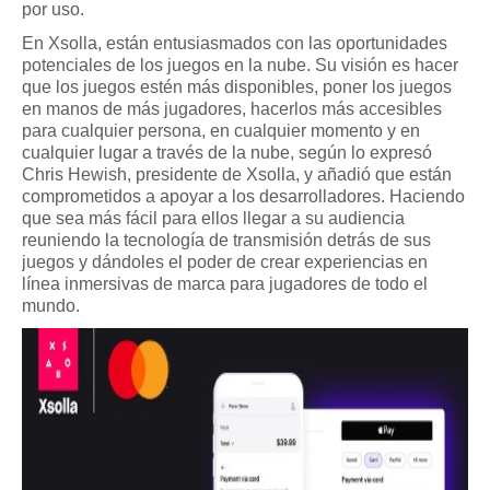
por uso.
En Xsolla, están entusiasmados con las oportunidades 
potenciales de los juegos en la nube. Su visión es hacer 
que los juegos estén más disponibles, poner los juegos 
en manos de más jugadores, hacerlos más accesibles 
para cualquier persona, en cualquier momento y en 
cualquier lugar a través de la nube, según lo expresó 
Chris Hewish, presidente de Xsolla, y añadió que están 
comprometidos a apoyar a los desarrolladores. Haciendo 
que sea más fácil para ellos llegar a su audiencia 
reuniendo la tecnología de transmisión detrás de sus 
juegos y dándoles el poder de crear experiencias en 
línea inmersivas de marca para jugadores de todo el 
mundo.