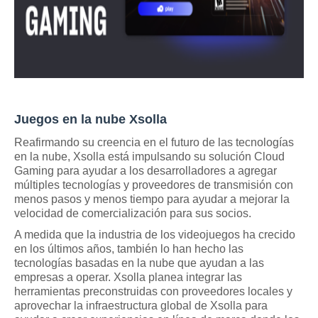
Juegos en la nube Xsolla
Reafirmando su creencia en el futuro de las tecnologías 
en la nube, Xsolla está impulsando su solución Cloud 
Gaming para ayudar a los desarrolladores a agregar 
múltiples tecnologías y proveedores de transmisión con 
menos pasos y menos tiempo para ayudar a mejorar la 
velocidad de comercialización para sus socios.
A medida que la industria de los videojuegos ha crecido 
en los últimos años, también lo han hecho las 
tecnologías basadas en la nube que ayudan a las 
empresas a operar. Xsolla planea integrar las 
herramientas preconstruidas con proveedores locales y 
aprovechar la infraestructura global de Xsolla para 