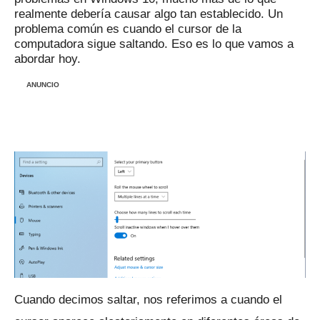
realmente debería causar algo tan establecido.
Un
problema común es cuando el cursor de la
computadora sigue saltando.
Eso es lo que vamos a
abordar hoy.
ANUNCIO
Cuando decimos saltar, nos referimos a cuando el