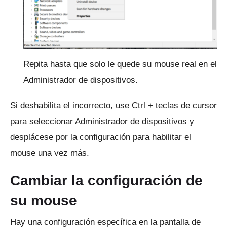
Repita hasta que solo le quede su mouse real en el
Administrador de dispositivos.
Si deshabilita el incorrecto, use Ctrl + teclas de cursor
para seleccionar Administrador de dispositivos y
desplácese por la configuración para habilitar el
mouse una vez más.
Cambiar la configuración de
su mouse
Hay una configuración específica en la pantalla de