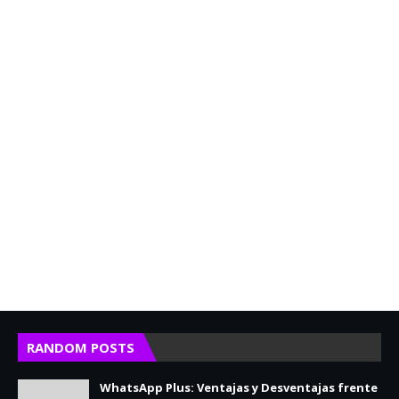
RANDOM POSTS
WhatsApp Plus: Ventajas y Desventajas frente