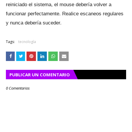
reiniciado el sistema, el mouse debería volver a
funcionar perfectamente.
Realice escaneos regulares
y nunca debería suceder.
Tags:
tecnología
PUBLICAR UN COMENTARIO
0 Comentarios