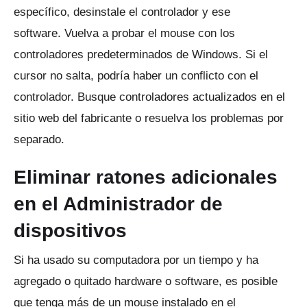
específico, desinstale el controlador y ese
software.
Vuelva a probar el mouse con los
controladores predeterminados de Windows.
Si el
cursor no salta, podría haber un conflicto con el
controlador.
Busque controladores actualizados en el
sitio web del fabricante o resuelva los problemas por
separado.
Eliminar ratones adicionales
en el Administrador de
dispositivos
Si ha usado su computadora por un tiempo y ha
agregado o quitado hardware o software, es posible
que tenga más de un mouse instalado en el