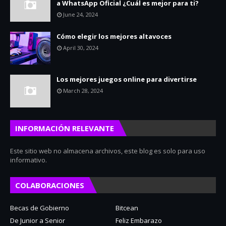
a WhatsApp Oficial ¿Cuál es mejor para ti?
June 24, 2024
Cómo elegir los mejores altavoces
April 30, 2024
Los mejores juegos online para divertirse
March 28, 2024
INFORMACIÓN RELEVANTE
Este sitio web no almacena archivos, este blog es solo para uso
informativo.
COLABORACIONES
Becas de Gobierno
Bitcean
De Junior a Senior
Feliz Embarazo