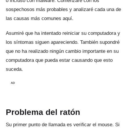
o incluso con malware.
Comenzaré con los
sospechosos más probables y analizaré cada una de
las causas más comunes aquí.
Asumiré que ha intentado reiniciar su computadora y
los síntomas siguen apareciendo.
También supondré
que no ha realizado ningún cambio importante en su
computadora que pueda estar causando que esto
suceda.
AD
Problema del ratón
Su primer punto de llamada es verificar el mouse.
Si