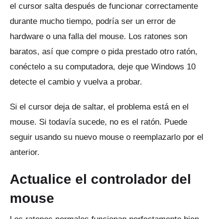
el cursor salta después de funcionar correctamente
durante mucho tiempo, podría ser un error de
hardware o una falla del mouse.
Los ratones son
baratos, así que compre o pida prestado otro ratón,
conéctelo a su computadora, deje que Windows 10
detecte el cambio y vuelva a probar.
Si el cursor deja de saltar, el problema está en el
mouse.
Si todavía sucede, no es el ratón.
Puede
seguir usando su nuevo mouse o reemplazarlo por el
anterior.
Actualice el controlador del
mouse