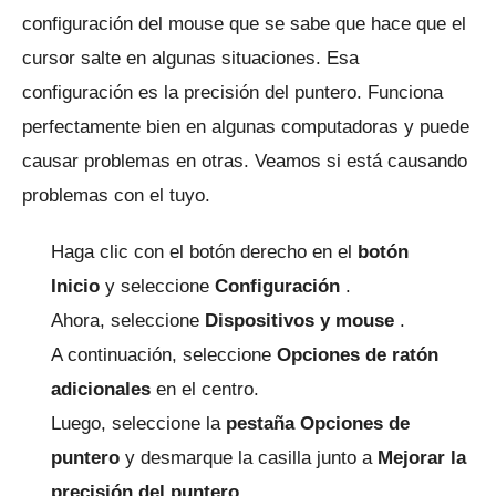
configuración del mouse que se sabe que hace que el
cursor salte en algunas situaciones.
Esa
configuración es la precisión del puntero.
Funciona
perfectamente bien en algunas computadoras y puede
causar problemas en otras.
Veamos si está causando
problemas con el tuyo.
Haga clic con el botón derecho en el
botón
Inicio
y seleccione
Configuración
.
Ahora, seleccione
Dispositivos y mouse
.
A continuación, seleccione
Opciones de ratón
adicionales
en el centro.
Luego, seleccione la
pestaña Opciones de
puntero
y desmarque la casilla junto a
Mejorar la
precisión del puntero.