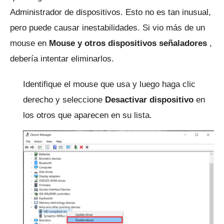
Administrador de dispositivos.
Esto no es tan inusual,
pero puede causar inestabilidades.
Si vio más de un
mouse en
Mouse y otros dispositivos señaladores
,
debería intentar eliminarlos.
Identifique el mouse que usa y luego haga clic
derecho y seleccione
Desactivar dispositivo
en
los otros que aparecen en su lista.