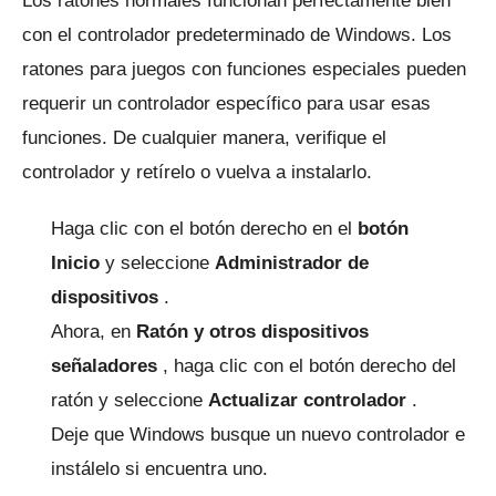
Los ratones normales funcionan perfectamente bien
con el controlador predeterminado de Windows.
Los
ratones para juegos con funciones especiales pueden
requerir un controlador específico para usar esas
funciones.
De cualquier manera, verifique el
controlador y retírelo o vuelva a instalarlo.
Haga clic con el botón derecho en el
botón
Inicio
y seleccione
Administrador de
dispositivos
.
Ahora, en
Ratón y otros dispositivos
señaladores
, haga clic con el botón derecho del
ratón y seleccione
Actualizar controlador
.
Deje que Windows busque un nuevo controlador e
instálelo si encuentra uno.