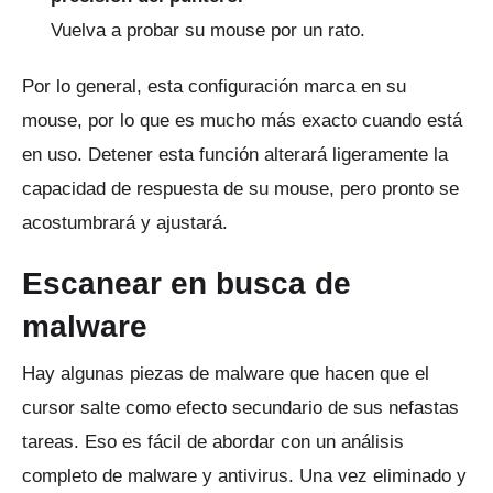
Vuelva a probar su mouse por un rato.
Por lo general, esta configuración marca en su
mouse, por lo que es mucho más exacto cuando está
en uso.
Detener esta función alterará ligeramente la
capacidad de respuesta de su mouse, pero pronto se
acostumbrará y ajustará.
Escanear en busca de
malware
Hay algunas piezas de malware que hacen que el
cursor salte como efecto secundario de sus nefastas
tareas.
Eso es fácil de abordar con un análisis
completo de malware y antivirus.
Una vez eliminado y