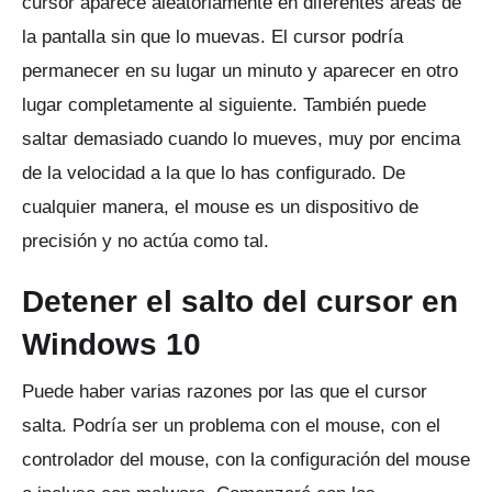
cursor aparece aleatoriamente en diferentes áreas de
la pantalla sin que lo muevas.
El cursor podría
permanecer en su lugar un minuto y aparecer en otro
lugar completamente al siguiente.
También puede
saltar demasiado cuando lo mueves, muy por encima
de la velocidad a la que lo has configurado.
De
cualquier manera, el mouse es un dispositivo de
precisión y no actúa como tal.
Detener el salto del cursor en
Windows 10
Puede haber varias razones por las que el cursor
salta.
Podría ser un problema con el mouse, con el
controlador del mouse, con la configuración del mouse