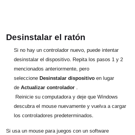
Desinstalar el ratón
Si no hay un controlador nuevo, puede intentar
desinstalar el dispositivo.
Repita los pasos 1 y 2
mencionados anteriormente, pero
seleccione
Desinstalar dispositivo
en lugar
de
Actualizar controlador
.
Reinicie su computadora y deje que Windows
descubra el mouse nuevamente y vuelva a cargar
los controladores predeterminados.
Si usa un mouse para juegos con un software