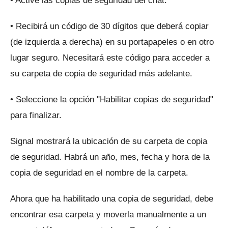
• Active las copias de seguridad del chat.
• Recibirá un código de 30 dígitos que deberá copiar
(de izquierda a derecha) en su portapapeles o en otro
lugar seguro.
Necesitará este código para acceder a
su carpeta de copia de seguridad más adelante.
• Seleccione la opción "Habilitar copias de seguridad"
para finalizar.
Signal mostrará la ubicación de su carpeta de copia
de seguridad.
Habrá un año, mes, fecha y hora de la
copia de seguridad en el nombre de la carpeta.
Ahora que ha habilitado una copia de seguridad, debe
encontrar esa carpeta y moverla manualmente a un