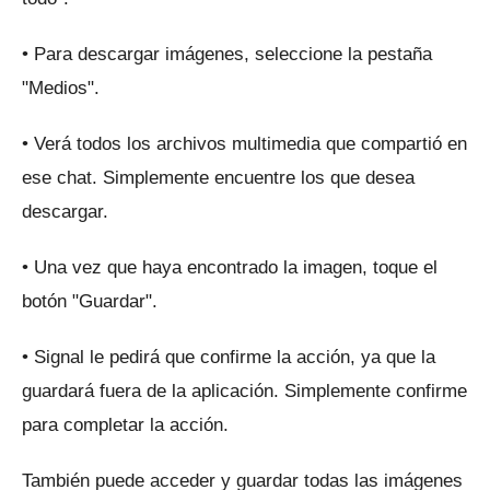
• Para descargar imágenes, seleccione la pestaña
"Medios".
• Verá todos los archivos multimedia que compartió en
ese chat.
Simplemente encuentre los que desea
descargar.
• Una vez que haya encontrado la imagen, toque el
botón "Guardar".
• Signal le pedirá que confirme la acción, ya que la
guardará fuera de la aplicación.
Simplemente confirme
para completar la acción.
También puede acceder y guardar todas las imágenes