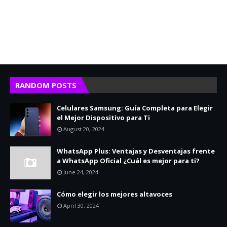
RANDOM POSTS
Celulares Samsung: Guía Completa para Elegir
el Mejor Dispositivo para Ti
August 20, 2024
WhatsApp Plus: Ventajas y Desventajas frente
a WhatsApp Oficial ¿Cuál es mejor para ti?
June 24, 2024
Cómo elegir los mejores altavoces
April 30, 2024