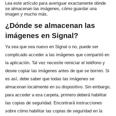
Lea este artículo para averiguar exactamente dónde
se almacenan las imágenes, cómo guardar una
imagen y mucho más.
¿Dónde se almacenan las
imágenes en Signal?
Ya sea que sea nuevo en Signal o no, puede ser
complicado acceder a las imágenes que compartió en
la aplicación.
Tal vez necesite reiniciar el teléfono y
desee copiar las imágenes antes de que se borren.
Si
es así, debe saber que todas las imágenes se
almacenan localmente en su dispositivo.
Sin embargo,
para acceder a esa carpeta, primero deberá habilitar
las copias de seguridad.
Encontrará instrucciones
sobre cómo habilitar las copias de seguridad en la