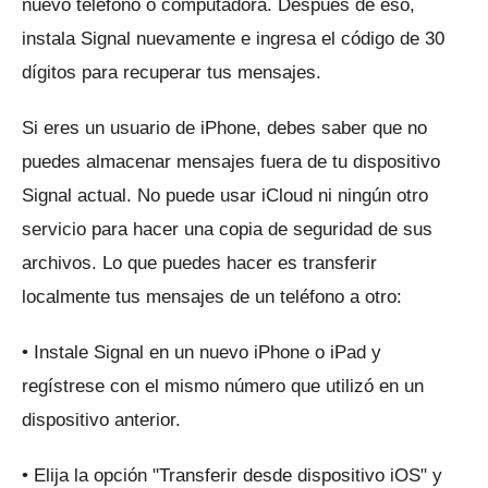
nuevo teléfono o computadora.
Después de eso,
instala Signal nuevamente e ingresa el código de 30
dígitos para recuperar tus mensajes.
Si eres un usuario de iPhone, debes saber que no
puedes almacenar mensajes fuera de tu dispositivo
Signal actual.
No puede usar iCloud ni ningún otro
servicio para hacer una copia de seguridad de sus
archivos.
Lo que puedes hacer es transferir
localmente tus mensajes de un teléfono a otro:
• Instale Signal en un nuevo iPhone o iPad y
regístrese con el mismo número que utilizó en un
dispositivo anterior.
• Elija la opción "Transferir desde dispositivo iOS" y