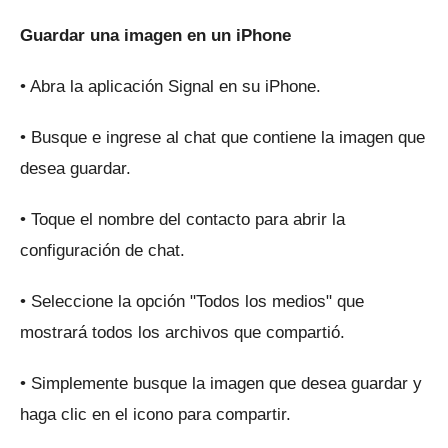
Guardar una imagen en un iPhone
• Abra la aplicación Signal en su iPhone.
• Busque e ingrese al chat que contiene la imagen que
desea guardar.
• Toque el nombre del contacto para abrir la
configuración de chat.
• Seleccione la opción "Todos los medios" que
mostrará todos los archivos que compartió.
• Simplemente busque la imagen que desea guardar y
haga clic en el icono para compartir.