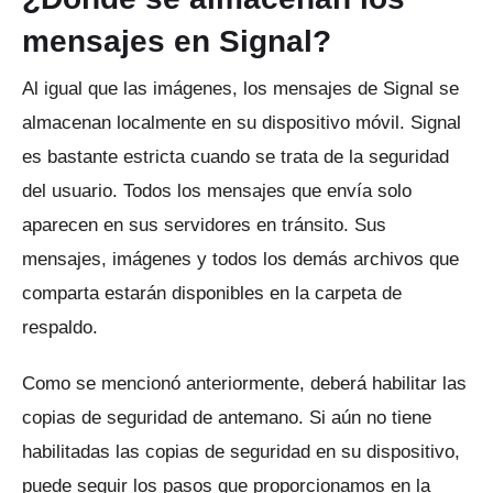
mensajes en Signal?
Al igual que las imágenes, los mensajes de Signal se
almacenan localmente en su dispositivo móvil.
Signal
es bastante estricta cuando se trata de la seguridad
del usuario.
Todos los mensajes que envía solo
aparecen en sus servidores en tránsito.
Sus
mensajes, imágenes y todos los demás archivos que
comparta estarán disponibles en la carpeta de
respaldo.
Como se mencionó anteriormente, deberá habilitar las
copias de seguridad de antemano.
Si aún no tiene
habilitadas las copias de seguridad en su dispositivo,
puede seguir los pasos que proporcionamos en la