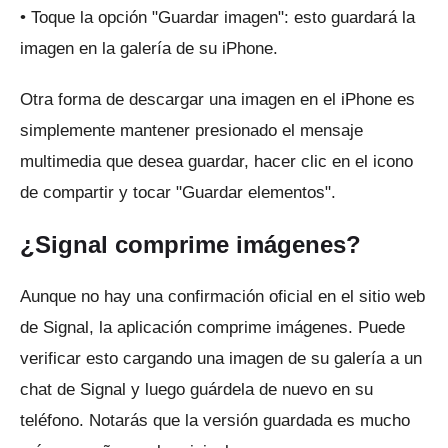
• Toque la opción "Guardar imagen": esto guardará la
imagen en la galería de su iPhone.
Otra forma de descargar una imagen en el iPhone es
simplemente mantener presionado el mensaje
multimedia que desea guardar, hacer clic en el icono
de compartir y tocar "Guardar elementos".
¿Signal comprime imágenes?
Aunque no hay una confirmación oficial en el sitio web
de Signal, la aplicación comprime imágenes.
Puede
verificar esto cargando una imagen de su galería a un
chat de Signal y luego guárdela de nuevo en su
teléfono.
Notarás que la versión guardada es mucho