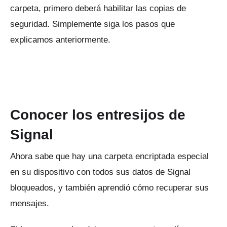
carpeta, primero deberá habilitar las copias de
seguridad.
Simplemente siga los pasos que
explicamos anteriormente.
Conocer los entresijos de
Signal
Ahora sabe que hay una carpeta encriptada especial
en su dispositivo con todos sus datos de Signal
bloqueados, y también aprendió cómo recuperar sus
mensajes.