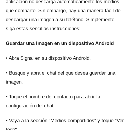
aplicación no descarga automáticamente los medios
que comparte.
Sin embargo, hay una manera fácil de
descargar una imagen a su teléfono.
Simplemente
siga estas sencillas instrucciones:
Guardar una imagen en un dispositivo Android
• Abra Signal en su dispositivo Android.
• Busque y abra el chat del que desea guardar una
imagen.
• Toque el nombre del contacto para abrir la
configuración del chat.
• Vaya a la sección "Medios compartidos" y toque "Ver
todo".