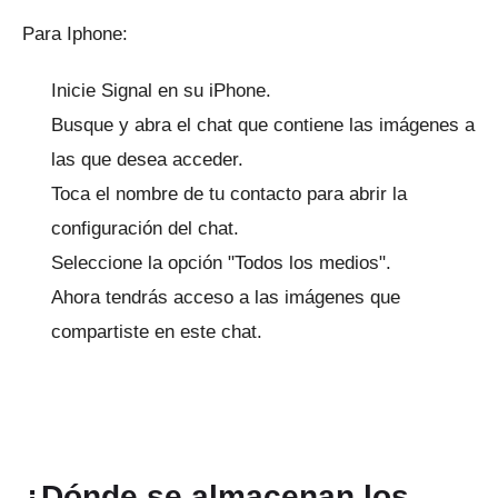
Para Iphone:
Inicie Signal en su iPhone.
Busque y abra el chat que contiene las imágenes a
las que desea acceder.
Toca el nombre de tu contacto para abrir la
configuración del chat.
Seleccione la opción "Todos los medios".
Ahora tendrás acceso a las imágenes que
compartiste en este chat.
¿Dónde se almacenan los