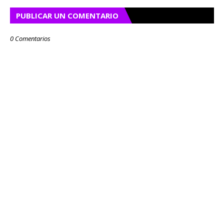
PUBLICAR UN COMENTARIO
0 Comentarios