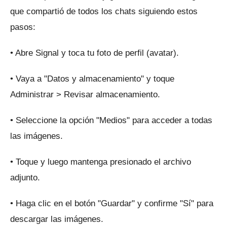
que compartió de todos los chats siguiendo estos
pasos:
• Abre Signal y toca tu foto de perfil (avatar).
• Vaya a "Datos y almacenamiento" y toque
Administrar > Revisar almacenamiento.
• Seleccione la opción "Medios" para acceder a todas
las imágenes.
• Toque y luego mantenga presionado el archivo
adjunto.
• Haga clic en el botón "Guardar" y confirme "Sí" para
descargar las imágenes.