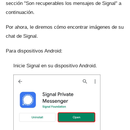
sección "Son recuperables los mensajes de Signal" a
continuación.
Por ahora, le diremos cómo encontrar imágenes de su
chat de Signal.
Para dispositivos Android:
Inicie Signal en su dispositivo Android.