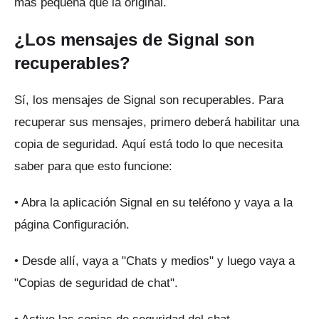
más pequeña que la original.
¿Los mensajes de Signal son
recuperables?
Sí, los mensajes de Signal son recuperables.
Para
recuperar sus mensajes, primero deberá habilitar una
copia de seguridad.
Aquí está todo lo que necesita
saber para que esto funcione:
• Abra la aplicación Signal en su teléfono y vaya a la
página Configuración.
• Desde allí, vaya a "Chats y medios" y luego vaya a
"Copias de seguridad de chat".