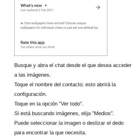
Busque y abra el chat desde el que desea acceder
a las imágenes.
Toque el nombre del contacto; esto abrirá la
configuración.
Toque en la opción "Ver todo".
Si está buscando imágenes, elija "Medios".
Puede seleccionar la imagen o deslizar el dedo
para encontrar la que necesita.