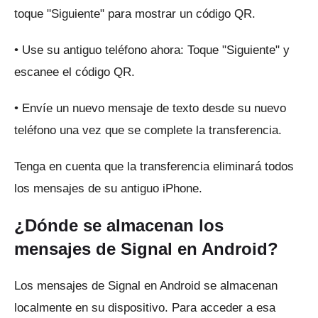
toque "Siguiente" para mostrar un código QR.
• Use su antiguo teléfono ahora: Toque "Siguiente" y
escanee el código QR.
• Envíe un nuevo mensaje de texto desde su nuevo
teléfono una vez que se complete la transferencia.
Tenga en cuenta que la transferencia eliminará todos
los mensajes de su antiguo iPhone.
¿Dónde se almacenan los
mensajes de Signal en Android?
Los mensajes de Signal en Android se almacenan
localmente en su dispositivo.
Para acceder a esa