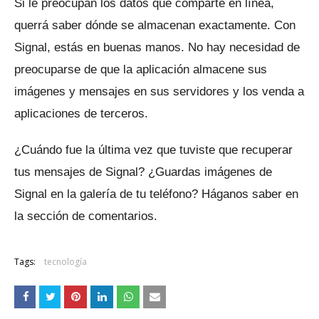
Si le preocupan los datos que comparte en línea,
querrá saber dónde se almacenan exactamente.
Con
Signal, estás en buenas manos.
No hay necesidad de
preocuparse de que la aplicación almacene sus
imágenes y mensajes en sus servidores y los venda a
aplicaciones de terceros.
¿Cuándo fue la última vez que tuviste que recuperar
tus mensajes de Signal?
¿Guardas imágenes de
Signal en la galería de tu teléfono?
Háganos saber en
la sección de comentarios.
Tags:
tecnología