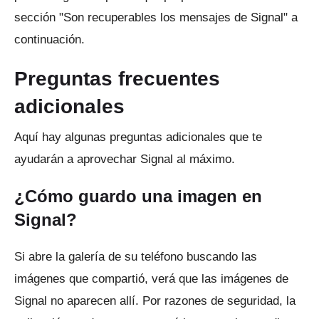
sección "Son recuperables los mensajes de Signal" a
continuación.
Preguntas frecuentes
adicionales
Aquí hay algunas preguntas adicionales que te
ayudarán a aprovechar Signal al máximo.
¿Cómo guardo una imagen en
Signal?
Si abre la galería de su teléfono buscando las
imágenes que compartió, verá que las imágenes de
Signal no aparecen allí.
Por razones de seguridad, la