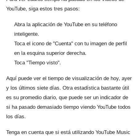
YouTube, siga estos tres pasos:
Abra la aplicación de YouTube en su teléfono
inteligente.
Toca el icono de "Cuenta" con tu imagen de perfil
en la esquina superior derecha.
Toca "Tiempo visto".
Aquí puede ver el tiempo de visualización de hoy, ayer
y los últimos siete días.
Otra estadística bastante útil
es su promedio diario, que puede ser un indicador de
si ha pasado demasiado tiempo viendo YouTube todos
los días.
Tenga en cuenta que si está utilizando YouTube Music