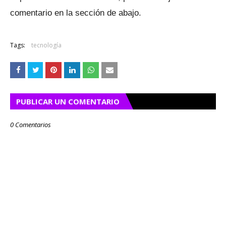
comentario en la sección de abajo.
Tags:
tecnología
PUBLICAR UN COMENTARIO
0 Comentarios