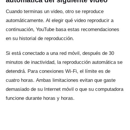
Cuando terminas un video, otro se reproduce
automáticamente.
Al elegir qué video reproducir a
continuación, YouTube basa estas recomendaciones
en su historial de reproducción.
Si está conectado a una red móvil, después de 30
minutos de inactividad, la reproducción automática se
detendrá.
Para conexiones Wi-Fi, el límite es de
cuatro horas.
Ambas limitaciones evitan que gaste
demasiado de su Internet móvil o que su computadora
funcione durante horas y horas.