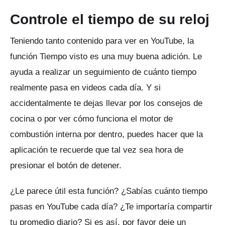
Controle el tiempo de su reloj
Teniendo tanto contenido para ver en YouTube, la
función Tiempo visto es una muy buena adición.
Le
ayuda a realizar un seguimiento de cuánto tiempo
realmente pasa en videos cada día.
Y si
accidentalmente te dejas llevar por los consejos de
cocina o por ver cómo funciona el motor de
combustión interna por dentro, puedes hacer que la
aplicación te recuerde que tal vez sea hora de
presionar el botón de detener.
¿Le parece útil esta función?
¿Sabías cuánto tiempo
pasas en YouTube cada día?
¿Te importaría compartir
tu promedio diario?
Si es así, por favor deje un