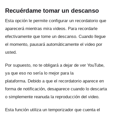
Recuérdame tomar un descanso
Esta opción le permite configurar un recordatorio que
aparecerá mientras mira videos.
Para recordarle
efectivamente que tome un descanso.
Cuando llegue
el momento, pausará automáticamente el video por
usted.
Por supuesto, no te obligará a dejar de ver YouTube,
ya que eso no sería lo mejor para la
plataforma.
Debido a que el recordatorio aparece en
forma de notificación, desaparece cuando lo descarta
o simplemente reanuda la reproducción del video.
Esta función utiliza un temporizador que cuenta el