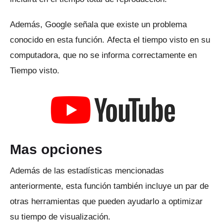
Además, Google señala que existe un problema
conocido en esta función.
Afecta el tiempo visto en su
computadora, que no se informa correctamente en
Tiempo visto.
Mas opciones
Además de las estadísticas mencionadas
anteriormente, esta función también incluye un par de
otras herramientas que pueden ayudarlo a optimizar
su tiempo de visualización.