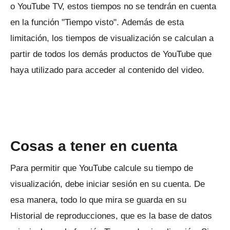
o YouTube TV, estos tiempos no se tendrán en cuenta
en la función "Tiempo visto".
Además de esta
limitación, los tiempos de visualización se calculan a
partir de todos los demás productos de YouTube que
haya utilizado para acceder al contenido del video.
Cosas a tener en cuenta
Para permitir que YouTube calcule su tiempo de
visualización, debe iniciar sesión en su cuenta.
De
esa manera, todo lo que mira se guarda en su
Historial de reproducciones, que es la base de datos