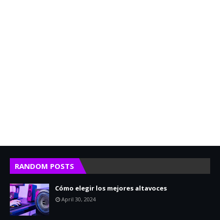
RANDOM POSTS
Cómo elegir los mejores altavoces
April 30, 2024