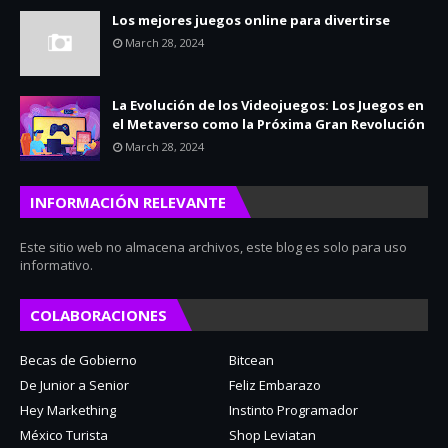
Los mejores juegos online para divertirse
March 28, 2024
La Evolución de los Videojuegos: Los Juegos en
el Metaverso como la Próxima Gran Revolución
March 28, 2024
INFORMACIÓN RELEVANTE
Este sitio web no almacena archivos, este blog es solo para uso
informativo.
COLABORACIONES
Becas de Gobierno
Bitcean
De Junior a Senior
Feliz Embarazo
Hey Markething
Instinto Programador
México Turista
Shop Leviatan