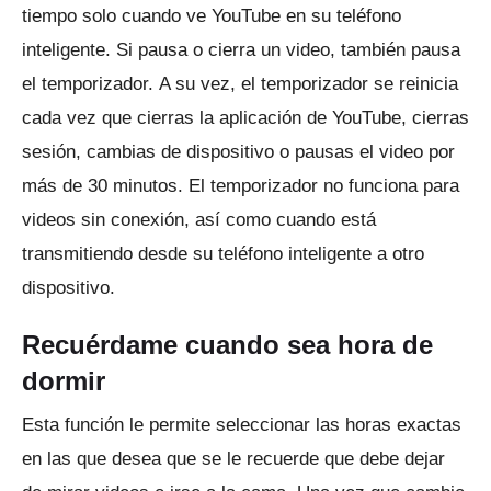
tiempo solo cuando ve YouTube en su teléfono
inteligente.
Si pausa o cierra un video, también pausa
el temporizador.
A su vez, el temporizador se reinicia
cada vez que cierras la aplicación de YouTube, cierras
sesión, cambias de dispositivo o pausas el video por
más de 30 minutos.
El temporizador no funciona para
videos sin conexión, así como cuando está
transmitiendo desde su teléfono inteligente a otro
dispositivo.
Recuérdame cuando sea hora de
dormir
Esta función le permite seleccionar las horas exactas
en las que desea que se le recuerde que debe dejar