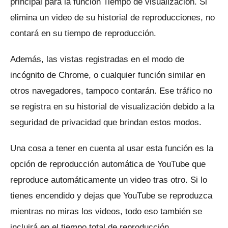
principal para la función Tiempo de visualización.
Si
elimina un video de su historial de reproducciones, no
contará en su tiempo de reproducción.
Además, las vistas registradas en el modo de
incógnito de Chrome, o cualquier función similar en
otros navegadores, tampoco contarán.
Ese tráfico no
se registra en su historial de visualización debido a la
seguridad de privacidad que brindan estos modos.
Una cosa a tener en cuenta al usar esta función es la
opción de reproducción automática de YouTube que
reproduce automáticamente un video tras otro.
Si lo
tienes encendido y dejas que YouTube se reproduzca
mientras no miras los videos, todo eso también se
incluirá en el tiempo total de reproducción.