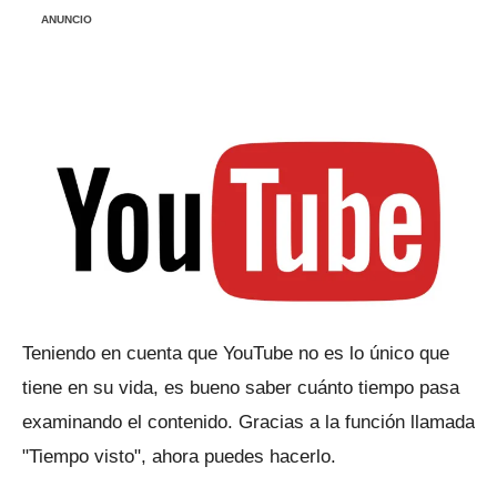
ANUNCIO
Teniendo en cuenta que YouTube no es lo único que
tiene en su vida, es bueno saber cuánto tiempo pasa
examinando el contenido.
Gracias a la función llamada
"Tiempo visto", ahora puedes hacerlo.