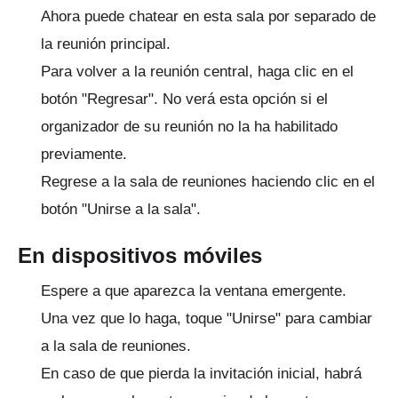
Ahora puede chatear en esta sala por separado de
la reunión principal.
Para volver a la reunión central, haga clic en el
botón "Regresar".
No verá esta opción si el
organizador de su reunión no la ha habilitado
previamente.
Regrese a la sala de reuniones haciendo clic en el
botón "Unirse a la sala".
En dispositivos móviles
Espere a que aparezca la ventana emergente.
Una vez que lo haga, toque "Unirse" para cambiar
a la sala de reuniones.
En caso de que pierda la invitación inicial, habrá