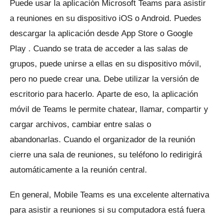
Puede usar la aplicación Microsoft Teams para asistir
a reuniones en su dispositivo iOS o Android.
Puedes
descargar la aplicación desde
App Store
o
Google
Play
.
Cuando se trata de acceder a las salas de
grupos, puede unirse a ellas en su dispositivo móvil,
pero no puede crear una.
Debe utilizar la versión de
escritorio para hacerlo.
Aparte de eso, la aplicación
móvil de Teams le permite chatear, llamar, compartir y
cargar archivos, cambiar entre salas o
abandonarlas.
Cuando el organizador de la reunión
cierre una sala de reuniones, su teléfono lo redirigirá
automáticamente a la reunión central.
En general, Mobile Teams es una excelente alternativa
para asistir a reuniones si su computadora está fuera