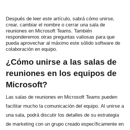
Después de leer este artículo, sabrá cómo unirse,
crear, cambiar el nombre o cerrar una sala de
reuniones en Microsoft Teams.
También
responderemos otras preguntas valiosas para que
pueda aprovechar al máximo este sólido software de
colaboración en equipo.
¿Cómo unirse a las salas de
reuniones en los equipos de
Microsoft?
Las salas de reuniones en Microsoft Teams pueden
facilitar mucho la comunicación del equipo.
Al unirse a
una sala, podrá discutir los detalles de su estrategia
de marketing con un grupo creado específicamente en