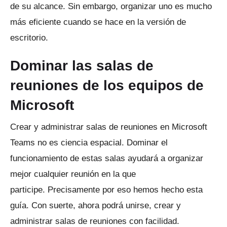
de su alcance.
Sin embargo, organizar uno es mucho
más eficiente cuando se hace en la versión de
escritorio.
Dominar las salas de
reuniones de los equipos de
Microsoft
Crear y administrar salas de reuniones en Microsoft
Teams no es ciencia espacial.
Dominar el
funcionamiento de estas salas ayudará a organizar
mejor cualquier reunión en la que
participe.
Precisamente por eso hemos hecho esta
guía.
Con suerte, ahora podrá unirse, crear y
administrar salas de reuniones con facilidad.