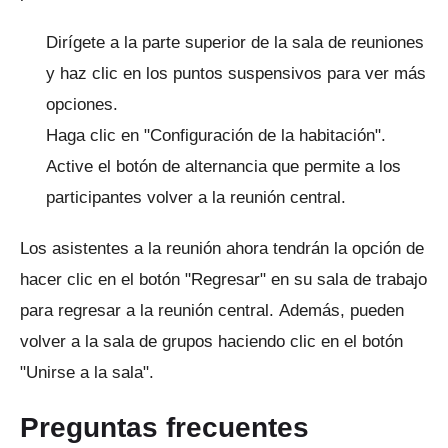
Dirígete a la parte superior de la sala de reuniones
y haz clic en los puntos suspensivos para ver más
opciones.
Haga clic en "Configuración de la habitación".
Active el botón de alternancia que permite a los
participantes volver a la reunión central.
Los asistentes a la reunión ahora tendrán la opción de
hacer clic en el botón "Regresar" en su sala de trabajo
para regresar a la reunión central.
Además, pueden
volver a la sala de grupos haciendo clic en el botón
"Unirse a la sala".
Preguntas frecuentes