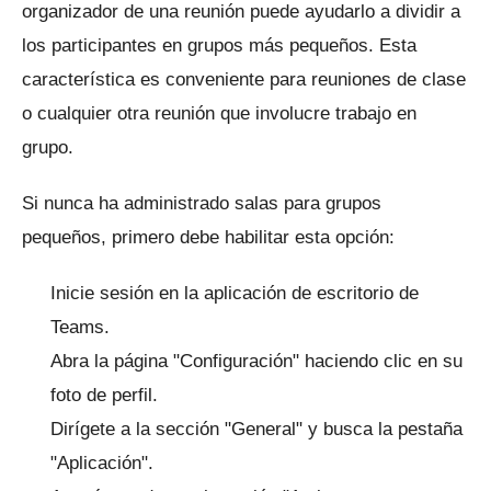
organizador de una reunión puede ayudarlo a dividir a
los participantes en grupos más pequeños.
Esta
característica es conveniente para reuniones de clase
o cualquier otra reunión que involucre trabajo en
grupo.
Si nunca ha administrado salas para grupos
pequeños, primero debe habilitar esta opción:
Inicie sesión en la aplicación de escritorio de
Teams.
Abra la página "Configuración" haciendo clic en su
foto de perfil.
Dirígete a la sección "General" y busca la pestaña
"Aplicación".