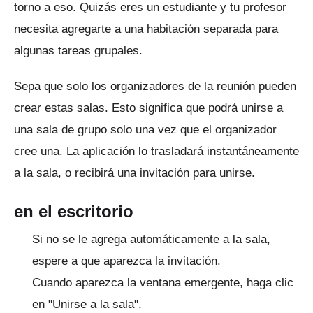
torno a eso.
Quizás eres un estudiante y tu profesor
necesita agregarte a una habitación separada para
algunas tareas grupales.
Sepa que solo los organizadores de la reunión pueden
crear estas salas.
Esto significa que podrá unirse a
una sala de grupo solo una vez que el organizador
cree una.
La aplicación lo trasladará instantáneamente
a la sala, o recibirá una invitación para unirse.
en el escritorio
Si no se le agrega automáticamente a la sala,
espere a que aparezca la invitación.
Cuando aparezca la ventana emergente, haga clic
en "Unirse a la sala".