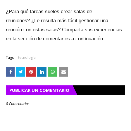
¿Para qué tareas sueles crear salas de
reuniones?
¿Le resulta más fácil gestionar una
reunión con estas salas?
Comparta sus experiencias
en la sección de comentarios a continuación.
Tags:
tecnología
PUBLICAR UN COMENTARIO
0 Comentarios