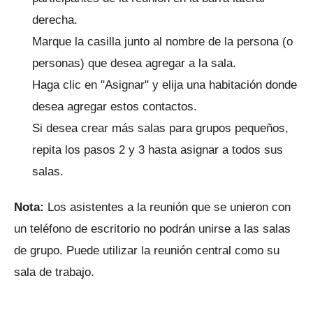
derecha.
Marque la casilla junto al nombre de la persona (o
personas) que desea agregar a la sala.
Haga clic en "Asignar" y elija una habitación donde
desea agregar estos contactos.
Si desea crear más salas para grupos pequeños,
repita los pasos 2 y 3 hasta asignar a todos sus
salas.
Nota:
Los asistentes a la reunión que se unieron con
un teléfono de escritorio no podrán unirse a las salas
de grupo.
Puede utilizar la reunión central como su
sala de trabajo.