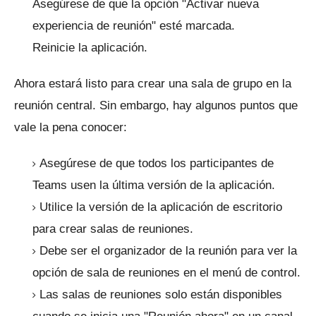
Asegúrese de que la opción "Activar nueva
experiencia de reunión" esté marcada.
Reinicie la aplicación.
Ahora estará listo para crear una sala de grupo en la
reunión central.
Sin embargo, hay algunos puntos que
vale la pena conocer:
Asegúrese de que todos los participantes de
Teams usen la última versión de la aplicación.
Utilice la versión de la aplicación de escritorio
para crear salas de reuniones.
Debe ser el organizador de la reunión para ver la
opción de sala de reuniones en el menú de control.
Las salas de reuniones solo están disponibles