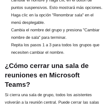
cambiar el nombre y haga clic en el botón de
puntos suspensivos.
Esto mostrará más opciones.
Haga clic en la opción "Renombrar sala" en el
menú desplegable.
Cambia el nombre del grupo y presiona "Cambiar
nombre de sala" para terminar.
Repita los pasos 1 a 3 para todos los grupos que
necesiten cambiar el nombre.
¿Cómo cerrar una sala de
reuniones en Microsoft
Teams?
Si cierra una sala de grupo, todos los asistentes
volverán a la reunión central.
Puede cerrar las salas