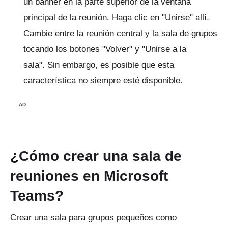
un banner en la parte superior de la ventana
principal de la reunión.
Haga clic en "Unirse" allí.
Cambie entre la reunión central y la sala de grupos
tocando los botones "Volver" y "Unirse a la
sala".
Sin embargo, es posible que esta
característica no siempre esté disponible.
AD
¿Cómo crear una sala de
reuniones en Microsoft
Teams?
Crear una sala para grupos pequeños como