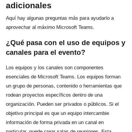
adicionales
Aquí hay algunas preguntas más para ayudarlo a
aprovechar al máximo Microsoft Teams.
¿Qué pasa con el uso de equipos y
canales para el evento?
Los equipos y los canales son componentes
esenciales de Microsoft Teams.
Los equipos forman
un grupo de personas, contenido o herramientas que
rodean proyectos específicos dentro de una
organización.
Pueden ser privados o públicos.
Si el
objetivo principal es que un equipo intercambie
información de forma privada en un canal en
particular, puede crear salas de reuniones.
Esta