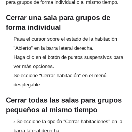
para grupos de forma individual o al mismo tiempo.
Cerrar una sala para grupos de
forma individual
Pasa el cursor sobre el estado de la habitación
"Abierto" en la barra lateral derecha.
Haga clic en el botón de puntos suspensivos para
ver más opciones.
Seleccione "Cerrar habitación" en el menú
desplegable.
Cerrar todas las salas para grupos
pequeños al mismo tiempo
Seleccione la opción "Cerrar habitaciones" en la
barra lateral derecha.