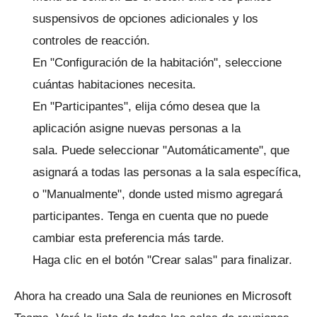
suspensivos de opciones adicionales y los
controles de reacción.
En "Configuración de la habitación", seleccione
cuántas habitaciones necesita.
En "Participantes", elija cómo desea que la
aplicación asigne nuevas personas a la
sala.
Puede seleccionar "Automáticamente", que
asignará a todas las personas a la sala específica,
o "Manualmente", donde usted mismo agregará
participantes.
Tenga en cuenta que no puede
cambiar esta preferencia más tarde.
Haga clic en el botón "Crear salas" para finalizar.
Ahora ha creado una Sala de reuniones en Microsoft