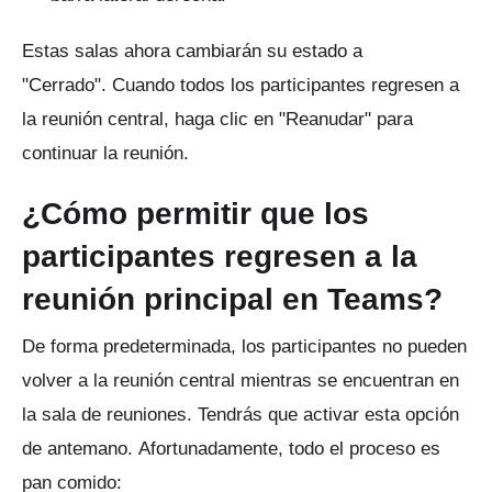
Estas salas ahora cambiarán su estado a
"Cerrado".
Cuando todos los participantes regresen a
la reunión central, haga clic en "Reanudar" para
continuar la reunión.
¿Cómo permitir que los
participantes regresen a la
reunión principal en Teams?
De forma predeterminada, los participantes no pueden
volver a la reunión central mientras se encuentran en
la sala de reuniones.
Tendrás que activar esta opción
de antemano.
Afortunadamente, todo el proceso es
pan comido: