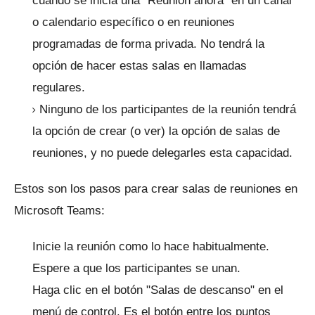
cuando se inicia una "Reunión ahora" en un canal
o calendario específico o en reuniones
programadas de forma privada.
No tendrá la
opción de hacer estas salas en llamadas
regulares.
Ninguno de los participantes de la reunión tendrá
la opción de crear (o ver) la opción de salas de
reuniones, y no puede delegarles esta capacidad.
Estos son los pasos para crear salas de reuniones en
Microsoft Teams:
Inicie la reunión como lo hace habitualmente.
Espere a que los participantes se unan.
Haga clic en el botón "Salas de descanso" en el
menú de control.
Es el botón entre los puntos