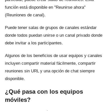
función está disponible en ''Reunirse ahora''
(Reuniones de canal).
Puede tener salas de grupos de canales estándar
donde todos puedan unirse o un canal privado donde
debe invitar a los participantes.
Algunos de los beneficios de usar equipos y canales
incluyen compartir material fácilmente, compartir
reuniones sin URL y una opción de chat siempre
disponible.
¿Qué pasa con los equipos
móviles?