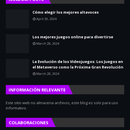
Cómo elegir los mejores altavoces
April 30, 2024
Los mejores juegos online para divertirse
March 28, 2024
La Evolución de los Videojuegos: Los Juegos en
el Metaverso como la Próxima Gran Revolución
March 28, 2024
INFORMACIÓN RELEVANTE
Este sitio web no almacena archivos, este blog es solo para uso
informativo.
COLABORACIONES