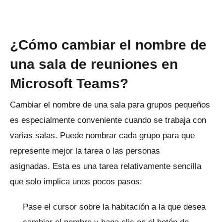
¿Cómo cambiar el nombre de
una sala de reuniones en
Microsoft Teams?
Cambiar el nombre de una sala para grupos pequeños
es especialmente conveniente cuando se trabaja con
varias salas.
Puede nombrar cada grupo para que
represente mejor la tarea o las personas
asignadas.
Esta es una tarea relativamente sencilla
que solo implica unos pocos pasos:
Pase el cursor sobre la habitación a la que desea