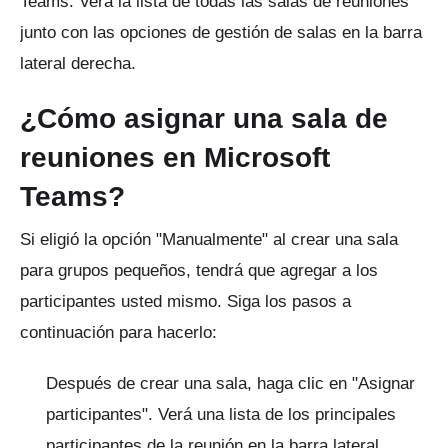
Teams.
Verá la lista de todas las salas de reuniones
junto con las opciones de gestión de salas en la barra
lateral derecha.
¿Cómo asignar una sala de
reuniones en Microsoft
Teams?
Si eligió la opción "Manualmente" al crear una sala
para grupos pequeños, tendrá que agregar a los
participantes usted mismo.
Siga los pasos a
continuación para hacerlo:
Después de crear una sala, haga clic en "Asignar
participantes".
Verá una lista de los principales
participantes de la reunión en la barra lateral