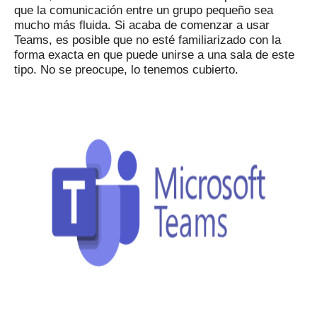
que la comunicación entre un grupo pequeño sea
mucho más fluida.
Si acaba de comenzar a usar
Teams, es posible que no esté familiarizado con la
forma exacta en que puede unirse a una sala de este
tipo.
No se preocupe, lo tenemos cubierto.