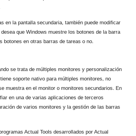
.
as en la pantalla secundaria, también puede modificar
e desea que Windows muestre los botones de la barra
 botones en otras barras de tareas o no.
ndo se trata de múltiples monitores y personalización
tiene soporte nativo para múltiples monitores, no
 se muestra en el monitor o monitores secundarios.
En
iar en una de varias aplicaciones de terceros
uración de varios monitores y la gestión de las barras
 programas Actual Tools desarrollados por Actual