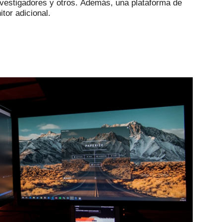
vestigadores y otros.
Además, una plataforma de
tor adicional.