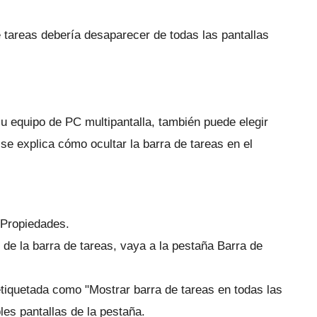
de tareas debería desaparecer de todas las pantallas
u equipo de PC multipantalla, también puede elegir
se explica cómo ocultar la barra de tareas en el
 Propiedades.
de la barra de tareas, vaya a la pestaña Barra de
 etiquetada como "Mostrar barra de tareas en todas las
les pantallas de la pestaña.