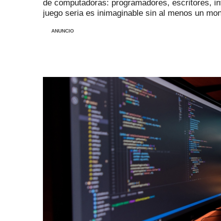
de computadoras: programadores, escritores, in
juego seria es inimaginable sin al menos un moni
ANUNCIO