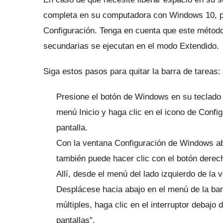
completa en su computadora con Windows 10, p
Configuración.
Tenga en cuenta que este método s
secundarias se ejecutan en el modo Extendido.
Siga estos pasos para quitar la barra de tareas:
Presione el botón de Windows en su teclado o
menú Inicio y haga clic en el icono de Config
pantalla.
Con la ventana Configuración de Windows abi
también puede hacer clic con el botón derech
Allí, desde el menú del lado izquierdo de la 
Desplácese hacia abajo en el menú de la bar
múltiples, haga clic en el interruptor debajo
pantallas".