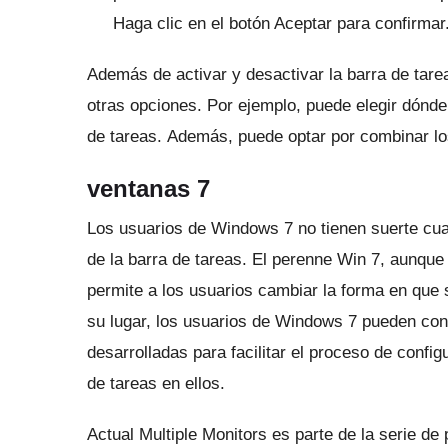
Haga clic en el botón Aceptar para confirmar
Además de activar y desactivar la barra de tare
otras opciones.
Por ejemplo, puede elegir dónd
de tareas.
Además, puede optar por combinar los
ventanas 7
Los usuarios de Windows 7 no tienen suerte cua
de la barra de tareas.
El perenne Win 7, aunque 
permite a los usuarios cambiar la forma en que
su lugar, los usuarios de Windows 7 pueden conf
desarrolladas para facilitar el proceso de config
de tareas en ellos.
Actual Multiple Monitors
es parte de la serie de