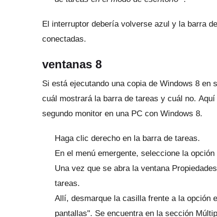
El interruptor debería volverse azul y la barra 
conectadas.
ventanas 8
Si está ejecutando una copia de Windows 8 en s
cuál mostrará la barra de tareas y cuál no.
Aquí 
segundo monitor en una PC con Windows 8.
Haga clic derecho en la barra de tareas.
En el menú emergente, seleccione la opción
Una vez que se abra la ventana Propiedades 
tareas.
Allí, desmarque la casilla frente a la opción
pantallas".
Se encuentra en la sección Múltip