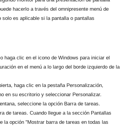
uede hacerlo a través del omnipresente menú de
olo es aplicable si la pantalla o pantallas
 haga clic en el icono de Windows para iniciar el
uración en el menú a lo largo del borde izquierdo de la
erta, haga clic en la pestaña Personalización,
o en su escritorio y seleccionar Personalizar.
ventana, seleccione la opción Barra de tareas.
ra de tareas.
Cuando llegue a la sección Pantallas
 de la opción "Mostrar barra de tareas en todas las