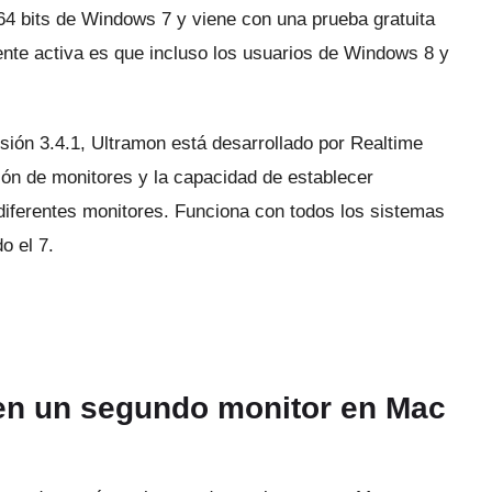
64 bits de Windows 7 y viene con una prueba gratuita
ente activa es que incluso los usuarios de Windows 8 y
sión 3.4.1, Ultramon está desarrollado por Realtime
ión de monitores y la capacidad de establecer
 diferentes monitores.
Funciona con todos los sistemas
o el 7.
s en un segundo monitor en Mac