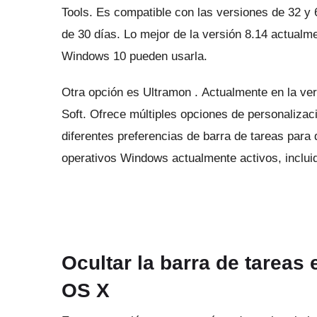
Tools.
Es compatible con las versiones de 32 y 
de 30 días.
Lo mejor de la versión 8.14 actualm
Windows 10 pueden usarla.
Otra opción es
Ultramon
.
Actualmente en la ver
Soft.
Ofrece múltiples opciones de personalizac
diferentes preferencias de barra de tareas para
operativos Windows actualmente activos, incluid
Ocultar la barra de tarea
OS X