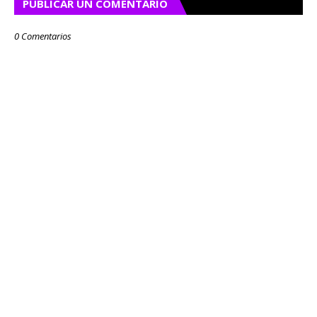
PUBLICAR UN COMENTARIO
0 Comentarios