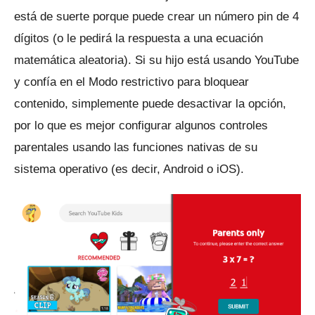
está de suerte porque puede crear un número pin de 4
dígitos (o le pedirá la respuesta a una ecuación
matemática aleatoria).
Si su hijo está usando YouTube
y confía en el Modo restrictivo para bloquear
contenido, simplemente puede desactivar la opción,
por lo que es mejor configurar algunos controles
parentales usando las funciones nativas de su
sistema operativo (es decir, Android o iOS).