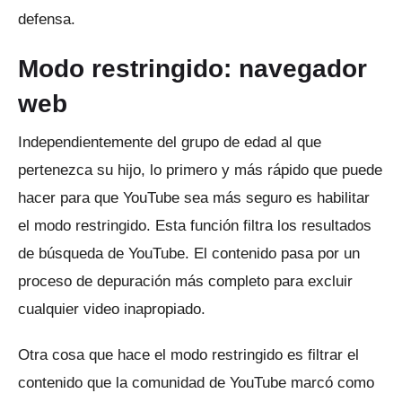
defensa.
Modo restringido: navegador
web
Independientemente del grupo de edad al que
pertenezca su hijo, lo primero y más rápido que puede
hacer para que YouTube sea más seguro es habilitar
el modo restringido.
Esta función filtra los resultados
de búsqueda de YouTube.
El contenido pasa por un
proceso de depuración más completo para excluir
cualquier video inapropiado.
Otra cosa que hace el modo restringido es filtrar el
contenido que la comunidad de YouTube marcó como