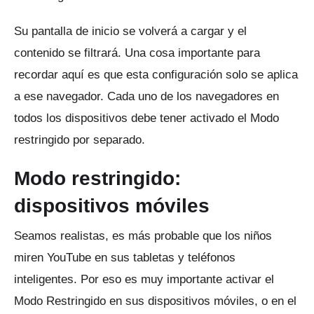
Su pantalla de inicio se volverá a cargar y el
contenido se filtrará.
Una cosa importante para
recordar aquí es que esta configuración solo se aplica
a ese navegador.
Cada uno de los navegadores en
todos los dispositivos debe tener activado el Modo
restringido por separado.
Modo restringido:
dispositivos móviles
Seamos realistas, es más probable que los niños
miren YouTube en sus tabletas y teléfonos
inteligentes.
Por eso es muy importante activar el
Modo Restringido en sus dispositivos móviles, o en el