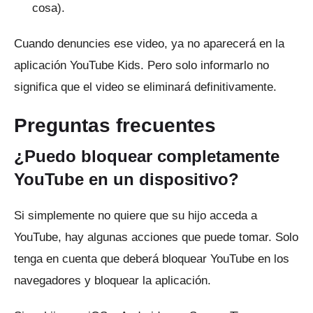
cosa).
Cuando denuncies ese video, ya no aparecerá en la
aplicación YouTube Kids.
Pero solo informarlo no
significa que el video se eliminará definitivamente.
Preguntas frecuentes
¿Puedo bloquear completamente
YouTube en un dispositivo?
Si simplemente no quiere que su hijo acceda a
YouTube, hay algunas acciones que puede tomar.
Solo
tenga en cuenta que deberá bloquear YouTube en los
navegadores y bloquear la aplicación.