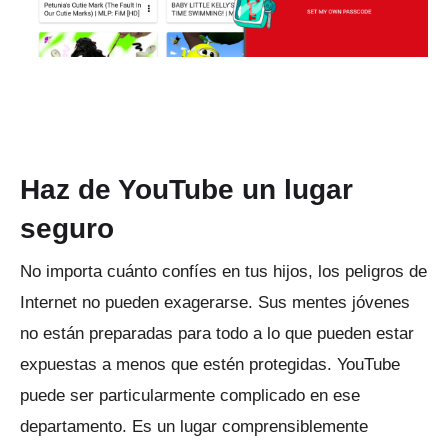
Haz de YouTube un lugar
seguro
No importa cuánto confíes en tus hijos, los peligros de
Internet no pueden exagerarse.
Sus mentes jóvenes
no están preparadas para todo a lo que pueden estar
expuestas a menos que estén protegidas.
YouTube
puede ser particularmente complicado en ese
departamento.
Es un lugar comprensiblemente