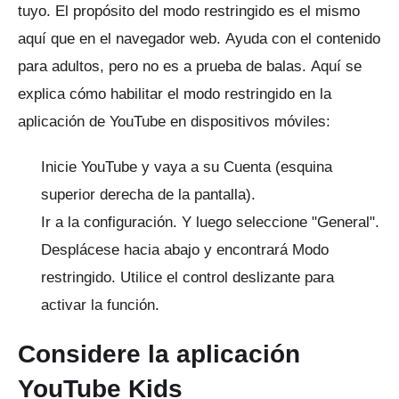
tuyo.
El propósito del modo restringido es el mismo
aquí que en el navegador web.
Ayuda con el contenido
para adultos, pero no es a prueba de balas.
Aquí se
explica cómo habilitar el modo restringido en la
aplicación de YouTube en dispositivos móviles:
Inicie YouTube y vaya a su Cuenta (esquina
superior derecha de la pantalla).
Ir a la configuración.
Y luego seleccione "General".
Desplácese hacia abajo y encontrará Modo
restringido.
Utilice el control deslizante para
activar la función.
Considere la aplicación
YouTube Kids