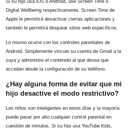
Si su hijo usa iOS o Android, use Screen Time o
Digital Wellbeing respectivamente.
Screen Time de
Apple le permitirá desactivar ciertas aplicaciones y
también le permitirá bloquear sitios web específicos.
Lo mismo ocurre con los controles parentales de
Android.
Simplemente vincule su cuenta de Gmail a la
suya y administre el contenido al que desea que
accedan desde la configuración de su teléfono.
¿Hay alguna forma de evitar que mi
hijo desactive el modo restrictivo?
Los niños son inteligentes en estos días y la mayoría
puede pasar por alto cualquier control parental en
cuestión de minutos.
Si su hijo usa YouTube Kids,