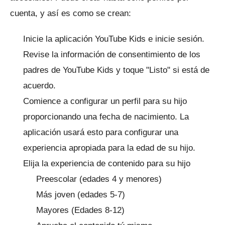
cuenta, y así es como se crean:
Inicie la aplicación YouTube Kids e inicie sesión.
Revise la información de consentimiento de los
padres de YouTube Kids y toque "Listo" si está de
acuerdo.
Comience a configurar un perfil para su hijo
proporcionando una fecha de nacimiento.
La
aplicación usará esto para configurar una
experiencia apropiada para la edad de su hijo.
Elija la experiencia de contenido para su hijo
Preescolar (edades 4 y menores)
Más joven (edades 5-7)
Mayores (Edades 8-12)