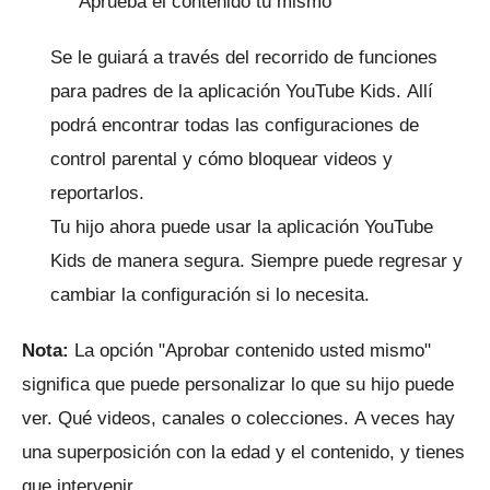
Aprueba el contenido tú mismo
Se le guiará a través del recorrido de funciones
para padres de la aplicación YouTube Kids.
Allí
podrá encontrar todas las configuraciones de
control parental y cómo bloquear videos y
reportarlos.
Tu hijo ahora puede usar la aplicación YouTube
Kids de manera segura.
Siempre puede regresar y
cambiar la configuración si lo necesita.
Nota:
La opción "Aprobar contenido usted mismo"
significa que puede personalizar lo que su hijo puede
ver.
Qué videos, canales o colecciones.
A veces hay
una superposición con la edad y el contenido, y tienes
que intervenir.