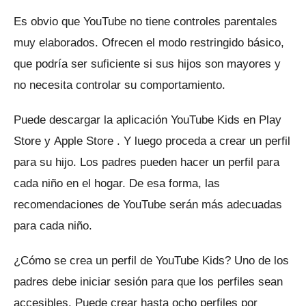
Es obvio que YouTube no tiene controles parentales
muy elaborados.
Ofrecen el modo restringido básico,
que podría ser suficiente si sus hijos son mayores y
no necesita controlar su comportamiento.
Puede descargar la aplicación YouTube Kids en
Play
Store
y
Apple Store
.
Y luego proceda a crear un perfil
para su hijo.
Los padres pueden hacer un perfil para
cada niño en el hogar.
De esa forma, las
recomendaciones de YouTube serán más adecuadas
para cada niño.
¿Cómo se crea un perfil de YouTube Kids?
Uno de los
padres debe iniciar sesión para que los perfiles sean
accesibles.
Puede crear hasta ocho perfiles por