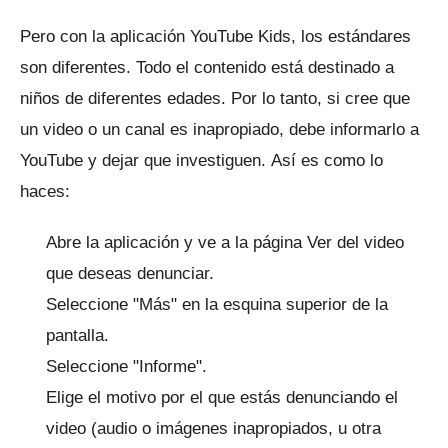
Pero con la aplicación YouTube Kids, los estándares
son diferentes.
Todo el contenido está destinado a
niños de diferentes edades.
Por lo tanto, si cree que
un video o un canal es inapropiado, debe informarlo a
YouTube y dejar que investiguen.
Así es como lo
haces:
Abre la aplicación y ve a la página Ver del video
que deseas denunciar.
Seleccione "Más" en la esquina superior de la
pantalla.
Seleccione "Informe".
Elige el motivo por el que estás denunciando el
video (audio o imágenes inapropiados, u otra