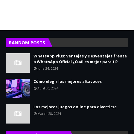
RANDOM POSTS
WhatsApp Plus: Ventajas y Desventajas frente
a WhatsApp Oficial ¿Cuál es mejor para ti?
June 24, 2024
Cómo elegir los mejores altavoces
April 30, 2024
Los mejores juegos online para divertirse
March 28, 2024