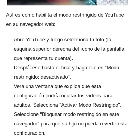
Así es como habilita el modo restringido de YouTube
en su navegador web:
Abre YouTube y luego selecciona tu foto (la
esquina superior derecha del ícono de la pantalla
que representa tu cuenta).
Desplácese hasta el final y haga clic en "Modo
restringido: desactivado".
Verá una ventana que explica que esta
configuración podría ocultar los videos para
adultos.
Selecciona “Activar Modo Restringido”.
Seleccione "Bloquear modo restringido en este
navegador" para que su hijo no pueda revertir esta
configuración.