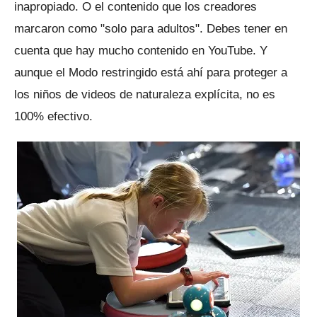
inapropiado.
O el contenido que los creadores
marcaron como "solo para adultos".
Debes tener en
cuenta que hay mucho contenido en YouTube.
Y
aunque el Modo restringido está ahí para proteger a
los niños de videos de naturaleza explícita, no es
100% efectivo.