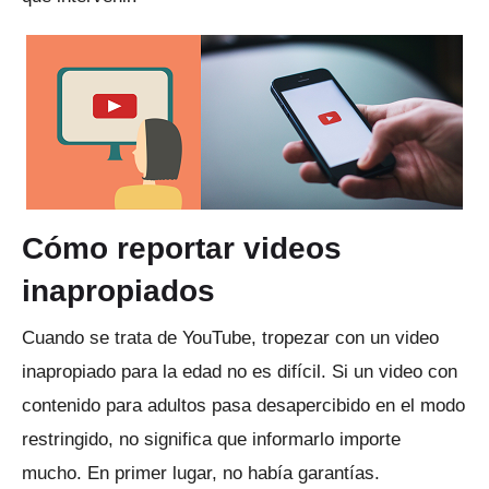
Cómo reportar videos
inapropiados
Cuando se trata de YouTube, tropezar con un video
inapropiado para la edad no es difícil.
Si un video con
contenido para adultos pasa desapercibido en el modo
restringido, no significa que informarlo importe
mucho.
En primer lugar, no había garantías.