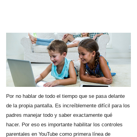
Por no hablar de todo el tiempo que se pasa delante
de la propia pantalla.
Es increíblemente difícil para los
padres manejar todo y saber exactamente qué
hacer.
Por eso es importante habilitar los controles
parentales en YouTube como primera línea de