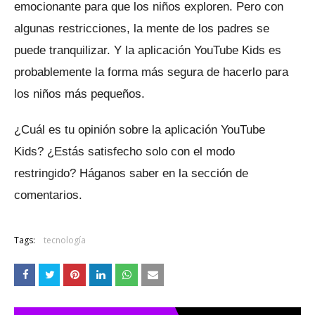
emocionante para que los niños exploren.
Pero con
algunas restricciones, la mente de los padres se
puede tranquilizar.
Y la aplicación YouTube Kids es
probablemente la forma más segura de hacerlo para
los niños más pequeños.
¿Cuál es tu opinión sobre la aplicación YouTube
Kids?
¿Estás satisfecho solo con el modo
restringido?
Háganos saber en la sección de
comentarios.
Tags:
tecnología