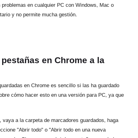
n problemas en cualquier PC con Windows, Mac o
tario y no permite mucha gestión.
 pestañas en Chrome a la
guardadas en Chrome es sencillo si las ha guardado
obre cómo hacer esto en una versión para PC, ya que
, vaya a la carpeta de marcadores guardados, haga
eccione "Abrir todo" o "Abrir todo en una nueva