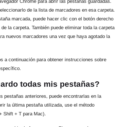
navegador Chrome para abrir las pestañas guardadas.
eleccionarlo de la lista de marcadores en esa carpeta.
taña marcada, puede hacer clic con el botón derecho
a de la carpeta.
También puede eliminar toda la carpeta
para nuevos marcadores una vez que haya agotado la
s a continuación para obtener instrucciones sobre
specífico.
ardo todas mis pestañas?
s pestañas anteriores, puede encontrarlas en la
rir la última pestaña utilizada, use el método
+ Shift + T para Mac).