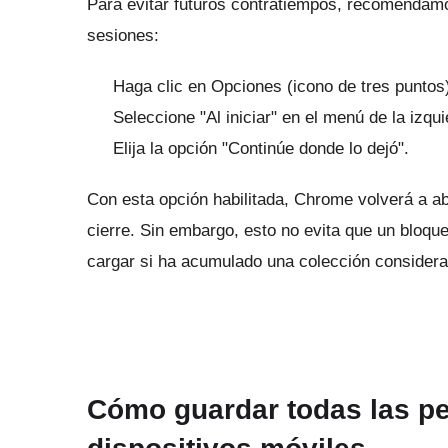
Para evitar futuros contratiempos, recomendam
sesiones:
Haga clic en Opciones (icono de tres puntos)
Seleccione "Al iniciar" en el menú de la izqui
Elija la opción "Continúe donde lo dejó".
Con esta opción habilitada, Chrome volverá a ab
cierre.
Sin embargo, esto no evita que un bloqu
cargar si ha acumulado una colección considera
Cómo guardar todas las p