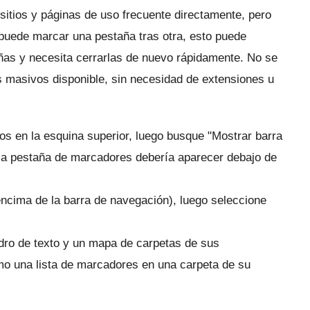
sitios y páginas de uso frecuente directamente, pero
 puede marcar una pestaña tras otra, esto puede
añas y necesita cerrarlas de nuevo rápidamente.
No se
 masivos disponible, sin necesidad de extensiones u
tos en la esquina superior, luego busque "Mostrar barra
 la pestaña de marcadores debería aparecer debajo de
encima de la barra de navegación), luego seleccione
dro de texto y un mapa de carpetas de sus
o una lista de marcadores en una carpeta de su