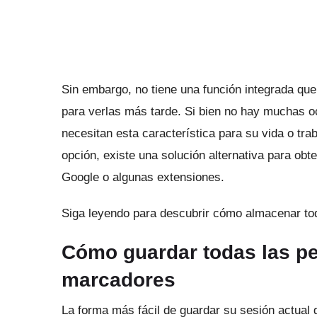
Sin embargo, no tiene una función integrada qu
para verlas más tarde.
Si bien no hay muchas oc
necesitan esta característica para su vida o tra
opción, existe una solución alternativa para obt
Google o algunas extensiones.
Siga leyendo para descubrir cómo almacenar tod
Cómo guardar todas las 
marcadores
La forma más fácil de guardar su sesión actua