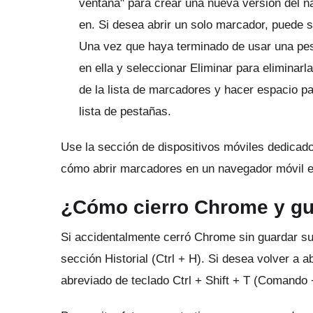
ventana" para crear una nueva versión del 
en. Si desea abrir un solo marcador, puede s
Una vez que haya terminado de usar una pes
en ella y seleccionar Eliminar para eliminarl
de la lista de marcadores y hacer espacio 
lista de pestañas.
Use la sección de dispositivos móviles dedicado
cómo abrir marcadores en un navegador móvil e
¿Cómo cierro Chrome y gu
Si accidentalmente cerró Chrome sin guardar su
sección Historial (Ctrl + H).
Si desea volver a ab
abreviado de teclado Ctrl + Shift + T (Comando 