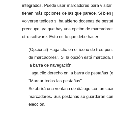
integrados.
Puede usar marcadores para visitar 
tienen más opciones de las que parece.
Si bien
volverse tedioso si ha abierto docenas de pest
preocupe, ya que hay una opción de marcadores
otro software.
Esto es lo que debe hacer:
(Opcional) Haga clic en el ícono de tres pun
de marcadores".
Si la opción está marcada,
la barra de navegación.
Haga clic derecho en la barra de pestañas (
"Marcar todas las pestañas".
Se abrirá una ventana de diálogo con un cua
marcadores.
Sus pestañas se guardarán com
elección.