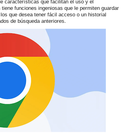
 características que facilitan el uso y el
 tiene funciones ingeniosas que le permiten guardar
os que desea tener fácil acceso o un historial
ltados de búsqueda anteriores.