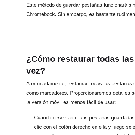
Este método de guardar pestañas funcionará si
Chromebook.
Sin embargo, es bastante rudimen
¿Cómo restaurar todas las
vez?
Afortunadamente, restaurar todas las pestañas 
como marcadores.
Proporcionaremos detalles s
la versión móvil es menos fácil de usar:
Cuando desee abrir sus pestañas guardadas
clic con el botón derecho en ella y luego sel