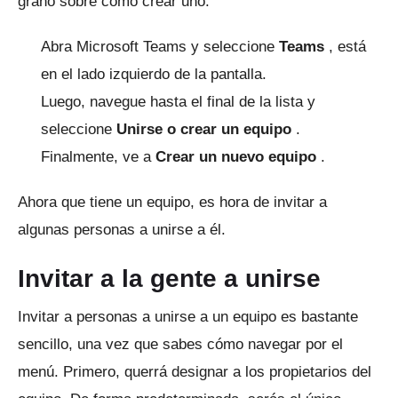
grano sobre cómo crear uno.
Abra Microsoft Teams y seleccione
Teams
, está
en el lado izquierdo de la pantalla.
Luego, navegue hasta el final de la lista y
seleccione
Unirse o crear un equipo
.
Finalmente, ve a
Crear un nuevo equipo
.
Ahora que tiene un equipo, es hora de invitar a
algunas personas a unirse a él.
Invitar a la gente a unirse
Invitar a personas a unirse a un equipo es bastante
sencillo, una vez que sabes cómo navegar por el
menú.
Primero, querrá designar a los propietarios del