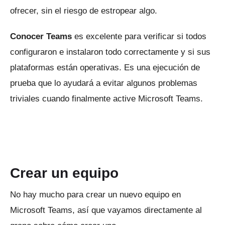
ofrecer, sin el riesgo de estropear algo.
Conocer Teams
es excelente para verificar si todos
configuraron e instalaron todo correctamente y si sus
plataformas están operativas.
Es una ejecución de
prueba que lo ayudará a evitar algunos problemas
triviales cuando finalmente active Microsoft Teams.
Crear un equipo
No hay mucho para crear un nuevo equipo en
Microsoft Teams, así que vayamos directamente al