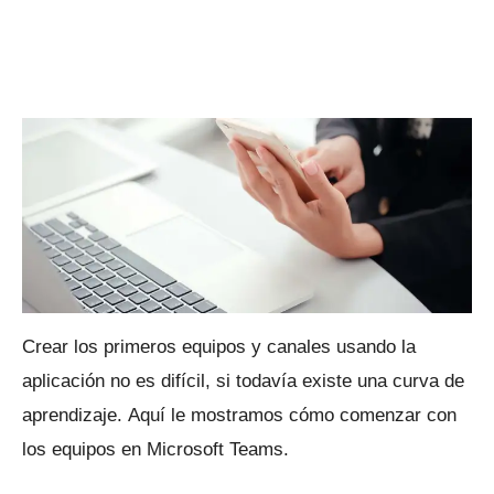
Crear los primeros equipos y canales usando la
aplicación no es difícil, si todavía existe una curva de
aprendizaje.
Aquí le mostramos cómo comenzar con
los equipos en Microsoft Teams.