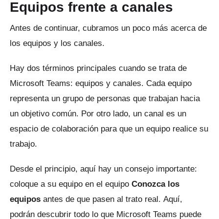
Equipos frente a canales
Antes de continuar, cubramos un poco más acerca de
los equipos y los canales.
Hay dos términos principales cuando se trata de
Microsoft Teams: equipos y canales.
Cada equipo
representa un grupo de personas que trabajan hacia
un objetivo común.
Por otro lado, un canal es un
espacio de colaboración para que un equipo realice su
trabajo.
Desde el principio, aquí hay un consejo importante:
coloque a su equipo en el equipo
Conozca los
equipos
antes de que pasen al trato real.
Aquí,
podrán descubrir todo lo que Microsoft Teams puede