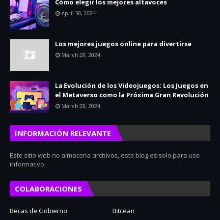
Cómo elegir los mejores altavoces
April 30, 2024
Los mejores juegos online para divertirse
March 28, 2024
La Evolución de los Videojuegos: Los Juegos en
el Metaverso como la Próxima Gran Revolución
March 28, 2024
INFORMACIÓN RELEVANTE
Este sitio web no almacena archivos, este blog es solo para uso
informativo.
COLABORACIONES
Becas de Gobierno
Bitcean