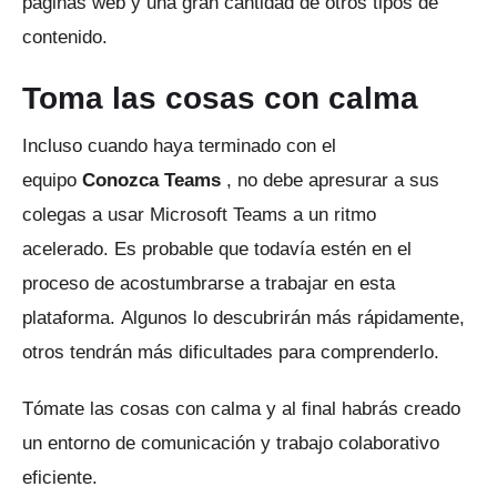
páginas web y una gran cantidad de otros tipos de
contenido.
Toma las cosas con calma
Incluso cuando haya terminado con el
equipo
Conozca Teams
, no debe apresurar a sus
colegas a usar Microsoft Teams a un ritmo
acelerado.
Es probable que todavía estén en el
proceso de acostumbrarse a trabajar en esta
plataforma.
Algunos lo descubrirán más rápidamente,
otros tendrán más dificultades para comprenderlo.
Tómate las cosas con calma y al final habrás creado
un entorno de comunicación y trabajo colaborativo
eficiente.