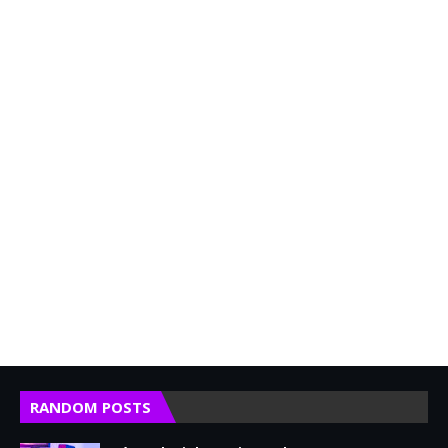
RANDOM POSTS