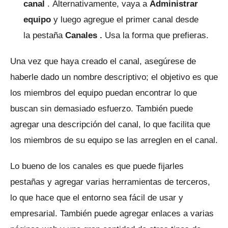
canal
.
Alternativamente, vaya a
Administrar
equipo
y luego agregue el primer canal desde
la
pestaña
Canales .
Usa la forma que prefieras.
Una vez que haya creado el canal, asegúrese de
haberle dado un nombre descriptivo; el objetivo es que
los miembros del equipo puedan encontrar lo que
buscan sin demasiado esfuerzo.
También puede
agregar una descripción del canal, lo que facilita que
los miembros de su equipo se las arreglen en el canal.
Lo bueno de los canales es que puede fijarles
pestañas y agregar varias herramientas de terceros,
lo que hace que el entorno sea fácil de usar y
empresarial.
También puede agregar enlaces a varias