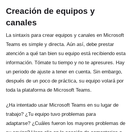
Creación de equipos y
canales
La sintaxis para crear equipos y canales en Microsoft
Teams es simple y directa.
Aún así, debe prestar
atención a qué tan bien su equipo está recibiendo esta
información.
Tómate tu tiempo y no te apresures.
Hay
un periodo de ajuste a tener en cuenta.
Sin embargo,
después de un poco de práctica, su equipo volará por
toda la plataforma de Microsoft Teams.
¿Ha intentado usar Microsoft Teams en su lugar de
trabajo?
¿Tu equipo tuvo problemas para
adaptarse?
¿Cuáles fueron los mayores problemas de