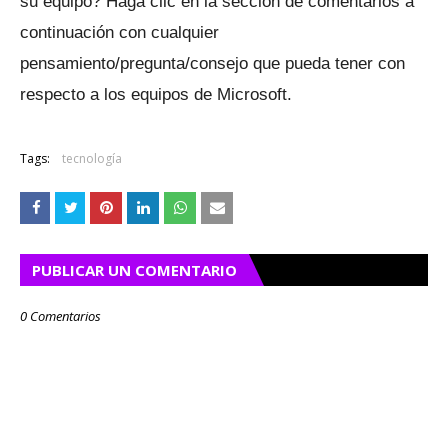
su equipo?
Haga clic en la sección de comentarios a
continuación con cualquier
pensamiento/pregunta/consejo que pueda tener con
respecto a los equipos de Microsoft.
Tags:
tecnología
PUBLICAR UN COMENTARIO
0 Comentarios