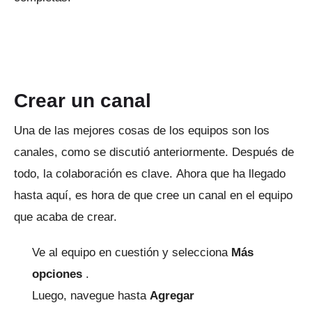
Crear un canal
Una de las mejores cosas de los equipos son los
canales, como se discutió anteriormente.
Después de
todo, la colaboración es clave.
Ahora que ha llegado
hasta aquí, es hora de que cree un canal en el equipo
que acaba de crear.
Ve al equipo en cuestión y selecciona
Más
opciones
.
Luego, navegue hasta
Agregar