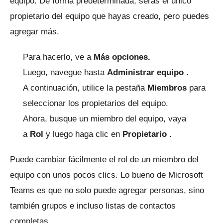
equipo.
De forma predeterminada, serás el único
propietario del equipo que hayas creado, pero puedes
agregar más.
Para hacerlo, ve a
Más opciones.
Luego, navegue hasta
Administrar equipo
.
A continuación, utilice la pestaña
Miembros
para
seleccionar los propietarios del equipo.
Ahora, busque un miembro del equipo, vaya
a
Rol
y luego haga clic en
Propietario
.
Puede cambiar fácilmente el rol de un miembro del
equipo con unos pocos clics.
Lo bueno de Microsoft
Teams es que no solo puede agregar personas, sino
también grupos e incluso listas de contactos
completas.