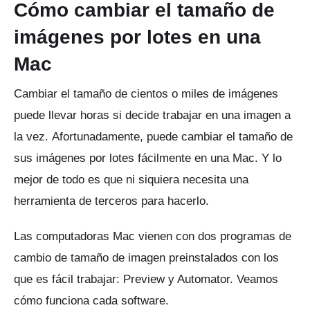
Cómo cambiar el tamaño de
imágenes por lotes en una
Mac
Cambiar el tamaño de cientos o miles de imágenes
puede llevar horas si decide trabajar en una imagen a
la vez.
Afortunadamente, puede cambiar el tamaño de
sus imágenes por lotes fácilmente en una Mac.
Y lo
mejor de todo es que ni siquiera necesita una
herramienta de terceros para hacerlo.
Las computadoras Mac vienen con dos programas de
cambio de tamaño de imagen preinstalados con los
que es fácil trabajar: Preview y Automator.
Veamos
cómo funciona cada software.