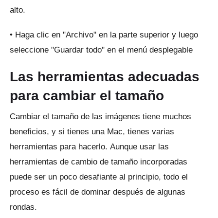
alto.
• Haga clic en "Archivo" en la parte superior y luego
seleccione "Guardar todo" en el menú desplegable
Las herramientas adecuadas
para cambiar el tamaño
Cambiar el tamaño de las imágenes tiene muchos
beneficios, y si tienes una Mac, tienes varias
herramientas para hacerlo.
Aunque usar las
herramientas de cambio de tamaño incorporadas
puede ser un poco desafiante al principio, todo el
proceso es fácil de dominar después de algunas
rondas.