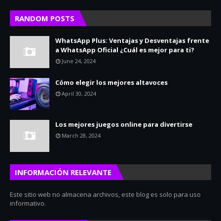
RANDOM POSTS
WhatsApp Plus: Ventajas y Desventajas frente
a WhatsApp Oficial ¿Cuál es mejor para ti?
June 24, 2024
Cómo elegir los mejores altavoces
April 30, 2024
Los mejores juegos online para divertirse
March 28, 2024
INFORMACIÓN RELEVANTE
Este sitio web no almacena archivos, este blog es solo para uso
informativo.