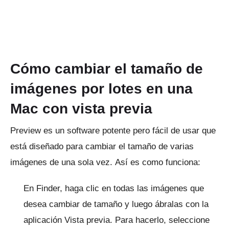
Cómo cambiar el tamaño de
imágenes por lotes en una
Mac con vista previa
Preview es un software potente pero fácil de usar que
está diseñado para cambiar el tamaño de varias
imágenes de una sola vez.
Así es como funciona:
En Finder, haga clic en todas las imágenes que
desea cambiar de tamaño y luego ábralas con la
aplicación Vista previa.
Para hacerlo, seleccione