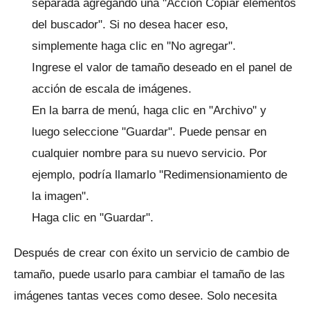
separada agregando una "Acción Copiar elementos
del buscador".
Si no desea hacer eso,
simplemente haga clic en "No agregar".
Ingrese el valor de tamaño deseado en el panel de
acción de escala de imágenes.
En la barra de menú, haga clic en "Archivo" y
luego seleccione "Guardar".
Puede pensar en
cualquier nombre para su nuevo servicio.
Por
ejemplo, podría llamarlo "Redimensionamiento de
la imagen".
Haga clic en "Guardar".
Después de crear con éxito un servicio de cambio de
tamaño, puede usarlo para cambiar el tamaño de las
imágenes tantas veces como desee.
Solo necesita