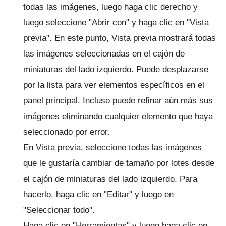
todas las imágenes, luego haga clic derecho y
luego seleccione "Abrir con" y haga clic en "Vista
previa".
En este punto, Vista previa mostrará todas
las imágenes seleccionadas en el cajón de
miniaturas del lado izquierdo.
Puede desplazarse
por la lista para ver elementos específicos en el
panel principal.
Incluso puede refinar aún más sus
imágenes eliminando cualquier elemento que haya
seleccionado por error.
En Vista previa, seleccione todas las imágenes
que le gustaría cambiar de tamaño por lotes desde
el cajón de miniaturas del lado izquierdo.
Para
hacerlo, haga clic en "Editar" y luego en
"Seleccionar todo".
Haga clic en "Herramientas" y luego haga clic en