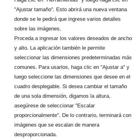
"Ajustar tamaño".
Esto abrirá una nueva ventana
donde se le pedirá que ingrese varios detalles
sobre las imágenes.
Proceda a ingresar los valores deseados de ancho
y alto.
La aplicación también le permite
seleccionar las dimensiones predeterminadas más
comunes.
Para usarlos, haga clic en "Ajustar a" y
luego seleccione las dimensiones que desee en el
cuadro desplegable.
Si desea cambiar el tamaño
de una sola dimensión, digamos la altura,
asegúrese de seleccionar "Escalar
proporcionalmente".
De lo contrario, terminará con
imágenes que se escalan de manera
desproporcionada.