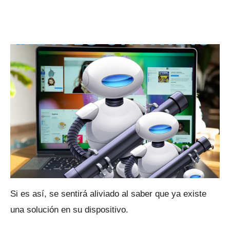
Si es así, se sentirá aliviado al saber que ya existe
una solución en su dispositivo.