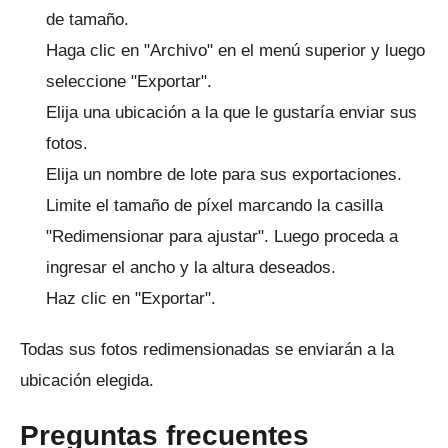
de tamaño.
Haga clic en "Archivo" en el menú superior y luego
seleccione "Exportar".
Elija una ubicación a la que le gustaría enviar sus
fotos.
Elija un nombre de lote para sus exportaciones.
Limite el tamaño de píxel marcando la casilla
"Redimensionar para ajustar".
Luego proceda a
ingresar el ancho y la altura deseados.
Haz clic en "Exportar".
Todas sus fotos redimensionadas se enviarán a la
ubicación elegida.
Preguntas frecuentes