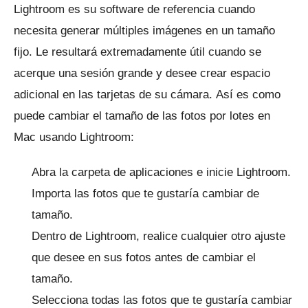
Lightroom es su software de referencia cuando
necesita generar múltiples imágenes en un tamaño
fijo.
Le resultará extremadamente útil cuando se
acerque una sesión grande y desee crear espacio
adicional en las tarjetas de su cámara.
Así es como
puede cambiar el tamaño de las fotos por lotes en
Mac usando Lightroom:
Abra la carpeta de aplicaciones e inicie Lightroom.
Importa las fotos que te gustaría cambiar de
tamaño.
Dentro de Lightroom, realice cualquier otro ajuste
que desee en sus fotos antes de cambiar el
tamaño.
Selecciona todas las fotos que te gustaría cambiar