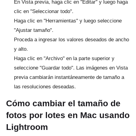
En Vista previa, haga clic en "Editar" y luego haga
clic en "Seleccionar todo".
Haga clic en "Herramientas" y luego seleccione
"Ajustar tamaño".
Proceda a ingresar los valores deseados de ancho
y alto.
Haga clic en "Archivo" en la parte superior y
seleccione "Guardar todo".
Las imágenes en Vista
previa cambiarán instantáneamente de tamaño a
las resoluciones deseadas.
Cómo cambiar el tamaño de
fotos por lotes en Mac usando
Lightroom