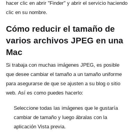
hacer clic en abrir "Finder" y abrir el servicio haciendo
clic en su nombre.
Cómo reducir el tamaño de
varios archivos JPEG en una
Mac
Si trabaja con muchas imágenes JPEG, es posible
que desee cambiar el tamaño a un tamaño uniforme
para asegurarse de que se ajusten a su blog o sitio
web.
Así es como puedes hacerlo:
Seleccione todas las imágenes que le gustaría
cambiar de tamaño y luego ábralas con la
aplicación Vista previa.