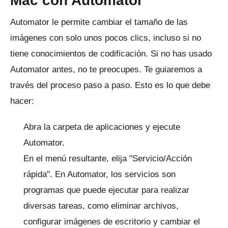
Mac con Automator
Automator le permite cambiar el tamaño de las
imágenes con solo unos pocos clics, incluso si no
tiene conocimientos de codificación.
Si no has usado
Automator antes, no te preocupes.
Te guiaremos a
través del proceso paso a paso.
Esto es lo que debe
hacer:
Abra la carpeta de aplicaciones y ejecute
Automator.
En el menú resultante, elija "Servicio/Acción
rápida". En Automator, los servicios son
programas que puede ejecutar para realizar
diversas tareas, como eliminar archivos,
configurar imágenes de escritorio y cambiar el