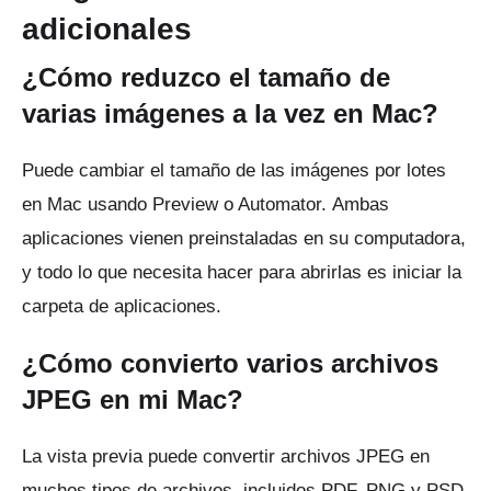
adicionales
¿Cómo reduzco el tamaño de
varias imágenes a la vez en Mac?
Puede cambiar el tamaño de las imágenes por lotes
en Mac usando Preview o Automator.
Ambas
aplicaciones vienen preinstaladas en su computadora,
y todo lo que necesita hacer para abrirlas es iniciar la
carpeta de aplicaciones.
¿Cómo convierto varios archivos
JPEG en mi Mac?
La vista previa puede convertir archivos JPEG en
muchos tipos de archivos, incluidos PDF, PNG y PSD.