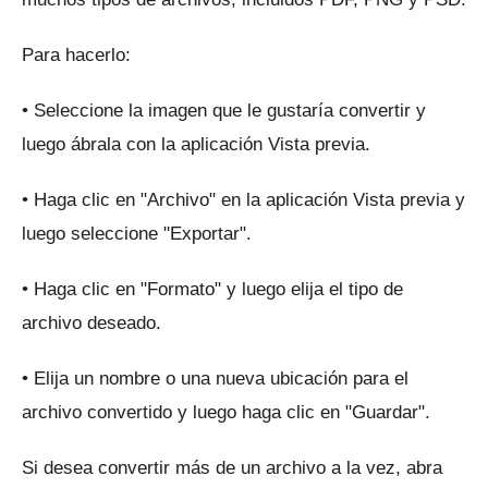
Para hacerlo:
• Seleccione la imagen que le gustaría convertir y
luego ábrala con la aplicación Vista previa.
• Haga clic en "Archivo" en la aplicación Vista previa y
luego seleccione "Exportar".
• Haga clic en "Formato" y luego elija el tipo de
archivo deseado.
• Elija un nombre o una nueva ubicación para el
archivo convertido y luego haga clic en "Guardar".
Si desea convertir más de un archivo a la vez, abra