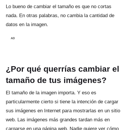
Lo bueno de cambiar el tamaño es que no cortas
nada.
En otras palabras, no cambia la cantidad de
datos en la imagen.
AD
¿Por qué querrías cambiar el
tamaño de tus imágenes?
El tamaño de la imagen importa.
Y eso es
particularmente cierto si tiene la intención de cargar
sus imágenes en Internet para mostrarlas en un sitio
web.
Las imágenes más grandes tardan más en
cargarse en una página web.
Nadie quiere ver cómo