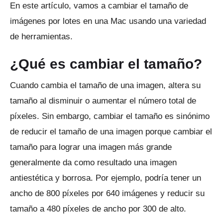
En este artículo, vamos a cambiar el tamaño de
imágenes por lotes en una Mac usando una variedad
de herramientas.
¿Qué es cambiar el tamaño?
Cuando cambia el tamaño de una imagen, altera su
tamaño al disminuir o aumentar el número total de
píxeles.
Sin embargo, cambiar el tamaño es sinónimo
de reducir el tamaño de una imagen porque cambiar el
tamaño para lograr una imagen más grande
generalmente da como resultado una imagen
antiestética y borrosa.
Por ejemplo, podría tener un
ancho de 800 píxeles por 640 imágenes y reducir su
tamaño a 480 píxeles de ancho por 300 de alto.