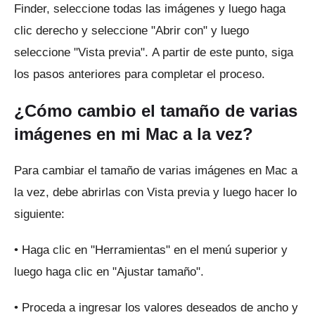
Finder, seleccione todas las imágenes y luego haga
clic derecho y seleccione "Abrir con" y luego
seleccione "Vista previa".
A partir de este punto, siga
los pasos anteriores para completar el proceso.
¿Cómo cambio el tamaño de varias
imágenes en mi Mac a la vez?
Para cambiar el tamaño de varias imágenes en Mac a
la vez, debe abrirlas con Vista previa y luego hacer lo
siguiente:
• Haga clic en "Herramientas" en el menú superior y
luego haga clic en "Ajustar tamaño".
• Proceda a ingresar los valores deseados de ancho y