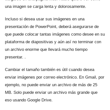
una imagen se carga lenta y dolorosamente.
Incluso si desea usar sus imágenes en una
presentación de PowerPoint, deberá asegurarse de
que puede colocar tantas imágenes como desee en su
plataforma de diapositivas y aún así no terminar con
un archivo enorme que llevará mucho tiempo
presentar. .
Cambiar el tamaño también es útil cuando desea
enviar imágenes por correo electrónico.
En Gmail, por
ejemplo, no puede enviar un archivo de más de 25
MB.
Solo puede enviar un archivo más grande que
eso usando Google Drive.