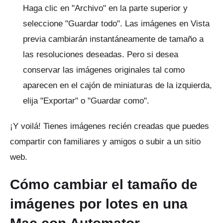
Haga clic en "Archivo" en la parte superior y
seleccione "Guardar todo".
Las imágenes en Vista
previa cambiarán instantáneamente de tamaño a
las resoluciones deseadas.
Pero si desea
conservar las imágenes originales tal como
aparecen en el cajón de miniaturas de la izquierda,
elija "Exportar" o "Guardar como".
¡Y voilá!
Tienes imágenes recién creadas que puedes
compartir con familiares y amigos o subir a un sitio
web.
Cómo cambiar el tamaño de
imágenes por lotes en una