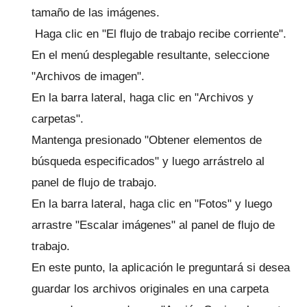
tamaño de las imágenes.
Haga clic en "El flujo de trabajo recibe corriente".
En el menú desplegable resultante, seleccione
"Archivos de imagen".
En la barra lateral, haga clic en "Archivos y
carpetas".
Mantenga presionado "Obtener elementos de
búsqueda especificados" y luego arrástrelo al
panel de flujo de trabajo.
En la barra lateral, haga clic en "Fotos" y luego
arrastre "Escalar imágenes" al panel de flujo de
trabajo.
En este punto, la aplicación le preguntará si desea
guardar los archivos originales en una carpeta