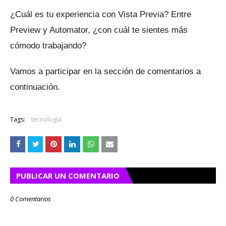
¿Cuál es tu experiencia con Vista Previa?
Entre
Preview y Automator, ¿con cuál te sientes más
cómodo trabajando?
Vamos a participar en la sección de comentarios a
continuación.
Tags:
tecnología
PUBLICAR UN COMENTARIO
0 Comentarios