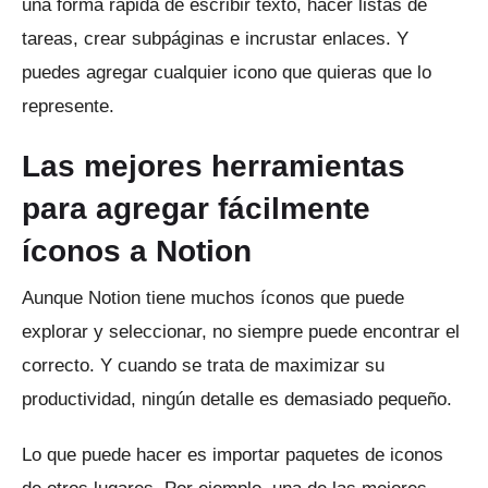
una forma rápida de escribir texto, hacer listas de
tareas, crear subpáginas e incrustar enlaces.
Y
puedes agregar cualquier icono que quieras que lo
represente.
Las mejores herramientas
para agregar fácilmente
íconos a Notion
Aunque Notion tiene muchos íconos que puede
explorar y seleccionar, no siempre puede encontrar el
correcto.
Y cuando se trata de maximizar su
productividad, ningún detalle es demasiado pequeño.
Lo que puede hacer es importar paquetes de iconos