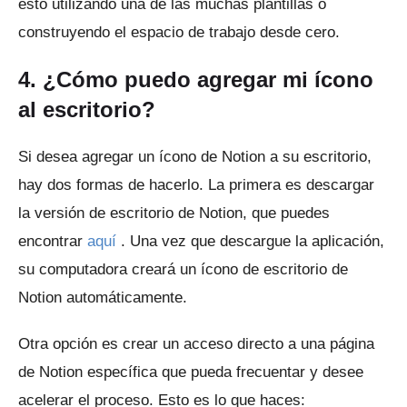
esto utilizando una de las muchas plantillas o
construyendo el espacio de trabajo desde cero.
4. ¿Cómo puedo agregar mi ícono
al escritorio?
Si desea agregar un ícono de Notion a su escritorio,
hay dos formas de hacerlo.
La primera es descargar
la versión de escritorio de Notion, que puedes
encontrar
aquí
.
Una vez que descargue la aplicación,
su computadora creará un ícono de escritorio de
Notion automáticamente.
Otra opción es crear un acceso directo a una página
de Notion específica que pueda frecuentar y desee
acelerar el proceso.
Esto es lo que haces: