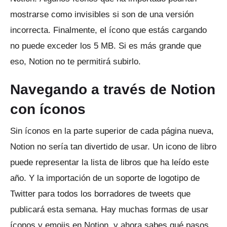
mostrarse como invisibles si son de una versión
incorrecta.
Finalmente, el ícono que estás cargando
no puede exceder los 5 MB.
Si es más grande que
eso, Notion no te permitirá subirlo.
Navegando a través de Notion
con íconos
Sin íconos en la parte superior de cada página nueva,
Notion no sería tan divertido de usar.
Un icono de libro
puede representar la lista de libros que ha leído este
año.
Y la importación de un soporte de logotipo de
Twitter para todos los borradores de tweets que
publicará esta semana.
Hay muchas formas de usar
íconos y emojis en Notion, y ahora sabes qué pasos