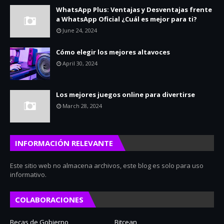
WhatsApp Plus: Ventajas y Desventajas frente
a WhatsApp Oficial ¿Cuál es mejor para ti?
June 24, 2024
Cómo elegir los mejores altavoces
April 30, 2024
Los mejores juegos online para divertirse
March 28, 2024
INFORMACIÓN RELEVANTE
Este sitio web no almacena archivos, este blog es solo para uso
informativo.
COLABORACIONES
Becas de Gobierno
Bitcean