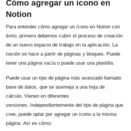
Cómo agregar un ícono en
Notion
Para entender cómo agregar un ícono en Notion con
éxito, primero debemos cubrir el proceso de creación
de un nuevo espacio de trabajo en la aplicación.
La
noción se hace a partir de páginas y bloques.
Puede
tener una página vacía o puede usar una plantilla.
Puede usar un tipo de página más avanzado llamado
base de datos, que se asemeja a una hoja de
cálculo.
Vienen en diferentes
versiones.
Independientemente del tipo de página que
cree, puede optar por agregar un ícono a la misma
página.
Así es cómo: