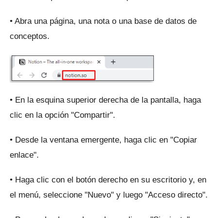
• Abra una página, una nota o una base de datos de
conceptos.
• En la esquina superior derecha de la pantalla, haga
clic en la opción "Compartir".
• Desde la ventana emergente, haga clic en "Copiar
enlace".
• Haga clic con el botón derecho en su escritorio y, en
el menú, seleccione "Nuevo" y luego "Acceso directo".