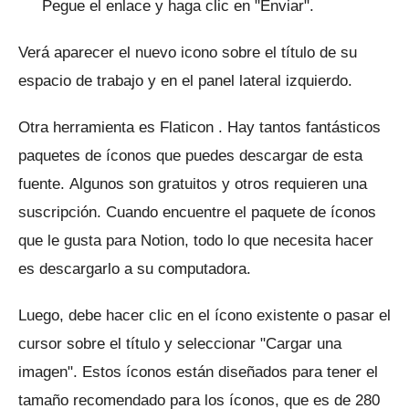
Pegue el enlace y haga clic en "Enviar".
Verá aparecer el nuevo icono sobre el título de su
espacio de trabajo y en el panel lateral izquierdo.
Otra herramienta es
Flaticon
.
Hay tantos fantásticos
paquetes de íconos que puedes descargar de esta
fuente.
Algunos son gratuitos y otros requieren una
suscripción.
Cuando encuentre el paquete de íconos
que le gusta para Notion, todo lo que necesita hacer
es descargarlo a su computadora.
Luego, debe hacer clic en el ícono existente o pasar el
cursor sobre el título y seleccionar "Cargar una
imagen".
Estos íconos están diseñados para tener el
tamaño recomendado para los íconos, que es de 280