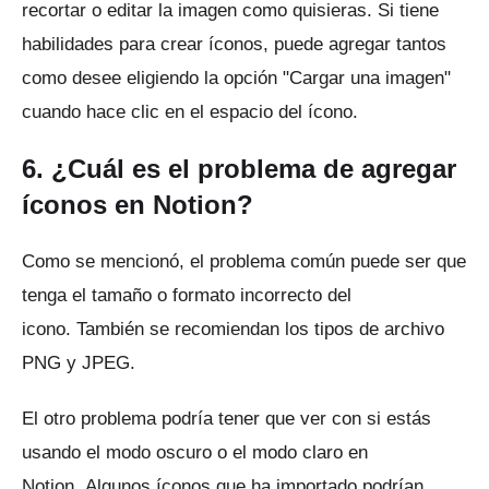
recortar o editar la imagen como quisieras.
Si tiene
habilidades para crear íconos, puede agregar tantos
como desee eligiendo la opción "Cargar una imagen"
cuando hace clic en el espacio del ícono.
6. ¿Cuál es el problema de agregar
íconos en Notion?
Como se mencionó, el problema común puede ser que
tenga el tamaño o formato incorrecto del
icono.
También se recomiendan los tipos de archivo
PNG y JPEG.
El otro problema podría tener que ver con si estás
usando el modo oscuro o el modo claro en
Notion.
Algunos íconos que ha importado podrían