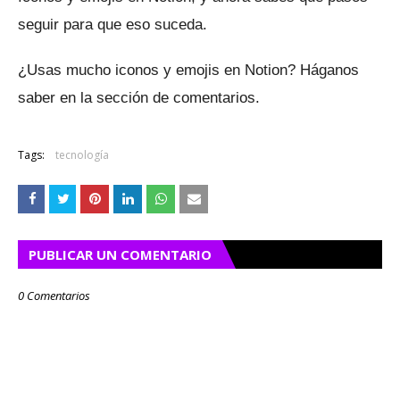
seguir para que eso suceda.
¿Usas mucho iconos y emojis en Notion?
Háganos
saber en la sección de comentarios.
Tags:
tecnología
PUBLICAR UN COMENTARIO
0 Comentarios