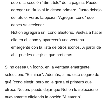
sobre la sección "Sin título" de la página.
Puede
agregar un título si lo desea primero.
Justo debajo
del título, verás la opción “Agregar ícono” que
debes seleccionar.
Notion agregará un ícono aleatorio.
Vuelva a hacer
clic en el icono y aparecerá una ventana
emergente con la lista de otros iconos.
A partir de
ahí, puedes elegir el que prefieras.
Si no desea un ícono, en la ventana emergente,
seleccione "Eliminar".
Además, si no está seguro de
qué ícono elegir, pero no le gusta el primero que
ofrece Notion, puede dejar que Notion lo seleccione
nuevamente eligiendo la opción "Aleatorio".