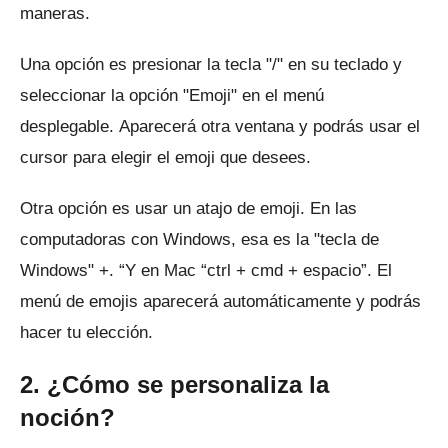
maneras.
Una opción es presionar la tecla "/" en su teclado y
seleccionar la opción "Emoji" en el menú
desplegable.
Aparecerá otra ventana y podrás usar el
cursor para elegir el emoji que desees.
Otra opción es usar un atajo de emoji.
En las
computadoras con Windows, esa es la "tecla de
Windows" +.
“Y en Mac “ctrl + cmd + espacio”.
El
menú de emojis aparecerá automáticamente y podrás
hacer tu elección.
2. ¿Cómo se personaliza la
noción?