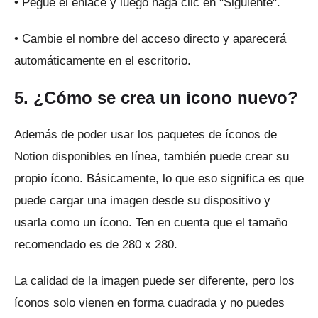
• Pegue el enlace y luego haga clic en "Siguiente".
• Cambie el nombre del acceso directo y aparecerá
automáticamente en el escritorio.
5. ¿Cómo se crea un icono nuevo?
Además de poder usar los paquetes de íconos de
Notion disponibles en línea, también puede crear su
propio ícono.
Básicamente, lo que eso significa es que
puede cargar una imagen desde su dispositivo y
usarla como un ícono.
Ten en cuenta que el tamaño
recomendado es de 280 x 280.
La calidad de la imagen puede ser diferente, pero los
íconos solo vienen en forma cuadrada y no puedes