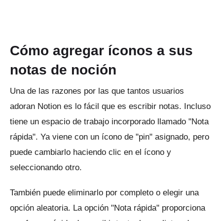
Cómo agregar íconos a sus
notas de noción
Una de las razones por las que tantos usuarios
adoran Notion es lo fácil que es escribir notas.
Incluso
tiene un espacio de trabajo incorporado llamado "Nota
rápida".
Ya viene con un ícono de "pin" asignado, pero
puede cambiarlo haciendo clic en el ícono y
seleccionando otro.
También puede eliminarlo por completo o elegir una
opción aleatoria.
La opción "Nota rápida" proporciona