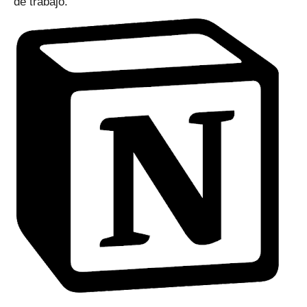
de trabajo.