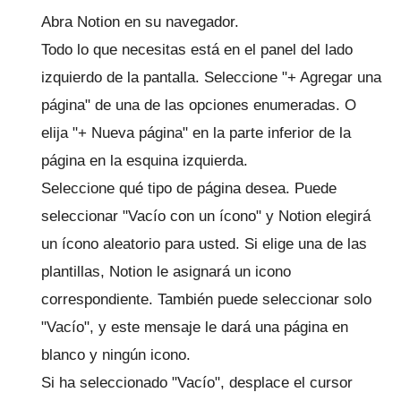
Abra
Notion
en su navegador.
Todo lo que necesitas está en el panel del lado
izquierdo de la pantalla.
Seleccione "+ Agregar una
página" de una de las opciones enumeradas.
O
elija "+ Nueva página" en la parte inferior de la
página en la esquina izquierda.
Seleccione qué tipo de página desea.
Puede
seleccionar "Vacío con un ícono" y Notion elegirá
un ícono aleatorio para usted.
Si elige una de las
plantillas, Notion le asignará un icono
correspondiente.
También puede seleccionar solo
"Vacío", y este mensaje le dará una página en
blanco y ningún icono.
Si ha seleccionado "Vacío", desplace el cursor