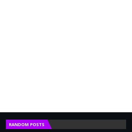
RANDOM POSTS