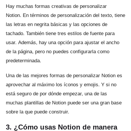
Hay muchas formas creativas de personalizar
Notion.
En términos de personalización del texto, tiene
las letras en negrita básicas y las opciones de
tachado.
También tiene tres estilos de fuente para
usar.
Además, hay una opción para ajustar el ancho
de la página, pero no puedes configurarla como
predeterminada.
Una de las mejores formas de personalizar Notion es
aprovechar al máximo los íconos y emojis.
Y si no
está seguro de por dónde empezar, una de las
muchas plantillas de Notion puede ser una gran base
sobre la que puede construir.
3. ¿Cómo usas Notion de manera