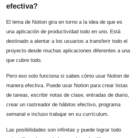
efectiva?
El lema de Notion gira en torno a la idea de que es
una aplicación de productividad todo en uno.
Está
destinado a alentar a los usuarios a transferir todo el
proyecto desde muchas aplicaciones diferentes a una
que cubre todo.
Pero eso solo funciona si sabes cómo usar Notion de
manera efectiva.
Puede usar Notion para crear listas
de tareas, escribir notas de clase, entradas de diario,
crear un rastreador de hábitos efectivo, programa
semanal e incluso trabajar en su currículum.
Las posibilidades son infinitas y puede lograr todo