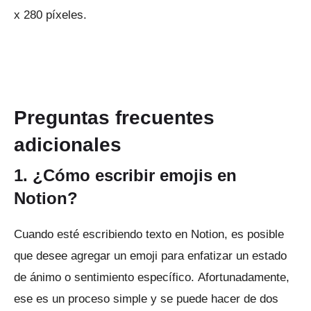
x 280 píxeles.
Preguntas frecuentes
adicionales
1. ¿Cómo escribir emojis en
Notion?
Cuando esté escribiendo texto en Notion, es posible
que desee agregar un emoji para enfatizar un estado
de ánimo o sentimiento específico.
Afortunadamente,
ese es un proceso simple y se puede hacer de dos