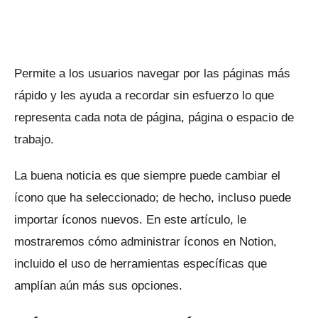
Permite a los usuarios navegar por las páginas más
rápido y les ayuda a recordar sin esfuerzo lo que
representa cada nota de página, página o espacio de
trabajo.
La buena noticia es que siempre puede cambiar el
ícono que ha seleccionado; de hecho, incluso puede
importar íconos nuevos.
En este artículo, le
mostraremos cómo administrar íconos en Notion,
incluido el uso de herramientas específicas que
amplían aún más sus opciones.