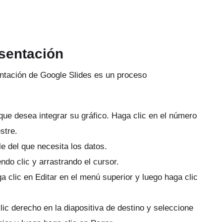
esentación
ntación de Google Slides es un proceso
que desea integrar su gráfico.
Haga clic en el número
stre.
e del que necesita los datos.
ndo clic y arrastrando el cursor.
a clic en Editar en el menú superior y luego haga clic
ic derecho en la diapositiva de destino y seleccione