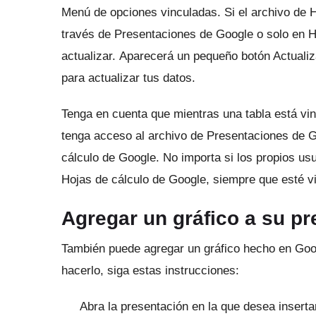
Menú de opciones vinculadas.
Si el archivo de 
través de Presentaciones de Google o solo en Ho
actualizar.
Aparecerá un pequeño botón Actualiza
para actualizar tus datos.
Tenga en cuenta que mientras una tabla está vi
tenga acceso al archivo de Presentaciones de G
cálculo de Google.
No importa si los propios us
Hojas de cálculo de Google, siempre que esté vi
Agregar un gráfico a su p
También puede agregar un gráfico hecho en Goo
hacerlo, siga estas instrucciones:
Abra la presentación en la que desea insertar