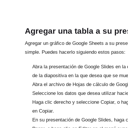
Agregar una tabla a su pr
Agregar un gráfico de Google Sheets a su prese
simple.
Puedes hacerlo siguiendo estos pasos:
Abra la presentación de Google Slides en la 
de la diapositiva en la que desea que se mue
Abra el archivo de Hojas de cálculo de Googl
Seleccione los datos que desea utilizar hacie
Haga clic derecho y seleccione Copiar, o hag
en Copiar.
En su presentación de Google Slides, haga cl