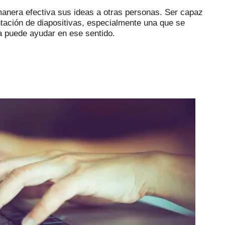
anera efectiva sus ideas a otras personas.
Ser capaz
tación de diapositivas, especialmente una que se
a puede ayudar en ese sentido.