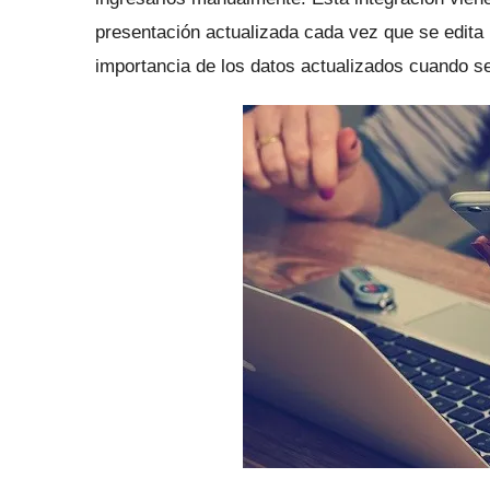
presentación actualizada cada vez que se edita 
importancia de los datos actualizados cuando s