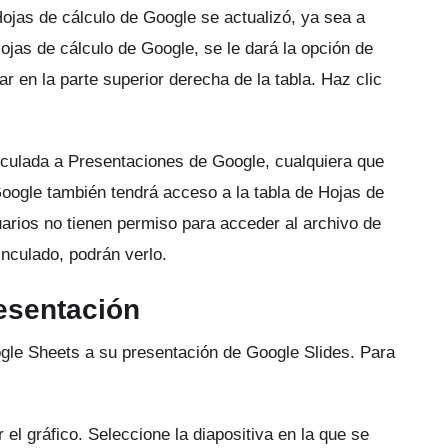
Hojas de cálculo de Google se actualizó, ya sea a
jas de cálculo de Google, se le dará la opción de
r en la parte superior derecha de la tabla.
Haz clic
nculada a Presentaciones de Google, cualquiera que
oogle también tendrá acceso a la tabla de Hojas de
uarios no tienen permiso para acceder al archivo de
nculado, podrán verlo.
resentación
gle Sheets a su presentación de Google Slides.
Para
 el gráfico. Seleccione la diapositiva en la que se