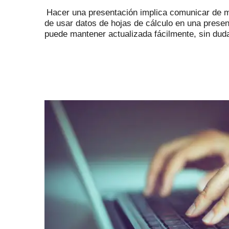
Hacer una presentación implica comunicar de m
de usar datos de hojas de cálculo en una presen
puede mantener actualizada fácilmente, sin dud