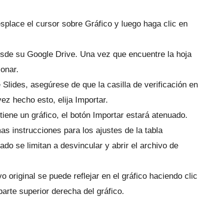
esplace el cursor sobre Gráfico y luego haga clic en
desde su Google Drive.
Una vez que encuentre la hoja
ionar.
 Slides, asegúrese de que la casilla de verificación en
ez hecho esto, elija Importar.
tiene un gráfico, el botón Importar estará atenuado.
as instrucciones para los ajustes de la tabla
ado se limitan a desvincular y abrir el archivo de
o original se puede reflejar en el gráfico haciendo clic
arte superior derecha del gráfico.