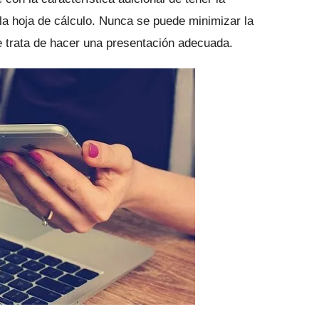
la hoja de cálculo.
Nunca se puede minimizar la
e trata de hacer una presentación adecuada.