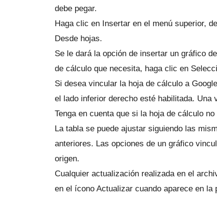
debe pegar.
Haga clic en Insertar en el menú superior, d
Desde hojas.
Se le dará la opción de insertar un gráfico 
de cálculo que necesita, haga clic en Selecc
Si desea vincular la hoja de cálculo a Google
el lado inferior derecho esté habilitada.
Una v
Tenga en cuenta que si la hoja de cálculo no 
La tabla se puede ajustar siguiendo las mism
anteriores.
Las opciones de un gráfico vincul
origen.
Cualquier actualización realizada en el archiv
en el ícono Actualizar cuando aparece en la p