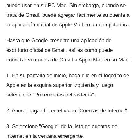
puede usar en su PC Mac.
Sin embargo, cuando se
trata de Gmail, puede agregar fácilmente su cuenta a
la aplicación oficial de Apple Mail en su computadora.
Hasta que Google presente una aplicación de
escritorio oficial de Gmail, así es como puede
conectar su cuenta de Gmail a Apple Mail en su Mac:
1. En su pantalla de inicio, haga clic en el logotipo de
Apple en la esquina superior izquierda y luego
seleccione "Preferencias del sistema".
2. Ahora, haga clic en el icono "Cuentas de Internet".
3. Seleccione "Google" de la lista de cuentas de
Internet en la ventana emergente.