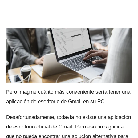
Pero imagine cuánto más conveniente sería tener una
aplicación de escritorio de Gmail en su PC.
Desafortunadamente, todavía no existe una aplicación
de escritorio oficial de Gmail.
Pero eso no significa
que no pueda encontrar una solución alternativa para