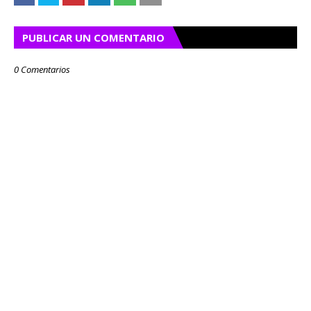
PUBLICAR UN COMENTARIO
0 Comentarios