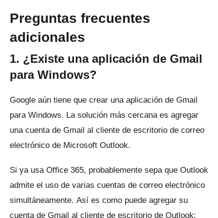
Preguntas frecuentes
adicionales
1. ¿Existe una aplicación de Gmail
para Windows?
Google aún tiene que crear una aplicación de Gmail
para Windows.
La solución más cercana es agregar
una cuenta de Gmail al cliente de escritorio de correo
electrónico de Microsoft Outlook.
Si ya usa Office 365, probablemente sepa que Outlook
admite el uso de varias cuentas de correo electrónico
simultáneamente.
Así es como puede agregar su
cuenta de Gmail al cliente de escritorio de Outlook: