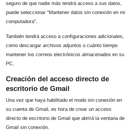
seguro de que nadie más tendrá acceso a sus datos,
puede seleccionar "Mantener datos sin conexión en mi
computadora".
También tendrá acceso a configuraciones adicionales,
como descargar archivos adjuntos o cuánto tiempo
mantener los correos electrónicos almacenados en su
PC.
Creación del acceso directo de
escritorio de Gmail
Una vez que haya habilitado el modo sin conexión en
su cuenta de Gmail, es hora de crear un acceso
directo de escritorio de Gmail que abrirá la ventana de
Gmail sin conexión.