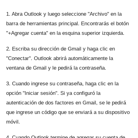
1. Abra Outlook y luego seleccione "Archivo" en la
barra de herramientas principal.
Encontrarás el botón
"+Agregar cuenta" en la esquina superior izquierda.
2. Escriba su dirección de Gmail y haga clic en
"Conectar".
Outlook abrirá automáticamente la
ventana de Gmail y le pedirá la contraseña.
3. Cuando ingrese su contraseña, haga clic en la
opción "Iniciar sesión".
Si ya configuró la
autenticación de dos factores en Gmail, se le pedirá
que ingrese un código que se enviará a su dispositivo
móvil.
4. Cuando Outlook termine de agregar su cuenta de