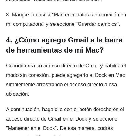
3. Marque la casilla "Mantener datos sin conexión en
mi computadora" y seleccione "Guardar cambios".
4. ¿Cómo agrego Gmail a la barra
de herramientas de mi Mac?
Cuando crea un acceso directo de Gmail y habilita el
modo sin conexión, puede agregarlo al Dock en Mac
simplemente arrastrando el acceso directo a esa
ubicación.
A continuación, haga clic con el botón derecho en el
acceso directo de Gmail en el Dock y seleccione
"Mantener en el Dock".
De esa manera, podrás