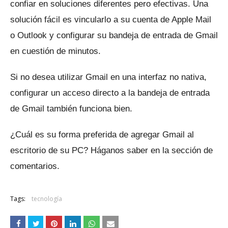
confiar en soluciones diferentes pero efectivas.
Una
solución fácil es vincularlo a su cuenta de Apple Mail
o Outlook y configurar su bandeja de entrada de Gmail
en cuestión de minutos.
Si no desea utilizar Gmail en una interfaz no nativa,
configurar un acceso directo a la bandeja de entrada
de Gmail también funciona bien.
¿Cuál es su forma preferida de agregar Gmail al
escritorio de su PC?
Háganos saber en la sección de
comentarios.
Tags:
tecnología