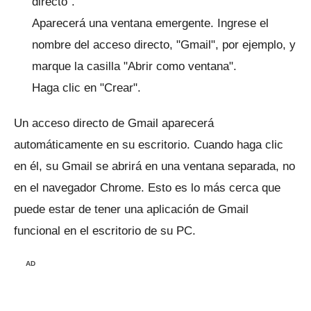
directo".
Aparecerá una ventana emergente.
Ingrese el
nombre del acceso directo, "Gmail", por ejemplo, y
marque la casilla "Abrir como ventana".
Haga clic en "Crear".
Un acceso directo de Gmail aparecerá
automáticamente en su escritorio.
Cuando haga clic
en él, su Gmail se abrirá en una ventana separada, no
en el navegador Chrome.
Esto es lo más cerca que
puede estar de tener una aplicación de Gmail
funcional en el escritorio de su PC.
AD