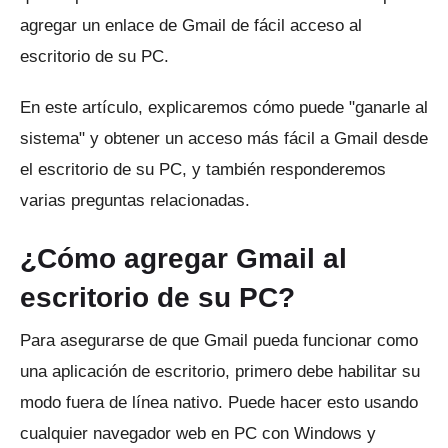
agregar un enlace de Gmail de fácil acceso al
escritorio de su PC.
En este artículo, explicaremos cómo puede "ganarle al
sistema" y obtener un acceso más fácil a Gmail desde
el escritorio de su PC, y también responderemos
varias preguntas relacionadas.
¿Cómo agregar Gmail al
escritorio de su PC?
Para asegurarse de que Gmail pueda funcionar como
una aplicación de escritorio, primero debe habilitar su
modo fuera de línea nativo.
Puede hacer esto usando
cualquier navegador web en PC con Windows y