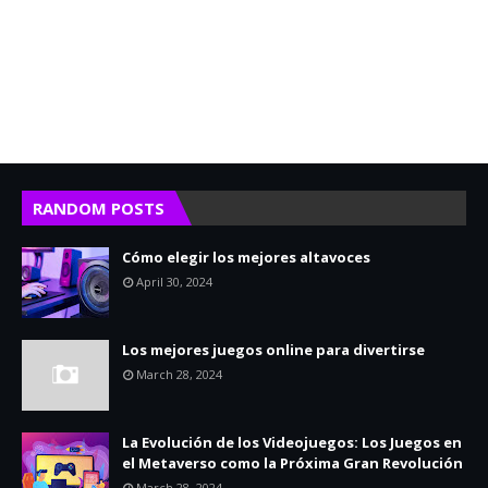
RANDOM POSTS
Cómo elegir los mejores altavoces
April 30, 2024
Los mejores juegos online para divertirse
March 28, 2024
La Evolución de los Videojuegos: Los Juegos en
el Metaverso como la Próxima Gran Revolución
March 28, 2024