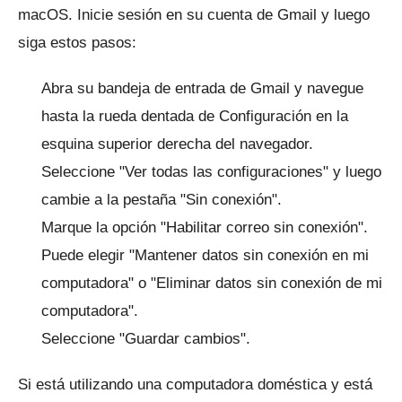
macOS.
Inicie sesión en su cuenta de Gmail y luego
siga estos pasos:
Abra su bandeja de entrada de Gmail y navegue
hasta la rueda dentada de Configuración en la
esquina superior derecha del navegador.
Seleccione "Ver todas las configuraciones" y luego
cambie a la pestaña "Sin conexión".
Marque la opción "Habilitar correo sin conexión".
Puede elegir "Mantener datos sin conexión en mi
computadora" o "Eliminar datos sin conexión de mi
computadora".
Seleccione "Guardar cambios".
Si está utilizando una computadora doméstica y está