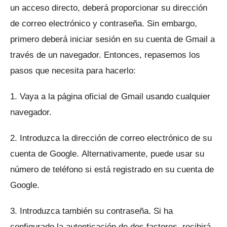
un acceso directo, deberá proporcionar su dirección
de correo electrónico y contraseña.
Sin embargo,
primero deberá iniciar sesión en su cuenta de Gmail a
través de un navegador.
Entonces, repasemos los
pasos que necesita para hacerlo:
1. Vaya a la
página
oficial de Gmail usando cualquier
navegador.
2. Introduzca la dirección de correo electrónico de su
cuenta de Google.
Alternativamente, puede usar su
número de teléfono si está registrado en su cuenta de
Google.
3. Introduzca también su contraseña.
Si ha
configurado la autenticación de dos factores, recibirá