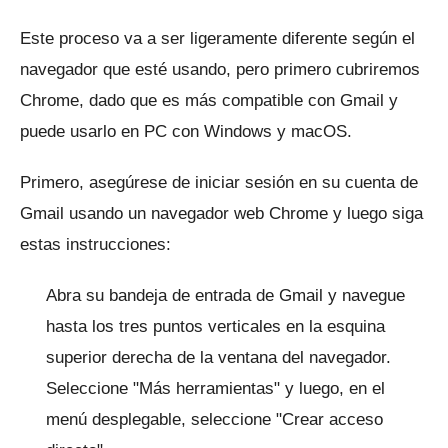
Este proceso va a ser ligeramente diferente según el
navegador que esté usando, pero primero cubriremos
Chrome, dado que es más compatible con Gmail y
puede usarlo en PC con Windows y macOS.
Primero, asegúrese de iniciar sesión en su cuenta de
Gmail usando un navegador web Chrome y luego siga
estas instrucciones:
Abra su bandeja de entrada de Gmail y navegue
hasta los tres puntos verticales en la esquina
superior derecha de la ventana del navegador.
Seleccione "Más herramientas" y luego, en el
menú desplegable, seleccione "Crear acceso