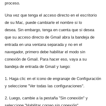
proceso.
Una vez que tenga el acceso directo en el escritorio
de su Mac, puede cambiarle el nombre si lo
desea.
Sin embargo, tenga en cuenta que si desea
que su acceso directo de Gmail abra la bandeja de
entrada en una ventana separada y no en el
navegador, primero debe habilitar el modo sin
conexión de Gmail.
Para hacer eso, vaya a su
bandeja de entrada de Gmail y luego:
1. Haga clic en el icono de engranaje de Configuración
y seleccione "Ver todas las configuraciones".
2. Luego, cambie a la pestaña "Sin conexión" y
seleccione "Habilitar correo sin conexión".