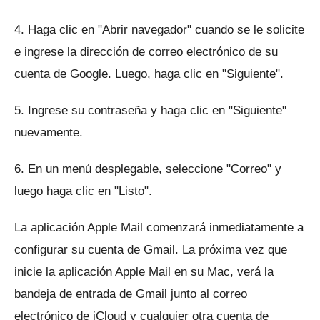
4. Haga clic en "Abrir navegador" cuando se le solicite
e ingrese la dirección de correo electrónico de su
cuenta de Google.
Luego, haga clic en "Siguiente".
5. Ingrese su contraseña y haga clic en "Siguiente"
nuevamente.
6. En un menú desplegable, seleccione "Correo" y
luego haga clic en "Listo".
La aplicación Apple Mail comenzará inmediatamente a
configurar su cuenta de Gmail.
La próxima vez que
inicie la aplicación Apple Mail en su Mac, verá la
bandeja de entrada de Gmail junto al correo
electrónico de iCloud y cualquier otra cuenta de