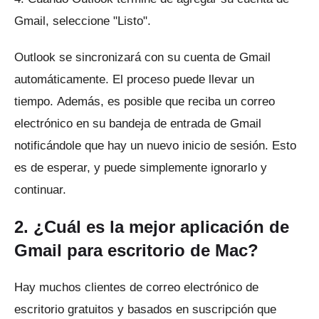
Gmail, seleccione "Listo".
Outlook se sincronizará con su cuenta de Gmail
automáticamente.
El proceso puede llevar un
tiempo.
Además, es posible que reciba un correo
electrónico en su bandeja de entrada de Gmail
notificándole que hay un nuevo inicio de sesión.
Esto
es de esperar, y puede simplemente ignorarlo y
continuar.
2. ¿Cuál es la mejor aplicación de
Gmail para escritorio de Mac?
Hay muchos clientes de correo electrónico de
escritorio gratuitos y basados ​​en suscripción que