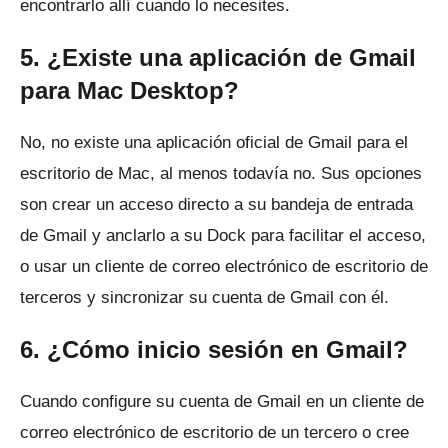
encontrarlo allí cuando lo necesites.
5. ¿Existe una aplicación de Gmail
para Mac Desktop?
No, no existe una aplicación oficial de Gmail para el
escritorio de Mac, al menos todavía no.
Sus opciones
son crear un acceso directo a su bandeja de entrada
de Gmail y anclarlo a su Dock para facilitar el acceso,
o usar un cliente de correo electrónico de escritorio de
terceros y sincronizar su cuenta de Gmail con él.
6. ¿Cómo inicio sesión en Gmail?
Cuando configure su cuenta de Gmail en un cliente de
correo electrónico de escritorio de un tercero o cree