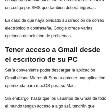
un código por SMS que también deberá ingresar.
En caso de que haya olvidado su dirección de correo
electrónico o contraseña, Google ofrece varias
opciones de solución de problemas.
Tener acceso a Gmail desde
el escritorio de su PC
Sería conveniente poder descargar la aplicación
Gmail desde Microsoft Store u obtener una aplicación
optimizada para macOS para su Mac.
Sin embargo, hasta que los usuarios de Gmail de todo
el mundo tengan acceso a algo así, tendrán que