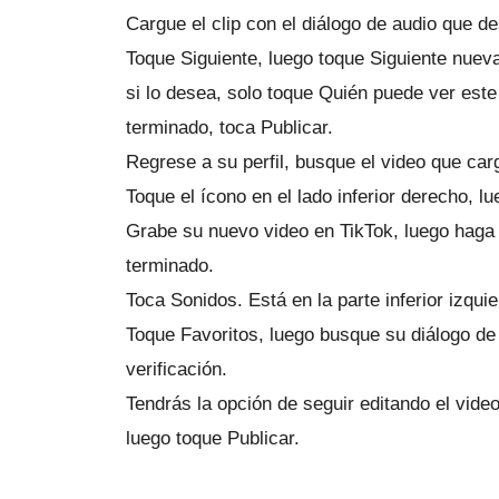
Cargue el clip con el diálogo de audio que d
Toque Siguiente, luego toque Siguiente nue
si lo desea, solo toque Quién puede ver este 
terminado, toca Publicar.
Regrese a su perfil, busque el video que car
Toque el ícono en el lado inferior derecho, l
Grabe su nuevo video en TikTok, luego haga 
terminado.
Toca Sonidos.
Está en la parte inferior izquie
Toque Favoritos, luego busque su diálogo d
verificación.
Tendrás la opción de seguir editando el vide
luego toque Publicar.