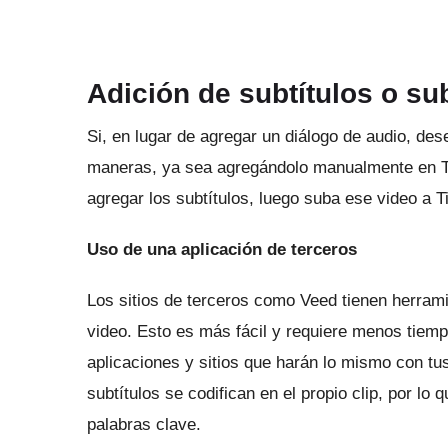
Adición de subtítulos o sub
Si, en lugar de agregar un diálogo de audio, de
maneras, ya sea agregándolo manualmente en Ti
agregar los subtítulos, luego suba ese video a 
Uso de una aplicación de terceros
Los sitios de terceros como
Veed
tienen herrami
video.
Esto es más fácil y requiere menos tiemp
aplicaciones y sitios que harán lo mismo con tu
subtítulos se codifican en el propio clip, por lo
palabras clave.