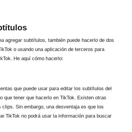
títulos
sea agregar subtítulos, también puede hacerlo de dos
kTok o usando una aplicación de terceros para
TikTok.
He aquí cómo hacerlo:
entas que puede usar para editar los subtítulos del
o que tener que hacerlo en TikTok.
Existen otras
s clips.
Sin embargo, una desventaja es que los
 que TikTok no podrá usar la información para buscar