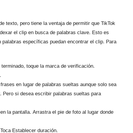
e texto, pero tiene la ventaja de permitir que TikTok
ndexar el clip en busca de palabras clave.
Esto es
 palabras específicas puedan encontrar el clip.
Para
terminado, toque la marca de verificación.
.
 frases en lugar de palabras sueltas aunque solo sea
r.
Pero si desea escribir palabras sueltas para
 en la pantalla.
Arrastra el pie de foto al lugar donde
.
Toca Establecer duración.