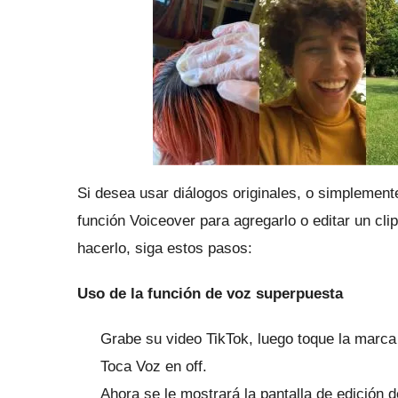
Si desea usar diálogos originales, o simplement
función Voiceover para agregarlo o editar un cli
hacerlo, siga estos pasos:
Uso de la función de voz superpuesta
Grabe su video TikTok, luego toque la marca
Toca Voz en off.
Ahora se le mostrará la pantalla de edición d