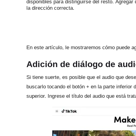
disponibles para distinguirse del resto.
Agregar 
la dirección correcta.
En este artículo, le mostraremos cómo puede ag
Adición de diálogo de aud
Si tiene suerte, es posible que el audio que des
buscarlo tocando el botón + en la parte inferior 
superior.
Ingrese el título del audio que está tra