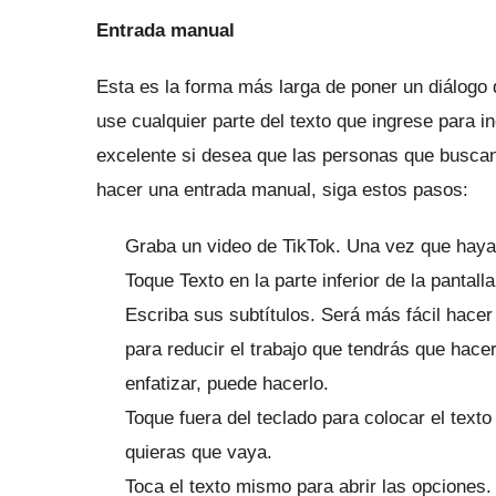
Entrada manual
Esta es la forma más larga de poner un diálogo d
use cualquier parte del texto que ingrese para i
excelente si desea que las personas que buscan
hacer una entrada manual, siga estos pasos:
Graba un video de TikTok.
Una vez que haya 
Toque Texto en la parte inferior de la pantalla
Escriba sus subtítulos.
Será más fácil hacer
para reducir el trabajo que tendrás que hace
enfatizar, puede hacerlo.
Toque fuera del teclado para colocar el texto
quieras que vaya.
Toca el texto mismo para abrir las opciones