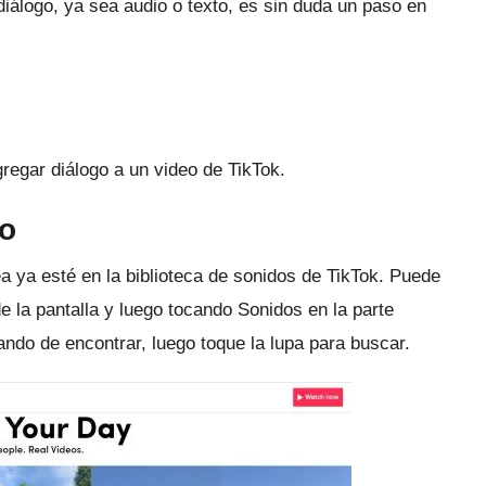
diálogo, ya sea audio o texto, es sin duda un paso en
regar diálogo a un video de TikTok.
io
ea ya esté en la biblioteca de sonidos de TikTok.
Puede
de la pantalla y luego tocando Sonidos en la parte
tando de encontrar, luego toque la lupa para buscar.