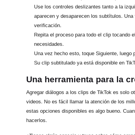
Use los controles deslizantes tanto a la izq
aparecen y desaparecen los subtítulos.
Una 
verificación.
Repita el proceso para todo el clip tocando 
necesidades.
Una vez hecho esto, toque Siguiente, luego 
Su clip subtitulado ya está disponible en Tik
Una herramienta para la cr
Agregar diálogos a los clips de TikTok es solo o
videos.
No es fácil llamar la atención de los mil
estas opciones disponibles es algo bueno.
Cuant
hacerlos.