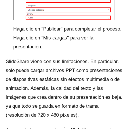
Haga clic en "Publicar" para completar el proceso.
Haga clic en "Mis cargas" para ver la
presentación.
SlideShare viene con sus limitaciones.
En particular,
solo puede cargar archivos PPT como presentaciones
de diapositivas estáticas sin efectos multimedia o de
animación.
Además, la calidad del texto y las
imágenes que crea dentro de su presentación es baja,
ya que todo se guarda en formato de trama
(resolución de 720 x 480 píxeles).