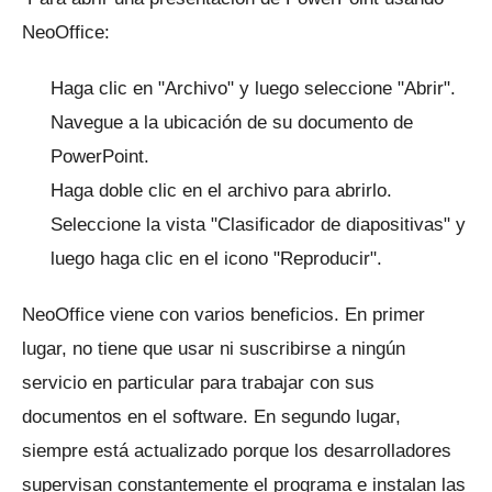
NeoOffice:
Haga clic en "Archivo" y luego seleccione "Abrir".
Navegue a la ubicación de su documento de
PowerPoint.
Haga doble clic en el archivo para abrirlo.
Seleccione la vista "Clasificador de diapositivas" y
luego haga clic en el icono "Reproducir".
NeoOffice viene con varios beneficios.
En primer
lugar, no tiene que usar ni suscribirse a ningún
servicio en particular para trabajar con sus
documentos en el software.
En segundo lugar,
siempre está actualizado porque los desarrolladores
supervisan constantemente el programa e instalan las