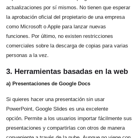
actualizaciones por sí mismos.
No tienen que esperar
la aprobación oficial del propietario de una empresa
como Microsoft o Apple para lanzar nuevas
funciones.
Por último, no existen restricciones
comerciales sobre la descarga de copias para varias
personas a la vez.
3. Herramientas basadas en la web
a) Presentaciones de Google Docs
Si quieres hacer una presentación sin usar
PowerPoint, Google Slides es una excelente
opción.
Permite a los usuarios importar fácilmente sus
presentaciones y compartirlas con otros de manera
conveniente a través de la nube.
Aunque no viene con