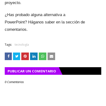
proyecto.
¿Has probado alguna alternativa a
PowerPoint?
Háganos saber en la sección de
comentarios.
Tags:
tecnología
PUBLICAR UN COMENTARIO
0 Comentarios