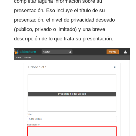
completar alguna información sobre su
presentación.
Eso incluye el título de su
presentación, el nivel de privacidad deseado
(público, privado o limitado) y una breve
descripción de lo que trata su presentación.