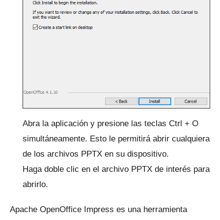
Abra la aplicación y presione las teclas Ctrl + O
simultáneamente.
Esto le permitirá abrir cualquiera
de los archivos PPTX en su dispositivo.
Haga doble clic en el archivo PPTX de interés para
abrirlo.
Apache OpenOffice Impress es una herramienta