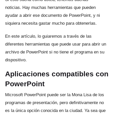
noticias.
Hay muchas herramientas que pueden
ayudar a abrir ese documento de PowerPoint, y ni
siquiera necesita gastar mucho para obtenerlas.
En este artículo, lo guiaremos a través de las
diferentes herramientas que puede usar para abrir un
archivo de PowerPoint si no tiene el programa en su
dispositivo.
Aplicaciones compatibles con
PowerPoint
Microsoft PowerPoint puede ser la Mona Lisa de los
programas de presentación, pero definitivamente no
es la única opción conocida en la ciudad.
Ya sea que