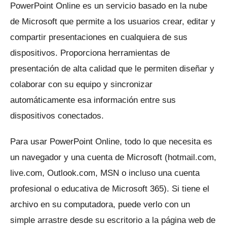
PowerPoint Online es un servicio basado en la nube
de Microsoft que permite a los usuarios crear, editar y
compartir presentaciones en cualquiera de sus
dispositivos.
Proporciona herramientas de
presentación de alta calidad que le permiten diseñar y
colaborar con su equipo y sincronizar
automáticamente esa información entre sus
dispositivos conectados.
Para usar PowerPoint Online, todo lo que necesita es
un navegador y una cuenta de Microsoft (hotmail.com,
live.com, Outlook.com, MSN o incluso una cuenta
profesional o educativa de Microsoft 365).
Si tiene el
archivo en su computadora, puede verlo con un
simple arrastre desde su escritorio a la página web de