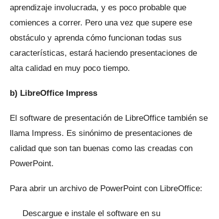
aprendizaje involucrada, y es poco probable que
comiences a correr.
Pero una vez que supere ese
obstáculo y aprenda cómo funcionan todas sus
características, estará haciendo presentaciones de
alta calidad en muy poco tiempo.
b) LibreOffice Impress
El software de presentación de LibreOffice también se
llama Impress.
Es sinónimo de presentaciones de
calidad que son tan buenas como las creadas con
PowerPoint.
Para abrir un archivo de PowerPoint con LibreOffice:
Descargue e instale el software en su