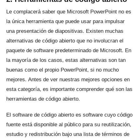
Le complacerá saber que Microsoft PowerPoint no es
la única herramienta que puede usar para impulsar
una presentación de diapositivas.
Existen muchas
alternativas de código abierto que no involucran el
paquete de software predeterminado de Microsoft.
En
la mayoría de los casos, estas alternativas son tan
buenas como el propio PowerPoint, si no mucho
mejores.
Antes de ver nuestras mejores opciones en
esta categoría, es importante comprender qué son las
herramientas de código abierto.
El software de código abierto es software cuyo código
fuente está disponible al público para su reutilización,
estudio y redistribución bajo una lista de términos de