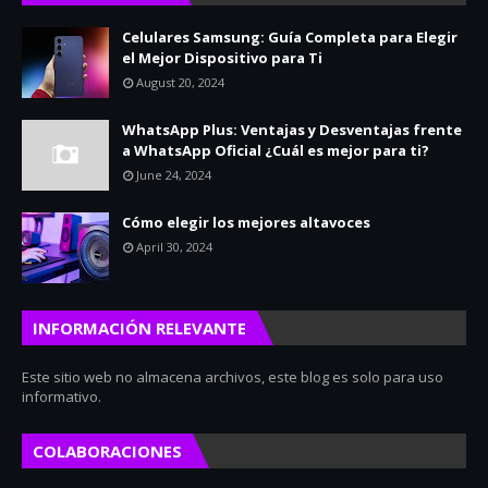
Celulares Samsung: Guía Completa para Elegir
el Mejor Dispositivo para Ti
August 20, 2024
WhatsApp Plus: Ventajas y Desventajas frente
a WhatsApp Oficial ¿Cuál es mejor para ti?
June 24, 2024
Cómo elegir los mejores altavoces
April 30, 2024
INFORMACIÓN RELEVANTE
Este sitio web no almacena archivos, este blog es solo para uso
informativo.
COLABORACIONES