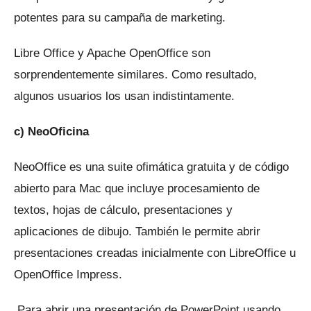
potentes para su campaña de marketing.
Libre Office y Apache OpenOffice son
sorprendentemente similares.
Como resultado,
algunos usuarios los usan indistintamente.
c) NeoOficina
NeoOffice es una suite ofimática gratuita y de código
abierto para Mac que incluye procesamiento de
textos, hojas de cálculo, presentaciones y
aplicaciones de dibujo.
También le permite abrir
presentaciones creadas inicialmente con LibreOffice u
OpenOffice Impress.
Para abrir una presentación de PowerPoint usando