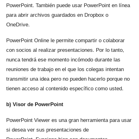
PowerPoint.
También puede usar PowerPoint en línea
para abrir archivos guardados en Dropbox o
OneDrive.
PowerPoint Online le permite compartir o colaborar
con socios al realizar presentaciones.
Por lo tanto,
nunca tendrá ese momento incómodo durante las
reuniones de trabajo en el que los colegas intentan
transmitir una idea pero no pueden hacerlo porque no
tienen acceso al contenido específico como usted.
b) Visor de PowerPoint
PowerPoint Viewer es una gran herramienta para usar
si desea ver sus presentaciones de