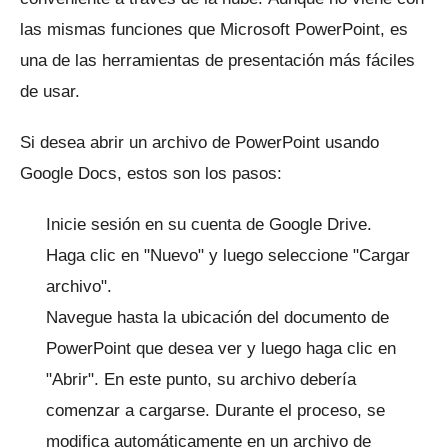
las mismas funciones que Microsoft PowerPoint, es
una de las herramientas de presentación más fáciles
de usar.
Si desea abrir un archivo de PowerPoint usando
Google Docs, estos son los pasos:
Inicie sesión en su cuenta de Google Drive.
Haga clic en "Nuevo" y luego seleccione "Cargar
archivo".
Navegue hasta la ubicación del documento de
PowerPoint que desea ver y luego haga clic en
"Abrir".
En este punto, su archivo debería
comenzar a cargarse.
Durante el proceso, se
modifica automáticamente en un archivo de