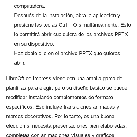
computadora.
Después de la instalación, abra la aplicación y
presione las teclas Ctrl + O simultáneamente.
Esto
le permitirá abrir cualquiera de los archivos PPTX
en su dispositivo.
Haz doble clic en el archivo PPTX que quieras
abrir.
LibreOffice Impress viene con una amplia gama de
plantillas para elegir, pero su diseño básico se puede
modificar instalando complementos de formato
específicos.
Eso incluye transiciones animadas y
marcos decorativos.
Por lo tanto, es una buena
elección si necesita presentaciones bien elaboradas,
completas con animaciones visuales y gráficos