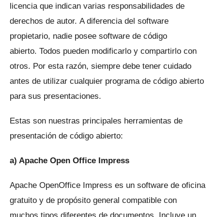
licencia que indican varias responsabilidades de
derechos de autor.
A diferencia del software
propietario, nadie posee software de código
abierto.
Todos pueden modificarlo y compartirlo con
otros.
Por esta razón, siempre debe tener cuidado
antes de utilizar cualquier programa de código abierto
para sus presentaciones.
Estas son nuestras principales herramientas de
presentación de código abierto:
a) Apache Open Office Impress
Apache OpenOffice Impress es un software de oficina
gratuito y de propósito general compatible con
muchos tipos diferentes de documentos.
Incluye un