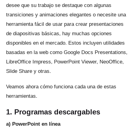
desee que su trabajo se destaque con algunas
transiciones y animaciones elegantes o necesite una
herramienta fácil de usar para crear presentaciones
de diapositivas básicas, hay muchas opciones
disponibles en el mercado.
Estos incluyen utilidades
basadas en la web como Google Docs Presentations,
LibreOffice Impress, PowerPoint Viewer, NeoOffice,
Slide Share y otras.
Veamos ahora cómo funciona cada una de estas
herramientas.
1. Programas descargables
a) PowerPoint en línea