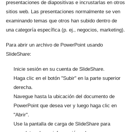
presentaciones de diapositivas e incrustarlas en otros
sitios web.
Las presentaciones normalmente se ven
examinando temas que otros han subido dentro de
una categoría específica (p. ej., negocios, marketing).
Para abrir un archivo de PowerPoint usando
SlideShare:
Inicie sesión en su cuenta de SlideShare.
Haga clic en el botón "Subir" en la parte superior
derecha.
Navegue hasta la ubicación del documento de
PowerPoint que desea ver y luego haga clic en
"Abrir".
Use la pantalla de carga de SlideShare para