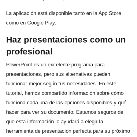
La aplicación está disponible tanto en la App Store
como en Google Play.
Haz presentaciones como un
profesional
PowerPoint es un excelente programa para
presentaciones, pero sus alternativas pueden
funcionar mejor según tus necesidades.
En este
tutorial, hemos compartido información sobre cómo
funciona cada una de las opciones disponibles y qué
hacer para ver su documento.
Estamos seguros de
que esta información lo ayudará a elegir la
herramienta de presentación perfecta para su próximo