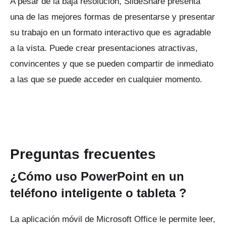
A pesar de la baja resolución, SlideShare presenta
una de las mejores formas de presentarse y presentar
su trabajo en un formato interactivo que es agradable
a la vista.
Puede crear presentaciones atractivas,
convincentes y que se pueden compartir de inmediato
a las que se puede acceder en cualquier momento.
Preguntas
frecuentes
¿Cómo uso PowerPoint en un
teléfono inteligente o tableta
?
La aplicación móvil de Microsoft Office le permite leer,