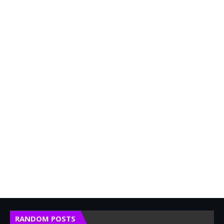
RANDOM POSTS