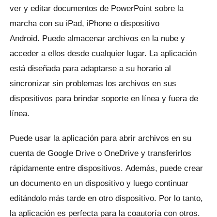
ver y editar documentos de PowerPoint sobre la
marcha con su iPad, iPhone o dispositivo
Android.
Puede almacenar archivos en la nube y
acceder a ellos desde cualquier lugar.
La aplicación
está diseñada para adaptarse a su horario al
sincronizar sin problemas los archivos en sus
dispositivos para brindar soporte en línea y fuera de
línea.
Puede usar la aplicación para abrir archivos en su
cuenta de Google Drive o OneDrive y transferirlos
rápidamente entre dispositivos.
Además, puede crear
un documento en un dispositivo y luego continuar
editándolo más tarde en otro dispositivo.
Por lo tanto,
la aplicación es perfecta para la coautoría con otros.