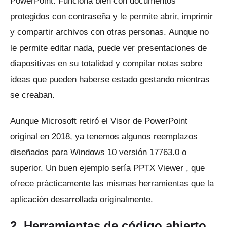
PowerPoint.
Funciona bien con documentos
protegidos con contraseña y le permite abrir, imprimir
y compartir archivos con otras personas.
Aunque no
le permite editar nada, puede ver presentaciones de
diapositivas en su totalidad y compilar notas sobre
ideas que pueden haberse estado gestando mientras
se creaban.
Aunque Microsoft retiró el Visor de PowerPoint
original en 2018, ya tenemos algunos reemplazos
diseñados para Windows 10 versión 17763.0 o
superior.
Un buen ejemplo sería
PPTX Viewer
, que
ofrece prácticamente las mismas herramientas que la
aplicación desarrollada originalmente.
2. Herramientas de código abierto