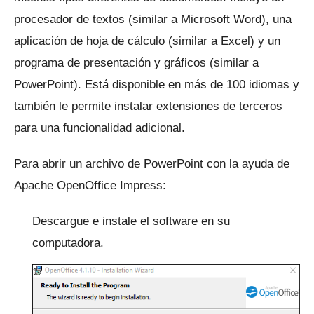
procesador de textos (similar a Microsoft Word), una
aplicación de hoja de cálculo (similar a Excel) y un
programa de presentación y gráficos (similar a
PowerPoint).
Está disponible en más de 100 idiomas y
también le permite instalar extensiones de terceros
para una funcionalidad adicional.
Para abrir un archivo de PowerPoint con la ayuda de
Apache OpenOffice Impress:
Descargue e instale el software en su
computadora.