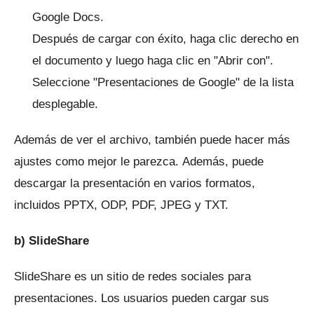
Google Docs.
Después de cargar con éxito, haga clic derecho en
el documento y luego haga clic en "Abrir con".
Seleccione "Presentaciones de Google" de la lista
desplegable.
Además de ver el archivo, también puede hacer más
ajustes como mejor le parezca.
Además, puede
descargar la presentación en varios formatos,
incluidos PPTX, ODP, PDF, JPEG y TXT.
b) SlideShare
SlideShare es un sitio de redes sociales para
presentaciones.
Los usuarios pueden cargar sus