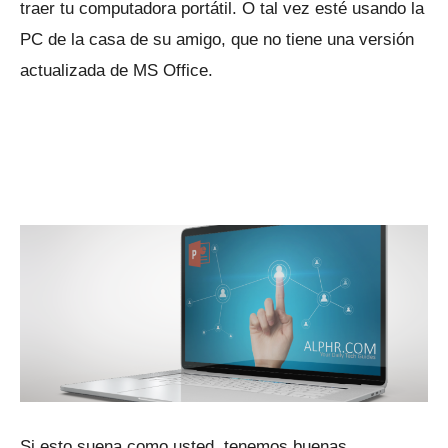
traer tu computadora portátil.
O tal vez esté usando la
PC de la casa de su amigo, que no tiene una versión
actualizada de MS Office.
Si esto suena como usted, tenemos buenas