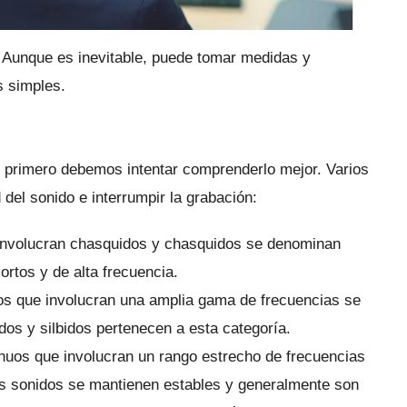
.
Aunque es inevitable, puede tomar medidas y
s simples.
o, primero debemos intentar comprenderlo mejor.
Varios
 del sonido e interrumpir la grabación:
 involucran chasquidos y chasquidos se denominan
ortos y de alta frecuencia.
os que involucran una amplia gama de frecuencias se
os y silbidos pertenecen a esta categoría.
nuos que involucran un rango estrecho de frecuencias
s sonidos se mantienen estables y generalmente son