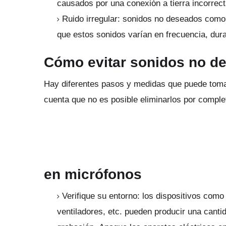
causados ​​por una conexión a tierra incorre
Ruido irregular: sonidos no deseados como el
que estos sonidos varían en frecuencia, durac
Cómo evitar sonidos no d
Hay diferentes pasos y medidas que puede toma
cuenta que no es posible eliminarlos por comple
en micrófonos
Verifique su entorno: los dispositivos como
ventiladores, etc. pueden producir una cantid