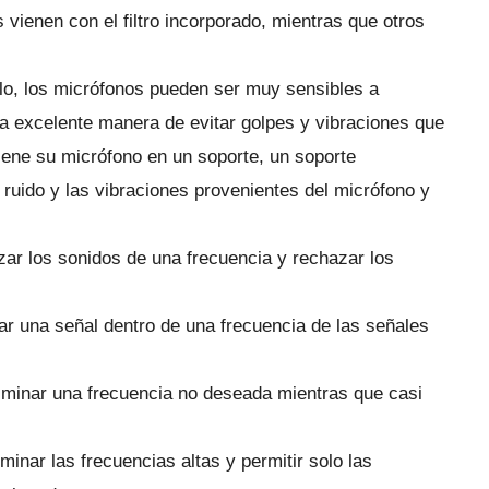
vienen con el filtro incorporado, mientras que otros
lo, los micrófonos pueden ser muy sensibles a
na excelente manera de evitar golpes y vibraciones que
iene su micrófono en un soporte, un soporte
 ruido y las vibraciones provenientes del micrófono y
tizar los sonidos de una frecuencia y rechazar los
ar una señal dentro de una frecuencia de las señales
liminar una frecuencia no deseada mientras que casi
liminar las frecuencias altas y permitir solo las