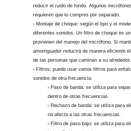
reducir el ruido de fondo.
Algunos micrófonos 
requieren que lo compres por separado.
Montaje de choque: según el tipo y el mode
diferentes sonidos.
Un filtro de choque es u
provienen del manejo del micrófono.
Si mant
amortiguador reducirá de manera eficiente el
de las personas que caminan a su alrededor.
Filtros: puede usar varios filtros para enfa
sonidos de otra frecuencia:
Paso de banda: se utiliza para separ
dentro de otras frecuencias.
Rechazo de banda: se utiliza para e
no afecta a las otras frecuencias.
Filtro de paso bajo: se utiliza para e