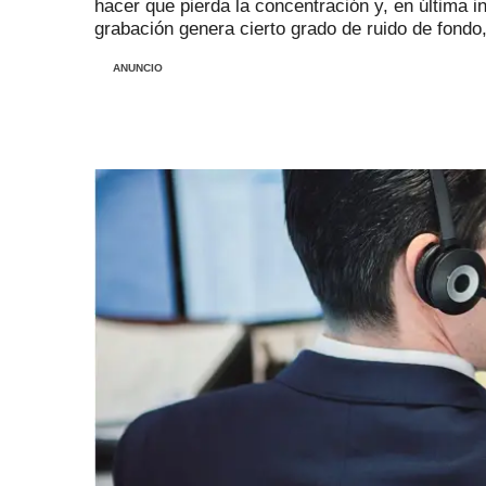
hacer que pierda la concentración y, en última in
grabación genera cierto grado de ruido de fondo
ANUNCIO