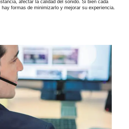
stancia, afectar la calidad del sonido.
Si bien cada
, hay formas de minimizarlo y mejorar su experiencia.