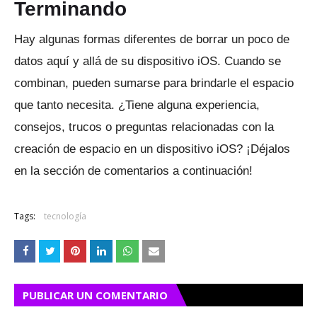
Terminando
Hay algunas formas diferentes de borrar un poco de
datos aquí y allá de su dispositivo iOS.
Cuando se
combinan, pueden sumarse para brindarle el espacio
que tanto necesita.
¿Tiene alguna experiencia,
consejos, trucos o preguntas relacionadas con la
creación de espacio en un dispositivo iOS?
¡Déjalos
en la sección de comentarios a continuación!
Tags:
tecnología
PUBLICAR UN COMENTARIO