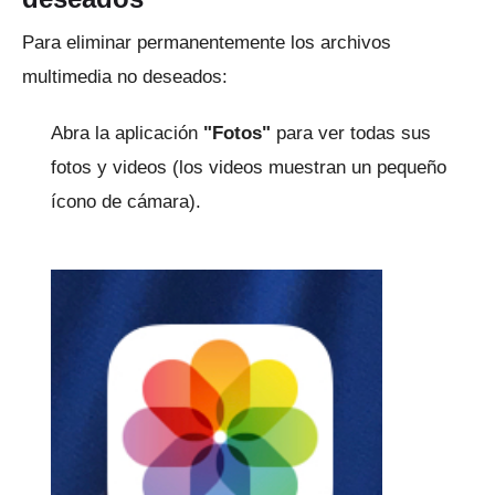
Para eliminar permanentemente los archivos
multimedia no deseados:
Abra la aplicación
"Fotos"
para ver todas sus
fotos y videos (los videos muestran un pequeño
ícono de cámara).