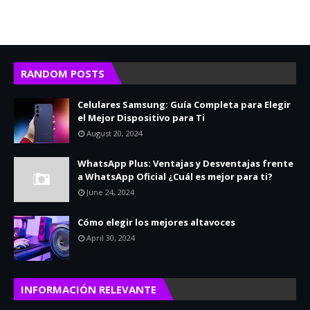
RANDOM POSTS
Celulares Samsung: Guía Completa para Elegir
el Mejor Dispositivo para Ti
August 20, 2024
WhatsApp Plus: Ventajas y Desventajas frente
a WhatsApp Oficial ¿Cuál es mejor para ti?
June 24, 2024
Cómo elegir los mejores altavoces
April 30, 2024
INFORMACIÓN RELEVANTE