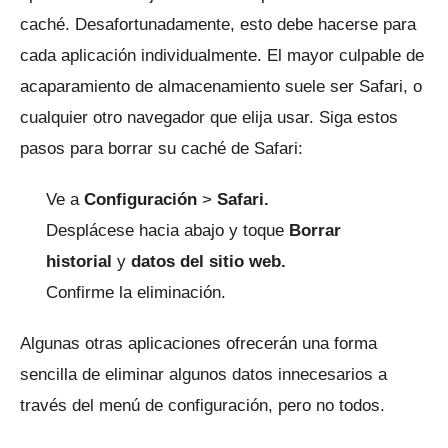
caché.
Desafortunadamente, esto debe hacerse para
cada aplicación individualmente.
El mayor culpable de
acaparamiento de almacenamiento suele ser Safari, o
cualquier otro navegador que elija usar.
Siga estos
pasos para borrar su caché de Safari:
Ve a
Configuración
>
Safari.
Desplácese hacia abajo y toque
Borrar
historial
y
datos del sitio web.
Confirme la eliminación.
Algunas otras aplicaciones ofrecerán una forma
sencilla de eliminar algunos datos innecesarios a
través del menú de configuración, pero no todos.