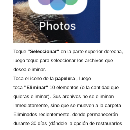
Toque
"Seleccionar"
en la parte superior derecha,
luego toque para seleccionar los archivos que
desea eliminar.
Toca el icono de la
papelera
, luego
toca
"Eliminar"
10 elementos (o la cantidad que
quieras eliminar).
Sus archivos no se eliminan
inmediatamente, sino que se mueven a la carpeta
Eliminados recientemente, donde permanecerán
durante 30 días (dándole la opción de restaurarlos