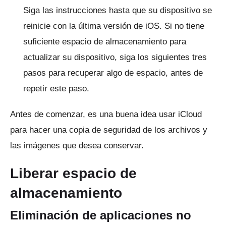
Siga las instrucciones hasta que su dispositivo se
reinicie con la última versión de iOS.
Si no tiene
suficiente espacio de almacenamiento para
actualizar su dispositivo, siga los siguientes tres
pasos para recuperar algo de espacio, antes de
repetir este paso.
Antes de comenzar, es una buena idea usar iCloud
para hacer
una copia de seguridad de los archivos y
las imágenes
que desea conservar.
Liberar espacio de
almacenamiento
Eliminación de aplicaciones no