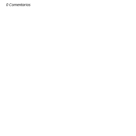
0 Comentarios