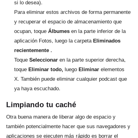
si lo desea).
Para eliminar estos archivos de forma permanente
y recuperar el espacio de almacenamiento que
ocupan, toque
Álbumes
en la parte inferior de la
aplicación Fotos, luego la
carpeta
Eliminados
recientemente .
Toque
Seleccionar
en la parte superior derecha,
toque
Eliminar todo,
luego
Eliminar
elementos
X.
También puede eliminar cualquier podcast que
ya haya escuchado.
Limpiando tu caché
Otra buena manera de liberar algo de espacio y
también potencialmente hacer que sus navegadores y
aplicaciones se ejecuten más rápido es borrar el