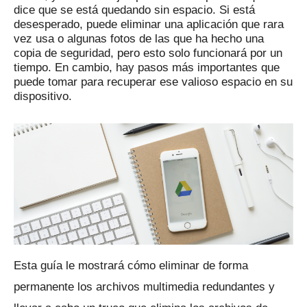
dice que se está quedando sin espacio.
Si está
desesperado, puede eliminar una aplicación que rara
vez usa o algunas fotos de las que ha hecho una
copia de seguridad, pero esto solo funcionará por un
tiempo.
En cambio, hay pasos más importantes que
puede tomar para recuperar ese valioso espacio en su
dispositivo.
Esta guía le mostrará cómo eliminar de forma
permanente los archivos multimedia redundantes y