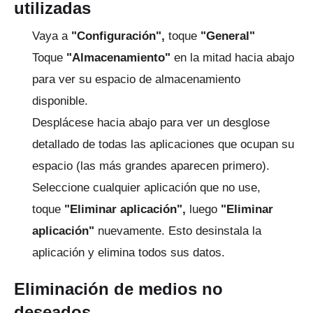
utilizadas
Vaya a
"Configuración",
toque
"General"
Toque
"Almacenamiento"
en la mitad hacia abajo
para ver su espacio de almacenamiento
disponible.
Desplácese hacia abajo para ver un desglose
detallado de todas las aplicaciones que ocupan su
espacio (las más grandes aparecen primero).
Seleccione cualquier aplicación que no use,
toque
"Eliminar aplicación",
luego
"Eliminar
aplicación"
nuevamente.
Esto desinstala la
aplicación y elimina todos sus datos.
Eliminación de medios no
deseados