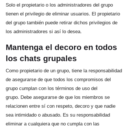
Solo el propietario o los administradores del grupo
tienen el privilegio de eliminar usuarios.
El propietario
del grupo también puede retirar dichos privilegios de
los administradores si así lo desea.
Mantenga el decoro en todos
los chats grupales
Como propietario de un grupo, tiene la responsabilidad
de asegurarse de que todos los compromisos del
grupo cumplan con los términos de uso del
grupo.
Debe asegurarse de que los miembros se
relacionen entre sí con respeto, decoro y que nadie
sea intimidado o abusado.
Es su responsabilidad
eliminar a cualquiera que no cumpla con las