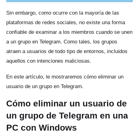
Sin embargo, como ocurre con la mayoría de las
plataformas de redes sociales, no existe una forma
confiable de examinar a los miembros cuando se unen
a un grupo en Telegram.
Como tales, los grupos
atraen a usuarios de todo tipo de entornos, incluidos
aquellos con intenciones maliciosas.
En este artículo, le mostraremos cómo eliminar un
usuario de un grupo en Telegram.
Cómo eliminar un usuario de
un grupo de Telegram en una
PC con Windows