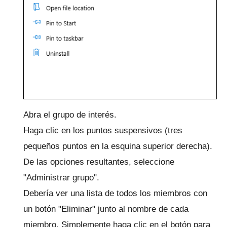
Abra el grupo de interés.
Haga clic en los puntos suspensivos (tres
pequeños puntos en la esquina superior derecha).
De las opciones resultantes, seleccione
"Administrar grupo".
Debería ver una lista de todos los miembros con
un botón "Eliminar" junto al nombre de cada
miembro.
Simplemente haga clic en el botón para