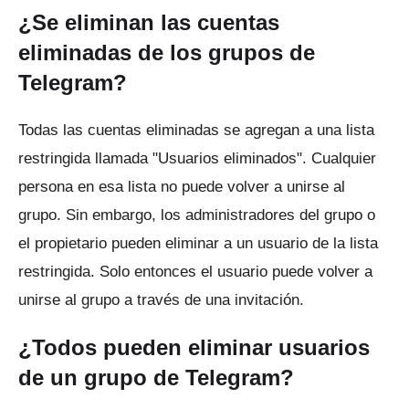
¿Se eliminan las cuentas
eliminadas de los grupos de
Telegram?
Todas las cuentas eliminadas se agregan a una lista
restringida llamada "Usuarios eliminados".
Cualquier
persona en esa lista no puede volver a unirse al
grupo.
Sin embargo, los administradores del grupo o
el propietario pueden eliminar a un usuario de la lista
restringida.
Solo entonces el usuario puede volver a
unirse al grupo a través de una invitación.
¿Todos pueden eliminar usuarios
de un grupo de Telegram?