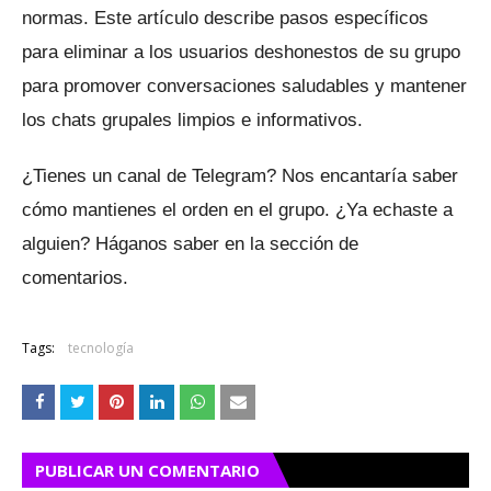
normas.
Este artículo describe pasos específicos
para eliminar a los usuarios deshonestos de su grupo
para promover conversaciones saludables y mantener
los chats grupales limpios e informativos.
¿Tienes un canal de Telegram?
Nos encantaría saber
cómo mantienes el orden en el grupo.
¿Ya echaste a
alguien?
Háganos saber en la sección de
comentarios.
Tags:
tecnología
PUBLICAR UN COMENTARIO