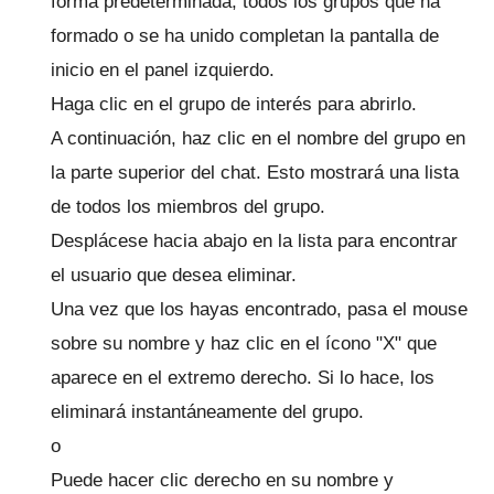
forma predeterminada, todos los grupos que ha
formado o se ha unido completan la pantalla de
inicio en el panel izquierdo.
Haga clic en el grupo de interés para abrirlo.
A continuación, haz clic en el nombre del grupo en
la parte superior del chat.
Esto mostrará una lista
de todos los miembros del grupo.
Desplácese hacia abajo en la lista para encontrar
el usuario que desea eliminar.
Una vez que los hayas encontrado, pasa el mouse
sobre su nombre y haz clic en el ícono "X" que
aparece en el extremo derecho.
Si lo hace, los
eliminará instantáneamente del grupo.
o
Puede hacer clic derecho en su nombre y