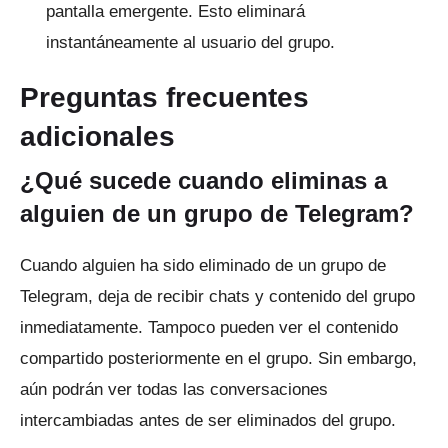
pantalla emergente.
Esto eliminará
instantáneamente al usuario del grupo.
Preguntas frecuentes
adicionales
¿Qué sucede cuando eliminas a
alguien de un grupo de Telegram?
Cuando alguien ha sido eliminado de un grupo de
Telegram, deja de recibir chats y contenido del grupo
inmediatamente.
Tampoco pueden ver el contenido
compartido posteriormente en el grupo.
Sin embargo,
aún podrán ver todas las conversaciones
intercambiadas antes de ser eliminados del grupo.