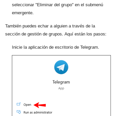
seleccionar "Eliminar del grupo" en el submenú
emergente.
También puedes echar a alguien a través de la
sección de gestión de grupos.
Aquí están los pasos:
Inicie la aplicación de escritorio de Telegram.