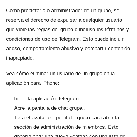
Como propietario o administrador de un grupo, se
reserva el derecho de expulsar a cualquier usuario
que viole las reglas del grupo o incluso los términos y
condiciones de uso de Telegram.
Esto puede incluir
acoso, comportamiento abusivo y compartir contenido
inapropiado.
Vea cómo eliminar un usuario de un grupo en la
aplicación para iPhone:
Inicie la aplicación Telegram.
Abre la pantalla de chat grupal.
Toca el avatar del perfil del grupo para abrir la
sección de administración de miembros.
Esto
debería abrir una nueva ventana con una lista de