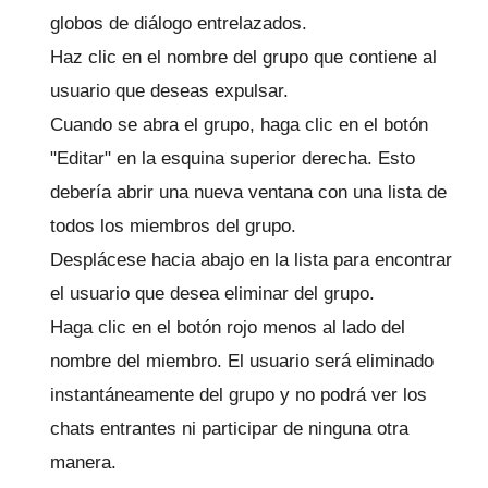
globos de diálogo entrelazados.
Haz clic en el nombre del grupo que contiene al
usuario que deseas expulsar.
Cuando se abra el grupo, haga clic en el botón
"Editar" en la esquina superior derecha.
Esto
debería abrir una nueva ventana con una lista de
todos los miembros del grupo.
Desplácese hacia abajo en la lista para encontrar
el usuario que desea eliminar del grupo.
Haga clic en el botón rojo menos al lado del
nombre del miembro.
El usuario será eliminado
instantáneamente del grupo y no podrá ver los
chats entrantes ni participar de ninguna otra
manera.