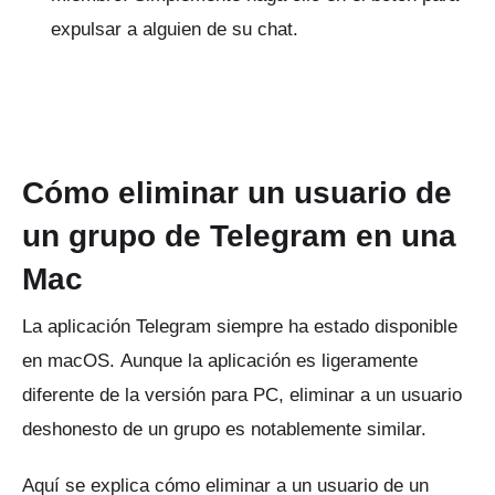
expulsar a alguien de su chat.
Cómo eliminar un usuario de
un grupo de Telegram en una
Mac
La aplicación Telegram siempre ha estado disponible
en macOS.
Aunque la aplicación es ligeramente
diferente de la versión para PC, eliminar a un usuario
deshonesto de un grupo es notablemente similar.
Aquí se explica cómo eliminar a un usuario de un