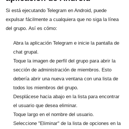
Si está ejecutando Telegram en Android, puede
expulsar fácilmente a cualquiera que no siga la línea
del grupo.
Así es cómo:
Abra la aplicación Telegram e inicie la pantalla de
chat grupal.
Toque la imagen de perfil del grupo para abrir la
sección de administración de miembros.
Esto
debería abrir una nueva ventana con una lista de
todos los miembros del grupo.
Desplácese hacia abajo en la lista para encontrar
el usuario que desea eliminar.
Toque largo en el nombre del usuario.
Seleccione "Eliminar" de la lista de opciones en la