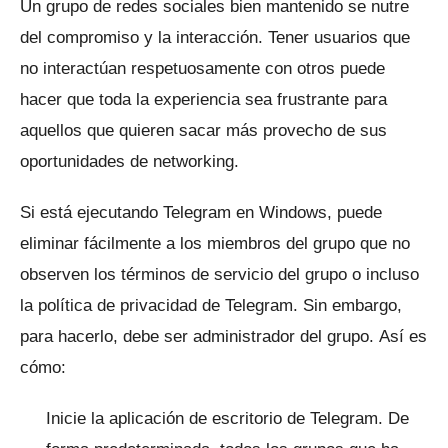
Un grupo de redes sociales bien mantenido se nutre
del compromiso y la interacción.
Tener usuarios que
no interactúan respetuosamente con otros puede
hacer que toda la experiencia sea frustrante para
aquellos que quieren sacar más provecho de sus
oportunidades de networking.
Si está ejecutando Telegram en Windows, puede
eliminar fácilmente a los miembros del grupo que no
observen los términos de servicio del grupo o incluso
la política de privacidad de Telegram.
Sin embargo,
para hacerlo, debe ser administrador del grupo.
Así es
cómo:
Inicie la aplicación de escritorio de Telegram.
De