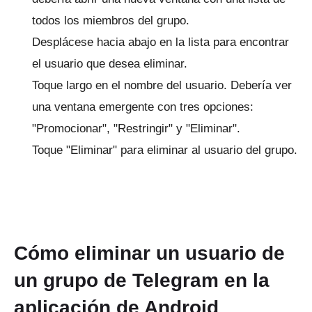
todos los miembros del grupo.
Desplácese hacia abajo en la lista para encontrar
el usuario que desea eliminar.
Toque largo en el nombre del usuario.
Debería ver
una ventana emergente con tres opciones:
"Promocionar", "Restringir" y "Eliminar".
Toque "Eliminar" para eliminar al usuario del grupo.
ANUNCIO
Cómo eliminar un usuario de
un grupo de Telegram en la
aplicación de Android