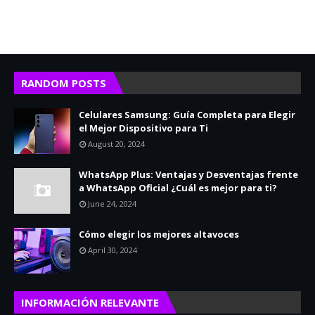
RANDOM POSTS
Celulares Samsung: Guía Completa para Elegir
el Mejor Dispositivo para Ti
August 20, 2024
WhatsApp Plus: Ventajas y Desventajas frente
a WhatsApp Oficial ¿Cuál es mejor para ti?
June 24, 2024
Cómo elegir los mejores altavoces
April 30, 2024
INFORMACIÓN RELEVANTE