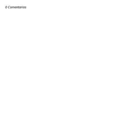
0 Comentarios