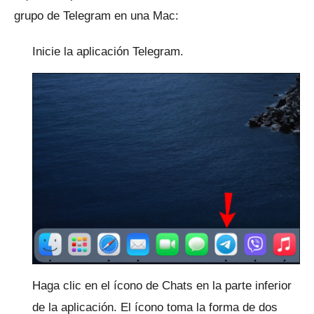
grupo de Telegram en una Mac:
Inicie la aplicación Telegram.
Haga clic en el ícono de Chats en la parte inferior
de la aplicación.
El ícono toma la forma de dos