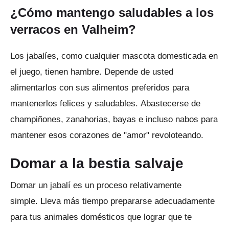
¿Cómo mantengo saludables a los
verracos en Valheim?
Los jabalíes, como cualquier mascota domesticada en
el juego, tienen hambre.
Depende de usted
alimentarlos con sus alimentos preferidos para
mantenerlos felices y saludables.
Abastecerse de
champiñones, zanahorias, bayas e incluso nabos para
mantener esos corazones de "amor" revoloteando.
Domar a la bestia salvaje
Domar un jabalí es un proceso relativamente
simple.
Lleva más tiempo prepararse adecuadamente
para tus animales domésticos que lograr que te