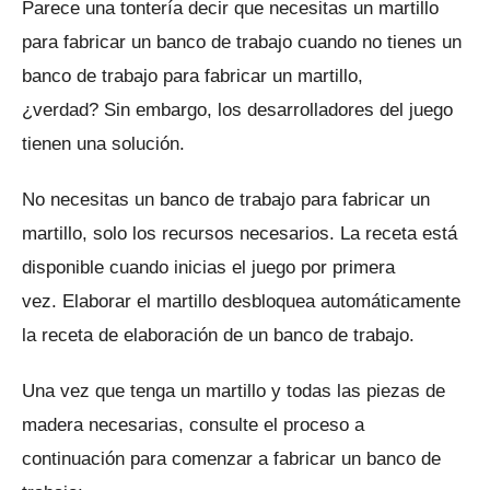
Parece una tontería decir que necesitas un martillo
para fabricar un banco de trabajo cuando no tienes un
banco de trabajo para fabricar un martillo,
¿verdad?
Sin embargo, los desarrolladores del juego
tienen una solución.
No necesitas un banco de trabajo para fabricar un
martillo, solo los recursos necesarios.
La receta está
disponible cuando inicias el juego por primera
vez.
Elaborar el martillo desbloquea automáticamente
la receta de elaboración de un banco de trabajo.
Una vez que tenga un martillo y todas las piezas de
madera necesarias, consulte el proceso a
continuación para comenzar a fabricar un banco de