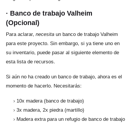
·
Banco de trabajo Valheim
(Opcional)
Para aclarar,
necesita
un banco de trabajo Valheim
para este proyecto.
Sin embargo, si ya tiene uno en
su inventario, puede pasar al siguiente elemento de
esta lista de recursos.
Si aún no ha creado un banco de trabajo, ahora es el
momento de hacerlo.
Necesitarás:
10x madera (banco de trabajo)
3x madera, 2x piedra (martillo)
Madera extra para un refugio de banco de trabajo