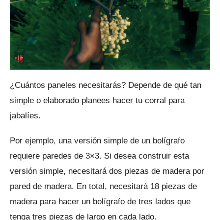
¿Cuántos paneles necesitarás?
Depende de qué tan
simple o elaborado planees hacer tu corral para
jabalíes.
Por ejemplo, una versión simple de un bolígrafo
requiere paredes de 3×3.
Si desea construir esta
versión simple, necesitará dos piezas de madera por
pared de madera.
En total, necesitará 18 piezas de
madera para hacer un bolígrafo de tres lados que
tenga tres piezas de largo en cada lado.