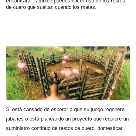
encontrará.
También puedes hacer uso de los restos
de cuero que sueltan cuando los matas.
Si está cansado de esperar a que su juego regenere
jabalíes o está planeando un proyecto que requiere un
suministro continuo de restos de cuero, domesticar