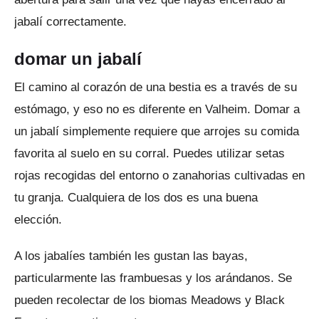
jabalí correctamente.
domar un jabalí
El camino al corazón de una bestia es a través de su
estómago, y eso no es diferente en Valheim.
Domar a
un jabalí simplemente requiere que arrojes su comida
favorita al suelo en su corral.
Puedes utilizar setas
rojas recogidas del entorno o zanahorias cultivadas en
tu granja.
Cualquiera de los dos es una buena
elección.
A los jabalíes también les gustan las bayas,
particularmente las frambuesas y los arándanos.
Se
pueden recolectar de los biomas Meadows y Black