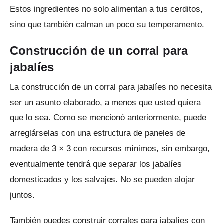
Estos ingredientes no solo alimentan a tus cerditos,
sino que también calman un poco su temperamento.
Construcción de un corral para
jabalíes
La construcción de un corral para jabalíes no necesita
ser un asunto elaborado, a menos que usted quiera
que lo sea.
Como se mencionó anteriormente, puede
arreglárselas con una estructura de paneles de
madera de 3 × 3 con recursos mínimos, sin embargo,
eventualmente tendrá que separar los jabalíes
domesticados y los salvajes.
No se pueden alojar
juntos.
También puedes construir corrales para jabalíes con