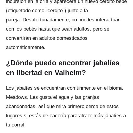
incursión en la cría y aparecerá un nuevo cerdito bebé
(etiquetado como "cerdito") junto a la
pareja.
Desafortunadamente, no puedes interactuar
con los bebés hasta que sean adultos, pero se
convertirán en adultos domesticados
automáticamente.
¿Dónde puedo encontrar jabalíes
en libertad en Valheim?
Los jabalíes se encuentran comúnmente en el bioma
Meadows.
Les gusta el agua y las granjas
abandonadas, así que mira primero cerca de estos
lugares si estás de cacería para atraer más jabalíes a
tu corral.