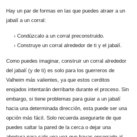
Hay un par de formas en las que puedes atraer a un
jabalí a un corral:
Condúzcalo a un corral preconstruido.
Construye un corral alrededor de ti y el jabalí.
Como puedes imaginar, construir un corral alrededor
del jabalí (y de ti) es solo para los guerreros de
Valheim más valientes, ya que estos cerditos
enojados intentarán derribarte durante el proceso.
Sin
embargo, si tiene problemas para guiar a un jabalí
hacia una determinada dirección, esta puede ser una
opción más fácil.
Solo recuerda asegurarte de que
puedes saltar la pared de la cerca o dejar una
abertura para salir una vez que hayas encerrado al