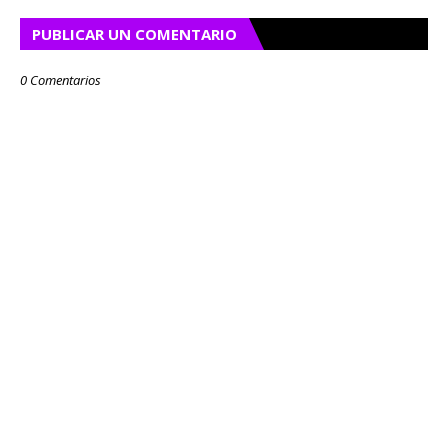
PUBLICAR UN COMENTARIO
0 Comentarios