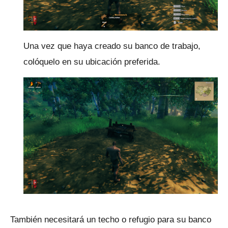
Una vez que haya creado su banco de trabajo,
colóquelo en su ubicación preferida.
También necesitará un techo o refugio para su banco