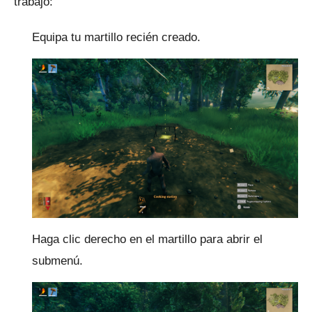
trabajo:
Equipa tu martillo recién creado.
Haga clic derecho en el martillo para abrir el
submenú.