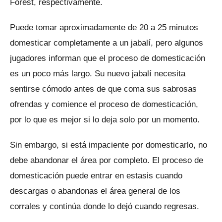
Forest, respectivamente.
Puede tomar aproximadamente de 20 a 25 minutos
domesticar completamente a un jabalí, pero algunos
jugadores informan que el proceso de domesticación
es un poco más largo.
Su nuevo jabalí necesita
sentirse cómodo antes de que coma sus sabrosas
ofrendas y comience el proceso de domesticación,
por lo que es mejor si lo deja solo por un momento.
Sin embargo, si está impaciente por domesticarlo, no
debe abandonar el área por completo.
El proceso de
domesticación puede entrar en estasis cuando
descargas o abandonas el área general de los
corrales y continúa donde lo dejó cuando regresas.