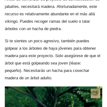
jabalíes, necesitará madera.
Afortunadamente, este
recurso es relativamente abundante en el más allá
vikingo.
Puedes recoger ramas del suelo o talar
árboles con un hacha de piedra.
Si te sientes un poco agresivo, también puedes
golpear a los árboles de haya jóvenes para obtener
madera para este proyecto.
Solo asegúrese de que el
árbol que está golpeando sea joven (léase:
pequeño).
Necesitarás un hacha para cosechar
madera de un árbol adulto.