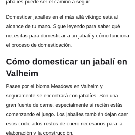
jabalíes puede ser el camino a seguir.
Domesticar jabalíes en el más allá vikingo está al
alcance de tu mano.
Sigue leyendo para saber qué
necesitas para domesticar a un jabalí y cómo funciona
el proceso de domesticación.
Cómo domesticar un jabalí en
Valheim
Pasee por el bioma Meadows en Valheim y
seguramente se encontrará con jabalíes.
Son una
gran fuente de carne, especialmente si recién estás
comenzando el juego.
Los jabalíes también dejan caer
esos codiciados restos de cuero necesarios para la
elaboración y la construcción.