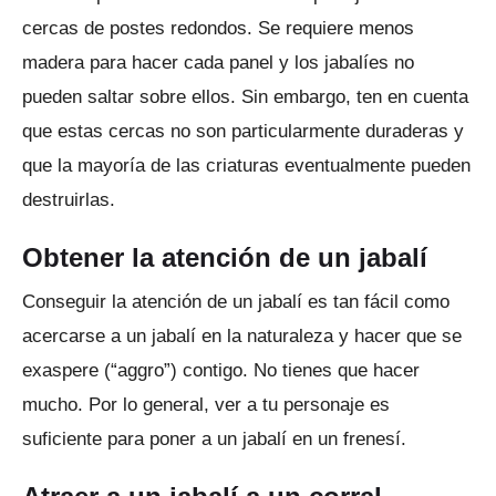
cercas de postes redondos.
Se requiere menos
madera para hacer cada panel y los jabalíes no
pueden saltar sobre ellos.
Sin embargo, ten en cuenta
que estas cercas no son particularmente duraderas y
que la mayoría de las criaturas eventualmente pueden
destruirlas.
Obtener la atención de un jabalí
Conseguir la atención de un jabalí es tan fácil como
acercarse a un jabalí en la naturaleza y hacer que se
exaspere (“aggro”) contigo.
No tienes que hacer
mucho.
Por lo general, ver a tu personaje es
suficiente para poner a un jabalí en un frenesí.