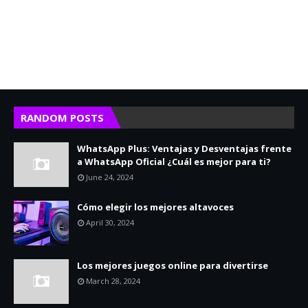
RANDOM POSTS
WhatsApp Plus: Ventajas y Desventajas frente
a WhatsApp Oficial ¿Cuál es mejor para ti?
June 24, 2024
Cómo elegir los mejores altavoces
April 30, 2024
Los mejores juegos online para divertirse
March 28, 2024