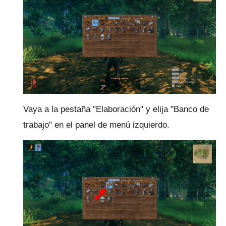
Vaya a la pestaña "Elaboración" y elija "Banco de
trabajo" en el panel de menú izquierdo.