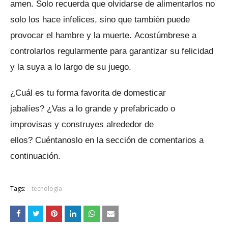
amen.
Solo recuerda que olvidarse de alimentarlos no
solo los hace infelices, sino que también puede
provocar el hambre y la muerte.
Acostúmbrese a
controlarlos regularmente para garantizar su felicidad
y la suya a lo largo de su juego.
¿Cuál es tu forma favorita de domesticar
jabalíes?
¿Vas a lo grande y prefabricado o
improvisas y construyes alrededor de
ellos?
Cuéntanoslo en la sección de comentarios a
continuación.
Tags:
tecnología