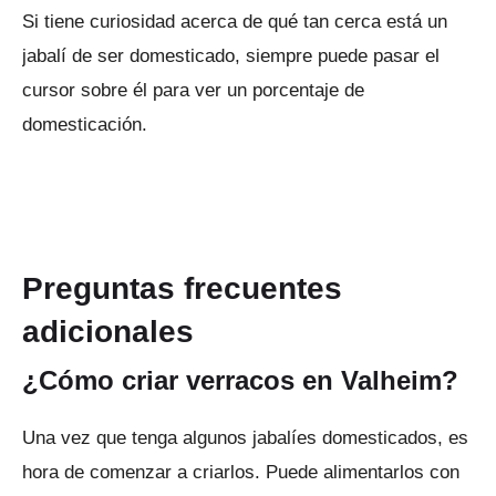
Si tiene curiosidad acerca de qué tan cerca está un
jabalí de ser domesticado, siempre puede pasar el
cursor sobre él para ver un porcentaje de
domesticación.
Preguntas frecuentes
adicionales
¿Cómo criar verracos en Valheim?
Una vez que tenga algunos jabalíes domesticados, es
hora de comenzar a criarlos.
Puede alimentarlos con