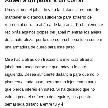
Atraer a un jabalí a un corral
Una vez que el jabalí lo ve a la distancia, es hora de
mantener la distancia suficiente para atraerlo de
regreso al corral o al área de la granja.
Probablemente
recibirás algunos golpes del jabalí mientras los alejas
de la naturaleza, por lo que es una buena idea equipar
una armadura de cuero para este paso.
Mire hacia atrás con frecuencia mientras atrae al
jabalí para asegurarse de que todavía lo esté
siguiendo.
Desea suficiente distancia para que no lo
pisoteen a cada paso, pero no tan lejos como para
que pierda interés en usted.
Si ha decidido que no
vale la pena el esfuerzo de seguirte, has puesto
demasiada distancia entre tú y él.