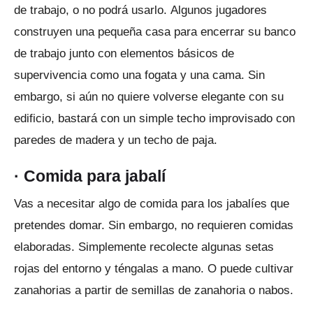
de trabajo, o no podrá usarlo.
Algunos jugadores
construyen una pequeña casa para encerrar su banco
de trabajo junto con elementos básicos de
supervivencia como una fogata y una cama.
Sin
embargo, si aún no quiere volverse elegante con su
edificio, bastará con un simple techo improvisado con
paredes de madera y un techo de paja.
·
Comida para jabalí
Vas a necesitar algo de comida para los jabalíes que
pretendes domar.
Sin embargo, no requieren comidas
elaboradas.
Simplemente recolecte algunas setas
rojas del entorno y téngalas a mano.
O puede cultivar
zanahorias a partir de semillas de zanahoria o nabos.