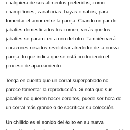
cualquiera de sus alimentos preferidos, como
champiñones, zanahorias, bayas o nabos, para
fomentar el amor entre la pareja.
Cuando un par de
jabalíes domesticados los comen, verás que los
jabalíes se paran cerca uno del otro.
También verá
corazones rosados ​​revolotear alrededor de la nueva
pareja, lo que indica que se está produciendo el
proceso de apareamiento.
Tenga en cuenta que un corral superpoblado no
parece fomentar la reproducción.
Si nota que sus
jabalíes no quieren hacer cerditos, puede ser hora de
un corral más grande o de sacrificar su colección.
Un chillido es el sonido del éxito en su nueva