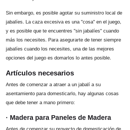
Sin embargo, es posible agotar su suministro local de
jabalíes.
La caza excesiva es una "cosa" en el juego,
y es posible que te encuentres "sin jabalíes" cuando
más los necesites.
Para asegurarte de tener siempre
jabalíes cuando los necesites, una de las mejores
opciones del juego es domarlos lo antes posible.
Artículos necesarios
Antes de comenzar a atraer a un jabalí a su
asentamiento para domesticarlo, hay algunas cosas
que debe tener a mano primero:
·
Madera para Paneles de Madera
Antes de comenzar su proyecto de domesticación de