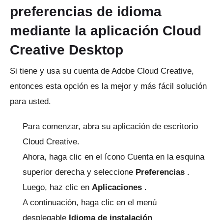
preferencias de idioma
mediante la aplicación Cloud
Creative Desktop
Si tiene y usa su cuenta de Adobe Cloud Creative,
entonces esta opción es la mejor y más fácil solución
para usted.
Para comenzar, abra su aplicación de escritorio
Cloud Creative.
Ahora, haga clic en el ícono Cuenta en la esquina
superior derecha y seleccione
Preferencias
.
Luego, haz clic en
Aplicaciones
.
A continuación, haga clic en el
menú
desplegable
Idioma de instalación