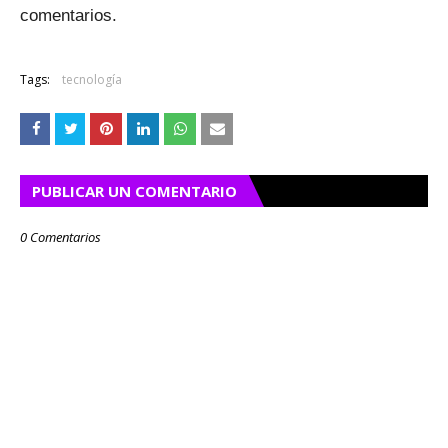
comentarios.
Tags:
tecnología
PUBLICAR UN COMENTARIO
0 Comentarios