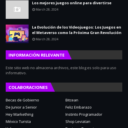
Los mejores juegos online para divertirse
March 28, 2024
La Evolución de los Videojuegos: Los Juegos en
el Metaverso como la Próxima Gran Revolución
March 28, 2024
INFORMACIÓN RELEVANTE
Este sitio web no almacena archivos, este blog es solo para uso
informativo.
COLABORACIONES
Becas de Gobierno
Bitcean
De Junior a Senior
Feliz Embarazo
Hey Markething
Instinto Programador
México Turista
Shop Leviatan