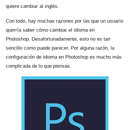
quiere cambiar al inglés.
Con todo, hay muchas razones por las que un usuario
querría saber cómo cambiar el idioma en
Photoshop.
Desafortunadamente, esto no es tan
sencillo como puede parecer.
Por alguna razón, la
configuración de idioma en Photoshop es mucho más
complicada de lo que piensas.