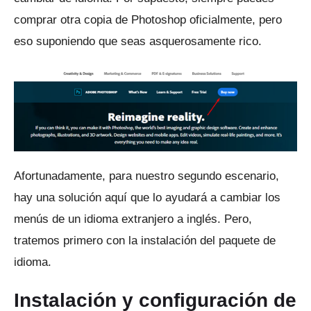
comprar otra copia de Photoshop oficialmente, pero
eso suponiendo que seas asquerosamente rico.
Afortunadamente, para nuestro segundo escenario,
hay una solución aquí que lo ayudará a cambiar los
menús de un idioma extranjero a inglés.
Pero,
tratemos primero con la instalación del paquete de
idioma.
Instalación y configuración de