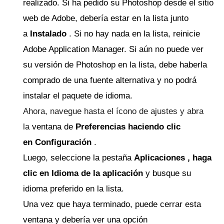
realizado.
Si ha pedido su Photoshop desde el sitio
web de Adobe, debería estar en la lista junto
a
Instalado
.
Si no hay nada en la lista, reinicie
Adobe Application Manager.
Si aún no puede ver
su versión de Photoshop en la lista, debe haberla
comprado de una fuente alternativa y no podrá
instalar el paquete de idioma.
Ahora, navegue hasta el ícono de ajustes y abra
la
ventana de
Preferencias haciendo clic
en
Configuración
.
Luego, seleccione la
pestaña
Aplicaciones , haga
clic en
Idioma de la aplicación
y busque su
idioma preferido en la lista.
Una vez que haya terminado, puede cerrar esta
ventana y debería ver una opción