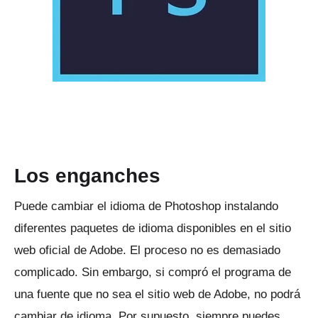
Los enganches
Puede cambiar el idioma de Photoshop instalando
diferentes paquetes de idioma disponibles en el sitio
web oficial de Adobe.
El proceso no es demasiado
complicado.
Sin embargo, si compró el programa de
una fuente que no sea el sitio web de Adobe, no podrá
cambiar de idioma.
Por supuesto, siempre puedes