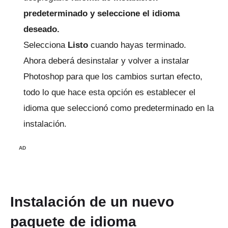
predeterminado y seleccione el idioma
deseado.
Selecciona
Listo
cuando hayas terminado.
Ahora deberá desinstalar y volver a instalar
Photoshop para que los cambios surtan efecto,
todo lo que hace esta opción es establecer el
idioma que seleccionó como predeterminado en la
instalación.
AD
Instalación de un nuevo
paquete de idioma