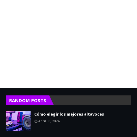
RANDOM POSTS
Cómo elegir los mejores altavoces
April 30, 2024