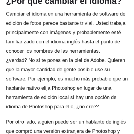
¿Por qué cambiar el idioma?
Cambiar el idioma en una herramienta de software de
edición de fotos parece bastante trivial.
Usted trabaja
principalmente con imágenes y probablemente esté
familiarizado con el idioma inglés hasta el punto de
conocer los nombres de las herramientas,
¿verdad?
No si te pones en la piel de Adobe.
Quieren
que la mayor cantidad de gente posible use su
software.
Por ejemplo, es mucho más probable que un
hablante nativo elija Photoshop en lugar de una
herramienta de edición local si hay una opción de
idioma de Photoshop para ello, ¿no cree?
Por otro lado, alguien puede ser un hablante de inglés
que compró una versión extranjera de Photoshop y