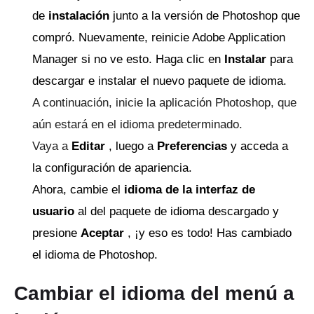
de
instalación
junto a la versión de Photoshop que
compró.
Nuevamente, reinicie Adobe Application
Manager si no ve esto.
Haga clic en
Instalar
para
descargar e instalar el nuevo paquete de idioma.
A continuación, inicie la aplicación Photoshop, que
aún estará en el idioma predeterminado.
Vaya a
Editar
, luego a
Preferencias
y acceda a
la configuración de apariencia.
Ahora, cambie el
idioma de la interfaz de
usuario
al del paquete de idioma descargado y
presione
Aceptar
, ¡y eso es todo!
Has cambiado
el idioma de Photoshop.
Cambiar el idioma del menú a