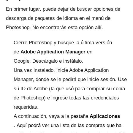
En primer lugar, puede dejar de buscar opciones de
descarga de paquetes de idioma en el menú de
Photoshop.
No encontrarás esta opción allí.
Cierre Photoshop y busque la última versión
de
Adobe Application Manager
en
Google.
Descárgalo e instálalo.
Una vez instalado, inicie Adobe Application
Manager, donde se le pedirá que inicie sesión. Use
su ID de Adobe (la que usó para comprar su copia
de Photoshop) e ingrese todas las credenciales
requeridas.
A continuación, vaya a la
pestaña
Aplicaciones
.
Aquí podrá ver una lista de las compras que ha