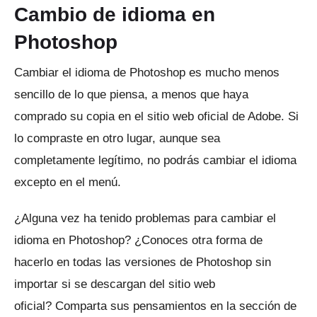
Cambio de idioma en
Photoshop
Cambiar el idioma de Photoshop es mucho menos
sencillo de lo que piensa, a menos que haya
comprado su copia en el sitio web oficial de Adobe.
Si
lo compraste en otro lugar, aunque sea
completamente legítimo, no podrás cambiar el idioma
excepto en el menú.
¿Alguna vez ha tenido problemas para cambiar el
idioma en Photoshop?
¿Conoces otra forma de
hacerlo en todas las versiones de Photoshop sin
importar si se descargan del sitio web
oficial?
Comparta sus pensamientos en la sección de