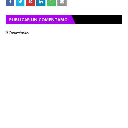
PUBLICAR UN COMENTARIO
0 Comentarios