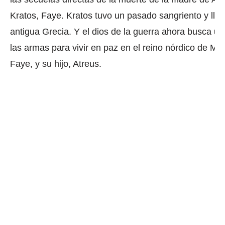
Kratos, Faye.
Kratos tuvo un pasado sangriento y llen
antigua Grecia.
Y el dios de la guerra ahora busca u
las armas para vivir en paz en el reino nórdico de Mi
Faye, y su hijo, Atreus.