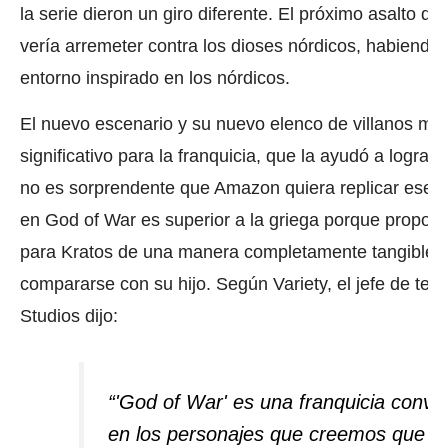
la serie dieron un giro diferente.
El próximo asalto de 
vería arremeter contra los dioses nórdicos, habiendo 
entorno inspirado en los nórdicos.
El nuevo escenario y su nuevo elenco de villanos ma
significativo para la franquicia, que la ayudó a lograr 
no es sorprendente que Amazon quiera replicar ese 
en God of War es superior a la griega porque proporci
para Kratos de una manera completamente tangible, 
compararse con su hijo.
Según Variety, el jefe de tel
Studios dijo:
“'God of War' es una franquicia convi
en los personajes que creemos que ca