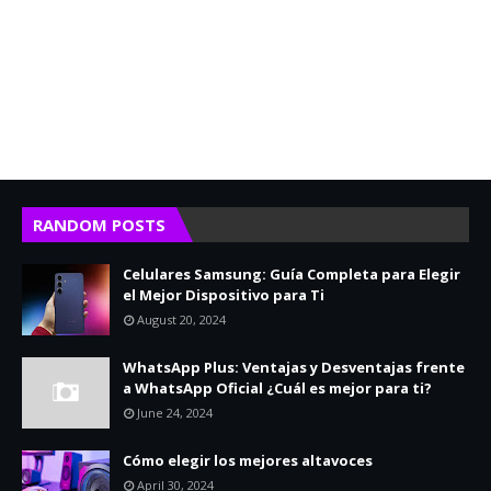
RANDOM POSTS
Celulares Samsung: Guía Completa para Elegir
el Mejor Dispositivo para Ti
August 20, 2024
WhatsApp Plus: Ventajas y Desventajas frente
a WhatsApp Oficial ¿Cuál es mejor para ti?
June 24, 2024
Cómo elegir los mejores altavoces
April 30, 2024