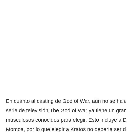
En cuanto al casting de God of War, aún no se ha an
serie de televisión The God of War ya tiene un gran 
musculosos conocidos para elegir.
Esto incluye a Dav
Momoa, por lo que elegir a Kratos no debería ser de