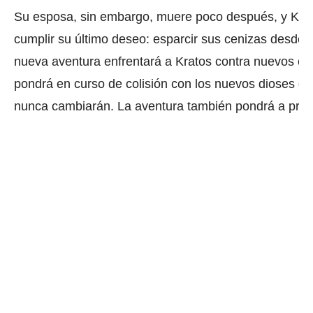
Su esposa, sin embargo, muere poco después, y Krato
cumplir su último deseo: esparcir sus cenizas desde e
nueva aventura enfrentará a Kratos contra nuevos op
pondrá en curso de colisión con los nuevos dioses de
nunca cambiarán.
La aventura también pondrá a prueb