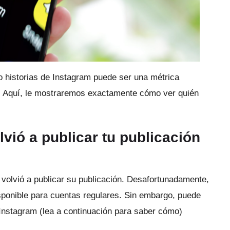
 o historias de Instagram puede ser una métrica
.
Aquí, le mostraremos exactamente cómo ver quién
lvió a publicar tu publicación
volvió a publicar su publicación.
Desafortunadamente,
sponible para cuentas regulares.
Sin embargo, puede
e Instagram (lea a continuación para saber cómo)