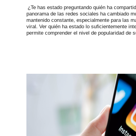
¿Te has estado preguntando quién ha compartid
panorama de las redes sociales ha cambiado mu
mantenido constante, especialmente para las ma
viral.
Ver quién ha estado lo suficientemente int
permite comprender el nivel de popularidad de s