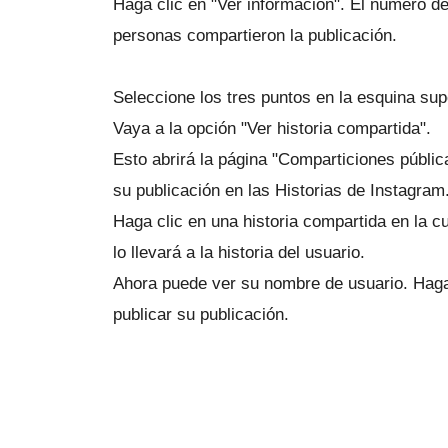
Haga clic en "Ver información".
El número de
personas compartieron la publicación.
Seleccione los tres puntos en la esquina sup
Vaya a la opción "Ver historia compartida".
Esto abrirá la página "Comparticiones públi
su publicación en las Historias de Instagram
Haga clic en una historia compartida en la c
lo llevará a la historia del usuario.
Ahora puede ver su nombre de usuario.
Haga
publicar su publicación.