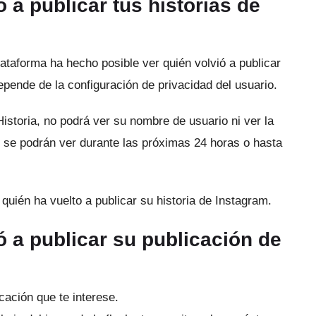
 a publicar tus historias de
plataforma ha hecho posible ver quién volvió a publicar
pende de la configuración de privacidad del usuario.
istoria, no podrá ver su nombre de usuario ni ver la
 se podrán ver durante las próximas 24 horas o hasta
 quién ha vuelto a publicar su historia de Instagram.
ó a publicar su publicación de
icación que te interese.