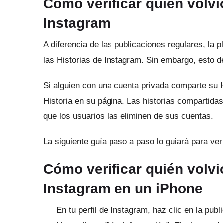
Cómo verificar quién volvió
Instagram
A diferencia de las publicaciones regulares, la 
las Historias de Instagram.
Sin embargo, esto de
Si alguien con una cuenta privada comparte su H
Historia en su página.
Las historias compartidas
que los usuarios las eliminen de sus cuentas.
La siguiente guía paso a paso lo guiará para ver
Cómo verificar quién volvi
Instagram en un iPhone
En tu perfil de Instagram, haz clic en la publ