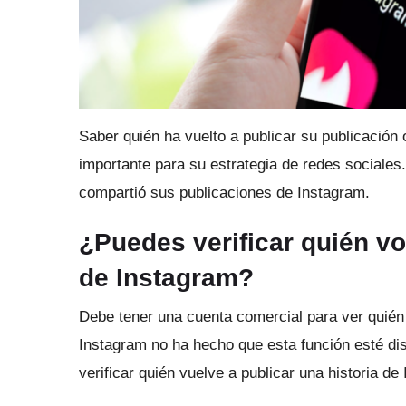
Saber quién ha vuelto a publicar su publicación
importante para su estrategia de redes sociales
compartió sus publicaciones de Instagram.
¿Puedes verificar quién vo
de Instagram?
Debe tener una cuenta comercial para ver quién 
Instagram no ha hecho que esta función esté di
verificar quién vuelve a publicar una historia d