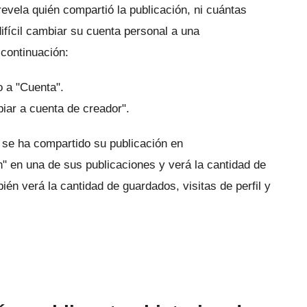
evela quién compartió la publicación, ni cuántas
ifícil cambiar su cuenta personal a una
continuación:
o a "Cuenta".
iar a cuenta de creador".
 se ha compartido su publicación en
" en una de sus publicaciones y verá la cantidad de
ién verá la cantidad de guardados, visitas de perfil y