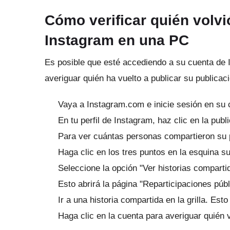
Cómo verificar quién volvi
Instagram en una PC
Es posible que esté accediendo a su cuenta de
averiguar quién ha vuelto a publicar su publicac
Vaya a
Instagram.com
e inicie sesión en su 
En tu perfil de Instagram, haz clic en la publ
Para ver cuántas personas compartieron su pu
Haga clic en los tres puntos en la esquina su
Seleccione la opción "Ver historias comparti
Esto abrirá la página "Reparticipaciones públ
Ir a una historia compartida en la grilla.
Esto 
Haga clic en la cuenta para averiguar quién v