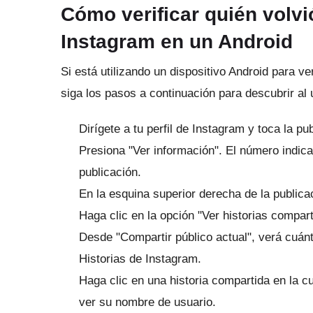
Cómo verificar quién volvi
Instagram en un Android
Si está utilizando un dispositivo Android para v
siga los pasos a continuación para descubrir al 
Dirígete a tu perfil de Instagram y toca la pu
Presiona "Ver información".
El número indica
publicación.
En la esquina superior derecha de la publica
Haga clic en la opción "Ver historias compart
Desde "Compartir público actual", verá cuán
Historias de Instagram.
Haga clic en una historia compartida en la c
ver su nombre de usuario.