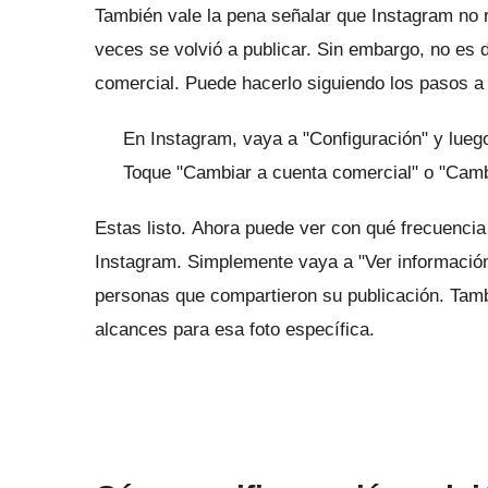
También vale la pena señalar que Instagram no r
veces se volvió a publicar.
Sin embargo, no es d
comercial.
Puede hacerlo siguiendo los pasos a 
En Instagram, vaya a "Configuración" y lueg
Toque "Cambiar a cuenta comercial" o "Camb
Estas listo.
Ahora puede ver con qué frecuencia
Instagram.
Simplemente vaya a "Ver información
personas que compartieron su publicación.
Tamb
alcances para esa foto específica.