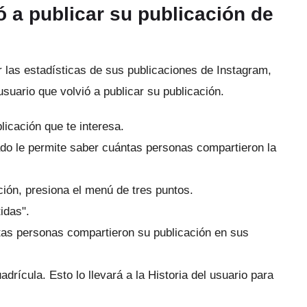
ó a publicar su publicación de
er las estadísticas de sus publicaciones de Instagram,
usuario que volvió a publicar su publicación.
blicación que te interesa.
do le permite saber cuántas personas compartieron la
ción, presiona el menú de tres puntos.
idas".
tas personas compartieron su publicación en sus
uadrícula.
Esto lo llevará a la Historia del usuario para