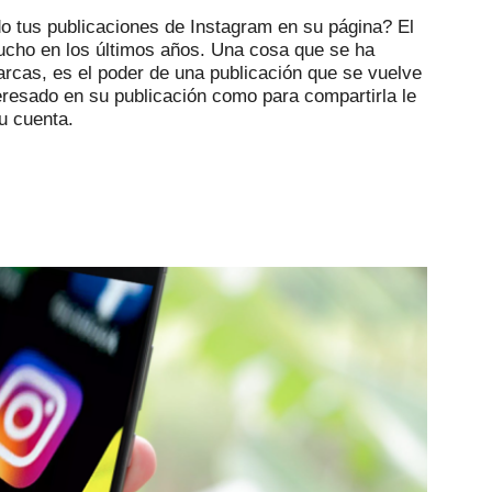
o tus publicaciones de Instagram en su página?
El
cho en los últimos años.
Una cosa que se ha
rcas, es el poder de una publicación que se vuelve
eresado en su publicación como para compartirla le
u cuenta.