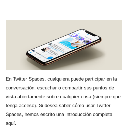
En Twitter Spaces, cualquiera puede participar en la
conversación, escuchar o compartir sus puntos de
vista abiertamente sobre cualquier cosa (siempre que
tenga acceso).
Si desea saber cómo usar Twitter
Spaces, hemos escrito una introducción completa
aquí.