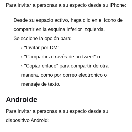
Para invitar a personas a su espacio desde su iPhone:
Desde su espacio activo, haga clic en el icono de
compartir en la esquina inferior izquierda.
Seleccione la opción para:
"Invitar por DM"
"Compartir a través de un tweet" o
"Copiar enlace" para compartir de otra
manera, como por correo electrónico o
mensaje de texto.
Androide
Para invitar a personas a su espacio desde su
dispositivo Android: