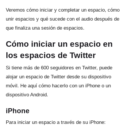
Veremos cómo iniciar y completar un espacio, cómo
unir espacios y qué sucede con el audio después de
que finaliza una sesión de espacios.
Cómo iniciar un espacio en
los espacios de Twitter
Si tiene más de 600 seguidores en Twitter, puede
alojar un espacio de Twitter desde su dispositivo
móvil.
He aquí cómo hacerlo con un iPhone o un
dispositivo Android.
iPhone
Para iniciar un espacio a través de su iPhone: