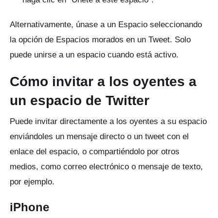
Alternativamente, únase a un Espacio seleccionando
la opción de Espacios morados en un Tweet.
Solo
puede unirse a un espacio cuando está activo.
Cómo invitar a los oyentes a
un espacio de Twitter
Puede invitar directamente a los oyentes a su espacio
enviándoles un mensaje directo o un tweet con el
enlace del espacio, o compartiéndolo por otros
medios, como correo electrónico o mensaje de texto,
por ejemplo.
iPhone