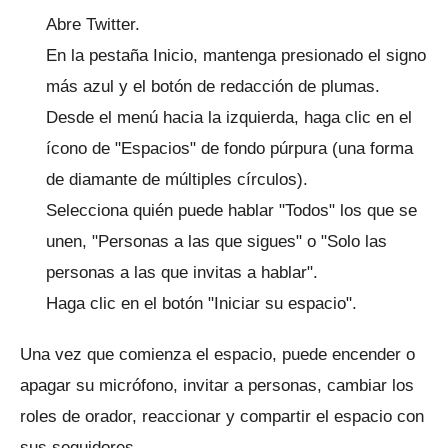
Abre Twitter.
En la pestaña Inicio, mantenga presionado el signo
más azul y el botón de redacción de plumas.
Desde el menú hacia la izquierda, haga clic en el
ícono de "Espacios" de fondo púrpura (una forma
de diamante de múltiples círculos).
Selecciona quién puede hablar "Todos" los que se
unen, "Personas a las que sigues" o "Solo las
personas a las que invitas a hablar".
Haga clic en el botón "Iniciar su espacio".
Una vez que comienza el espacio, puede encender o
apagar su micrófono, invitar a personas, cambiar los
roles de orador, reaccionar y compartir el espacio con
sus seguidores.