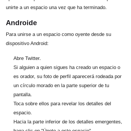
unirte a un espacio una vez que ha terminado.
Androide
Para unirse a un espacio como oyente desde su
dispositivo Android:
Abre Twitter.
Si alguien a quien sigues ha creado un espacio o
es orador, su foto de perfil aparecerá rodeada por
un círculo morado en la parte superior de tu
pantalla.
Toca sobre ellos para revelar los detalles del
espacio.
Hacia la parte inferior de los detalles emergentes,
haga clic en "Únete a este espacio".