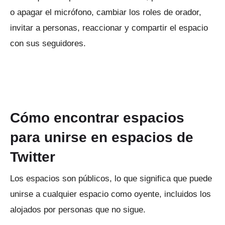
o apagar el micrófono, cambiar los roles de orador,
invitar a personas, reaccionar y compartir el espacio
con sus seguidores.
Cómo encontrar espacios
para unirse en espacios de
Twitter
Los espacios son públicos, lo que significa que puede
unirse a cualquier espacio como oyente, incluidos los
alojados por personas que no sigue.