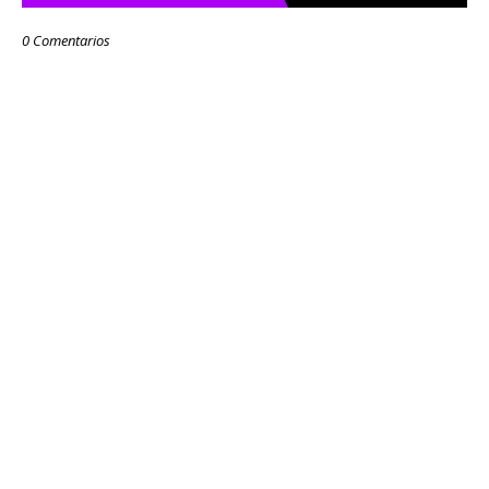
0 Comentarios