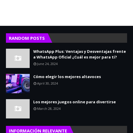
RANDOM POSTS
WhatsApp Plus: Ventajas y Desventajas frente
a WhatsApp Oficial ¿Cuál es mejor para ti?
June 24, 2024
Cómo elegir los mejores altavoces
April 30, 2024
Los mejores juegos online para divertirse
March 28, 2024
INFORMACIÓN RELEVANTE