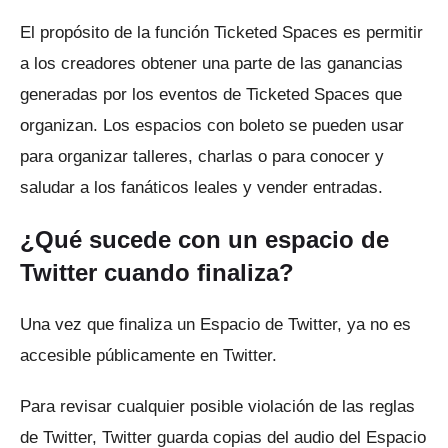
El propósito de la función Ticketed Spaces es permitir
a los creadores obtener una parte de las ganancias
generadas por los eventos de Ticketed Spaces que
organizan.
Los espacios con boleto se pueden usar
para organizar talleres, charlas o para conocer y
saludar a los fanáticos leales y vender entradas.
¿Qué sucede con un espacio de
Twitter cuando finaliza?
Una vez que finaliza un Espacio de Twitter, ya no es
accesible públicamente en Twitter.
Para revisar cualquier posible violación de las reglas
de Twitter, Twitter guarda copias del audio del Espacio