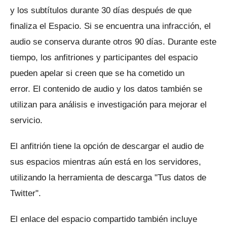
y los subtítulos durante 30 días después de que
finaliza el Espacio.
Si se encuentra una infracción, el
audio se conserva durante otros 90 días.
Durante este
tiempo, los anfitriones y participantes del espacio
pueden apelar si creen que se ha cometido un
error.
El contenido de audio y los datos también se
utilizan para análisis e investigación para mejorar el
servicio.
El anfitrión tiene la opción de descargar el audio de
sus espacios mientras aún está en los servidores,
utilizando la herramienta de descarga "Tus datos de
Twitter".
El enlace del espacio compartido también incluye