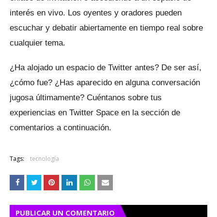
interés en vivo.
Los oyentes y oradores pueden
escuchar y debatir abiertamente en tiempo real sobre
cualquier tema.
¿Ha alojado un espacio de Twitter antes? De ser así,
¿cómo fue?
¿Has aparecido en alguna conversación
jugosa últimamente?
Cuéntanos sobre tus
experiencias en Twitter Space en la sección de
comentarios a continuación.
Tags:
tecnología
PUBLICAR UN COMENTARIO