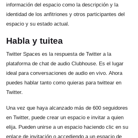
información del espacio como la descripción y la
identidad de los anfitriones y otros participantes del
espacio y su estado actual.
Habla y tuitea
Twitter Spaces es la respuesta de Twitter a la
plataforma de chat de audio Clubhouse.
Es el lugar
ideal para conversaciones de audio en vivo.
Ahora
puedes hablar tanto como quieras para twittear en
Twitter.
Una vez que haya alcanzado más de 600 seguidores
en Twitter, puede crear un espacio e invitar a quien
elija.
Pueden unirse a un espacio haciendo clic en su
enlace de invitación o accediendo a un espacio de