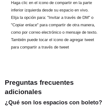
Haga clic en el icono de compartir en la parte
inferior izquierda desde su espacio en vivo.
Elija la opción para: "Invitar a través de DM" o
"Copiar enlace" para compartir de otra manera,
como por correo electrónico o mensaje de texto.
También puede tocar el icono de agregar tweet
para compartir a través de tweet
Preguntas frecuentes
adicionales
¿Qué son los espacios con boleto?