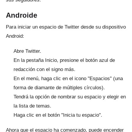
Androide
Para iniciar un espacio de Twitter desde su dispositivo
Android:
Abre Twitter.
En la pestaña Inicio, presione el botón azul de
redacción con el signo más.
En el menú, haga clic en el icono "Espacios" (una
forma de diamante de múltiples círculos).
Tendrá la opción de nombrar su espacio y elegir en
la lista de temas.
Haga clic en el botón "Inicia tu espacio".
Ahora que el espacio ha comenzado, puede encender