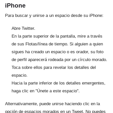
iPhone
Para buscar y unirse a un espacio desde su iPhone:
Abre Twitter.
En la parte superior de la pantalla, mire a través
de sus Flotas/línea de tiempo.
Si alguien a quien
sigues ha creado un espacio o es orador, su foto
de perfil aparecerá rodeada por un círculo morado.
Toca sobre ellos para revelar los detalles del
espacio.
Hacia la parte inferior de los detalles emergentes,
haga clic en "Únete a este espacio".
Alternativamente, puede unirse haciendo clic en la
opción de espacios morados en un Tweet.
No puedes