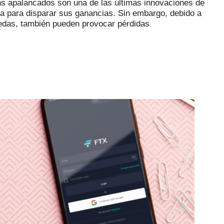
s apalancados son una de las últimas innovaciones de
da para disparar sus ganancias.
Sin embargo, debido a
nedas, también pueden provocar pérdidas