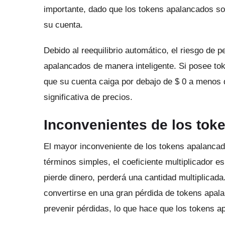
importante, dado que los tokens apalancados s
su cuenta.
Debido al reequilibrio automático, el riesgo de 
apalancados de manera inteligente.
Si posee to
que su cuenta caiga por debajo de $ 0 a menos
significativa de precios.
Inconvenientes de los tok
El mayor inconveniente de los tokens apalancados
términos simples, el coeficiente multiplicador e
pierde dinero, perderá una cantidad multiplicada
convertirse en una gran pérdida de tokens apa
prevenir pérdidas, lo que hace que los tokens a