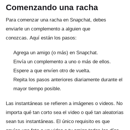
Comenzando una racha
Para comenzar una racha en Snapchat, debes
enviarle un complemento a alguien que
conozcas.
Aquí están los pasos:
Agrega un amigo (o más) en Snapchat.
Envía un complemento a uno o más de ellos.
Espere a que envíen otro de vuelta.
Repita los pasos anteriores diariamente durante el
mayor tiempo posible.
Las instantáneas se refieren a imágenes o videos.
No
importa qué tan corto sea el video o qué tan aleatorias
sean tus instantáneas.
El único requisito es que