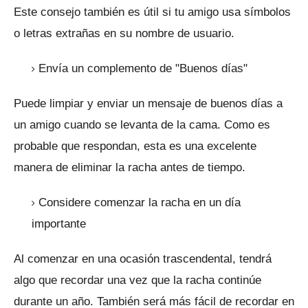
Este consejo también es útil si tu amigo usa símbolos
o letras extrañas en su nombre de usuario.
Envía un complemento de "Buenos días"
Puede limpiar y enviar un mensaje de buenos días a
un amigo cuando se levanta de la cama.
Como es
probable que respondan, esta es una excelente
manera de eliminar la racha antes de tiempo.
Considere comenzar la racha en un día
importante
Al comenzar en una ocasión trascendental, tendrá
algo que recordar una vez que la racha continúe
durante un año.
También será más fácil de recordar en