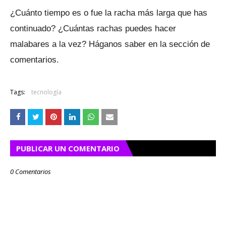
¿Cuánto tiempo es o fue la racha más larga que has
continuado?
¿Cuántas rachas puedes hacer
malabares a la vez?
Háganos saber en la sección de
comentarios.
Tags:
tecnología
PUBLICAR UN COMENTARIO
0 Comentarios