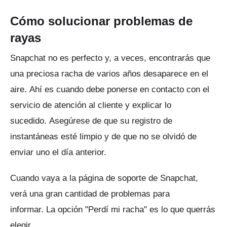
Cómo solucionar problemas de
rayas
Snapchat no es perfecto y, a veces, encontrarás que
una preciosa racha de varios años desaparece en el
aire.
Ahí es cuando debe ponerse en contacto con el
servicio de atención al cliente y explicar lo
sucedido.
Asegúrese de que su registro de
instantáneas esté limpio y de que no se olvidó de
enviar uno el día anterior.
Cuando vaya a la página de soporte de Snapchat,
verá una gran cantidad de problemas para
informar.
La opción "Perdí mi racha" es lo que querrás
elegir.