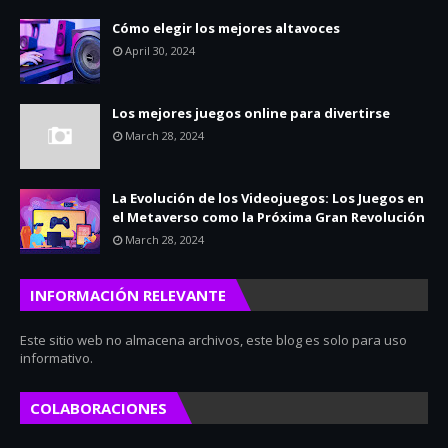
Cómo elegir los mejores altavoces
April 30, 2024
Los mejores juegos online para divertirse
March 28, 2024
La Evolución de los Videojuegos: Los Juegos en
el Metaverso como la Próxima Gran Revolución
March 28, 2024
INFORMACIÓN RELEVANTE
Este sitio web no almacena archivos, este blog es solo para uso
informativo.
COLABORACIONES