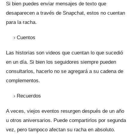
Si bien puedes enviar mensajes de texto que
desaparecen a través de Snapchat, estos no cuentan
para la racha.
Cuentos
Las historias son videos que cuentan lo que sucedió
en un día.
Si bien los seguidores siempre pueden
consultarlos, hacerlo no se agregará a su cadena de
complementos.
Recuerdos
A veces, viejos eventos resurgen después de un año
u otros aniversarios.
Puede compartirlos por segunda
vez, pero tampoco afectan su racha en absoluto.