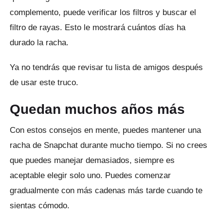
complemento, puede verificar los filtros y buscar el
filtro de rayas.
Esto le mostrará cuántos días ha
durado la racha.
Ya no tendrás que revisar tu lista de amigos después
de usar este truco.
Quedan muchos años más
Con estos consejos en mente, puedes mantener una
racha de Snapchat durante mucho tiempo.
Si no crees
que puedes manejar demasiados, siempre es
aceptable elegir solo uno.
Puedes comenzar
gradualmente con más cadenas más tarde cuando te
sientas cómodo.