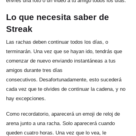
envíes una foto o un video a tu amigo todos los días.
Lo que necesita saber de
Streak
Las rachas deben continuar todos los días, o
terminarán.
Una vez que se hayan ido, tendrás que
comenzar de nuevo enviando instantáneas a tus
amigos durante tres días
consecutivos.
Desafortunadamente, esto sucederá
cada vez que te olvides de continuar la cadena, y no
hay excepciones.
Como recordatorio, aparecerá un emoji de reloj de
arena junto a una racha.
Solo aparecerá cuando
queden cuatro horas.
Una vez que lo vea, le