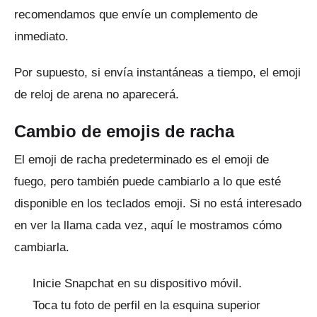
recomendamos que envíe un complemento de
inmediato.
Por supuesto, si envía instantáneas a tiempo, el emoji
de reloj de arena no aparecerá.
Cambio de emojis de racha
El emoji de racha predeterminado es el emoji de
fuego, pero también puede cambiarlo a lo que esté
disponible en los teclados emoji.
Si no está interesado
en ver la llama cada vez, aquí le mostramos cómo
cambiarla.
Inicie Snapchat en su dispositivo móvil.
Toca tu foto de perfil en la esquina superior