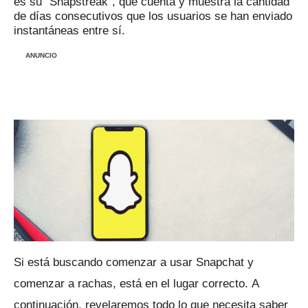
es su "Snapstreak", que cuenta y muestra la cantidad
de días consecutivos que los usuarios se han enviado
instantáneas entre sí.
ANUNCIO
Si está buscando comenzar a usar Snapchat y
comenzar a rachas, está en el lugar correcto.
A
continuación, revelaremos todo lo que necesita saber