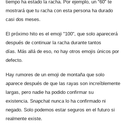
tiempo ha estado la racha.
Por ejemplo, un “60” te
mostrará que tu racha con esta persona ha durado
casi dos meses.
El próximo hito es el emoji "100", que solo aparecerá
después de continuar la racha durante tantos
días.
Más allá de eso, no hay otros emojis únicos por
defecto.
Hay rumores de un emoji de montaña que solo
aparece después de que las rayas son increíblemente
largas, pero nadie ha podido confirmar su
existencia.
Snapchat nunca lo ha confirmado ni
negado.
Solo podemos estar seguros en el futuro si
realmente existe.