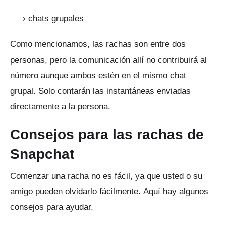
chats grupales
Como mencionamos, las rachas son entre dos
personas, pero la comunicación allí no contribuirá al
número aunque ambos estén en el mismo chat
grupal.
Solo contarán las instantáneas enviadas
directamente a la persona.
Consejos para las rachas de
Snapchat
Comenzar una racha no es fácil, ya que usted o su
amigo pueden olvidarlo fácilmente.
Aquí hay algunos
consejos para ayudar.