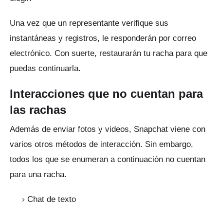
Una vez que un representante verifique sus
instantáneas y registros, le responderán por correo
electrónico.
Con suerte, restaurarán tu racha para que
puedas continuarla.
Interacciones que no cuentan para
las rachas
Además de enviar fotos y videos, Snapchat viene con
varios otros métodos de interacción.
Sin embargo,
todos los que se enumeran a continuación no cuentan
para una racha.
Chat de texto