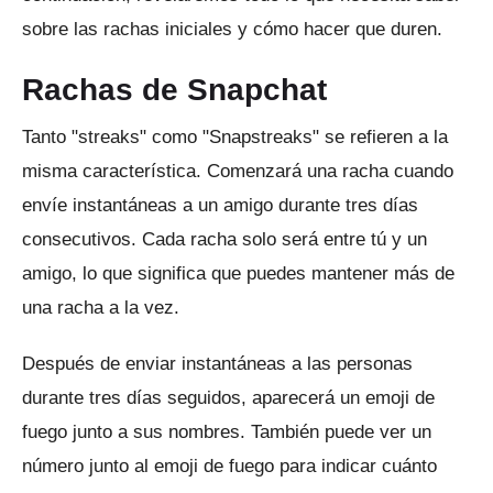
sobre las rachas iniciales y cómo hacer que duren.
Rachas de Snapchat
Tanto "streaks" como "Snapstreaks" se refieren a la
misma característica.
Comenzará una racha cuando
envíe instantáneas a un amigo durante tres días
consecutivos.
Cada racha solo será entre tú y un
amigo, lo que significa que puedes mantener más de
una racha a la vez.
Después de enviar instantáneas a las personas
durante tres días seguidos, aparecerá un emoji de
fuego junto a sus nombres.
También puede ver un
número junto al emoji de fuego para indicar cuánto