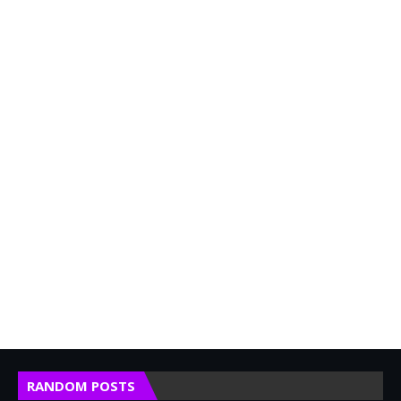
RANDOM POSTS