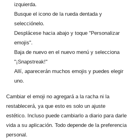
izquierda.
Busque el icono de la rueda dentada y
selecciónelo.
Desplácese hacia abajo y toque "Personalizar
emojis".
Baja de nuevo en el nuevo menú y selecciona
"¡Snapstreak!"
Allí, aparecerán muchos emojis y puedes elegir
uno.
Cambiar el emoji no agregará a la racha ni la
restablecerá, ya que esto es solo un ajuste
estético.
Incluso puede cambiarlo a diario para darle
vida a su aplicación.
Todo depende de la preferencia
personal.