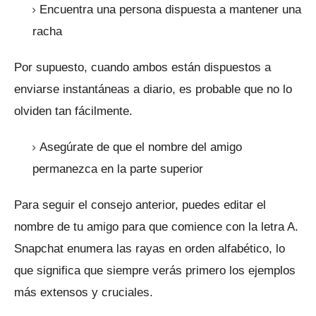
Encuentra una persona dispuesta a mantener una
racha
Por supuesto, cuando ambos están dispuestos a
enviarse instantáneas a diario, es probable que no lo
olviden tan fácilmente.
Asegúrate de que el nombre del amigo
permanezca en la parte superior
Para seguir el consejo anterior, puedes editar el
nombre de tu amigo para que comience con la letra A.
Snapchat enumera las rayas en orden alfabético, lo
que significa que siempre verás primero los ejemplos
más extensos y cruciales.