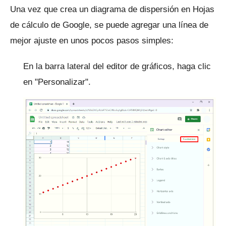
Una vez que crea un diagrama de dispersión en Hojas
de cálculo de Google, se puede agregar una línea de
mejor ajuste en unos pocos pasos simples:
En la barra lateral del editor de gráficos, haga clic
en "Personalizar".