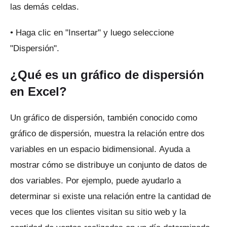
las demás celdas.
• Haga clic en "Insertar" y luego seleccione
"Dispersión".
¿Qué es un gráfico de dispersión
en Excel?
Un gráfico de dispersión, también conocido como
gráfico de dispersión, muestra la relación entre dos
variables en un espacio bidimensional.
Ayuda a
mostrar cómo se distribuye un conjunto de datos de
dos variables.
Por ejemplo, puede ayudarlo a
determinar si existe una relación entre la cantidad de
veces que los clientes visitan su sitio web y la