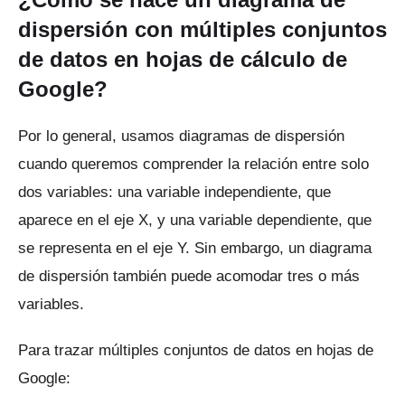
dispersión con múltiples conjuntos
de datos en hojas de cálculo de
Google?
Por lo general, usamos diagramas de dispersión
cuando queremos comprender la relación entre solo
dos variables: una variable independiente, que
aparece en el eje X, y una variable dependiente, que
se representa en el eje Y.
Sin embargo, un diagrama
de dispersión también puede acomodar tres o más
variables.
Para trazar múltiples conjuntos de datos en hojas de
Google: