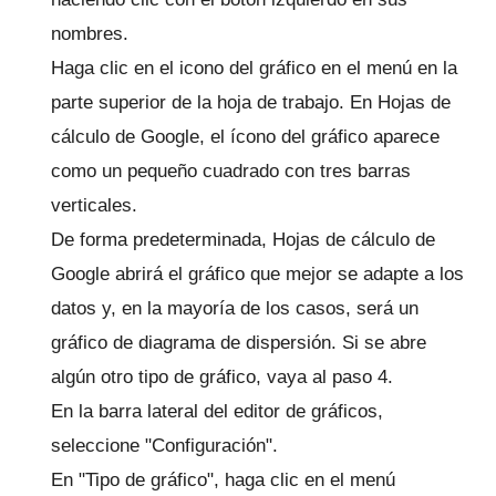
nombres.
Haga clic en el icono del gráfico en el menú en la
parte superior de la hoja de trabajo.
En Hojas de
cálculo de Google, el ícono del gráfico aparece
como un pequeño cuadrado con tres barras
verticales.
De forma predeterminada, Hojas de cálculo de
Google abrirá el gráfico que mejor se adapte a los
datos y, en la mayoría de los casos, será un
gráfico de diagrama de dispersión.
Si se abre
algún otro tipo de gráfico, vaya al paso 4.
En la barra lateral del editor de gráficos,
seleccione "Configuración".
En "Tipo de gráfico", haga clic en el menú