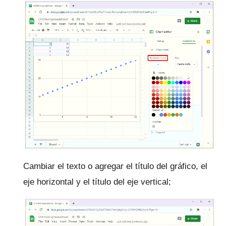
Cambiar el texto o agregar el título del gráfico, el
eje horizontal y el título del eje vertical;