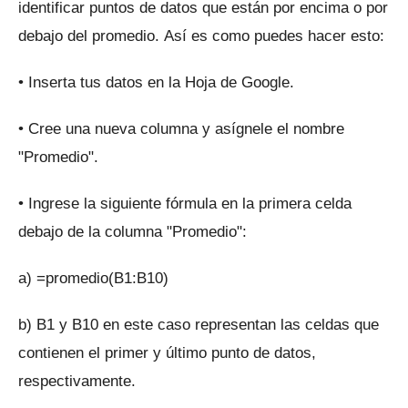
identificar puntos de datos que están por encima o por
debajo del promedio.
Así es como puedes hacer esto:
• Inserta tus datos en la Hoja de Google.
• Cree una nueva columna y asígnele el nombre
"Promedio".
• Ingrese la siguiente fórmula en la primera celda
debajo de la columna "Promedio":
a) =promedio(B1:B10)
b) B1 y B10 en este caso representan las celdas que
contienen el primer y último punto de datos,
respectivamente.