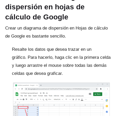
dispersión en hojas de
cálculo de Google
Crear un diagrama de dispersión en Hojas de cálculo
de Google es bastante sencillo.
Resalte los datos que desea trazar en un
gráfico.
Para hacerlo, haga clic en la primera celda
y luego arrastre el mouse sobre todas las demás
celdas que desea graficar.