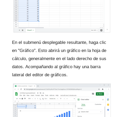
En el submenú desplegable resultante, haga clic
en "Gráfico".
Esto abrirá un gráfico en la hoja de
cálculo, generalmente en el lado derecho de sus
datos.
Acompañando al gráfico hay una barra
lateral del editor de gráficos.