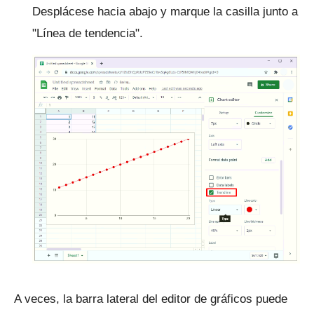
Desplácese hacia abajo y marque la casilla junto a
"Línea de tendencia".
A veces, la barra lateral del editor de gráficos puede