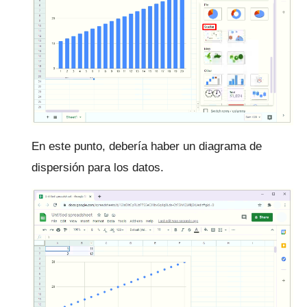
En este punto, debería haber un diagrama de
dispersión para los datos.