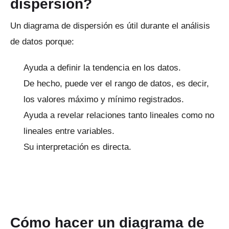
dispersión?
Un diagrama de dispersión es útil durante el análisis
de datos porque:
Ayuda a definir la tendencia en los datos.
De hecho, puede ver el rango de datos, es decir,
los valores máximo y mínimo registrados.
Ayuda a revelar relaciones tanto lineales como no
lineales entre variables.
Su interpretación es directa.
Cómo hacer un diagrama de