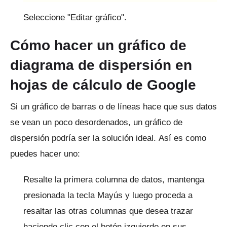
Seleccione "Editar gráfico".
Cómo hacer un gráfico de
diagrama de dispersión en
hojas de cálculo de Google
Si un gráfico de barras o de líneas hace que sus datos
se vean un poco desordenados, un gráfico de
dispersión podría ser la solución ideal.
Así es como
puedes hacer uno:
Resalte la primera columna de datos, mantenga
presionada la tecla Mayús y luego proceda a
resaltar las otras columnas que desea trazar
haciendo clic con el botón izquierdo en sus