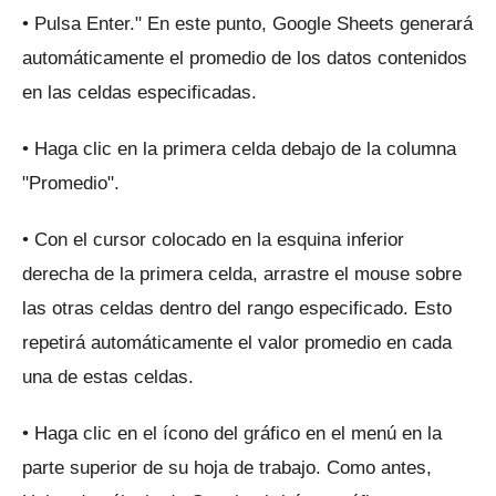
• Pulsa Enter."
En este punto, Google Sheets generará
automáticamente el promedio de los datos contenidos
en las celdas especificadas.
• Haga clic en la primera celda debajo de la columna
"Promedio".
• Con el cursor colocado en la esquina inferior
derecha de la primera celda, arrastre el mouse sobre
las otras celdas dentro del rango especificado.
Esto
repetirá automáticamente el valor promedio en cada
una de estas celdas.
• Haga clic en el ícono del gráfico en el menú en la
parte superior de su hoja de trabajo.
Como antes,