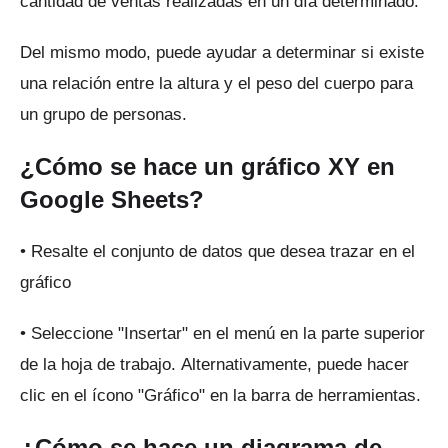
cantidad de ventas realizadas en un día determinado.
Del mismo modo, puede ayudar a determinar si existe
una relación entre la altura y el peso del cuerpo para
un grupo de personas.
¿Cómo se hace un gráfico XY en
Google Sheets?
• Resalte el conjunto de datos que desea trazar en el
gráfico
• Seleccione "Insertar" en el menú en la parte superior
de la hoja de trabajo.
Alternativamente, puede hacer
clic en el ícono "Gráfico" en la barra de herramientas.
¿Cómo se hace un diagrama de