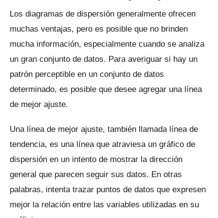
Los diagramas de dispersión generalmente ofrecen
muchas ventajas, pero es posible que no brinden
mucha información, especialmente cuando se analiza
un gran conjunto de datos.
Para averiguar si hay un
patrón perceptible en un conjunto de datos
determinado, es posible que desee agregar una línea
de mejor ajuste.
Una línea de mejor ajuste, también llamada línea de
tendencia, es una línea que atraviesa un gráfico de
dispersión en un intento de mostrar la dirección
general que parecen seguir sus datos.
En otras
palabras, intenta trazar puntos de datos que expresen
mejor la relación entre las variables utilizadas en su