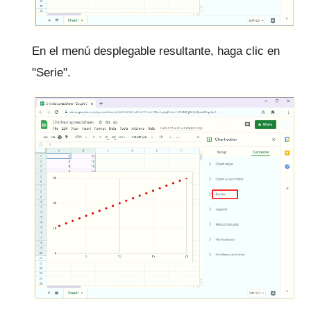
En el menú desplegable resultante, haga clic en
"Serie".