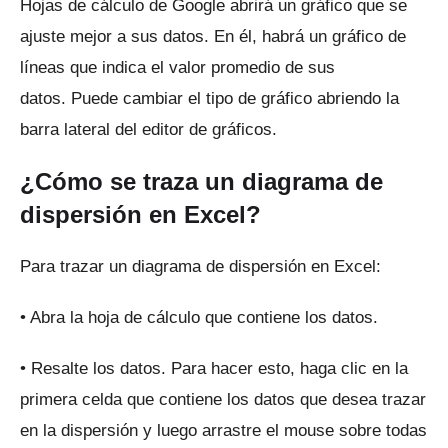
Hojas de cálculo de Google abrirá un gráfico que se
ajuste mejor a sus datos.
En él, habrá un gráfico de
líneas que indica el valor promedio de sus
datos.
Puede cambiar el tipo de gráfico abriendo la
barra lateral del editor de gráficos.
¿Cómo se traza un diagrama de
dispersión en Excel?
Para trazar un diagrama de dispersión en Excel:
• Abra la hoja de cálculo que contiene los datos.
• Resalte los datos.
Para hacer esto, haga clic en la
primera celda que contiene los datos que desea trazar
en la dispersión y luego arrastre el mouse sobre todas