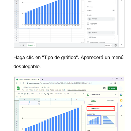
Haga clic en "Tipo de gráfico".
Aparecerá un menú
desplegable.