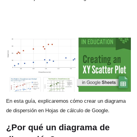
En esta guía, explicaremos cómo crear un diagrama
de dispersión en Hojas de cálculo de Google.
¿Por qué un diagrama de