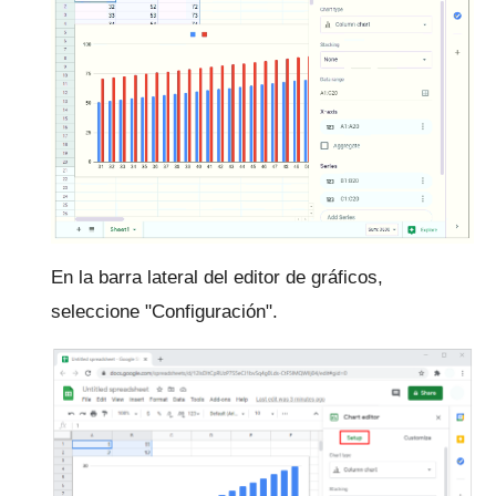
En la barra lateral del editor de gráficos,
seleccione "Configuración".