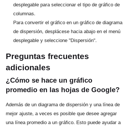
desplegable para seleccionar el tipo de gráfico de
columnas.
Para convertir el gráfico en un gráfico de diagrama
de dispersión, desplácese hacia abajo en el menú
desplegable y seleccione "Dispersión".
Preguntas frecuentes
adicionales
¿Cómo se hace un gráfico
promedio en las hojas de Google?
Además de un diagrama de dispersión y una línea de
mejor ajuste, a veces es posible que desee agregar
una línea promedio a un gráfico.
Esto puede ayudar a