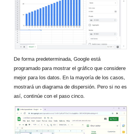
De forma predeterminada, Google está
programado para mostrar el gráfico que considere
mejor para los datos.
En la mayoría de los casos,
mostrará un diagrama de dispersión.
Pero si no es
así, continúe con el paso cinco.