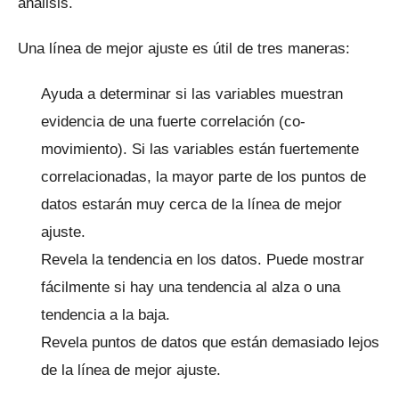
análisis.
Una línea de mejor ajuste es útil de tres maneras:
Ayuda a determinar si las variables muestran
evidencia de una fuerte correlación (co-
movimiento).
Si las variables están fuertemente
correlacionadas, la mayor parte de los puntos de
datos estarán muy cerca de la línea de mejor
ajuste.
Revela la tendencia en los datos.
Puede mostrar
fácilmente si hay una tendencia al alza o una
tendencia a la baja.
Revela puntos de datos que están demasiado lejos
de la línea de mejor ajuste.