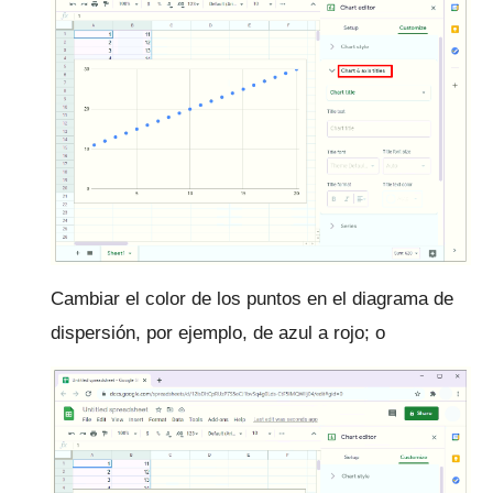
Cambiar el color de los puntos en el diagrama de
dispersión, por ejemplo, de azul a rojo;
o