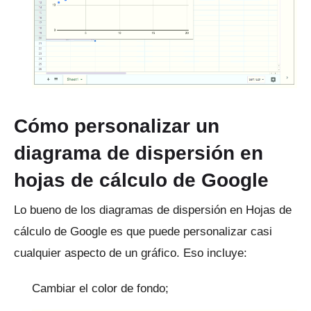
Cómo personalizar un
diagrama de dispersión en
hojas de cálculo de Google
Lo bueno de los diagramas de dispersión en Hojas de
cálculo de Google es que puede personalizar casi
cualquier aspecto de un gráfico.
Eso incluye:
Cambiar el color de fondo;