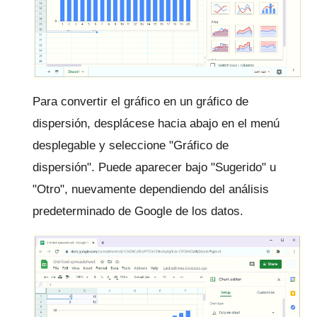
Para convertir el gráfico en un gráfico de
dispersión, desplácese hacia abajo en el menú
desplegable y seleccione "Gráfico de
dispersión".
Puede aparecer bajo "Sugerido" u
"Otro", nuevamente dependiendo del análisis
predeterminado de Google de los datos.