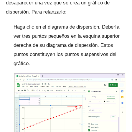
desaparecer una vez que se crea un gráfico de
dispersión.
Para relanzarlo:
Haga clic en el diagrama de dispersión.
Debería
ver tres puntos pequeños en la esquina superior
derecha de su diagrama de dispersión.
Estos
puntos constituyen los puntos suspensivos del
gráfico.