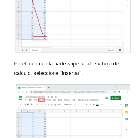
En el menú en la parte superior de su hoja de
cálculo, seleccione "Insertar".