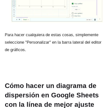
Para hacer cualquiera de estas cosas, simplemente
seleccione "Personalizar" en la barra lateral del editor
de gráficos.
Cómo hacer un diagrama de
dispersión en Google Sheets
con la línea de mejor ajuste