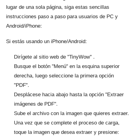
lugar de una sola página, siga estas sencillas
instrucciones paso a paso para usuarios de PC y
Android/iPhone:
Si estás usando un iPhone/Android:
Dirígete al sitio web de
"TinyWow"
.
Busque el botón "Menú" en la esquina superior
derecha, luego seleccione la primera opción
"PDF".
Desplácese hacia abajo hasta la opción "Extraer
imágenes de PDF".
Sube el archivo con la imagen que quieres extraer.
Una vez que se complete el proceso de carga,
toque la imagen que desea extraer y presione: