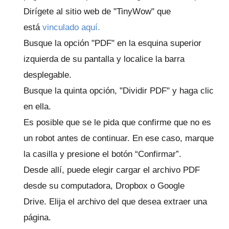
Dirígete al sitio web de "TinyWow" que
está
vinculado aquí.
Busque la opción "PDF" en la esquina superior
izquierda de su pantalla y localice la barra
desplegable.
Busque la quinta opción, "Dividir PDF" y haga clic
en ella.
Es posible que se le pida que confirme que no es
un robot antes de continuar.
En ese caso, marque
la casilla y presione el botón “Confirmar”.
Desde allí, puede elegir cargar el archivo PDF
desde su computadora, Dropbox o Google
Drive.
Elija el archivo del que desea extraer una
página.