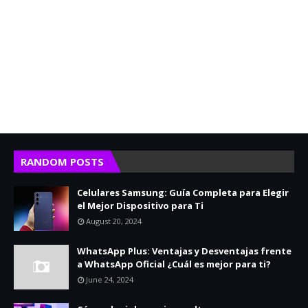
RANDOM POSTS
Celulares Samsung: Guía Completa para Elegir
el Mejor Dispositivo para Ti
August 20, 2024
WhatsApp Plus: Ventajas y Desventajas frente
a WhatsApp Oficial ¿Cuál es mejor para ti?
June 24, 2024