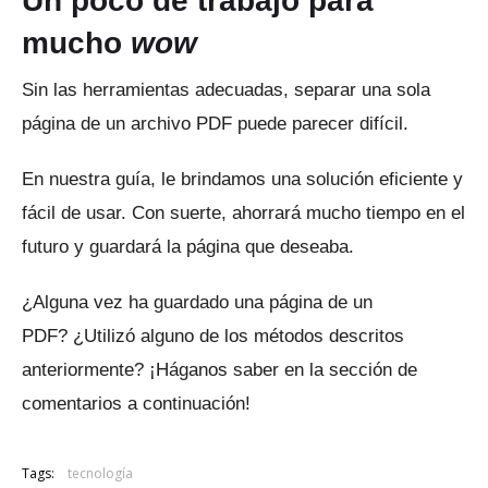
Un poco de trabajo para
mucho
wow
Sin las herramientas adecuadas, separar una sola
página de un archivo PDF puede parecer difícil.
En nuestra guía, le brindamos una solución eficiente y
fácil de usar.
Con suerte, ahorrará mucho tiempo en el
futuro y guardará la página que deseaba.
¿Alguna vez ha guardado una página de un
PDF?
¿Utilizó alguno de los métodos descritos
anteriormente?
¡Háganos saber en la sección de
comentarios a continuación!
Tags:
tecnología