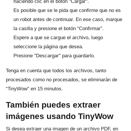
haciendo clic en el botón "Cargar".
Es posible que se le pida que confirme que no es
un robot antes de continuar.
En ese caso, marque
la casilla y presione el botón “Confirmar”.
Espere a que se cargue el archivo, luego
seleccione la página que desea.
Presione "Descargar" para guardarlo.
Tenga en cuenta que todos los archivos, tanto
procesados ​​como no procesados, se eliminarán de
“TinyWow” en 15 minutos.
También puedes extraer
imágenes usando TinyWow
Si desea extraer una imagen de un archivo PDF, en