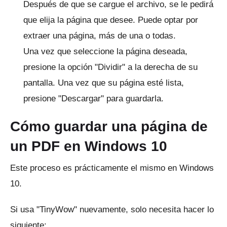
Después de que se cargue el archivo, se le pedirá
que elija la página que desee.
Puede optar por
extraer una página, más de una o todas.
Una vez que seleccione la página deseada,
presione la opción "Dividir" a la derecha de su
pantalla.
Una vez que su página esté lista,
presione "Descargar" para guardarla.
Cómo guardar una página de
un PDF en Windows 10
Este proceso es prácticamente el mismo en Windows
10.
Si usa
"TinyWow"
nuevamente, solo necesita hacer lo
siguiente: