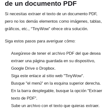
de un documento PDF
Si necesitas extraer el texto de un documento PDF,
pero no los demás elementos como imágenes, tablas,
gráficos, etc., “TinyWow” ofrece otra solución.
Siga estos pasos para averiguar cómo:
Asegúrese de tener el archivo PDF del que desea
extraer una página guardada en su dispositivo,
Google Drive o Dropbox.
Siga
este enlace
al sitio web "TinyWow".
Busque "el menú" en la esquina superior derecha.
En la barra desplegable, busque la opción "Extraer
texto de PDF".
Sube un archivo con el texto que quieras extraer.