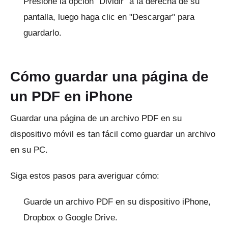
Presione la opción "Dividir" a la derecha de su
pantalla, luego haga clic en "Descargar" para
guardarlo.
Cómo guardar una página de
un PDF en iPhone
Guardar una página de un archivo PDF en su
dispositivo móvil es tan fácil como guardar un archivo
en su PC.
Siga estos pasos para averiguar cómo:
Guarde un archivo PDF en su dispositivo iPhone,
Dropbox o Google Drive.