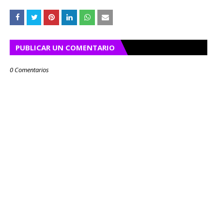
PUBLICAR UN COMENTARIO
0 Comentarios