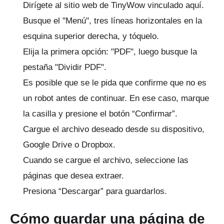
Dirígete al sitio web de TinyWow
vinculado aquí.
Busque el "Menú", tres líneas horizontales en la
esquina superior derecha, y tóquelo.
Elija la primera opción: "PDF", luego busque la
pestaña "Dividir PDF".
Es posible que se le pida que confirme que no es
un robot antes de continuar.
En ese caso, marque
la casilla y presione el botón “Confirmar”.
Cargue el archivo deseado desde su dispositivo,
Google Drive o Dropbox.
Cuando se cargue el archivo, seleccione las
páginas que desea extraer.
Presiona “Descargar” para guardarlos.
Cómo guardar una página de