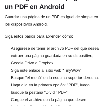
un PDF en Android
Guardar una página de un PDF es igual de simple en
los dispositivos Android.
Siga estos pasos para aprender cómo:
Asegúrese de tener el archivo PDF del que desea
extraer una página guardada en su dispositivo,
Google Drive o Dropbox.
Siga
este enlace
al sitio web "TinyWow".
Busque "el menú" en la esquina superior derecha.
Haga clic en la primera opción: "PDF", luego
busque la pestaña "Dividir PDF".
Cargue el archivo con la página que desee