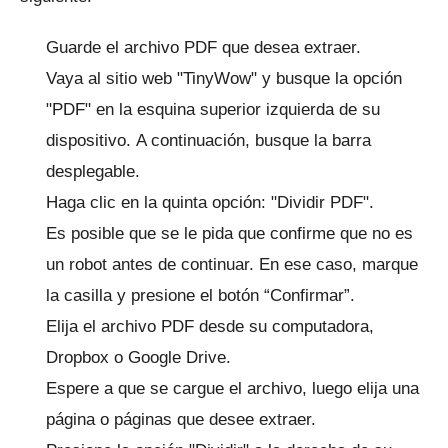
Guarde el archivo PDF que desea extraer.
Vaya al sitio web "TinyWow" y busque la opción
"PDF" en la esquina superior izquierda de su
dispositivo.
A continuación, busque la barra
desplegable.
Haga clic en la quinta opción: "Dividir PDF".
Es posible que se le pida que confirme que no es
un robot antes de continuar.
En ese caso, marque
la casilla y presione el botón “Confirmar”.
Elija el archivo PDF desde su computadora,
Dropbox o Google Drive.
Espere a que se cargue el archivo, luego elija una
página o páginas que desee extraer.