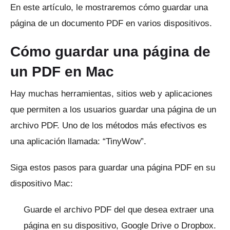
En este artículo, le mostraremos cómo guardar una
página de un documento PDF en varios dispositivos.
Cómo guardar una página de
un PDF en Mac
Hay muchas herramientas, sitios web y aplicaciones
que permiten a los usuarios guardar una página de un
archivo PDF.
Uno de los métodos más efectivos es
una aplicación llamada: “TinyWow”.
Siga estos pasos para guardar una página PDF en su
dispositivo Mac:
Guarde el archivo PDF del que desea extraer una
página en su dispositivo, Google Drive o Dropbox.