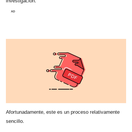
investigación.
AD
Afortunadamente, este es un proceso relativamente
sencillo.