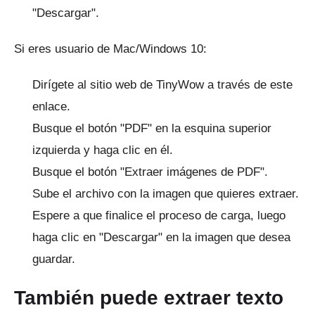
"Descargar".
Si eres usuario de Mac/Windows 10:
Dirígete al sitio web de TinyWow a través de
este
enlace.
Busque el botón "PDF" en la esquina superior
izquierda y haga clic en él.
Busque el botón "Extraer imágenes de PDF".
Sube el archivo con la imagen que quieres extraer.
Espere a que finalice el proceso de carga, luego
haga clic en "Descargar" en la imagen que desea
guardar.
También puede extraer texto