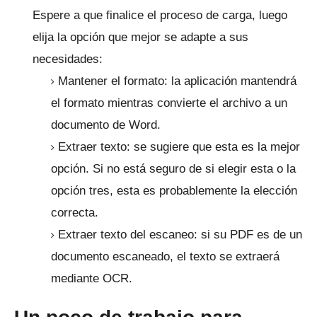
Espere a que finalice el proceso de carga, luego
elija la opción que mejor se adapte a sus
necesidades:
Mantener el formato: la aplicación mantendrá
el formato mientras convierte el archivo a un
documento de Word.
Extraer texto: se sugiere que esta es la mejor
opción.
Si no está seguro de si elegir esta o la
opción tres, esta es probablemente la elección
correcta.
Extraer texto del escaneo: si su PDF es de un
documento escaneado, el texto se extraerá
mediante OCR.