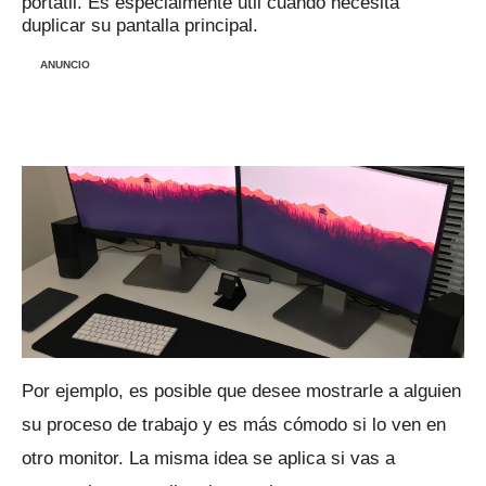
portátil.
Es especialmente útil cuando necesita
duplicar su pantalla principal.
ANUNCIO
Por ejemplo, es posible que desee mostrarle a alguien
su proceso de trabajo y es más cómodo si lo ven en
otro monitor.
La misma idea se aplica si vas a