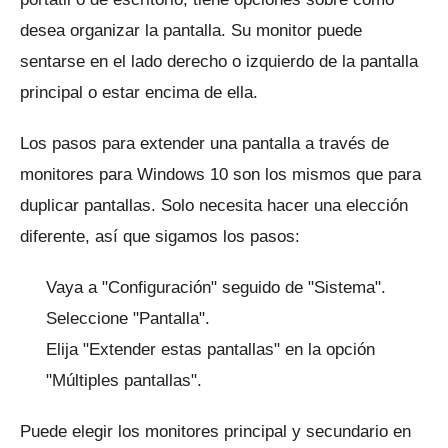
desea organizar la pantalla.
Su monitor puede
sentarse en el lado derecho o izquierdo de la pantalla
principal o estar encima de ella.
Los pasos para extender una pantalla a través de
monitores para Windows 10 son los mismos que para
duplicar pantallas.
Solo necesita hacer una elección
diferente, así que sigamos los pasos:
Vaya a "Configuración" seguido de "Sistema".
Seleccione "Pantalla".
Elija "Extender estas pantallas" en la opción
"Múltiples pantallas".
Puede elegir los monitores principal y secundario en