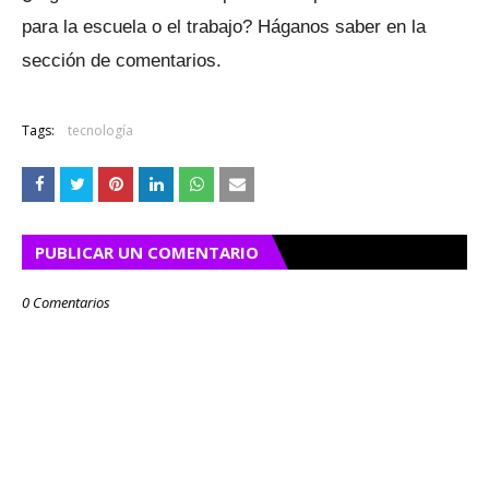
para la escuela o el trabajo?
Háganos saber en la
sección de comentarios.
Tags:
tecnología
PUBLICAR UN COMENTARIO
0 Comentarios