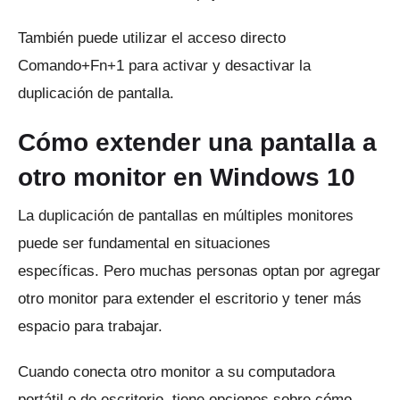
También puede utilizar el acceso directo
Comando+Fn+1 para activar y desactivar la
duplicación de pantalla.
Cómo extender una pantalla a
otro monitor en Windows 10
La duplicación de pantallas en múltiples monitores
puede ser fundamental en situaciones
específicas.
Pero muchas personas optan por agregar
otro monitor para extender el escritorio y tener más
espacio para trabajar.
Cuando conecta otro monitor a su computadora
portátil o de escritorio, tiene opciones sobre cómo