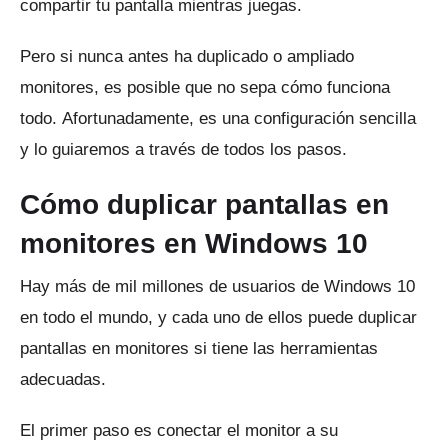
compartir tu pantalla mientras juegas.
Pero si nunca antes ha duplicado o ampliado
monitores, es posible que no sepa cómo funciona
todo.
Afortunadamente, es una configuración sencilla
y lo guiaremos a través de todos los pasos.
Cómo duplicar pantallas en
monitores en Windows 10
Hay más de mil millones de usuarios de Windows 10
en todo el mundo, y cada uno de ellos puede duplicar
pantallas en monitores si tiene las herramientas
adecuadas.
El primer paso es conectar el monitor a su