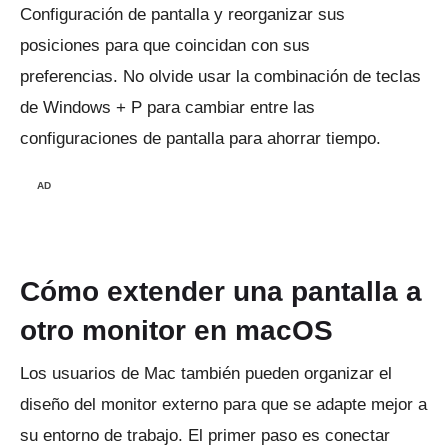
Configuración de pantalla y reorganizar sus
posiciones para que coincidan con sus
preferencias.
No olvide usar la combinación de teclas
de Windows + P para cambiar entre las
configuraciones de pantalla para ahorrar tiempo.
AD
Cómo extender una pantalla a
otro monitor en macOS
Los usuarios de Mac también pueden organizar el
diseño del monitor externo para que se adapte mejor a
su entorno de trabajo.
El primer paso es conectar