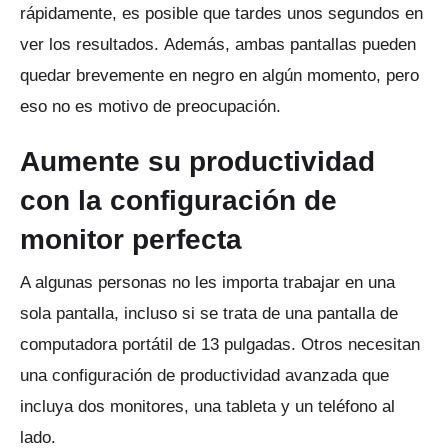
rápidamente, es posible que tardes unos segundos en
ver los resultados.
Además, ambas pantallas pueden
quedar brevemente en negro en algún momento, pero
eso no es motivo de preocupación.
Aumente su productividad
con la configuración de
monitor perfecta
A algunas personas no les importa trabajar en una
sola pantalla, incluso si se trata de una pantalla de
computadora portátil de 13 pulgadas.
Otros necesitan
una configuración de productividad avanzada que
incluya dos monitores, una tableta y un teléfono al
lado.