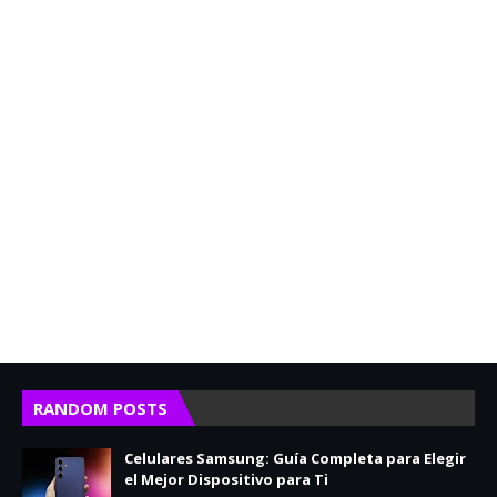
RANDOM POSTS
Celulares Samsung: Guía Completa para Elegir
el Mejor Dispositivo para Ti