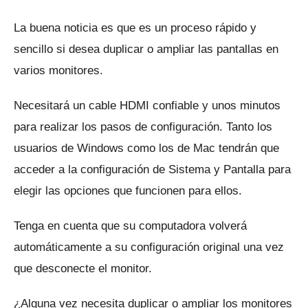
La buena noticia es que es un proceso rápido y
sencillo si desea duplicar o ampliar las pantallas en
varios monitores.
Necesitará un cable HDMI confiable y unos minutos
para realizar los pasos de configuración.
Tanto los
usuarios de Windows como los de Mac tendrán que
acceder a la configuración de Sistema y Pantalla para
elegir las opciones que funcionen para ellos.
Tenga en cuenta que su computadora volverá
automáticamente a su configuración original una vez
que desconecte el monitor.
¿Alguna vez necesita duplicar o ampliar los monitores