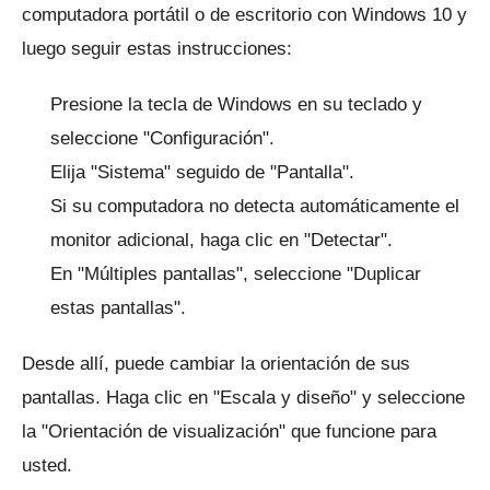
computadora portátil o de escritorio con Windows 10 y
luego seguir estas instrucciones:
Presione la tecla de Windows en su teclado y
seleccione "Configuración".
Elija "Sistema" seguido de "Pantalla".
Si su computadora no detecta automáticamente el
monitor adicional, haga clic en "Detectar".
En "Múltiples pantallas", seleccione "Duplicar
estas pantallas".
Desde allí, puede cambiar la orientación de sus
pantallas.
Haga clic en "Escala y diseño" y seleccione
la "Orientación de visualización" que funcione para
usted.