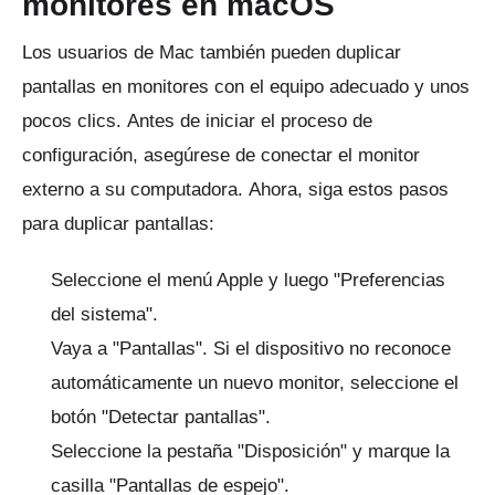
monitores en macOS
Los usuarios de Mac también pueden duplicar
pantallas en monitores con el equipo adecuado y unos
pocos clics.
Antes de iniciar el proceso de
configuración, asegúrese de conectar el monitor
externo a su computadora.
Ahora, siga estos pasos
para duplicar pantallas:
Seleccione el menú Apple y luego "Preferencias
del sistema".
Vaya a "Pantallas".
Si el dispositivo no reconoce
automáticamente un nuevo monitor, seleccione el
botón "Detectar pantallas".
Seleccione la pestaña "Disposición" y marque la
casilla "Pantallas de espejo".