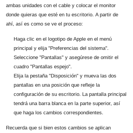
ambas unidades con el cable y colocar el monitor
donde quieras que esté en tu escritorio.
A partir de
ahí, así es como se ve el proceso:
Haga clic en el logotipo de Apple en el menú
principal y elija "Preferencias del sistema".
Seleccione "Pantallas" y asegúrese de omitir el
cuadro "Pantallas espejo".
Elija la pestaña "Disposición" y mueva las dos
pantallas en una posición que refleje la
configuración de su escritorio.
La pantalla principal
tendrá una barra blanca en la parte superior, así
que haga los cambios correspondientes.
Recuerda que si bien estos cambios se aplican