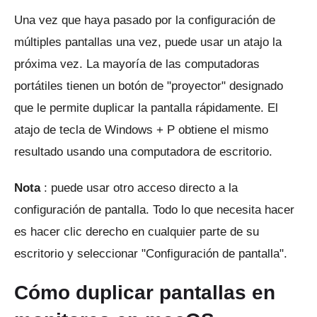
Una vez que haya pasado por la configuración de
múltiples pantallas una vez, puede usar un atajo la
próxima vez.
La mayoría de las computadoras
portátiles tienen un botón de "proyector" designado
que le permite duplicar la pantalla rápidamente.
El
atajo de tecla de Windows + P obtiene el mismo
resultado usando una computadora de escritorio.
Nota
: puede usar otro acceso directo a la
configuración de pantalla.
Todo lo que necesita hacer
es hacer clic derecho en cualquier parte de su
escritorio y seleccionar "Configuración de pantalla".
Cómo duplicar pantallas en