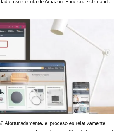
idad en su cuenta de Amazon.
Funciona solicitando
ón?
Afortunadamente, el proceso es relativamente