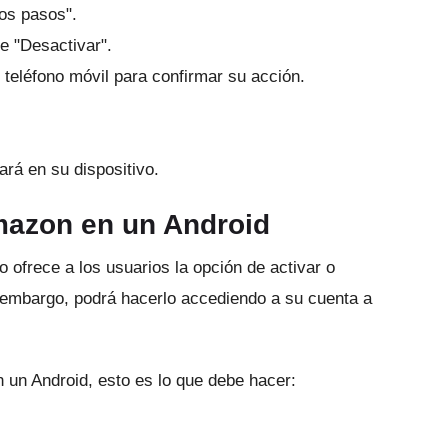
dos pasos".
e "Desactivar".
 teléfono móvil para confirmar su acción.
ará en su dispositivo.
mazon en un Android
ofrece a los usuarios la opción de activar o
 embargo, podrá hacerlo accediendo a su cuenta a
en un Android, esto es lo que debe hacer: