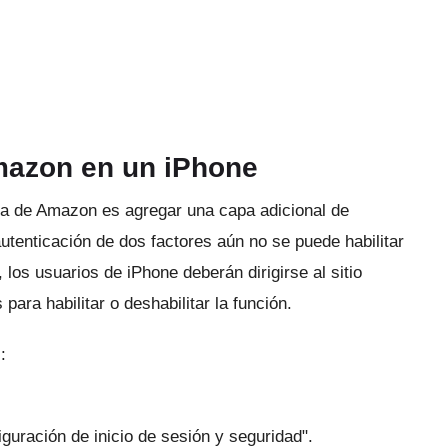
mazon en un iPhone
ta de Amazon es agregar una capa adicional de
utenticación de dos factores aún no se puede habilitar
 los usuarios de iPhone deberán dirigirse al
sitio
a habilitar o deshabilitar la función.
:
iguración de inicio de sesión y seguridad".