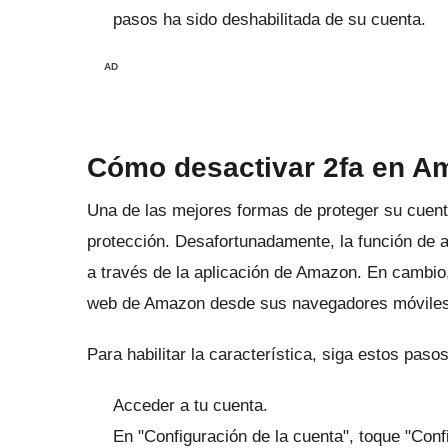
pasos ha sido deshabilitada de su cuenta.
AD
Cómo desactivar 2fa en A
Una de las mejores formas de proteger su cuen
protección.
Desafortunadamente, la función de a
a través de la aplicación de Amazon.
En cambio,
web
de Amazon desde sus navegadores móviles par
Para habilitar la característica, siga estos pasos
Acceder a tu cuenta.
En "Configuración de la cuenta", toque "Conf