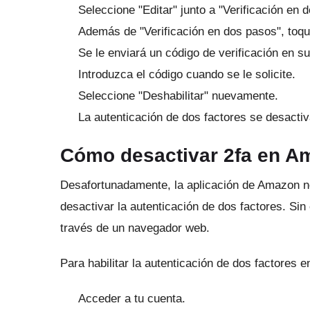
Seleccione "Editar" junto a "Verificación en 
Además de "Verificación en dos pasos", toqu
Se le enviará un código de verificación en su
Introduzca el código cuando se le solicite.
Seleccione "Deshabilitar" nuevamente.
La autenticación de dos factores se desactiv
Cómo desactivar 2fa en A
Desafortunadamente, la aplicación de Amazon no 
desactivar la autenticación de dos factores.
Sin
través de un navegador web.
Para habilitar la autenticación de dos factores 
Acceder a tu cuenta.