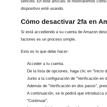
sencillo.
En este artículo, le mostraremos cómo
dispositivo esté usando.
Cómo desactivar 2fa en A
Si está accediendo a su cuenta de Amazon desde
factores es un proceso simple.
Esto es lo que debe hacer:
Acceder a tu cuenta.
De la lista de opciones, haga clic en "Inicio 
Junto a la configuración de "Verificación en 
Además de "Verificación en dos pasos", pre
A continuación, se le pedirá que introduzca 
"Continuar".