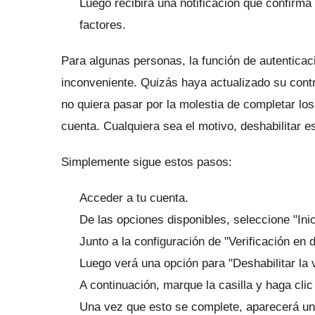
Luego recibirá una notificación que confirm
factores.
Para algunas personas, la función de autenticac
inconveniente.
Quizás haya actualizado su con
no quiera pasar por la molestia de completar lo
cuenta.
Cualquiera sea el motivo, deshabilitar es
Simplemente sigue estos pasos:
Acceder a tu cuenta.
De las opciones disponibles, seleccione "Ini
Junto a la configuración de "Verificación en 
Luego verá una opción para "Deshabilitar la 
A continuación, marque la casilla y haga cl
Una vez que esto se complete, aparecerá una 