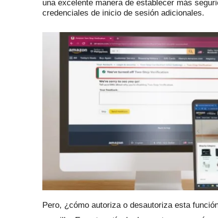
una excelente manera de establecer más segur
credenciales de inicio de sesión adicionales.
Pero, ¿cómo autoriza o desautoriza esta funci