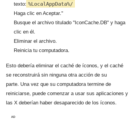
%LocalAppData%/
texto:
Haga clic en Aceptar."
Busque el archivo titulado "IconCache.DB" y haga
clic en él.
Eliminar el archivo.
Reinicia tu computadora.
Esto debería eliminar el caché de íconos, y el caché
se reconstruirá sin ninguna otra acción de su
parte.
Una vez que su computadora termine de
reiniciarse, puede comenzar a usar sus aplicaciones y
las X deberían haber desaparecido de los íconos.
AD