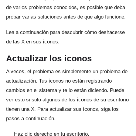
de varios problemas conocidos, es posible que deba
probar varias soluciones antes de que algo funcione.
Lea a continuación para descubrir cómo deshacerse
de las X en sus íconos.
Actualizar los iconos
A veces, el problema es simplemente un problema de
actualización.
Tus íconos no están registrando
cambios en el sistema y te lo están diciendo.
Puede
ver esto si solo algunos de los íconos de su escritorio
tienen una X.
Para actualizar sus íconos, siga los
pasos a continuación.
Haz clic derecho en tu escritorio.