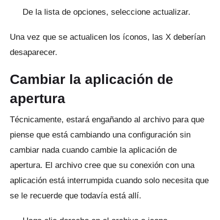
De la lista de opciones, seleccione actualizar.
Una vez que se actualicen los íconos, las X deberían
desaparecer.
Cambiar la aplicación de
apertura
Técnicamente, estará engañando al archivo para que
piense que está cambiando una configuración sin
cambiar nada cuando cambie la aplicación de
apertura.
El archivo cree que su conexión con una
aplicación está interrumpida cuando solo necesita que
se le recuerde que todavía está allí.