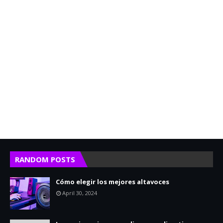
RANDOM POSTS
Cómo elegir los mejores altavoces
April 30, 2024