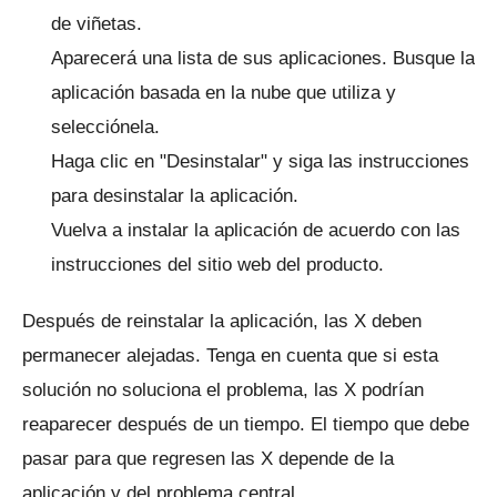
de viñetas.
Aparecerá una lista de sus aplicaciones.
Busque la
aplicación basada en la nube que utiliza y
selecciónela.
Haga clic en "Desinstalar" y siga las instrucciones
para desinstalar la aplicación.
Vuelva a instalar la aplicación de acuerdo con las
instrucciones del sitio web del producto.
Después de reinstalar la aplicación, las X deben
permanecer alejadas.
Tenga en cuenta que si esta
solución no soluciona el problema, las X podrían
reaparecer después de un tiempo.
El tiempo que debe
pasar para que regresen las X depende de la
aplicación y del problema central.