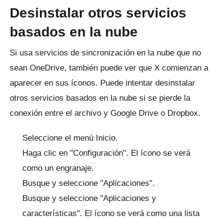
Desinstalar otros servicios
basados ​​en la nube
Si usa servicios de sincronización en la nube que no
sean OneDrive, también puede ver que X comienzan a
aparecer en sus íconos.
Puede intentar desinstalar
otros servicios basados ​​en la nube si se pierde la
conexión entre el archivo y Google Drive o Dropbox.
Seleccione el menú Inicio.
Haga clic en "Configuración".
El ícono se verá
como un engranaje.
Busque y seleccione "Aplicaciones".
Busque y seleccione "Aplicaciones y
características".
El ícono se verá como una lista