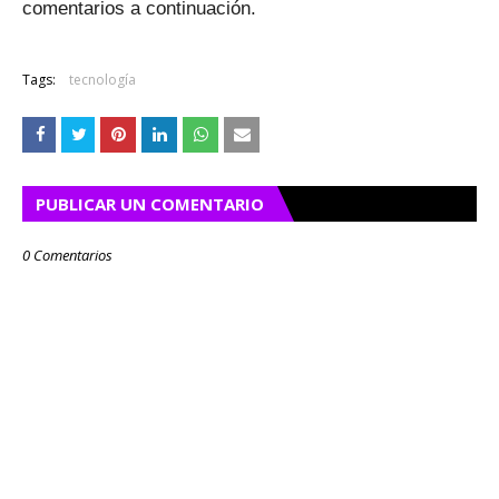
comentarios a continuación.
Tags:
tecnología
PUBLICAR UN COMENTARIO
0 Comentarios