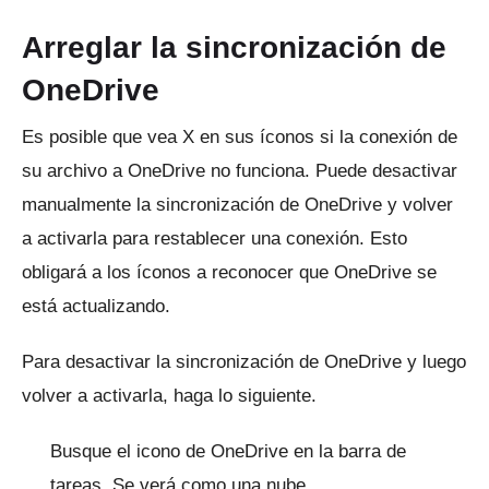
Arreglar la sincronización de
OneDrive
Es posible que vea X en sus íconos si la conexión de
su archivo a OneDrive no funciona.
Puede desactivar
manualmente la sincronización de OneDrive y volver
a activarla para restablecer una conexión.
Esto
obligará a los íconos a reconocer que OneDrive se
está actualizando.
Para desactivar la sincronización de OneDrive y luego
volver a activarla, haga lo siguiente.
Busque el icono de OneDrive en la barra de
tareas.
Se verá como una nube.