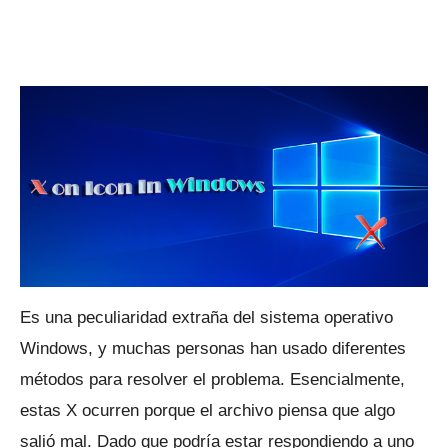
Es una peculiaridad extraña del sistema operativo
Windows, y muchas personas han usado diferentes
métodos para resolver el problema.
Esencialmente,
estas X ocurren porque el archivo piensa que algo
salió mal.
Dado que podría estar respondiendo a uno