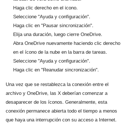
Haga clic derecho en el icono.
Seleccione "Ayuda y configuración".
Haga clic en "Pausar sincronización".
Elija una duración, luego cierre OneDrive.
Abra OneDrive nuevamente haciendo clic derecho
en el ícono de la nube en la barra de tareas.
Seleccione "Ayuda y configuración".
Haga clic en "Reanudar sincronización".
Una vez que se restablezca la conexión entre el
archivo y OneDrive, las X deberían comenzar a
desaparecer de los íconos.
Generalmente, esta
conexión permanece abierta todo el tiempo a menos
que haya una interrupción con su acceso a Internet.