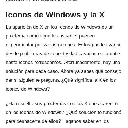
Iconos de Windows y la X
La aparición de X en los íconos de Windows es un
problema común que los usuarios pueden
experimentar por varias razones.
Estos pueden variar
desde problemas de conectividad basados ​​en la nube
hasta iconos refrescantes.
Afortunadamente, hay una
solución para cada caso.
Ahora ya sabes qué consejo
dar si alguien te pregunta ¿Qué significa la X en los
iconos de Windows?
¿Ha resuelto sus problemas con las X que aparecen
en los iconos de Windows?
¿Qué solución te funcionó
para deshacerte de ellos?
Háganos saber en los