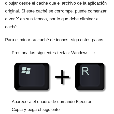
dibujar desde el caché que el archivo de la aplicación
original.
Si este caché se corrompe, puede comenzar
a ver X en sus íconos, por lo que debe eliminar el
caché.
Para eliminar su caché de iconos, siga estos pasos.
Presiona las siguientes teclas: Windows + r
Aparecerá el cuadro de comando Ejecutar.
Copia y pega el siguiente