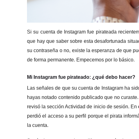
Si su cuenta de Instagram fue pirateada recientem
que hay que saber sobre esta desafortunada situa
su contraseña o no, existe la esperanza de que p
de forma permanente.
Empecemos por lo básico.
Mi Instagram fue pirateado: ¿qué debo hacer?
Las señales de que su cuenta de Instagram ha si
hayas notado contenido publicado que no curaste
revisó la sección Actividad de inicio de sesión.
En 
perdió el acceso a su perfil porque el pirata info
la cuenta.