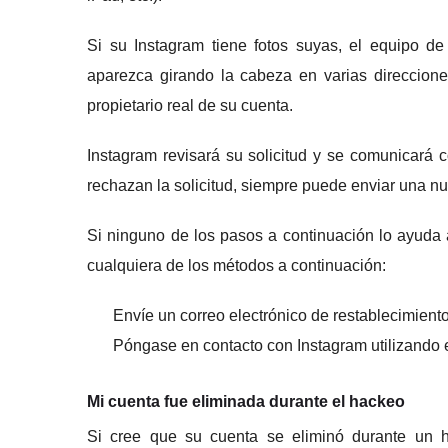
Si su Instagram tiene fotos suyas, el equipo de
aparezca girando la cabeza en varias direccion
propietario real de su cuenta.
Instagram revisará su solicitud y se comunicará 
rechazan la solicitud, siempre puede enviar una n
Si ninguno de los pasos a continuación lo ayuda 
cualquiera de los métodos a continuación:
Envíe un correo electrónico de restablecimient
Póngase en contacto con Instagram utilizando
Mi cuenta fue eliminada durante el hackeo
Si cree que su cuenta se eliminó durante un h