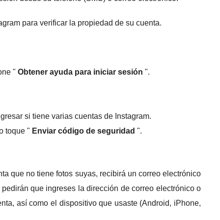
agram para verificar la propiedad de su cuenta.
ione "
Obtener ayuda para iniciar sesión
".
ngresar si tiene varias cuentas de Instagram.
o toque "
Enviar código de seguridad
".
ta que no tiene fotos suyas, recibirá un correo electrónico
 pedirán que ingreses la dirección de correo electrónico o
nta, así como el dispositivo que usaste (Android, iPhone,