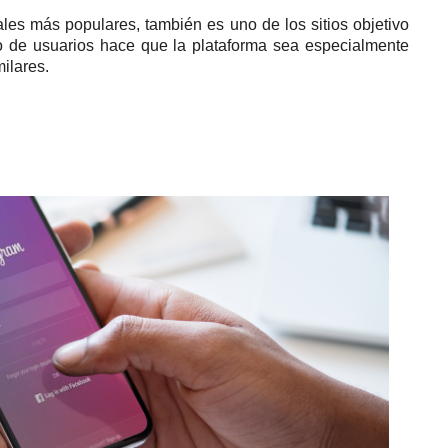
les más populares, también es uno de los sitios objetivo
 de usuarios hace que la plataforma sea especialmente
milares.