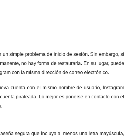
 un simple problema de inicio de sesión.
Sin embargo, si
ermanente, no hay forma de restaurarla.
En su lugar, puede
gram con la misma dirección de correo electrónico.
ueva cuenta con el mismo nombre de usuario, Instagram
 cuenta pirateada.
Lo mejor es ponerse en contacto con el
.
aseña segura que incluya al menos una letra mayúscula,