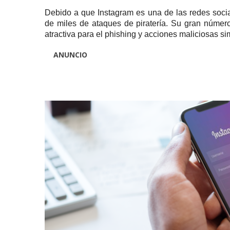
Debido a que Instagram es una de las redes socia
de miles de ataques de piratería.
Su gran número
atractiva para el phishing y acciones maliciosas si
ANUNCIO