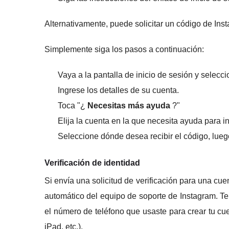
Alternativamente, puede solicitar un código de Inst
Simplemente siga los pasos a continuación:
Vaya a la pantalla de inicio de sesión y selecc
Ingrese los detalles de su cuenta.
Toca "¿
Necesitas más ayuda
?"
Elija la cuenta en la que necesita ayuda para i
Seleccione dónde desea recibir el código, lueg
Verificación de identidad
Si envía una solicitud de verificación para una cuen
automático del equipo de soporte de Instagram.
Te
el número de teléfono que usaste para crear tu cue
iPad, etc.).