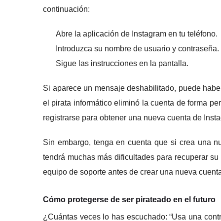
continuación:
Abre la aplicación de Instagram en tu teléfono.
Introduzca su nombre de usuario y contraseña.
Sigue las instrucciones en la pantalla.
Si aparece un mensaje deshabilitado, puede haber
el pirata informático eliminó la cuenta de forma p
registrarse para obtener una nueva cuenta de Insta
Sin embargo, tenga en cuenta que si crea una n
tendrá muchas más dificultades para recuperar su
equipo de soporte antes de crear una nueva cuenta
Cómo protegerse de ser pirateado en el futuro
¿Cuántas veces lo has escuchado: “Usa una contr