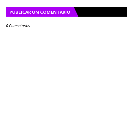
PUBLICAR UN COMENTARIO
0 Comentarios