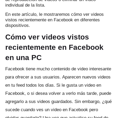
individual de la lista.
En este artículo, le mostraremos cómo ver videos
vistos recientemente en Facebook en diferentes
dispositivos.
Cómo ver videos vistos
recientemente en Facebook
en una PC
Facebook tiene mucho contenido de video interesante
para ofrecer a sus usuarios.
Aparecen nuevos videos
en tu feed todos los días.
Si le gusta un video en
Facebook, o si desea volver a verlo más tarde, puede
agregarlo a sus videos guardados.
Sin embargo, ¿qué
sucede cuando ves un video en Facebook pero
olvidas guardarlo?
Una vez que actualice su feed de