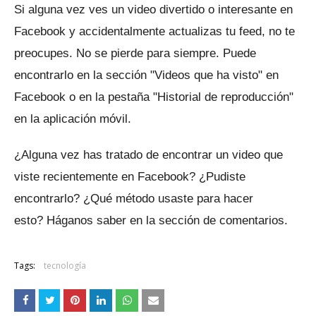
Si alguna vez ves un video divertido o interesante en
Facebook y accidentalmente actualizas tu feed, no te
preocupes.
No se pierde para siempre.
Puede
encontrarlo en la sección "Videos que ha visto" en
Facebook o en la pestaña "Historial de reproducción"
en la aplicación móvil.
¿Alguna vez has tratado de encontrar un video que
viste recientemente en Facebook?
¿Pudiste
encontrarlo?
¿Qué método usaste para hacer
esto?
Háganos saber en la sección de comentarios.
Tags:
tecnología