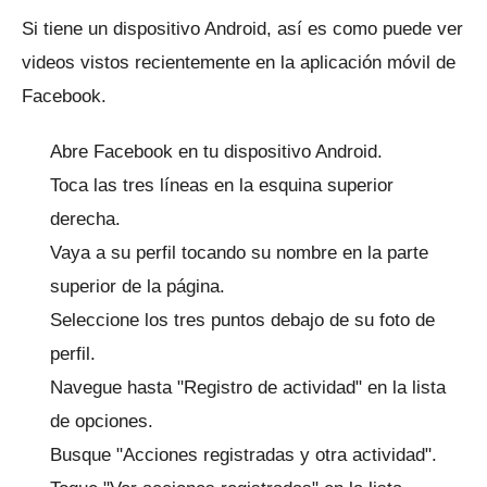
Si tiene un dispositivo Android, así es como puede ver
videos vistos recientemente en la aplicación móvil de
Facebook.
Abre Facebook en tu dispositivo Android.
Toca las tres líneas en la esquina superior
derecha.
Vaya a su perfil tocando su nombre en la parte
superior de la página.
Seleccione los tres puntos debajo de su foto de
perfil.
Navegue hasta "Registro de actividad" en la lista
de opciones.
Busque "Acciones registradas y otra actividad".