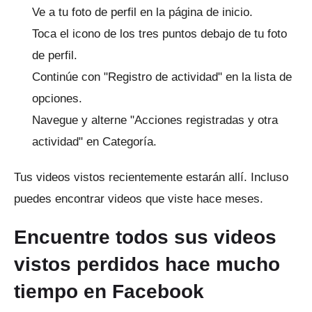
Ve a tu foto de perfil en la página de inicio.
Toca el icono de los tres puntos debajo de tu foto
de perfil.
Continúe con "Registro de actividad" en la lista de
opciones.
Navegue y alterne "Acciones registradas y otra
actividad" en Categoría.
Tus videos vistos recientemente estarán allí.
Incluso
puedes encontrar videos que viste hace meses.
Encuentre todos sus videos
vistos perdidos hace mucho
tiempo en Facebook