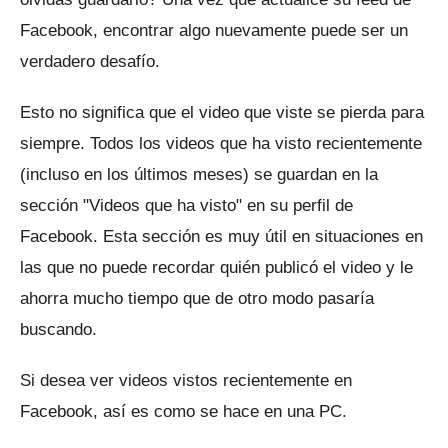
Facebook, encontrar algo nuevamente puede ser un
verdadero desafío.
Esto no significa que el video que viste se pierda para
siempre.
Todos los videos que ha visto recientemente
(incluso en los últimos meses) se guardan en la
sección "Videos que ha visto" en su perfil de
Facebook.
Esta sección es muy útil en situaciones en
las que no puede recordar quién publicó el video y le
ahorra mucho tiempo que de otro modo pasaría
buscando.
Si desea ver videos vistos recientemente en
Facebook, así es como se hace en una PC.