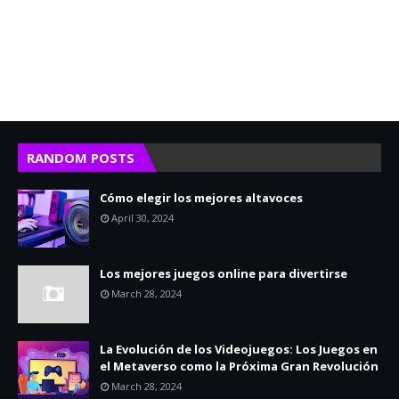
RANDOM POSTS
Cómo elegir los mejores altavoces
April 30, 2024
Los mejores juegos online para divertirse
March 28, 2024
La Evolución de los Videojuegos: Los Juegos en
el Metaverso como la Próxima Gran Revolución
March 28, 2024