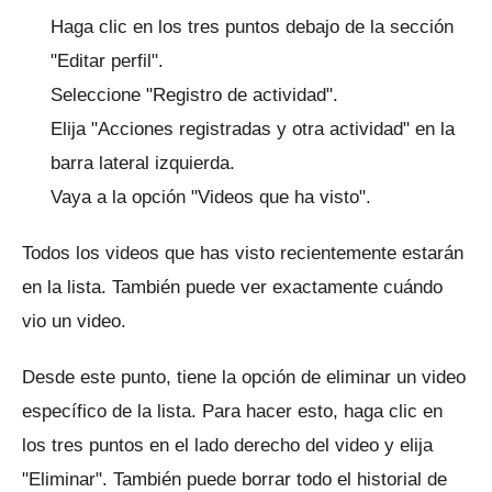
Haga clic en los tres puntos debajo de la sección
"Editar perfil".
Seleccione "Registro de actividad".
Elija "Acciones registradas y otra actividad" en la
barra lateral izquierda.
Vaya a la opción "Videos que ha visto".
Todos los videos que has visto recientemente estarán
en la lista.
También puede ver exactamente cuándo
vio un video.
Desde este punto, tiene la opción de eliminar un video
específico de la lista.
Para hacer esto, haga clic en
los tres puntos en el lado derecho del video y elija
"Eliminar".
También puede borrar todo el historial de