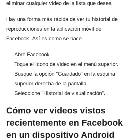
eliminar cualquier video de la lista que desee.
Hay una forma más rápida de ver tu historial de
reproducciones en la aplicación móvil de
Facebook.
Así es como se hace.
Abre
Facebook
.
Toque el ícono de video en el menú superior.
Busque la opción "Guardado" en la esquina
superior derecha de la pantalla.
Seleccione "Historial de visualización".
Cómo ver videos vistos
recientemente en Facebook
en un dispositivo Android