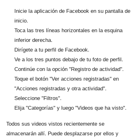
Inicie la aplicación de
Facebook
en su pantalla de
inicio.
Toca las tres líneas horizontales en la esquina
inferior derecha.
Dirígete a tu perfil de Facebook.
Ve a los tres puntos debajo de tu foto de perfil.
Continúe con la opción "Registro de actividad".
Toque el botón "Ver acciones registradas" en
"Acciones registradas y otra actividad".
Seleccione "Filtros".
Elija "Categorías" y luego "Videos que ha visto".
Todos sus videos vistos recientemente se
almacenarán allí.
Puede desplazarse por ellos y