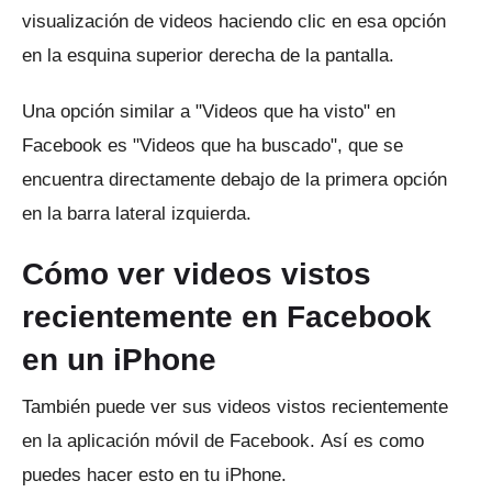
visualización de videos haciendo clic en esa opción
en la esquina superior derecha de la pantalla.
Una opción similar a "Videos que ha visto" en
Facebook es "Videos que ha buscado", que se
encuentra directamente debajo de la primera opción
en la barra lateral izquierda.
Cómo ver videos vistos
recientemente en Facebook
en un iPhone
También puede ver sus videos vistos recientemente
en la aplicación móvil de Facebook.
Así es como
puedes hacer esto en tu iPhone.