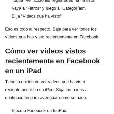
Toque "Ver acciones registradas" en la lista.
Vaya a "Filtros" y luego a "Categorías".
Elija "Videos que ha visto".
Eso es todo al respecto.
Baja para ver todos los
videos que has visto recientemente en Facebook.
Cómo ver videos vistos
recientemente en Facebook
en un iPad
Tiene la opción de ver videos que ha visto
recientemente en su iPad.
Siga los pasos a
continuación para averiguar cómo se hace.
Ejecuta
Facebook
en tu iPad.