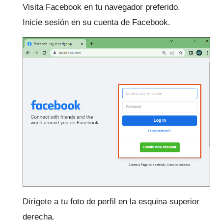
Visita
Facebook
en tu navegador preferido.
Inicie sesión en su cuenta de Facebook.
Dirígete a tu foto de perfil en la esquina superior
derecha.