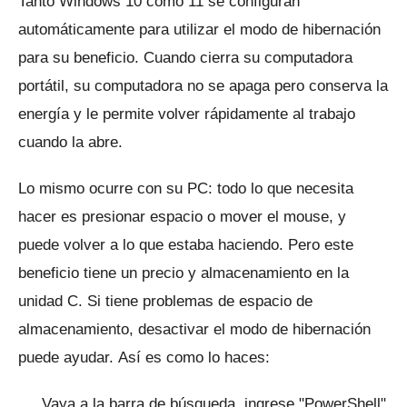
Tanto Windows 10 como 11 se configuran
automáticamente para utilizar el modo de hibernación
para su beneficio.
Cuando cierra su computadora
portátil, su computadora no se apaga pero conserva la
energía y le permite volver rápidamente al trabajo
cuando la abre.
Lo mismo ocurre con su PC: todo lo que necesita
hacer es presionar espacio o mover el mouse, y
puede volver a lo que estaba haciendo.
Pero este
beneficio tiene un precio y almacenamiento en la
unidad C.
Si tiene problemas de espacio de
almacenamiento, desactivar el modo de hibernación
puede ayudar.
Así es como lo haces:
Vaya a la barra de búsqueda, ingrese "PowerShell"