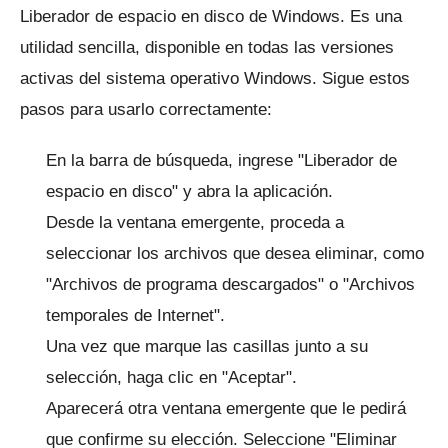
Liberador de espacio en disco de Windows.
Es una
utilidad sencilla, disponible en todas las versiones
activas del sistema operativo Windows.
Sigue estos
pasos para usarlo correctamente:
En la barra de búsqueda, ingrese "Liberador de
espacio en disco" y abra la aplicación.
Desde la ventana emergente, proceda a
seleccionar los archivos que desea eliminar, como
"Archivos de programa descargados" o "Archivos
temporales de Internet".
Una vez que marque las casillas junto a su
selección, haga clic en "Aceptar".
Aparecerá otra ventana emergente que le pedirá
que confirme su elección.
Seleccione "Eliminar