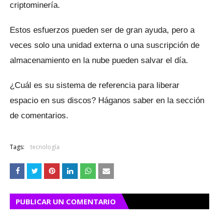
criptominería.
Estos esfuerzos pueden ser de gran ayuda, pero a
veces solo una unidad externa o una suscripción de
almacenamiento en la nube pueden salvar el día.
¿Cuál es su sistema de referencia para liberar
espacio en sus discos?
Háganos saber en la sección
de comentarios.
Tags:
tecnología
PUBLICAR UN COMENTARIO