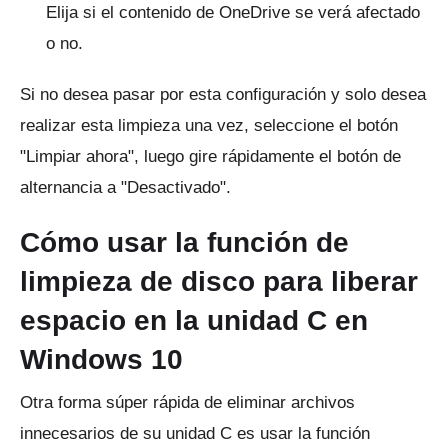
Elija si el contenido de OneDrive se verá afectado
o no.
Si no desea pasar por esta configuración y solo desea
realizar esta limpieza una vez, seleccione el botón
"Limpiar ahora", luego gire rápidamente el botón de
alternancia a "Desactivado".
Cómo usar la función de
limpieza de disco para liberar
espacio en la unidad C en
Windows 10
Otra forma súper rápida de eliminar archivos
innecesarios de su unidad C es usar la función