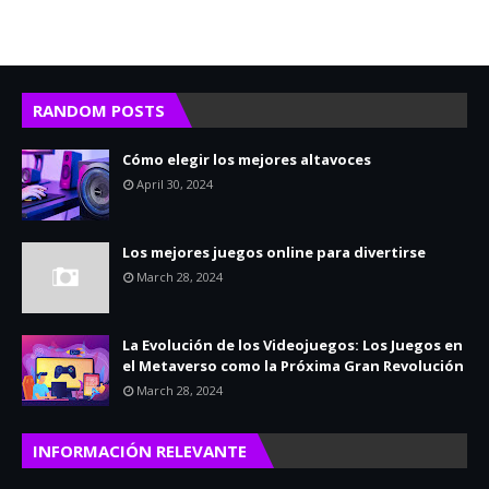
RANDOM POSTS
Cómo elegir los mejores altavoces
April 30, 2024
Los mejores juegos online para divertirse
March 28, 2024
La Evolución de los Videojuegos: Los Juegos en
el Metaverso como la Próxima Gran Revolución
March 28, 2024
INFORMACIÓN RELEVANTE