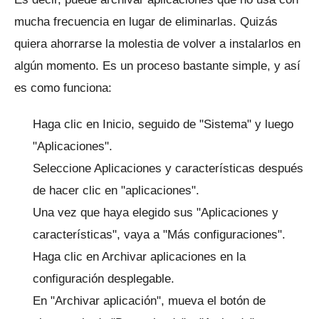
mucha frecuencia en lugar de eliminarlas.
Quizás
quiera ahorrarse la molestia de volver a instalarlos en
algún momento.
Es un proceso bastante simple, y así
es como funciona:
Haga clic en Inicio, seguido de "Sistema" y luego
"Aplicaciones".
Seleccione Aplicaciones y características después
de hacer clic en "aplicaciones".
Una vez que haya elegido sus "Aplicaciones y
características", vaya a "Más configuraciones".
Haga clic en Archivar aplicaciones en la
configuración desplegable.
En "Archivar aplicación", mueva el botón de