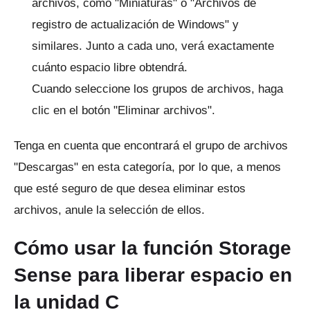
archivos, como "Miniaturas" o "Archivos de
registro de actualización de Windows" y
similares.
Junto a cada uno, verá exactamente
cuánto espacio libre obtendrá.
Cuando seleccione los grupos de archivos, haga
clic en el botón "Eliminar archivos".
Tenga en cuenta que encontrará el grupo de archivos
"Descargas" en esta categoría, por lo que, a menos
que esté seguro de que desea eliminar estos
archivos, anule la selección de ellos.
Cómo usar la función Storage
Sense para liberar espacio en
la unidad C