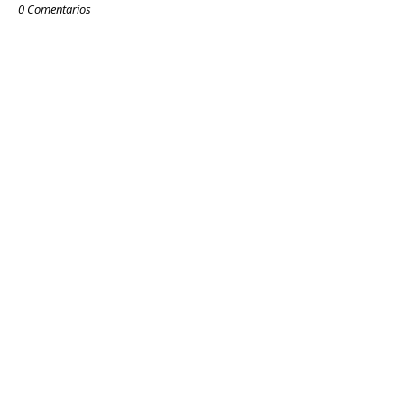
0 Comentarios