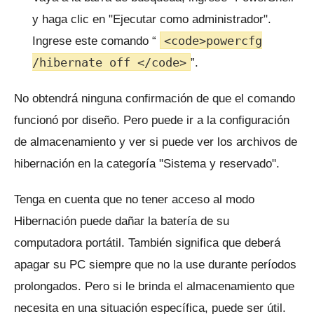
y haga clic en "Ejecutar como administrador".
<code>powercfg
Ingrese este comando “
/hibernate off </code>
”.
No obtendrá ninguna confirmación de que el comando
funcionó por diseño.
Pero puede ir a la configuración
de almacenamiento y ver si puede ver los archivos de
hibernación en la categoría "Sistema y reservado".
Tenga en cuenta que no tener acceso al modo
Hibernación puede dañar la batería de su
computadora portátil.
También significa que deberá
apagar su PC siempre que no la use durante períodos
prolongados.
Pero si le brinda el almacenamiento que
necesita en una situación específica, puede ser útil.