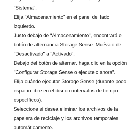
"Sistema".
Elija "Almacenamiento" en el panel del lado
izquierdo.
Justo debajo de "Almacenamiento", encontrará el
botón de alternancia Storage Sense.
Muévalo de
"Desactivado" a "Activado".
Debajo del botón de alternar, haga clic en la opción
"Configurar Storage Sense o ejecútelo ahora".
Elija cuándo ejecutar Storage Sense (durante poco
espacio libre en el disco o intervalos de tiempo
específicos).
Seleccione si desea eliminar los archivos de la
papelera de reciclaje y los archivos temporales
automáticamente.