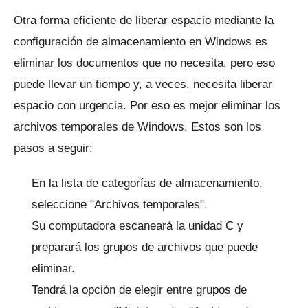
Otra forma eficiente de liberar espacio mediante la
configuración de almacenamiento en Windows es
eliminar los documentos que no necesita, pero eso
puede llevar un tiempo y, a veces, necesita liberar
espacio con urgencia.
Por eso es mejor eliminar los
archivos temporales de Windows.
Estos son los
pasos a seguir:
En la lista de categorías de almacenamiento,
seleccione "Archivos temporales".
Su computadora escaneará la unidad C y
preparará los grupos de archivos que puede
eliminar.
Tendrá la opción de elegir entre grupos de