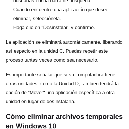
buscarlas con la barra de búsqueda.
Cuando encuentre una aplicación que desee
eliminar, selecciónela.
Haga clic en "Desinstalar" y confirme.
La aplicación se eliminará automáticamente, liberando
así espacio en la unidad C.
Puedes repetir este
proceso tantas veces como sea necesario.
Es importante señalar que si su computadora tiene
otras unidades, como la Unidad D, también tendrá la
opción de "Mover" una aplicación específica a otra
unidad en lugar de desinstalarla.
Cómo eliminar archivos temporales
en Windows 10