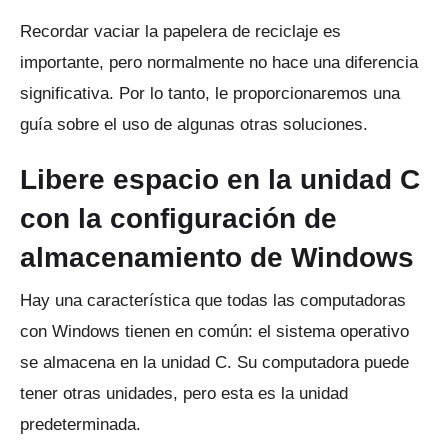
Recordar vaciar la papelera de reciclaje es
importante, pero normalmente no hace una diferencia
significativa.
Por lo tanto, le proporcionaremos una
guía sobre el uso de algunas otras soluciones.
Libere espacio en la unidad C
con la configuración de
almacenamiento de Windows
Hay una característica que todas las computadoras
con Windows tienen en común: el sistema operativo
se almacena en la unidad C.
Su computadora puede
tener otras unidades, pero esta es la unidad
predeterminada.