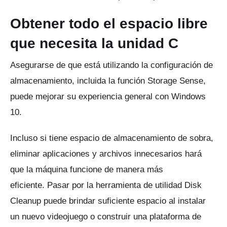
Obtener todo el espacio libre
que necesita la unidad C
Asegurarse de que está utilizando la configuración de
almacenamiento, incluida la función Storage Sense,
puede mejorar su experiencia general con Windows
10.
Incluso si tiene espacio de almacenamiento de sobra,
eliminar aplicaciones y archivos innecesarios hará
que la máquina funcione de manera más
eficiente.
Pasar por la herramienta de utilidad Disk
Cleanup puede brindar suficiente espacio al instalar
un nuevo videojuego o construir una plataforma de