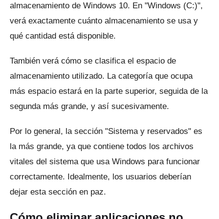
almacenamiento de Windows 10.
En "Windows (C:)",
verá exactamente cuánto almacenamiento se usa y
qué cantidad está disponible.
También verá cómo se clasifica el espacio de
almacenamiento utilizado.
La categoría que ocupa
más espacio estará en la parte superior, seguida de la
segunda más grande, y así sucesivamente.
Por lo general, la sección "Sistema y reservados" es
la más grande, ya que contiene todos los archivos
vitales del sistema que usa Windows para funcionar
correctamente.
Idealmente, los usuarios deberían
dejar esta sección en paz.
Cómo eliminar aplicaciones no