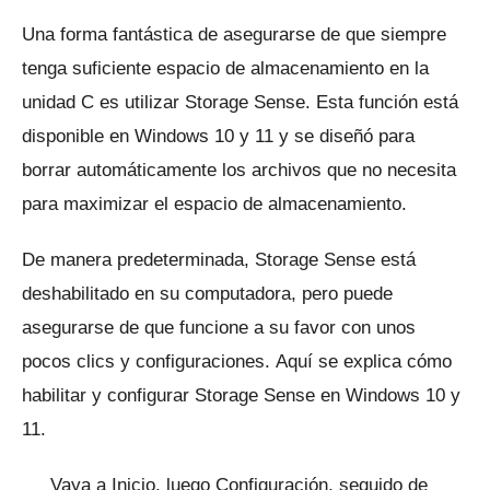
Una forma fantástica de asegurarse de que siempre
tenga suficiente espacio de almacenamiento en la
unidad C es utilizar Storage Sense.
Esta función está
disponible en Windows 10 y 11 y se diseñó para
borrar automáticamente los archivos que no necesita
para maximizar el espacio de almacenamiento.
De manera predeterminada, Storage Sense está
deshabilitado en su computadora, pero puede
asegurarse de que funcione a su favor con unos
pocos clics y configuraciones.
Aquí se explica cómo
habilitar y configurar Storage Sense en Windows 10 y
11.
Vaya a Inicio, luego Configuración, seguido de