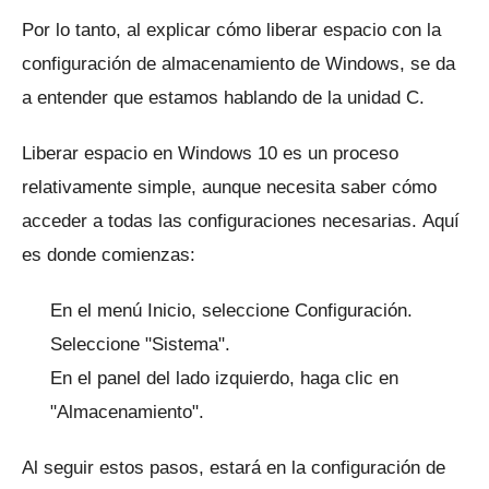
Por lo tanto, al explicar cómo liberar espacio con la
configuración de almacenamiento de Windows, se da
a entender que estamos hablando de la unidad C.
Liberar espacio en Windows 10 es un proceso
relativamente simple, aunque necesita saber cómo
acceder a todas las configuraciones necesarias.
Aquí
es donde comienzas:
En el menú Inicio, seleccione Configuración.
Seleccione "Sistema".
En el panel del lado izquierdo, haga clic en
"Almacenamiento".
Al seguir estos pasos, estará en la configuración de