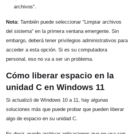
archivos".
Nota:
También puede seleccionar "Limpiar archivos
del sistema" en la primera ventana emergente.
Sin
embargo, deberá tener privilegios administrativos para
acceder a esta opción.
Si es su computadora
personal, eso no va a ser un problema.
Cómo liberar espacio en la
unidad C en Windows 11
Si actualizó de Windows 10 a 11, hay algunas
soluciones más que puede probar que pueden liberar
algo de espacio en su unidad C.
Es decir, puede archivar aplicaciones que no usa con