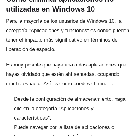
utilizadas en Windows 10
Para la mayoría de los usuarios de Windows 10, la
categoría "Aplicaciones y funciones" es donde pueden
tener el impacto más significativo en términos de
liberación de espacio.
Es muy posible que haya una o dos aplicaciones que
hayas olvidado que estén ahí sentadas, ocupando
mucho espacio.
Así es como puedes eliminarlo:
Desde la configuración de almacenamiento, haga
clic en la categoría "Aplicaciones y
características".
Puede navegar por la lista de aplicaciones o