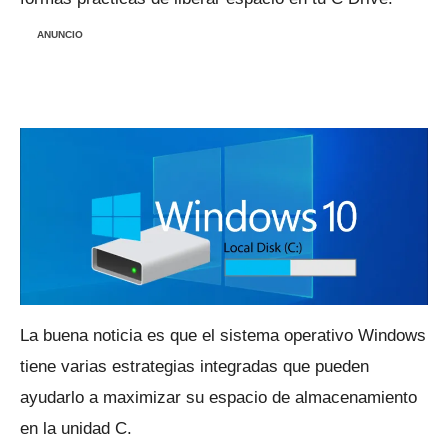
ANUNCIO
La buena noticia es que el sistema operativo Windows
tiene varias estrategias integradas que pueden
ayudarlo a maximizar su espacio de almacenamiento
en la unidad C.