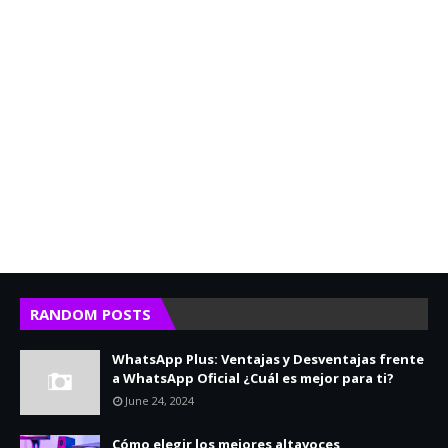
RANDOM POSTS
WhatsApp Plus: Ventajas y Desventajas frente
a WhatsApp Oficial ¿Cuál es mejor para ti?
June 24, 2024
Cómo elegir los mejores altavoces