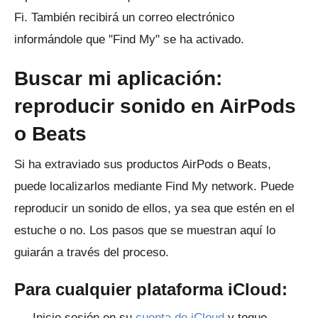
Fi.
También recibirá un correo electrónico
informándole que "Find My" se ha activado.
Buscar mi aplicación:
reproducir sonido en AirPods
o Beats
Si ha extraviado sus productos AirPods o Beats,
puede localizarlos mediante Find My network.
Puede
reproducir un sonido de ellos, ya sea que estén en el
estuche o no.
Los pasos que se muestran aquí lo
guiarán a través del proceso.
Para cualquier plataforma iCloud:
Inicie sesión en su
cuenta de iCloud
y toque