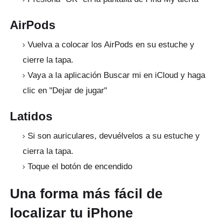
AirPods
Vuelva a colocar los AirPods en su estuche y
cierre la tapa.
Vaya a la aplicación Buscar mi en iCloud y haga
clic en "Dejar de jugar"
Latidos
Si son auriculares, devuélvelos a su estuche y
cierra la tapa.
Toque el botón de encendido
Una forma más fácil de
localizar tu iPhone