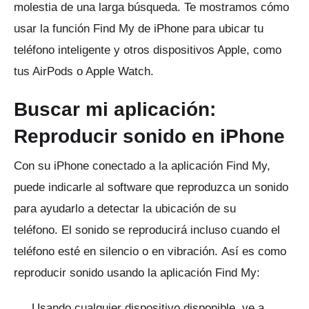
molestia de una larga búsqueda.
Te mostramos cómo
usar la función Find My de iPhone para ubicar tu
teléfono inteligente y otros dispositivos Apple, como
tus AirPods o Apple Watch.
Buscar mi aplicación:
Reproducir sonido en iPhone
Con su iPhone conectado a la aplicación Find My,
puede indicarle al software que reproduzca un sonido
para ayudarlo a detectar la ubicación de su
teléfono.
El sonido se reproducirá incluso cuando el
teléfono esté en silencio o en vibración.
Así es como
reproducir sonido usando la aplicación Find My:
Usando cualquier dispositivo disponible, ve a