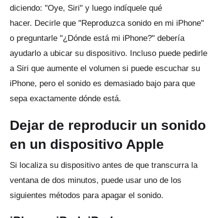
diciendo: "Oye, Siri" y luego indíquele qué
hacer.
Decirle que "Reproduzca sonido en mi iPhone"
o preguntarle "¿Dónde está mi iPhone?" debería
ayudarlo a ubicar su dispositivo.
Incluso puede pedirle
a Siri que aumente el volumen si puede escuchar su
iPhone, pero el sonido es demasiado bajo para que
sepa exactamente dónde está.
Dejar de reproducir un sonido
en un dispositivo Apple
Si localiza su dispositivo antes de que transcurra la
ventana de dos minutos, puede usar uno de los
siguientes métodos para apagar el sonido.