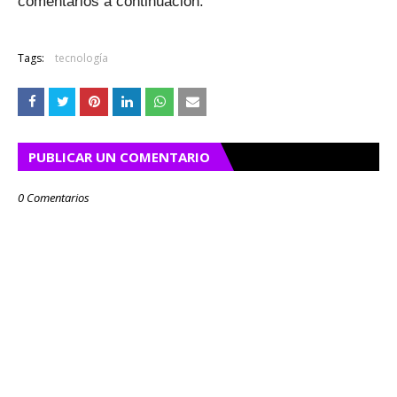
comentarios a continuación.
Tags:
tecnología
PUBLICAR UN COMENTARIO
0 Comentarios