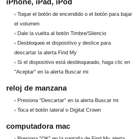
iPhone, iPad, iPod
Toque el botón de encendido o el botón para bajar
el volumen
Dale la vuelta al botón Timbre/Silencio
Desbloquee el dispositivo y deslice para
descartar la alerta Find My
Si el dispositivo está desbloqueado, haga clic en
"Aceptar" en la alerta Buscar mi
reloj de manzana
Presiona "Descartar" en la alerta Buscar mi
Toca el botón lateral o Digital Crown
computadora mac
Presiona "OK" en la pantalla de Find My alerta