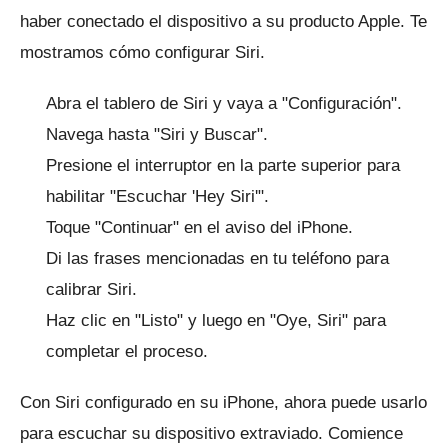
haber conectado el dispositivo a su producto Apple.
Te
mostramos cómo configurar Siri.
Abra el tablero de Siri y vaya a "Configuración".
Navega hasta "Siri y Buscar".
Presione el interruptor en la parte superior para
habilitar "Escuchar 'Hey Siri'".
Toque "Continuar" en el aviso del iPhone.
Di las frases mencionadas en tu teléfono para
calibrar Siri.
Haz clic en "Listo" y luego en "Oye, Siri" para
completar el proceso.
Con Siri configurado en su iPhone, ahora puede usarlo
para escuchar su dispositivo extraviado.
Comience