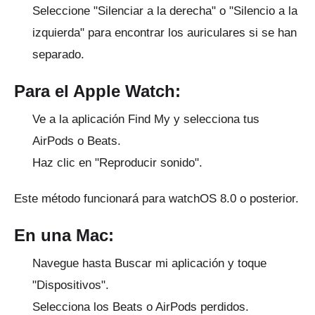
Seleccione "Silenciar a la derecha" o "Silencio a la
izquierda" para encontrar los auriculares si se han
separado.
Para el Apple Watch:
Ve a la aplicación Find My y selecciona tus
AirPods o Beats.
Haz clic en "Reproducir sonido".
Este método funcionará para watchOS 8.0 o posterior.
En una Mac:
Navegue hasta Buscar mi aplicación y toque
"Dispositivos".
Selecciona los Beats o AirPods perdidos.