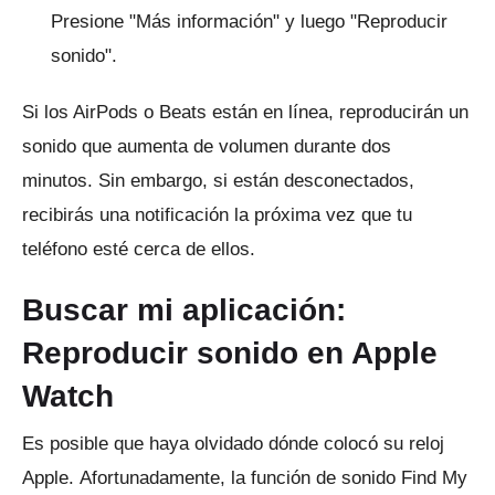
Presione "Más información" y luego "Reproducir
sonido".
Si los AirPods o Beats están en línea, reproducirán un
sonido que aumenta de volumen durante dos
minutos.
Sin embargo, si están desconectados,
recibirás una notificación la próxima vez que tu
teléfono esté cerca de ellos.
Buscar mi aplicación:
Reproducir sonido en Apple
Watch
Es posible que haya olvidado dónde colocó su reloj
Apple.
Afortunadamente, la función de sonido Find My