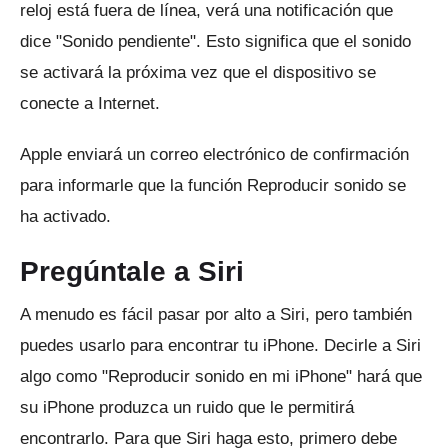
reloj está fuera de línea, verá una notificación que
dice "Sonido pendiente".
Esto significa que el sonido
se activará la próxima vez que el dispositivo se
conecte a Internet.
Apple enviará un correo electrónico de confirmación
para informarle que la función Reproducir sonido se
ha activado.
Pregúntale a Siri
A menudo es fácil pasar por alto a Siri, pero también
puedes usarlo para encontrar tu iPhone.
Decirle a Siri
algo como "Reproducir sonido en mi iPhone" hará que
su iPhone produzca un ruido que le permitirá
encontrarlo.
Para que Siri haga esto, primero debe