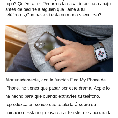
ropa?
Quién sabe.
Recorres la casa de arriba a abajo
antes de pedirle a alguien que llame a tu
teléfono.
¿Qué pasa si está en modo silencioso?
Afortunadamente, con la función Find My Phone de
iPhone, no tienes que pasar por este drama.
Apple lo
ha hecho para que cuando extravíes tu teléfono,
reproduzca un sonido que te alertará sobre su
ubicación.
Esta ingeniosa característica le ahorrará la