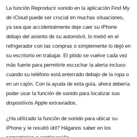
La función Reproducir sonido en la aplicación Find My
de iCloud puede ser crucial en muchas situaciones,
ya sea que accidentalmente deje caer su iPhone
debajo del asiento de su automóvil, lo metió en el
refrigerador con las compras o simplemente lo dejó en
su escritorio en trabajar.
El pitido se vuelve cada vez
más fuerte para permitirle escuchar la alerta incluso
cuando su teléfono está enterrado debajo de la ropa o
en un cajón.
Con la ayuda de esta guía, ahora debería
poder usar la función de sonido para localizar sus
dispositivos Apple extraviados.
¿Ha utilizado la función de sonido para ubicar su
iPhone y le resultó útil?
Háganos saber en los