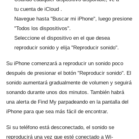
tu
cuenta de iCloud
.
Navegue hasta "Buscar mi iPhone", luego presione
"Todos los dispositivos".
Seleccione el dispositivo en el que desea
reproducir sonido y elija "Reproducir sonido".
Su iPhone comenzará a reproducir un sonido poco
después de presionar el botón "Reproducir sonido".
El
sonido aumentará gradualmente de volumen y seguirá
sonando durante unos dos minutos.
También habrá
una alerta de Find My parpadeando en la pantalla del
iPhone para que sea más fácil de encontrar.
Si su teléfono está desconectado, el sonido se
reproducirá una vez que esté conectado a Wi-