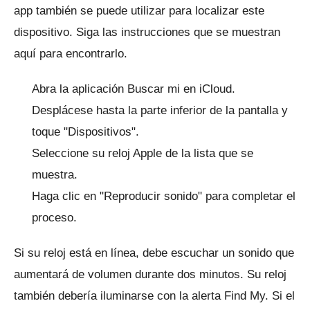
app también se puede utilizar para localizar este
dispositivo.
Siga las instrucciones que se muestran
aquí para encontrarlo.
Abra la aplicación Buscar mi en iCloud.
Desplácese hasta la parte inferior de la pantalla y
toque "Dispositivos".
Seleccione su reloj Apple de la lista que se
muestra.
Haga clic en "Reproducir sonido" para completar el
proceso.
Si su reloj está en línea, debe escuchar un sonido que
aumentará de volumen durante dos minutos.
Su reloj
también debería iluminarse con la alerta Find My.
Si el