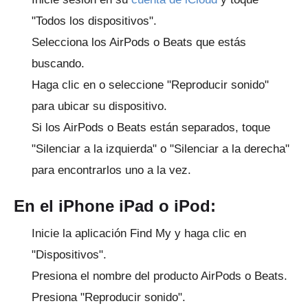
"Todos los dispositivos".
Selecciona los AirPods o Beats que estás
buscando.
Haga clic en o seleccione "Reproducir sonido"
para ubicar su dispositivo.
Si los AirPods o Beats están separados, toque
"Silenciar a la izquierda" o "Silenciar a la derecha"
para encontrarlos uno a la vez.
En el iPhone iPad o iPod:
Inicie la aplicación Find My y haga clic en
"Dispositivos".
Presiona el nombre del producto AirPods o Beats.
Presiona "Reproducir sonido".