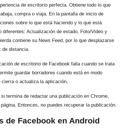
periencia de escritorio perfecta.
Obtiene todo lo que
abaja, compra o viaja.
En la pantalla de inicio de
ciones sobre lo que está haciendo y lo que está
 diferentes: Actualización de estado, Foto/Video y
zquierda contiene su News Feed, por lo que desplazarse
 de distancia.
cación de escritorio de Facebook falla cuando se trata
 permite guardar borradores cuando está en modo
cierra o actualiza la aplicación.
 si termina de redactar una publicación en Chrome,
a página.
Entonces, no puedes recuperar la publicación.
s de Facebook en Android