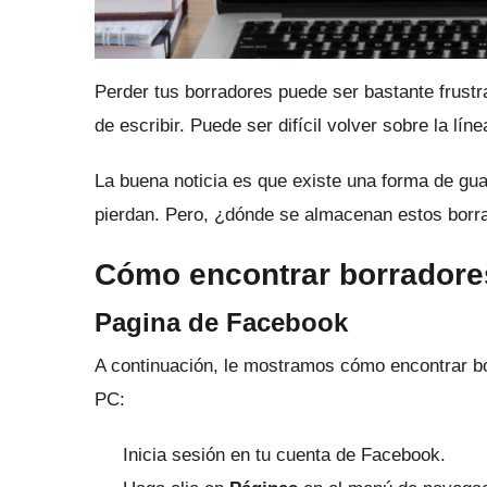
Perder tus borradores puede ser bastante frust
de escribir.
Puede ser difícil volver sobre la l
La buena noticia es que existe una forma de gu
pierdan.
Pero, ¿dónde se almacenan estos borr
Cómo encontrar borradore
Pagina de Facebook
A continuación, le mostramos cómo encontrar b
PC:
Inicia sesión en tu cuenta de Facebook.