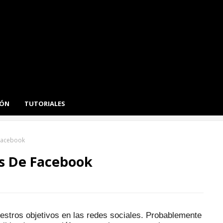
IÓN
TUTORIALES
Facebook
s De Facebook
estros objetivos en las redes sociales.
Probablemente