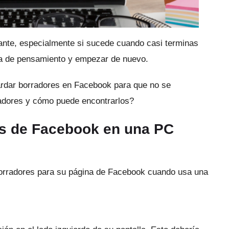
rante, especialmente si sucede cuando casi terminas
ínea de pensamiento y empezar de nuevo.
ardar borradores en Facebook para que no se
adores y cómo puede encontrarlos?
s de Facebook en una PC
orradores para su página de Facebook cuando usa una