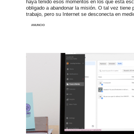
haya tenido esos momentos en los que está escr
obligado a abandonar la misión.
O tal vez tiene 
trabajo, pero su Internet se desconecta en medio
ANUNCIO