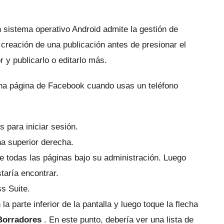
 sistema operativo Android admite la gestión de
 creación de una publicación antes de presionar el
r y publicarlo o editarlo más.
na página de Facebook cuando usas un teléfono
s para iniciar sesión.
na superior derecha.
de todas las páginas bajo su administración.
Luego
taría encontrar.
s Suite.
la parte inferior de la pantalla y luego toque la flecha
Borradores
.
En este punto, debería ver una lista de