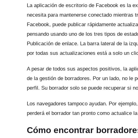
La aplicación de escritorio de Facebook es la ex
necesita para mantenerse conectado mientras tr
Facebook, puede publicar rápidamente actualiza
pensando usando uno de los tres tipos de estado
Publicación de enlace.
La barra lateral de la i
por todas sus actualizaciones está a solo un clic
A pesar de todos sus aspectos positivos, la apli
de la gestión de borradores.
Por un lado, no le
perfil.
Su borrador solo se puede recuperar si no 
Los navegadores tampoco ayudan.
Por ejemplo,
perderá el borrador tan pronto como actualice l
Cómo encontrar borradore