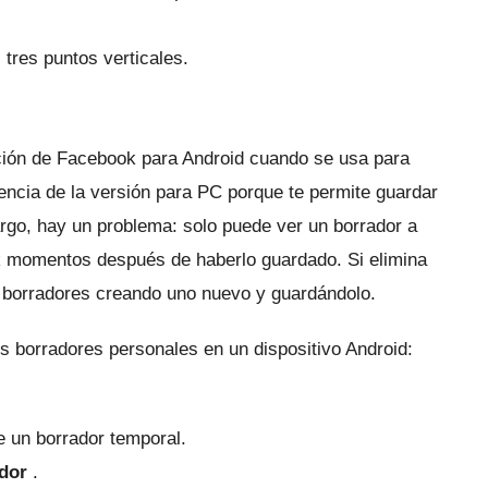
 tres puntos verticales.
ción de Facebook para Android cuando se usa para
encia de la versión para PC porque te permite guardar
rgo, hay un problema: solo puede ver un borrador a
ok momentos después de haberlo guardado.
Si elimina
os borradores creando uno nuevo y guardándolo.
s borradores personales en un dispositivo Android:
 un borrador temporal.
dor
.