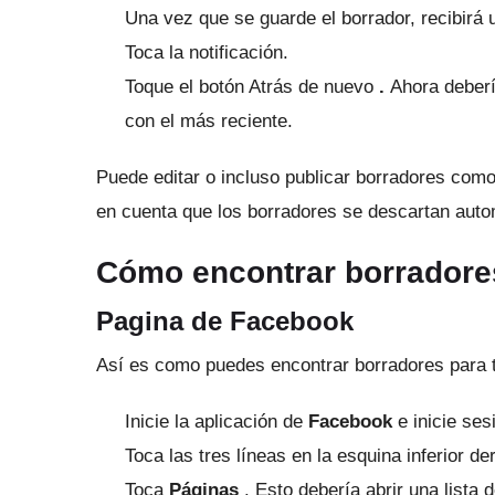
Una vez que se guarde el borrador, recibirá 
Toca la notificación.
Toque el
botón Atrás de nuevo
.
Ahora deberí
con el más reciente.
Puede editar o incluso publicar borradores com
en cuenta que los borradores se descartan aut
Cómo encontrar borradore
Pagina de Facebook
Así es como puedes encontrar borradores para 
Inicie la aplicación de
Facebook
e inicie ses
Toca las tres líneas en la esquina inferior de
Toca
Páginas
.
Esto debería abrir una lista 