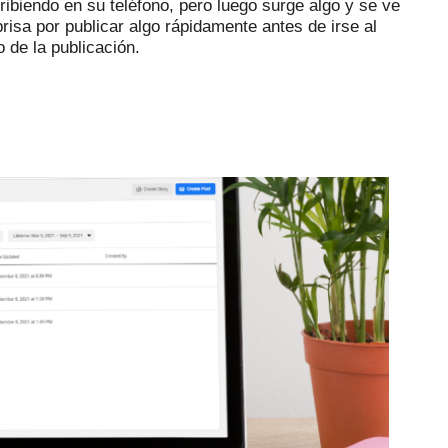
ibiendo en su teléfono, pero luego surge algo y se ve
prisa por publicar algo rápidamente antes de irse al
 de la publicación.