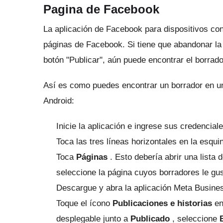
Pagina de Facebook
La aplicación de Facebook para dispositivos con
páginas de Facebook.
Si tiene que abandonar la
botón "Publicar", aún puede encontrar el borrado
Así es como puedes encontrar un borrador en u
Android:
Inicie la aplicación e ingrese sus credenciale
Toca las tres líneas horizontales en la esqui
Toca
Páginas
.
Esto debería abrir una lista 
seleccione la página cuyos borradores le gus
Descargue y abra la aplicación Meta Busines
Toque el ícono
Publicaciones e historias
en 
desplegable junto a
Publicado
, seleccione