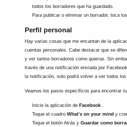
todos los borradores que ha guardado.
Para publicar o eliminar un borrador, toca los
Perfil personal
Hay varias cosas que me encantan de la aplica
cuentas personales.
Cabe destacar que se difer
y ver tantos borradores como quieras.
Sin emba
través de una notificación enviada por Facebo
la notificación, solo podrá volver a ver todos l
Veamos los pasos específicos para encontrar tu
Inicie la aplicación de
Facebook
.
Toque el cuadro
What's on your mind
y cree
Toque el botón Atrás y
Guardar como borra