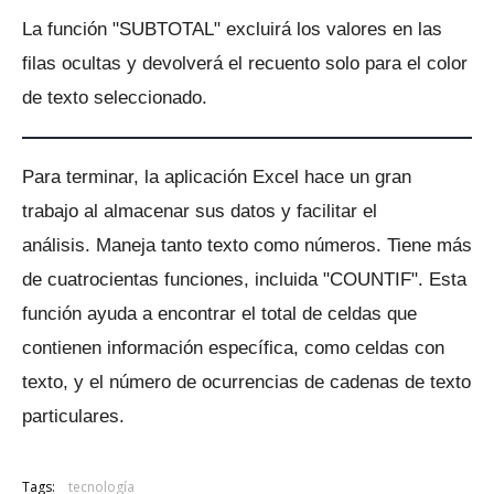
La función "SUBTOTAL" excluirá los valores en las
filas ocultas y devolverá el recuento solo para el color
de texto seleccionado.
Para terminar, la aplicación Excel hace un gran
trabajo al almacenar sus datos y facilitar el
análisis.
Maneja tanto texto como números.
Tiene más
de cuatrocientas funciones, incluida "COUNTIF".
Esta
función ayuda a encontrar el total de celdas que
contienen información específica, como celdas con
texto, y el número de ocurrencias de cadenas de texto
particulares.
Tags:
tecnología