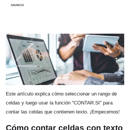
ANUNCIO
Este artículo explica cómo seleccionar un rango de
celdas y luego usar la función "CONTAR.SI" para
contar las celdas que contienen texto.
¡Empecemos!
Cómo contar celdas con texto