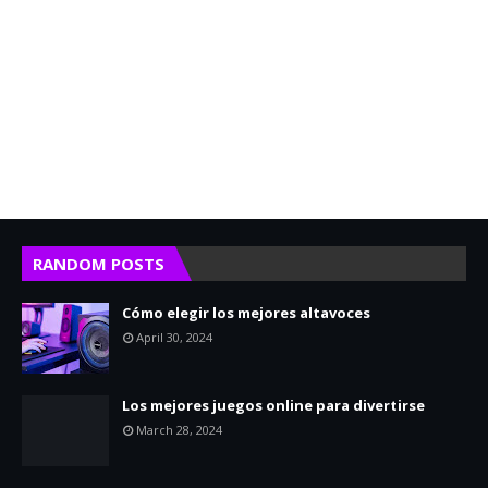
RANDOM POSTS
Cómo elegir los mejores altavoces
April 30, 2024
Los mejores juegos online para divertirse
March 28, 2024