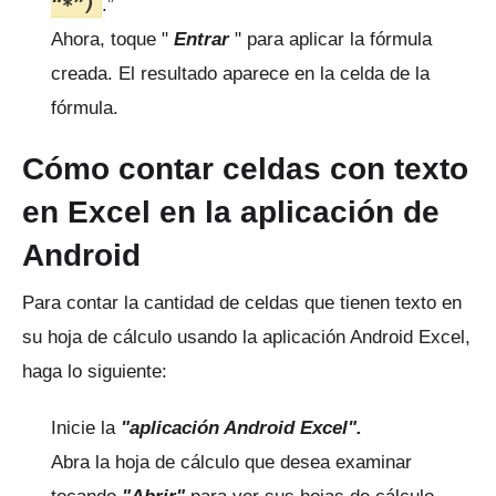
“*”)
.”
Ahora, toque "
Entrar
" para aplicar la fórmula
creada.
El resultado aparece en la celda de la
fórmula.
Cómo contar celdas con texto
en Excel en la aplicación de
Android
Para contar la cantidad de celdas que tienen texto en
su hoja de cálculo usando la aplicación Android Excel,
haga lo siguiente:
Inicie la
"aplicación Android Excel".
Abra la hoja de cálculo que desea examinar