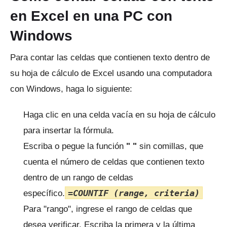
en Excel en una PC con
Windows
Para contar las celdas que contienen texto dentro de
su hoja de cálculo de Excel usando una computadora
con Windows, haga lo siguiente:
Haga clic en una celda vacía en su hoja de cálculo
para insertar la fórmula.
Escriba o pegue la función
"
"
sin comillas, que
cuenta el número de celdas que contienen texto
dentro de un rango de celdas
=COUNTIF (range, criteria)
específico.
Para "rango", ingrese el rango de celdas que
desea verificar.
Escriba la primera y la última