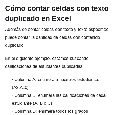
Cómo contar celdas con texto
duplicado en Excel
Además de contar celdas con texto y texto específico,
puede contar la cantidad de celdas con contenido
duplicado.
En el siguiente ejemplo, estamos buscando
calificaciones de estudiantes duplicadas.
Columna A: enumera a nuestros estudiantes
(A2:A10)
Columna B: enumera las calificaciones de cada
estudiante (A, B o C)
Columna D: enumera todos los grados