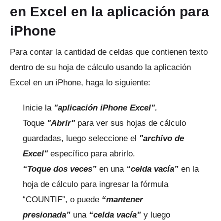
en Excel en la aplicación para
iPhone
Para contar la cantidad de celdas que contienen texto
dentro de su hoja de cálculo usando la aplicación
Excel en un iPhone, haga lo siguiente:
Inicie la
"aplicación iPhone Excel".
Toque
"Abrir"
para ver sus hojas de cálculo
guardadas, luego seleccione el
"archivo de
Excel"
específico para abrirlo.
“Toque dos veces”
en una
“celda vacía”
en la
hoja de cálculo para ingresar la fórmula
“COUNTIF”, o puede
“mantener
presionada”
una
“celda vacía”
y luego