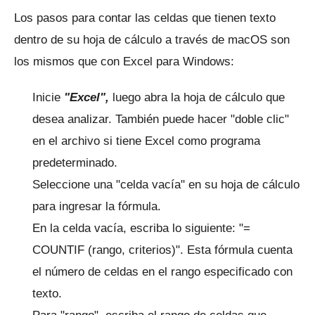
Los pasos para contar las celdas que tienen texto
dentro de su hoja de cálculo a través de macOS son
los mismos que con Excel para Windows:
Inicie
"Excel",
luego abra la hoja de cálculo que
desea analizar.
También puede hacer "doble clic"
en el archivo si tiene Excel como programa
predeterminado.
Seleccione una "celda vacía" en su hoja de cálculo
para ingresar la fórmula.
En la celda vacía, escriba lo siguiente: "=
COUNTIF (rango, criterios)".
Esta fórmula cuenta
el número de celdas en el rango especificado con
texto.