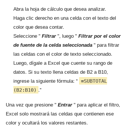
Abra la hoja de cálculo que desea analizar.
Haga clic derecho en una celda con el texto del
color que desea contar.
Seleccione "
Filtrar
", luego "
Filtrar por el color
de fuente de la celda seleccionada
" para filtrar
las celdas con el color de texto seleccionado.
Luego, dígale a Excel que cuente su rango de
datos.
Si su texto llena celdas de B2 a B10,
=SUBTOTAL
ingrese la siguiente fórmula: “
(B2:B10)
.”
Una vez que presione "
Entrar
" para aplicar el filtro,
Excel solo mostrará las celdas que contienen ese
color y ocultará los valores restantes.