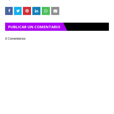
PUBLICAR UN COMENTARIO
0 Comentarios