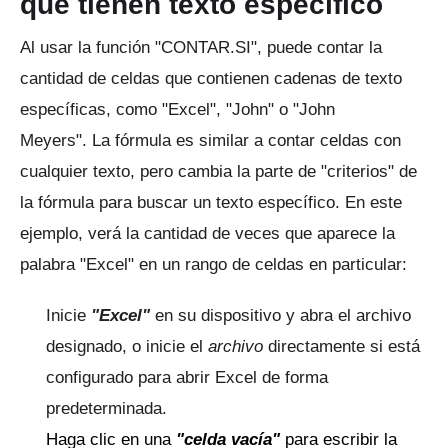
que tienen texto específico
Al usar la función "CONTAR.SI", puede contar la
cantidad de celdas que contienen cadenas de texto
específicas, como "Excel", "John" o "John
Meyers".
La fórmula es similar a contar celdas con
cualquier texto, pero cambia la parte de "criterios" de
la fórmula para buscar un texto específico.
En este
ejemplo, verá la cantidad de veces que aparece la
palabra "Excel" en un rango de celdas en particular:
Inicie
"Excel"
en su dispositivo y abra el archivo
designado, o inicie el
archivo
directamente si está
configurado para abrir Excel de forma
predeterminada.
Haga clic en una
"celda vacía"
para escribir la