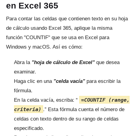
en Excel 365
Para contar las celdas que contienen texto en su hoja
de cálculo usando Excel 365, aplique la misma
función "COUNTIF" que se usa en Excel para
Windows y macOS.
Así es cómo:
Abra la
"hoja de cálculo de Excel"
que desea
examinar.
Haga clic en una
"celda vacía"
para escribir la
fórmula.
=COUNTIF (range,
En la celda vacía, escriba: “
criteria)
.”
Esta fórmula cuenta el número de
celdas con texto dentro de su rango de celdas
especificado.