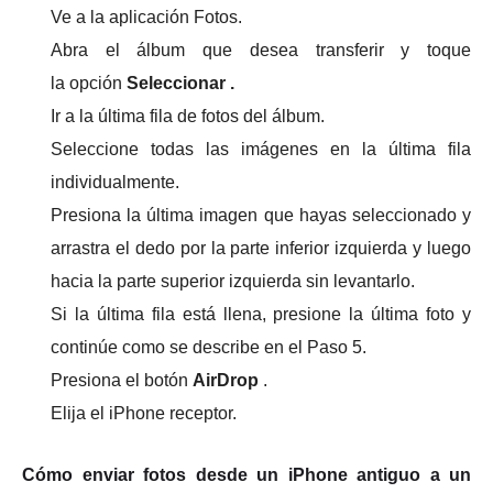
Ve a la aplicación Fotos.
Abra el álbum que desea transferir y toque
la
opción
Seleccionar .
Ir a la última fila de fotos del álbum.
Seleccione todas las imágenes en la última fila
individualmente.
Presiona la última imagen que hayas seleccionado y
arrastra el dedo por la parte inferior izquierda y luego
hacia la parte superior izquierda sin levantarlo.
Si la última fila está llena, presione la última foto y
continúe como se describe en el Paso 5.
Presiona el botón
AirDrop
.
Elija el iPhone receptor.
Cómo enviar fotos desde un iPhone antiguo a un