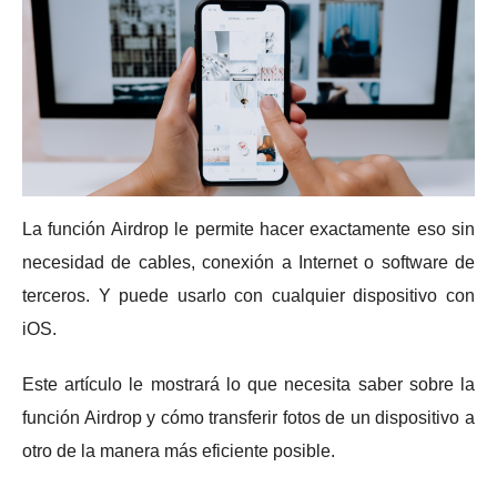
La función Airdrop le permite hacer exactamente eso sin
necesidad de cables, conexión a Internet o software de
terceros.
Y puede usarlo con cualquier dispositivo con
iOS.
Este artículo le mostrará lo que necesita saber sobre la
función Airdrop y cómo transferir fotos de un dispositivo a
otro de la manera más eficiente posible.