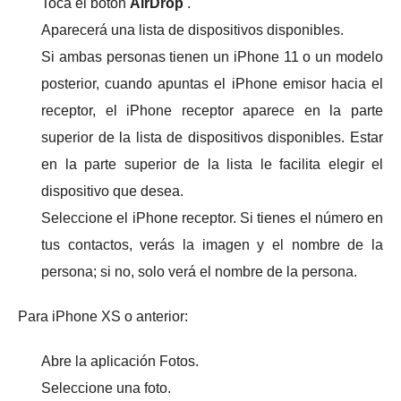
Toca el botón
AirDrop
.
Aparecerá una lista de dispositivos disponibles.
Si ambas personas tienen un iPhone 11 o un modelo
posterior, cuando apuntas el iPhone emisor hacia el
receptor, el iPhone receptor aparece en la parte
superior de la lista de dispositivos disponibles.
Estar
en la parte superior de la lista le facilita elegir el
dispositivo que desea.
Seleccione el iPhone receptor.
Si tienes el número en
tus contactos, verás la imagen y el nombre de la
persona;
si no, solo verá el nombre de la persona.
Para iPhone XS o anterior:
Abre la aplicación Fotos.
Seleccione una foto.