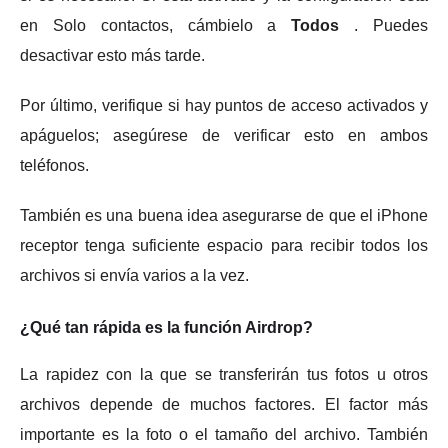
en Solo contactos, cámbielo a
Todos
.
Puedes
desactivar esto más tarde.
Por último, verifique si hay puntos de acceso activados y
apáguelos;
asegúrese de verificar esto en ambos
teléfonos.
También es una buena idea asegurarse de que el iPhone
receptor tenga suficiente espacio para recibir todos los
archivos si envía varios a la vez.
¿Qué tan rápida es la función Airdrop?
La rapidez con la que se transferirán tus fotos u otros
archivos depende de muchos factores.
El factor más
importante es la foto o el tamaño del archivo.
También