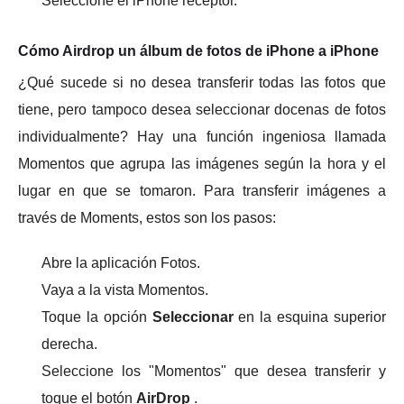
Seleccione el iPhone receptor.
Cómo Airdrop un álbum de fotos de iPhone a iPhone
¿Qué sucede si no desea transferir todas las fotos que
tiene, pero tampoco desea seleccionar docenas de fotos
individualmente?
Hay una función ingeniosa llamada
Momentos que agrupa las imágenes según la hora y el
lugar en que se tomaron.
Para transferir imágenes a
través de Moments, estos son los pasos:
Abre la aplicación Fotos.
Vaya a la vista Momentos.
Toque la opción
Seleccionar
en la esquina superior
derecha.
Seleccione los "Momentos" que desea transferir y
toque el botón
AirDrop
.