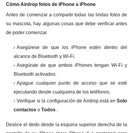
Cómo Airdrop fotos de iPhone a iPhone
Antes de comenzar a compartir todas las lindas fotos de
su mascota, hay algunas cosas que debe verificar antes
de poder comenzar.
Asegúrese de que los iPhone estén dentro del
alcance de Bluetooth y Wi-Fi.
Asegúrate de que ambos iPhones tengan Wi-Fi y
Bluetooth activados.
Apague cualquier punto de acceso que se esté
ejecutando desde cualquiera de los teléfonos.
Verifique si la configuración de Airdrop está en
Solo
contactos
o
Todos
.
Deslice el dedo desde la esquina superior derecha de la