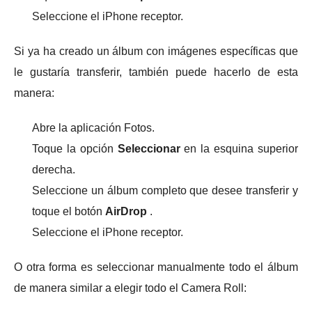
Seleccione el iPhone receptor.
Si ya ha creado un álbum con imágenes específicas que
le gustaría transferir, también puede hacerlo de esta
manera:
Abre la aplicación Fotos.
Toque la opción
Seleccionar
en la esquina superior
derecha.
Seleccione un álbum completo que desee transferir y
toque el botón
AirDrop
.
Seleccione el iPhone receptor.
O otra forma es seleccionar manualmente todo el álbum
de manera similar a elegir todo el Camera Roll: