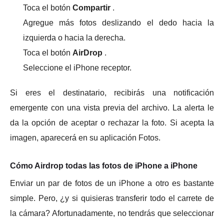
Toca el botón
Compartir
.
Agregue más fotos deslizando el dedo hacia la
izquierda o hacia la derecha.
Toca el botón
AirDrop
.
Seleccione el iPhone receptor.
Si eres el destinatario, recibirás una notificación
emergente con una vista previa del archivo.
La alerta le
da la opción de aceptar o rechazar la foto.
Si acepta la
imagen, aparecerá en su aplicación Fotos.
Cómo Airdrop todas las fotos de iPhone a iPhone
Enviar un par de fotos de un iPhone a otro es bastante
simple.
Pero, ¿y si quisieras transferir todo el carrete de
la cámara?
Afortunadamente, no tendrás que seleccionar