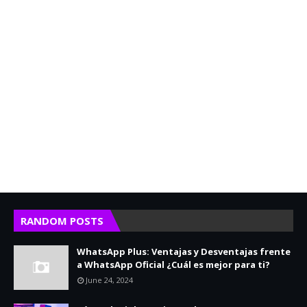
RANDOM POSTS
WhatsApp Plus: Ventajas y Desventajas frente
a WhatsApp Oficial ¿Cuál es mejor para ti?
June 24, 2024