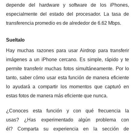
depende del hardware y software de los iPhones,
especialmente del estado del procesador.
La tasa de
transferencia promedio es de alrededor de 6.62 Mbps.
Sueltalo
Hay muchas razones para usar Airdrop para transferir
imágenes a un iPhone cercano.
Es simple, rápido y te
permite transferir muchas fotos simultáneamente.
Por lo
tanto, saber cómo usar esta función de manera eficiente
lo ayudará a compartir los momentos que capturó en
estas fotos de manera más eficiente que nunca.
¿Conoces esta función y con qué frecuencia la
usas?
¿Has experimentado algún problema con
él?
Comparta su experiencia en la sección de