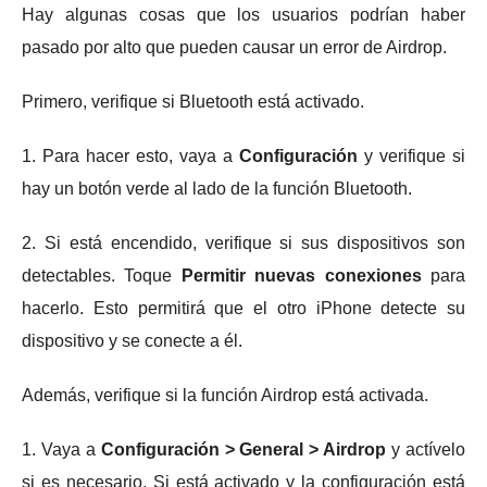
Hay algunas cosas que los usuarios podrían haber
pasado por alto que pueden causar un error de Airdrop.
Primero, verifique si Bluetooth está activado.
1. Para hacer esto, vaya a
Configuración
y verifique si
hay un botón verde al lado de la función Bluetooth.
2. Si está encendido, verifique si sus dispositivos son
detectables.
Toque
Permitir nuevas conexiones
para
hacerlo.
Esto permitirá que el otro iPhone detecte su
dispositivo y se conecte a él.
Además, verifique si la función Airdrop está activada.
1. Vaya a
Configuración > General > Airdrop
y actívelo
si es necesario.
Si está activado y la configuración está