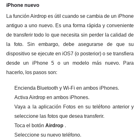
iPhone nuevo
La función Airdrop es útil cuando se cambia de un iPhone
antiguo a uno nuevo.
Es una forma rápida y conveniente
de transferir todo lo que necesita sin perder la calidad de
la foto.
Sin embargo, debe asegurarse de que su
dispositivo se ejecute en iOS7 (o posterior) o se transfiera
desde un iPhone 5 o un modelo más nuevo.
Para
hacerlo, los pasos son:
Encienda Bluetooth y Wi-Fi en ambos iPhones.
Activa Airdrop en ambos iPhones.
Vaya a la aplicación Fotos en su teléfono anterior y
seleccione las fotos que desea transferir.
Toca el botón
Airdrop
.
Seleccione su nuevo teléfono.