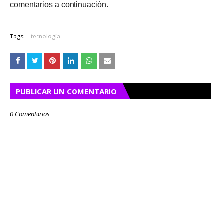
comentarios a continuación.
Tags:
tecnología
PUBLICAR UN COMENTARIO
0 Comentarios