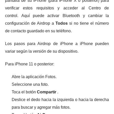
pantalla de su iPhone (para iPhone X o posterior) para
verificar estos requisitos y acceder al Centro de
control.
Aquí puede activar Bluetooth y cambiar la
configuración de Airdrop a
Todos
si no tiene el número
de contacto guardado en su teléfono.
Los pasos para Airdrop de iPhone a iPhone pueden
variar según la versión de su dispositivo.
Para iPhone 11 o posterior:
Abre la aplicación Fotos.
Seleccione una foto.
Toca el botón
Compartir
.
Deslice el dedo hacia la izquierda o hacia la derecha
para buscar y agregar más fotos.