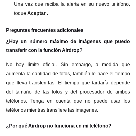
Una vez que reciba la alerta en su nuevo teléfono,
toque
Aceptar
.
Preguntas frecuentes adicionales
¿Hay un número máximo de imágenes que puedo
transferir con la función Airdrop?
No hay límite oficial.
Sin embargo, a medida que
aumenta la cantidad de fotos, también lo hace el tiempo
que lleva transferirlas.
El tiempo que tardaría depende
del tamaño de las fotos y del procesador de ambos
teléfonos.
Tenga en cuenta que no puede usar los
teléfonos mientras transfiere las imágenes.
¿Por qué Airdrop no funciona en mi teléfono?