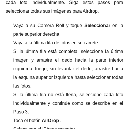
cada foto individualmente.
Siga estos pasos para
seleccionar todas sus imágenes para Airdrop.
Vaya a su Camera Roll y toque
Seleccionar
en la
parte superior derecha.
Vaya a la última fila de fotos en su carrete.
Si la última fila está completa, seleccione la última
imagen y arrastre el dedo hacia la parte inferior
izquierda;
luego, sin levantar el dedo, arrastre hacia
la esquina superior izquierda hasta seleccionar todas
las fotos.
Si la última fila no está llena, seleccione cada foto
individualmente y continúe como se describe en el
Paso 3.
Toca el botón
AirDrop
.