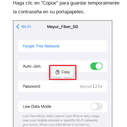
Haga clic en "Copiar" para guardar temporalmente
la contraseña en su portapapeles.