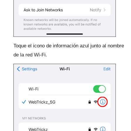
Toque el icono de información azul junto al nombre
de la red Wi-Fi.