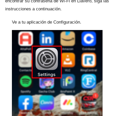
encontrar su contraseña de Wi-Fi en Llavero, siga las
instrucciones a continuación.
Ve a tu aplicación de Configuración.