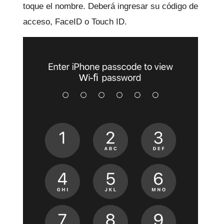
toque el nombre.
Deberá ingresar su código de
acceso, FaceID o Touch ID.