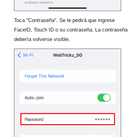
Toca "Contraseña".
Se le pedirá que ingrese
FaceID, Touch ID o su contraseña.
La contraseña
debería volverse visible.