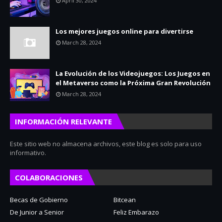
April 30, 2024
Los mejores juegos online para divertirse
March 28, 2024
La Evolución de los Videojuegos: Los Juegos en
el Metaverso como la Próxima Gran Revolución
March 28, 2024
INFORMACIÓN RELEVANTE
Este sitio web no almacena archivos, este blog es solo para uso
informativo.
COLABORACIONES
Becas de Gobierno
Bitcean
De Junior a Senior
Feliz Embarazo