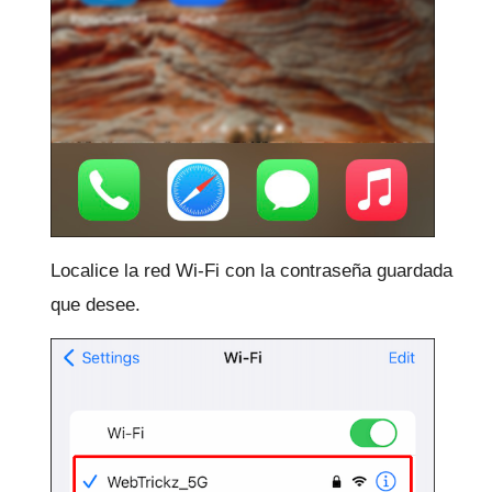
Localice la red Wi-Fi con la contraseña guardada
que desee.