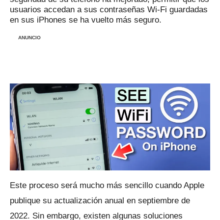
usuarios accedan a sus contraseñas Wi-Fi guardadas
en sus iPhones se ha vuelto más seguro.
ANUNCIO
Este proceso será mucho más sencillo cuando Apple
publique su actualización anual en septiembre de
2022. Sin embargo, existen algunas soluciones