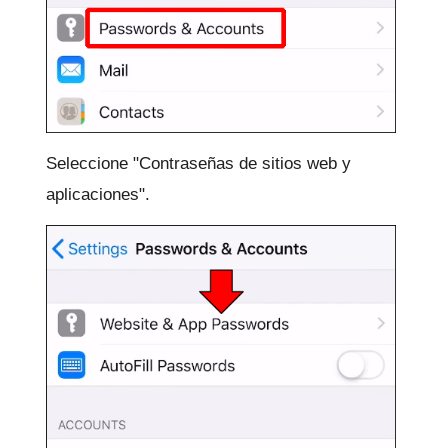
Seleccione "Contraseñas de sitios web y
aplicaciones".