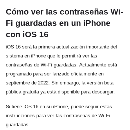
Cómo ver las contraseñas Wi-
Fi guardadas en un iPhone
con iOS 16
iOS 16 será la primera actualización importante del
sistema en iPhone que le permitirá ver las
contraseñas de Wi-Fi guardadas.
Actualmente está
programado para ser lanzado oficialmente en
septiembre de 2022. Sin embargo, la versión beta
pública gratuita ya está disponible para descargar.
Si tiene iOS 16 en su iPhone, puede seguir estas
instrucciones para ver las contraseñas de Wi-Fi
guardadas.