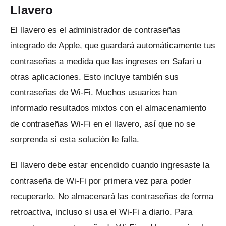
Llavero
El llavero es el administrador de contraseñas
integrado de Apple, que guardará automáticamente tus
contraseñas a medida que las ingreses en Safari u
otras aplicaciones.
Esto incluye también sus
contraseñas de Wi-Fi.
Muchos usuarios han
informado resultados mixtos con el almacenamiento
de contraseñas Wi-Fi en el llavero, así que no se
sorprenda si esta solución le falla.
El llavero debe estar encendido cuando ingresaste la
contraseña de Wi-Fi por primera vez para poder
recuperarlo.
No almacenará las contraseñas de forma
retroactiva, incluso si usa el Wi-Fi a diario.
Para