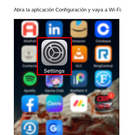
Abra la aplicación Configuración y vaya a Wi-Fi.