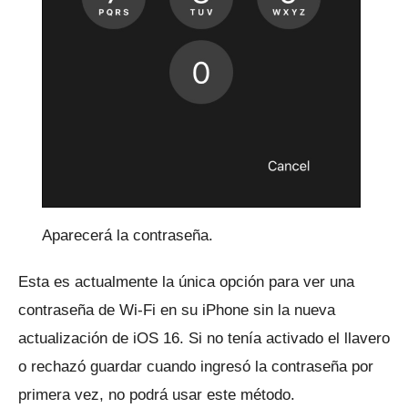
Aparecerá la contraseña.
Esta es actualmente la única opción para ver una
contraseña de Wi-Fi en su iPhone sin la nueva
actualización de iOS 16.
Si no tenía activado el llavero
o rechazó guardar cuando ingresó la contraseña por
primera vez, no podrá usar este método.