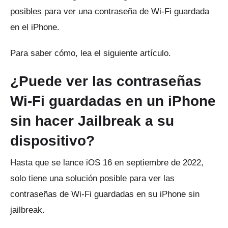
posibles para ver una contraseña de Wi-Fi guardada
en el iPhone.
Para saber cómo, lea el siguiente artículo.
¿Puede ver las contraseñas
Wi-Fi guardadas en un iPhone
sin hacer Jailbreak a su
dispositivo?
Hasta que se lance iOS 16 en septiembre de 2022,
solo tiene una solución posible para ver las
contraseñas de Wi-Fi guardadas en su iPhone sin
jailbreak.