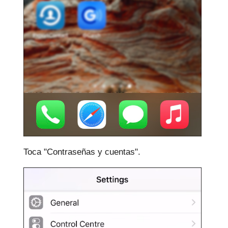
Toca "Contraseñas y cuentas".