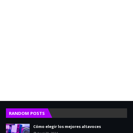
RANDOM POSTS
Cómo elegir los mejores altavoces