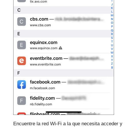
Encuentre la red Wi-Fi a la que necesita acceder y