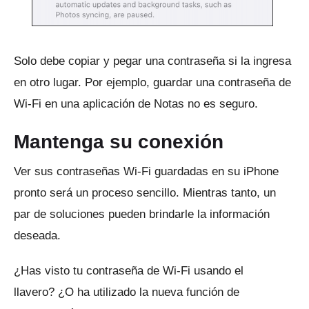
Solo debe copiar y pegar una contraseña si la ingresa
en otro lugar.
Por ejemplo, guardar una contraseña de
Wi-Fi en una aplicación de Notas no es seguro.
Mantenga su conexión
Ver sus contraseñas Wi-Fi guardadas en su iPhone
pronto será un proceso sencillo.
Mientras tanto, un
par de soluciones pueden brindarle la información
deseada.
¿Has visto tu contraseña de Wi-Fi usando el
llavero?
¿O ha utilizado la nueva función de