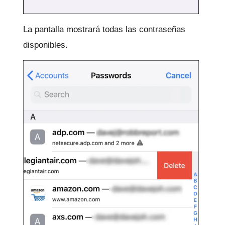
La pantalla mostrará todas las contraseñas
disponibles.