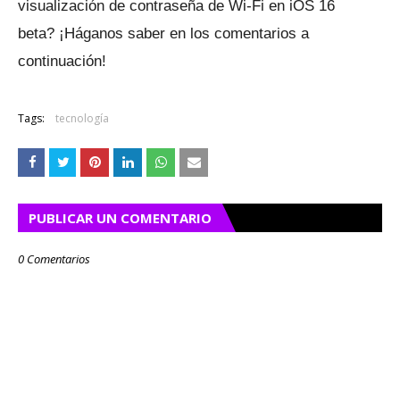
visualización de contraseña de Wi-Fi en iOS 16
beta?
¡Háganos saber en los comentarios a
continuación!
Tags:
tecnología
PUBLICAR UN COMENTARIO
0 Comentarios