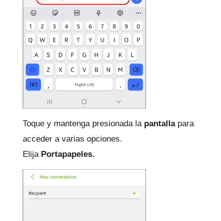
Toque y mantenga presionada la
pantalla
para
acceder a varias opciones.
Elija
Portapapeles.