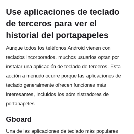
Use aplicaciones de teclado
de terceros para ver el
historial del portapapeles
Aunque todos los teléfonos Android vienen con
teclados incorporados, muchos usuarios optan por
instalar una aplicación de teclado de terceros.
Esta
acción a menudo ocurre porque las aplicaciones de
teclado generalmente ofrecen funciones más
interesantes, incluidos los administradores de
portapapeles.
Gboard
Una de las aplicaciones de teclado más populares