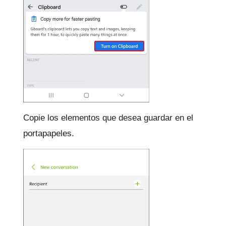
Copie los elementos que desea guardar en el
portapapeles.