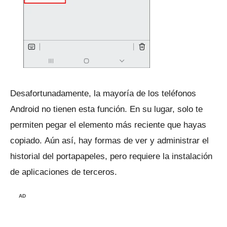
Desafortunadamente, la mayoría de los teléfonos
Android no tienen esta función.
En su lugar, solo te
permiten pegar el elemento más reciente que hayas
copiado.
Aún así, hay formas de ver y administrar el
historial del portapapeles, pero requiere la instalación
de aplicaciones de terceros.
AD