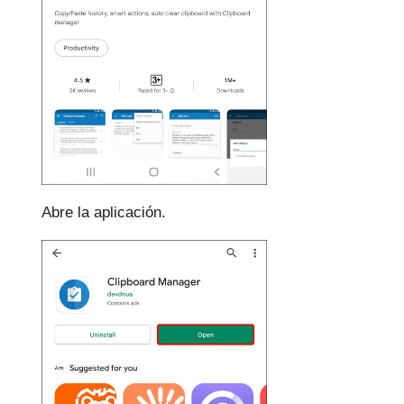
Abre la aplicación.