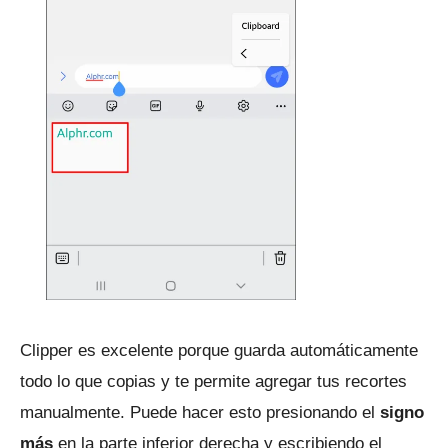
Clipper es excelente porque guarda automáticamente
todo lo que copias y te permite agregar tus recortes
manualmente.
Puede hacer esto presionando el
signo
más
en la parte inferior derecha y escribiendo el