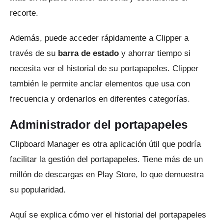
recorte.
Además, puede acceder rápidamente a Clipper a
través de su
barra de estado
y ahorrar tiempo si
necesita ver el historial de su portapapeles.
Clipper
también le permite anclar elementos que usa con
frecuencia y ordenarlos en diferentes categorías.
Administrador del portapapeles
Clipboard Manager
es otra aplicación útil que podría
facilitar la gestión del portapapeles.
Tiene más de un
millón de descargas en Play Store, lo que demuestra
su popularidad.
Aquí se explica cómo ver el historial del portapapeles