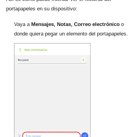
portapapeles en su dispositivo:
Vaya a
Mensajes,
Notas,
Correo electrónico
o
donde quiera pegar un elemento del portapapeles.