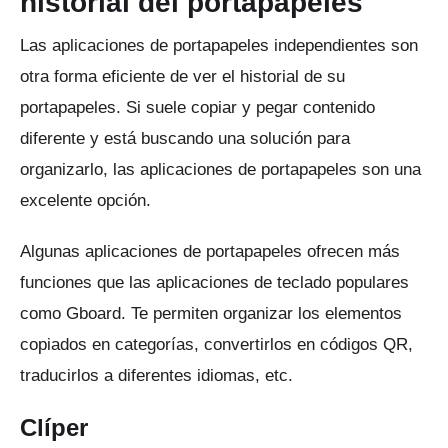
historial del portapapeles
Las aplicaciones de portapapeles independientes son
otra forma eficiente de ver el historial de su
portapapeles.
Si suele copiar y pegar contenido
diferente y está buscando una solución para
organizarlo, las aplicaciones de portapapeles son una
excelente opción.
Algunas aplicaciones de portapapeles ofrecen más
funciones que las aplicaciones de teclado populares
como Gboard.
Te permiten organizar los elementos
copiados en categorías, convertirlos en códigos QR,
traducirlos a diferentes idiomas, etc.
Clíper