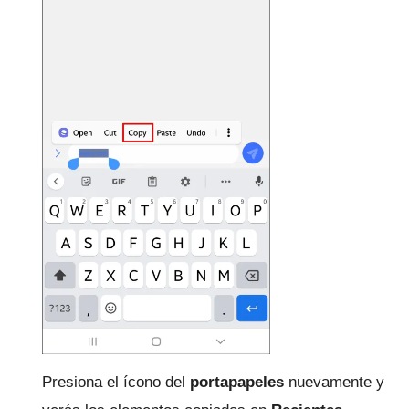
Presiona el ícono del
portapapeles
nuevamente y