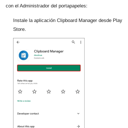
con el Administrador del portapapeles:
Instale la aplicación Clipboard Manager desde Play
Store.