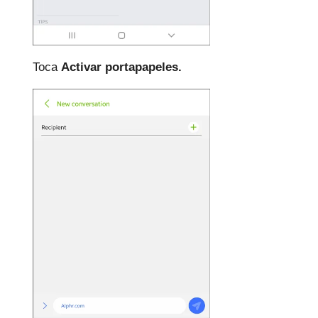
Toca
Activar portapapeles.