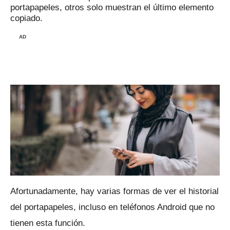
portapapeles, otros solo muestran el último elemento
copiado.
AD
Afortunadamente, hay varias formas de ver el historial
del portapapeles, incluso en teléfonos Android que no
tienen esta función.