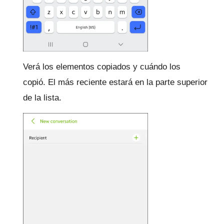
Verá los elementos copiados y cuándo los
copió.
El más reciente estará en la parte superior
de la lista.