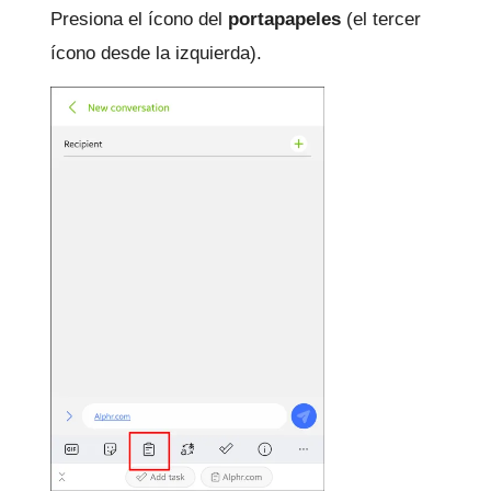
Presiona el ícono del
portapapeles
(el tercer
ícono desde la izquierda).