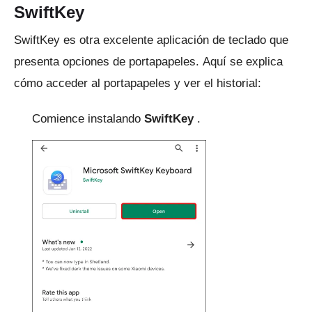
SwiftKey
SwiftKey
es otra excelente aplicación de teclado que
presenta opciones de portapapeles.
Aquí se explica
cómo acceder al portapapeles y ver el historial:
Comience instalando
SwiftKey
.