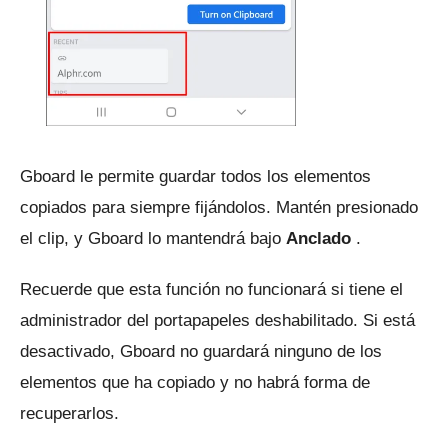
Gboard le permite guardar todos los elementos
copiados para siempre fijándolos.
Mantén presionado
el clip, y Gboard lo mantendrá bajo
Anclado
.
Recuerde que esta función no funcionará si tiene el
administrador del portapapeles deshabilitado.
Si está
desactivado, Gboard no guardará ninguno de los
elementos que ha copiado y no habrá forma de
recuperarlos.