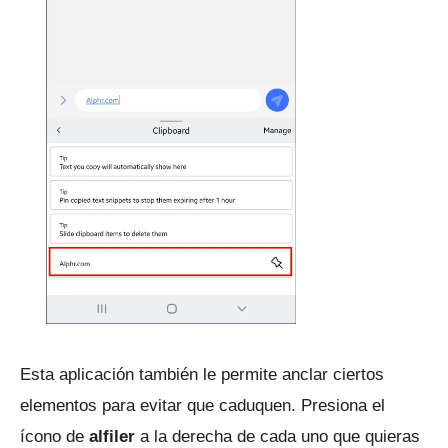
Esta aplicación también le permite anclar ciertos
elementos para evitar que caduquen.
Presiona el
ícono de
alfiler
a la derecha de cada uno que quieras