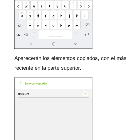
Aparecerán los elementos copiados, con el más
reciente en la parte superior.