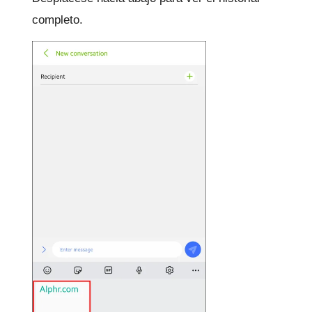
completo.