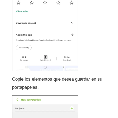
Copie los elementos que desea guardar en su
portapapeles.