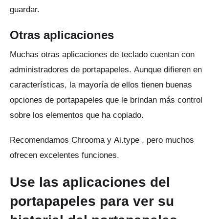
guardar.
Otras aplicaciones
Muchas otras aplicaciones de teclado cuentan con
administradores de portapapeles.
Aunque difieren en
características, la mayoría de ellos tienen buenas
opciones de portapapeles que le brindan más control
sobre los elementos que ha copiado.
Recomendamos
Chrooma
y
Ai.type
, pero muchos
ofrecen excelentes funciones.
Use las aplicaciones del
portapapeles para ver su