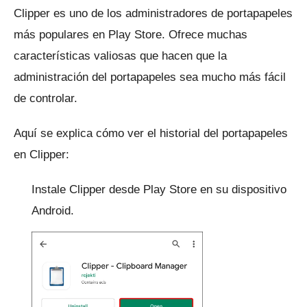
Clipper
es uno de los administradores de portapapeles
más populares en Play Store.
Ofrece muchas
características valiosas que hacen que la
administración del portapapeles sea mucho más fácil
de controlar.
Aquí se explica cómo ver el historial del portapapeles
en Clipper:
Instale Clipper desde Play Store en su dispositivo
Android.