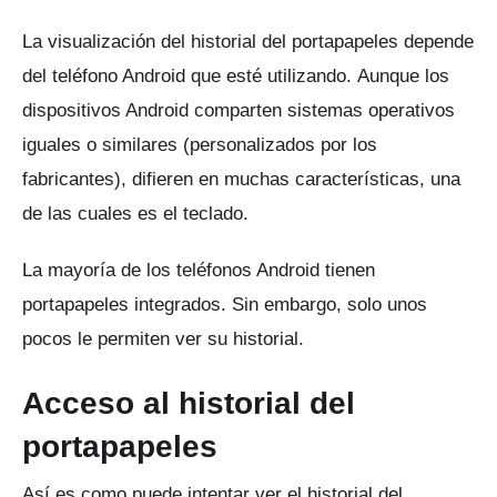
La visualización del historial del portapapeles depende
del teléfono Android que esté utilizando.
Aunque los
dispositivos Android comparten sistemas operativos
iguales o similares (personalizados por los
fabricantes), difieren en muchas características, una
de las cuales es el teclado.
La mayoría de los teléfonos Android tienen
portapapeles integrados.
Sin embargo, solo unos
pocos le permiten ver su historial.
Acceso al historial del
portapapeles
Así es como puede intentar ver el historial del