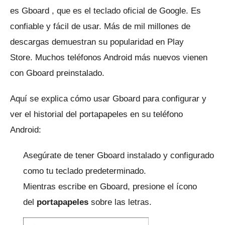
es
Gboard
, que es el teclado oficial de Google.
Es
confiable y fácil de usar.
Más de mil millones de
descargas demuestran su popularidad en Play
Store.
Muchos teléfonos Android más nuevos vienen
con Gboard preinstalado.
Aquí se explica cómo usar Gboard para configurar y
ver el historial del portapapeles en su teléfono
Android:
Asegúrate de tener Gboard instalado y configurado
como tu teclado predeterminado.
Mientras escribe en Gboard, presione el ícono
del
portapapeles
sobre las letras.