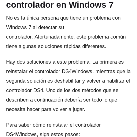
controlador en Windows 7
No es la única persona que tiene un problema con
Windows 7 al detectar su
controlador.
Afortunadamente, este problema común
tiene algunas soluciones rápidas diferentes.
Hay dos soluciones a este problema.
La primera es
reinstalar el controlador DS4Windows, mientras que la
segunda solución es deshabilitar y volver a habilitar el
controlador DS4.
Uno de los dos métodos que se
describen a continuación debería ser todo lo que
necesita hacer para volver a jugar.
Para saber cómo reinstalar el controlador
DS4Windows, siga estos pasos: