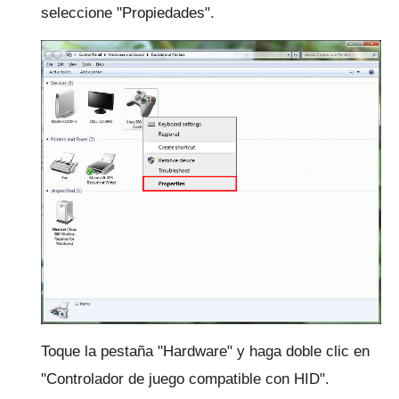
seleccione "Propiedades".
Toque la pestaña "Hardware" y haga doble clic en
"Controlador de juego compatible con HID".