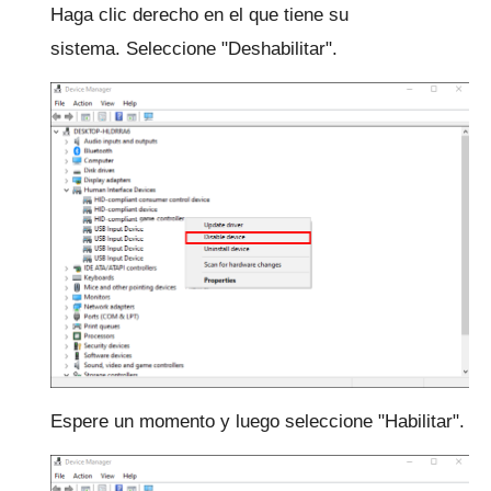
Haga clic derecho en el que tiene su
sistema.
Seleccione "Deshabilitar".
Espere un momento y luego seleccione "Habilitar".