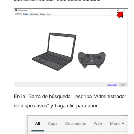
En la "Barra de búsqueda", escriba "Administrador
de dispositivos" y haga clic para abrir.