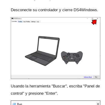
Desconecte su controlador y cierre DS4Windows.
Usando la herramienta "Buscar", escriba "Panel de
control" y presione "Enter".