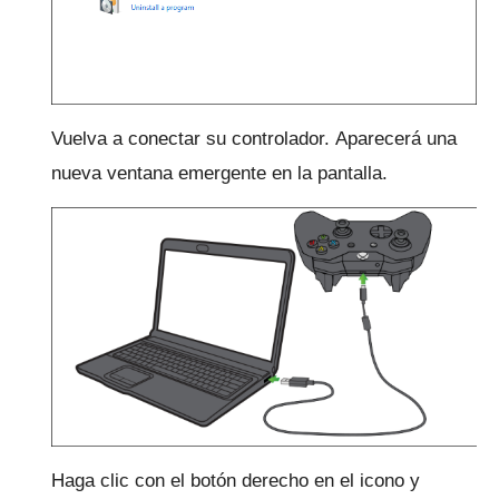
Vuelva a conectar su controlador.
Aparecerá una
nueva ventana emergente en la pantalla.
Haga clic con el botón derecho en el icono y