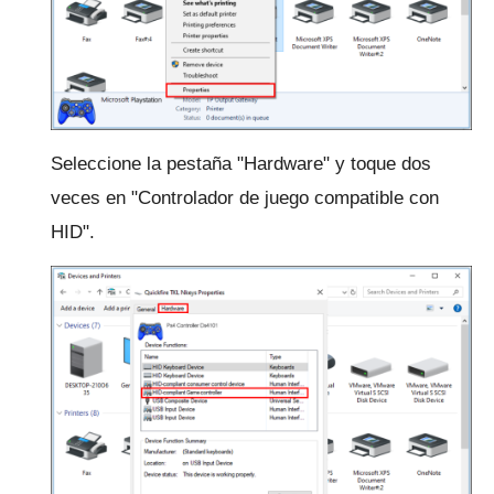
Seleccione la pestaña "Hardware" y toque dos
veces en "Controlador de juego compatible con
HID".