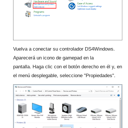
Vuelva a conectar su controlador DS4Windows.
Aparecerá un icono de gamepad en la
pantalla.
Haga clic con el botón derecho en él y, en
el menú desplegable, seleccione "Propiedades".