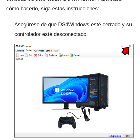
cómo hacerlo, siga estas instrucciones:
Asegúrese de que DS4Windows esté cerrado y su
controlador esté desconectado.