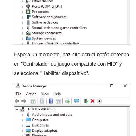
Espera un momento, haz clic con el botón derecho
en "Controlador de juego compatible con HID" y
selecciona "Habilitar dispositivo".