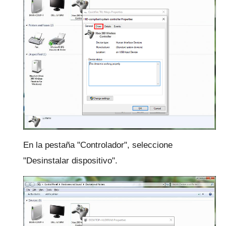
En la pestaña "Controlador", seleccione
"Desinstalar dispositivo".