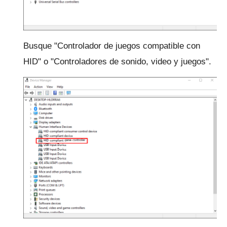
Busque "Controlador de juegos compatible con
HID" o "Controladores de sonido, video y juegos".