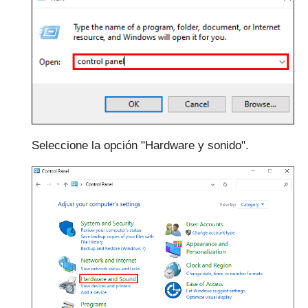
Seleccione la opción "Hardware y sonido".