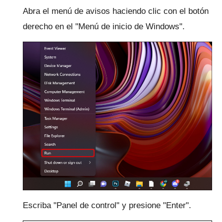
Abra el menú de avisos haciendo clic con el botón
derecho en el "Menú de inicio de Windows".
Escriba "Panel de control" y presione "Enter".