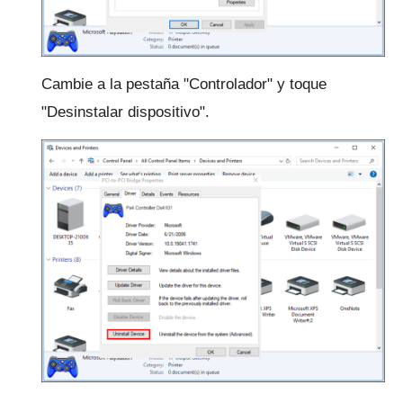
Cambie a la pestaña "Controlador" y toque
"Desinstalar dispositivo".