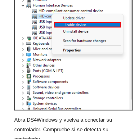
Abra DS4Windows y vuelva a conectar su
controlador.
Compruebe si se detecta su