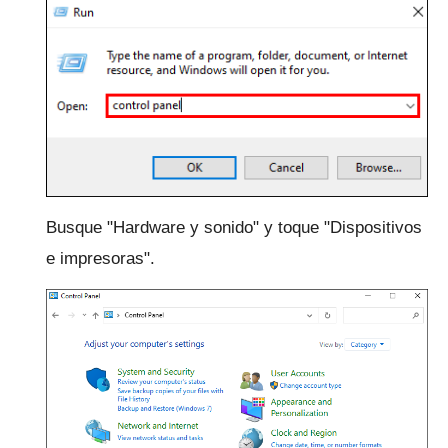
Busque "Hardware y sonido" y toque "Dispositivos
e impresoras".