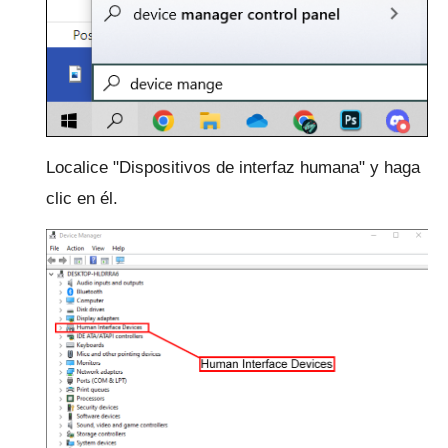
Localice "Dispositivos de interfaz humana" y haga
clic en él.