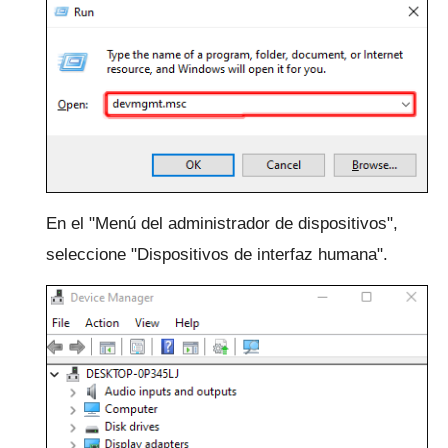
En el "Menú del administrador de dispositivos",
seleccione "Dispositivos de interfaz humana".