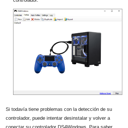
controlador.
Si todavía tiene problemas con la detección de su
controlador, puede intentar desinstalar y volver a
conectar su controlador DS4Windows.
Para saber