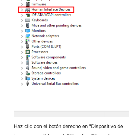
Haz clic con el botón derecho en "Dispositivo de