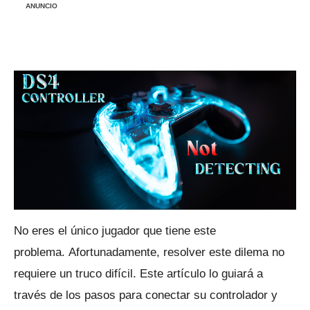
ANUNCIO
No eres el único jugador que tiene este
problema.
Afortunadamente, resolver este dilema no
requiere un truco difícil.
Este artículo lo guiará a
través de los pasos para conectar su controlador y