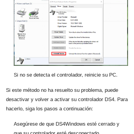
Si no se detecta el controlador, reinicie su PC.
Si este método no ha resuelto su problema, puede
desactivar y volver a activar su controlador DS4.
Para
hacerlo, siga los pasos a continuación:
Asegúrese de que DS4Windows esté cerrado y
que su controlador esté desconectado.