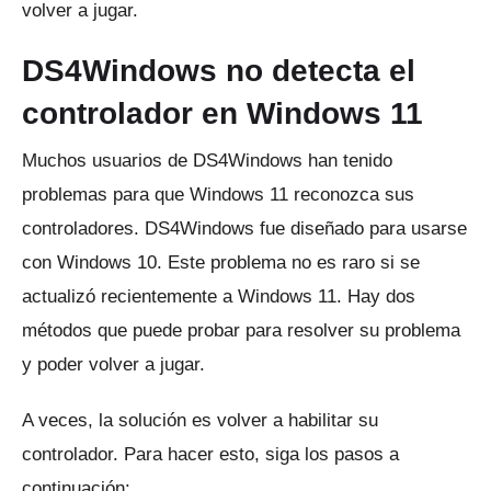
volver a jugar.
DS4Windows no detecta el
controlador en Windows 11
Muchos usuarios de DS4Windows han tenido
problemas para que Windows 11 reconozca sus
controladores.
DS4Windows fue diseñado para usarse
con Windows 10. Este problema no es raro si se
actualizó recientemente a Windows 11. Hay dos
métodos que puede probar para resolver su problema
y poder volver a jugar.
A veces, la solución es volver a habilitar su
controlador.
Para hacer esto, siga los pasos a
continuación: