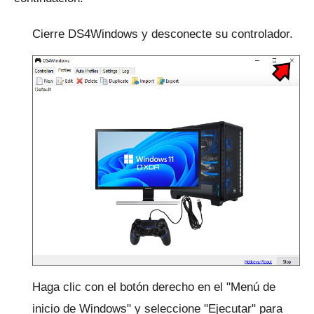
Cierre DS4Windows y desconecte su controlador.
Haga clic con el botón derecho en el "Menú de
inicio de Windows" y seleccione "Ejecutar" para