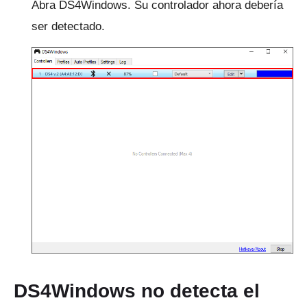
Abra DS4Windows.
Su controlador ahora debería
ser detectado.
DS4Windows no detecta el