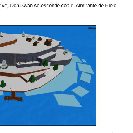
tive, Don Swan se esconde con el Almirante de Hielo