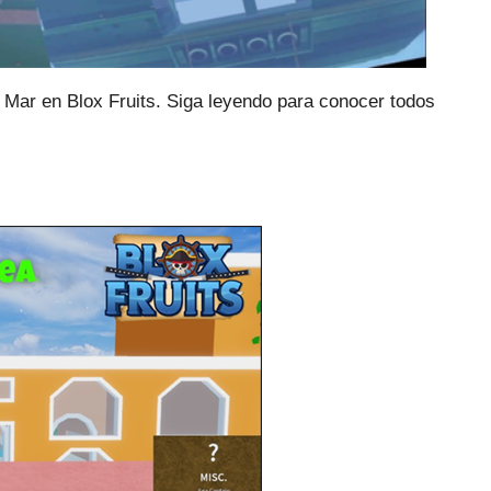
o Mar en Blox Fruits.
Siga leyendo para conocer todos