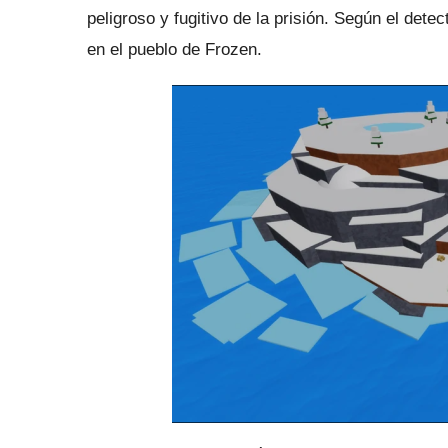
peligroso y fugitivo de la prisión.
Según el detec
en el pueblo de Frozen.