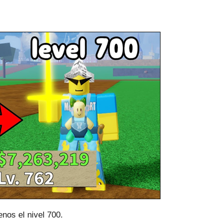
nos el nivel 700.