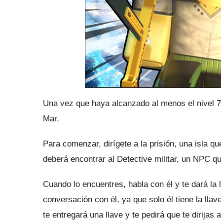
Una vez que haya alcanzado al menos el nivel 7
Mar.
Para comenzar, dirígete a la prisión, una isla q
deberá encontrar al Detective militar, un NPC q
Cuando lo encuentres, habla con él y te dará la
conversación con él, ya que solo él tiene la llav
te entregará una llave y te pedirá que te dirijas