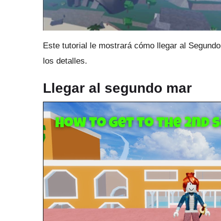
Este tutorial le mostrará cómo llegar al Segund
los detalles.
Llegar al segundo mar