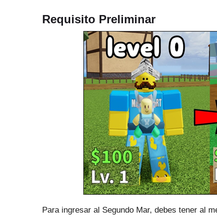
Requisito Preliminar
Para ingresar al Segundo Mar, debes tener al me