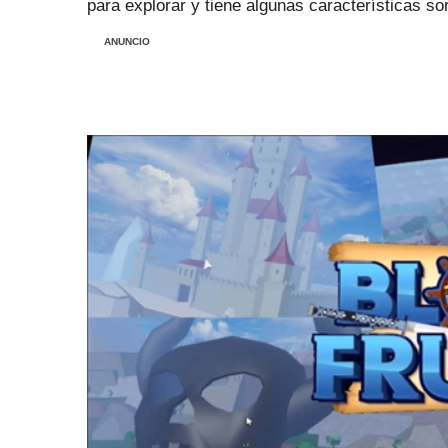
para explorar y tiene algunas características so
ANUNCIO