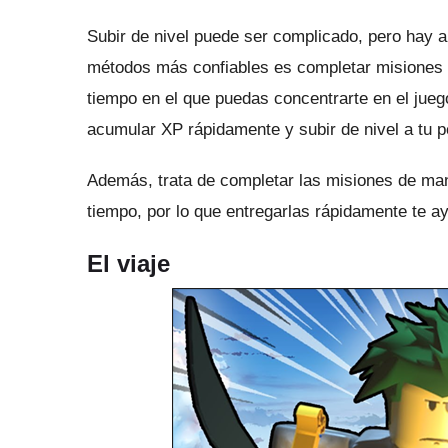
Subir de nivel puede ser complicado, pero hay 
métodos más confiables es completar misiones 
tiempo en el que puedas concentrarte en el jue
acumular XP rápidamente y subir de nivel a tu p
Además, trata de completar las misiones de ma
tiempo, por lo que entregarlas rápidamente te a
El viaje