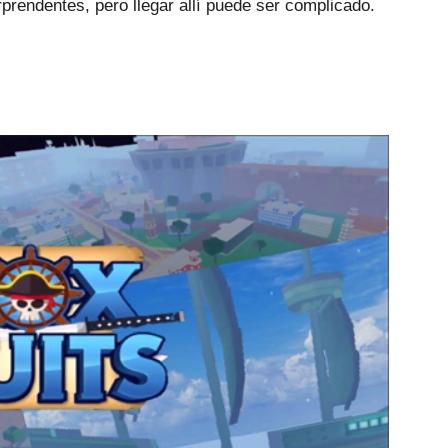
rprendentes, pero llegar allí puede ser complicado.