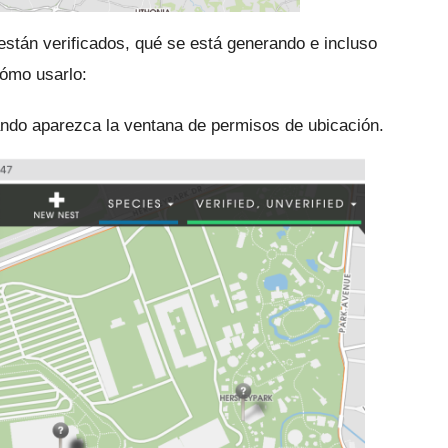
están verificados, qué se está generando e incluso
ómo usarlo:
do aparezca la ventana de permisos de ubicación.