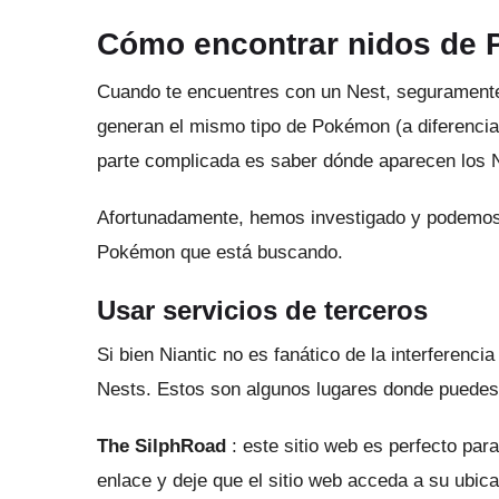
Cómo encontrar nidos de
Cuando te encuentres con un Nest, segurament
generan el mismo tipo de Pokémon (a diferenci
parte complicada es saber dónde aparecen los N
Afortunadamente, hemos investigado y podemos 
Pokémon que está buscando.
Usar servicios de terceros
Si bien Niantic no es fanático de la interferenci
Nests.
Estos son algunos lugares donde puedes 
The SilphRoad
: este sitio web es perfecto pa
enlace y deje que el sitio web acceda a su ubica