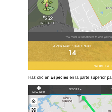
Haz clic en
Especies
en la parte superior p