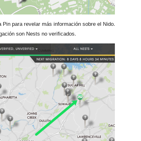
 Pin para revelar más información sobre el Nido.
ogación son Nests no verificados.