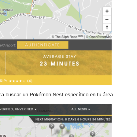
ara buscar un Pokémon Nest específico en tu área.