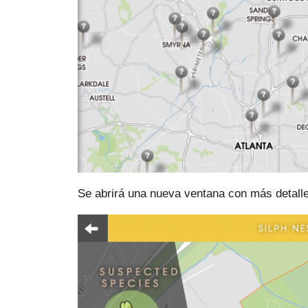
Se abrirá una nueva ventana con más detall