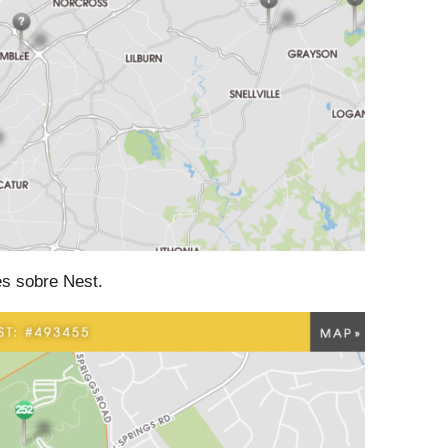
es sobre Nest.