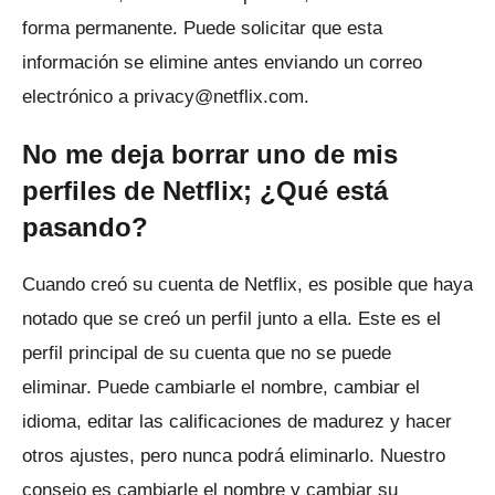
forma permanente.
Puede solicitar que esta
información se elimine antes enviando un correo
electrónico a
privacy@netflix.com
.
No me deja borrar uno de mis
perfiles de Netflix;
¿Qué está
pasando?
Cuando creó su cuenta de Netflix, es posible que haya
notado que se creó un perfil junto a ella.
Este es el
perfil principal de su cuenta que no se puede
eliminar.
Puede cambiarle el nombre, cambiar el
idioma, editar las calificaciones de madurez y hacer
otros ajustes, pero nunca podrá eliminarlo.
Nuestro
consejo es cambiarle el nombre y cambiar su