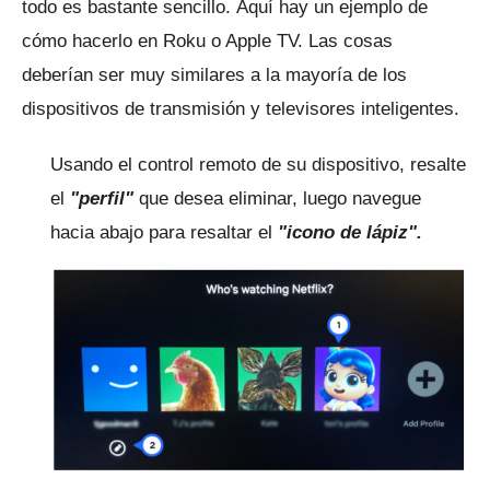
todo es bastante sencillo.
Aquí hay un ejemplo de
cómo hacerlo en Roku o Apple TV.
Las cosas
deberían ser muy similares a la mayoría de los
dispositivos de transmisión y televisores inteligentes.
Usando el control remoto de su dispositivo, resalte
el
"perfil"
que desea eliminar, luego navegue
hacia abajo para resaltar el
"icono de lápiz".