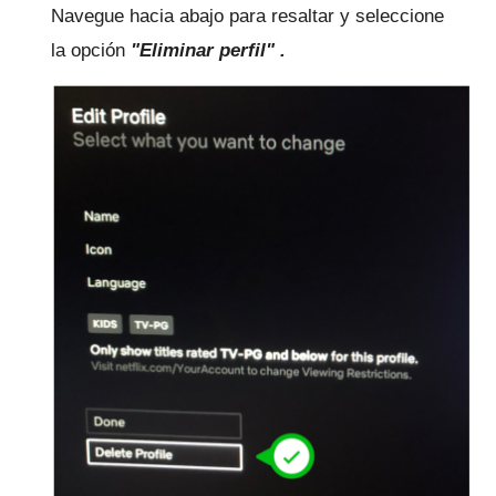
Navegue hacia abajo para resaltar y seleccione
la
opción
"Eliminar perfil" .