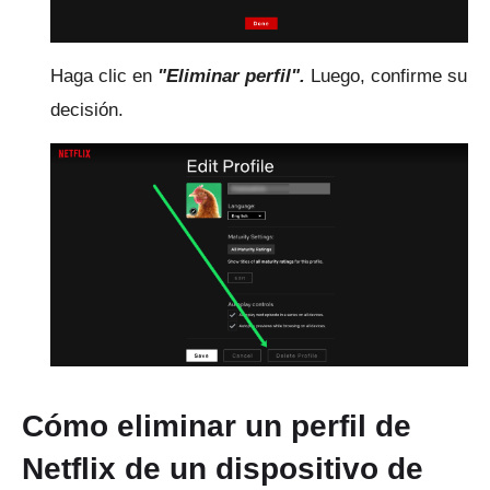
Haga clic en
"Eliminar perfil".
Luego, confirme su
decisión.
Cómo eliminar un perfil de
Netflix de un dispositivo de