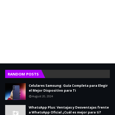
RANDOM POSTS
Celulares Samsung: Guía Completa para Elegir
el Mejor Dispositivo para Ti
August 20, 2024
WhatsApp Plus: Ventajas y Desventajas frente
a WhatsApp Oficial ¿Cuál es mejor para ti?