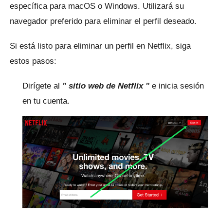
específica para macOS o Windows.
Utilizará su
navegador preferido para eliminar el perfil deseado.
Si está listo para eliminar un perfil en Netflix, siga
estos pasos:
Dirígete al
"
sitio web de Netflix
"
e inicia sesión
en tu cuenta.