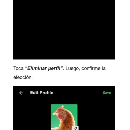
Toca
"Eliminar perfil".
Luego, confirme la
elección.