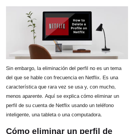
Sin embargo, la eliminación del perfil no es un tema
del que se hable con frecuencia en Netflix.
Es una
característica que rara vez se usa y, con mucho,
menos aparente.
Aquí se explica cómo eliminar un
perfil de su cuenta de Netflix usando un teléfono
inteligente, una tableta o una computadora.
Cómo eliminar un perfil de