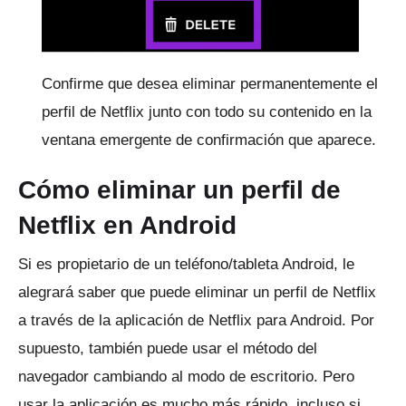
Confirme que desea eliminar permanentemente el
perfil de Netflix junto con todo su contenido en la
ventana emergente de confirmación que aparece.
Cómo eliminar un perfil de
Netflix en Android
Si es propietario de un teléfono/tableta Android, le
alegrará saber que puede eliminar un perfil de Netflix
a través de la aplicación de Netflix para Android.
Por
supuesto, también puede usar el método del
navegador cambiando al modo de escritorio.
Pero
usar la aplicación es mucho más rápido, incluso si