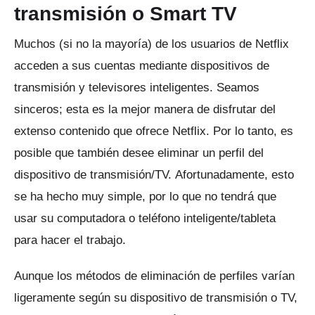
transmisión o Smart TV
Muchos (si no la mayoría) de los usuarios de Netflix
acceden a sus cuentas mediante dispositivos de
transmisión y televisores inteligentes.
Seamos
sinceros;
esta es la mejor manera de disfrutar del
extenso contenido que ofrece Netflix.
Por lo tanto, es
posible que también desee eliminar un perfil del
dispositivo de transmisión/TV.
Afortunadamente, esto
se ha hecho muy simple, por lo que no tendrá que
usar su computadora o teléfono inteligente/tableta
para hacer el trabajo.
Aunque los métodos de eliminación de perfiles varían
ligeramente según su dispositivo de transmisión o TV,