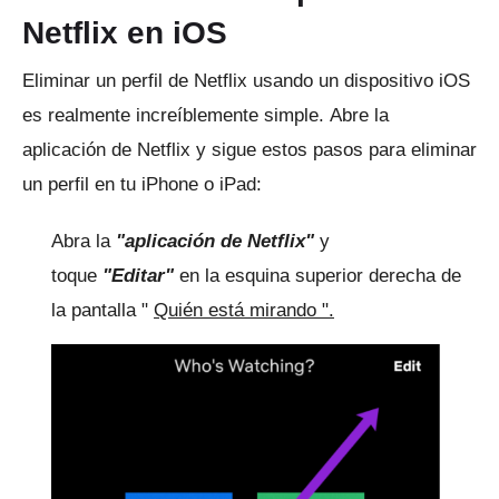
Netflix en iOS
Eliminar un perfil de Netflix usando un dispositivo iOS
es realmente increíblemente simple.
Abre la
aplicación de Netflix y sigue estos pasos para eliminar
un perfil en tu iPhone o iPad:
Abra la
"aplicación de Netflix"
y
toque
"Editar"
en la esquina superior derecha de
la
pantalla "
Quién está mirando ".