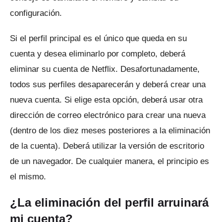
configuración.
Si el perfil principal es el único que queda en su
cuenta y desea eliminarlo por completo, deberá
eliminar su cuenta de Netflix.
Desafortunadamente,
todos sus perfiles desaparecerán y deberá crear una
nueva cuenta.
Si elige esta opción, deberá usar otra
dirección de correo electrónico para crear una nueva
(dentro de los diez meses posteriores a la eliminación
de la cuenta).
Deberá utilizar la versión de escritorio
de un navegador.
De cualquier manera, el principio es
el mismo.
¿La eliminación del perfil arruinará
mi cuenta?