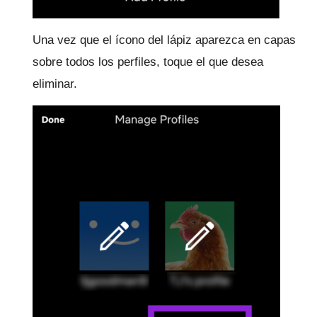
Una vez que el ícono del lápiz aparezca en capas
sobre todos los perfiles, toque el que desea
eliminar.