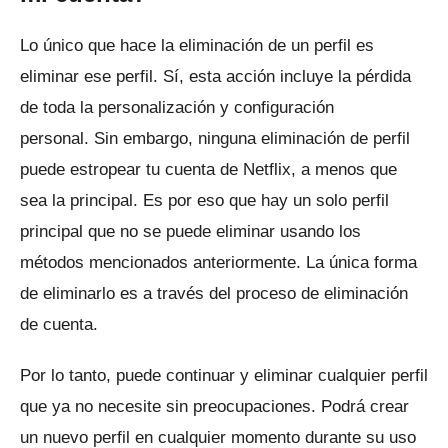
Lo único que hace la eliminación de un perfil es
eliminar ese perfil.
Sí, esta acción incluye la pérdida
de toda la personalización y configuración
personal.
Sin embargo, ninguna eliminación de perfil
puede estropear tu cuenta de Netflix, a menos que
sea la principal.
Es por eso que hay un solo perfil
principal que no se puede eliminar usando los
métodos mencionados anteriormente.
La única forma
de eliminarlo es a través del proceso de eliminación
de cuenta.
Por lo tanto, puede continuar y eliminar cualquier perfil
que ya no necesite sin preocupaciones.
Podrá crear
un nuevo perfil en cualquier momento durante su uso