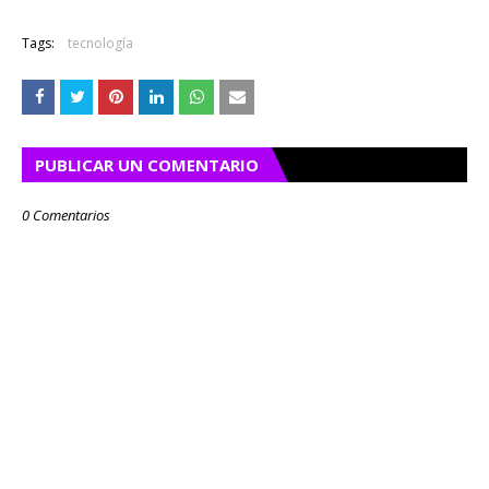
Tags:
tecnología
PUBLICAR UN COMENTARIO
0 Comentarios