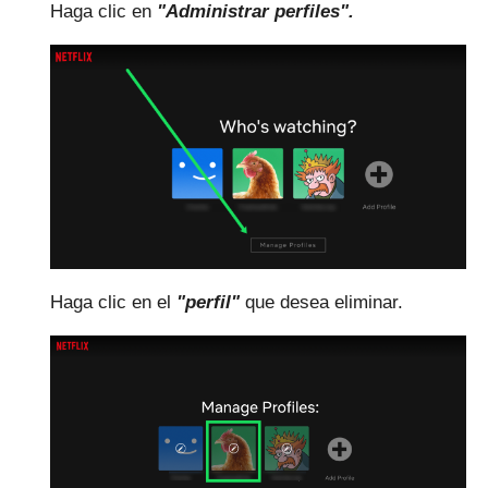
Haga clic en
"Administrar perfiles".
Haga clic en el
"perfil"
que desea eliminar.