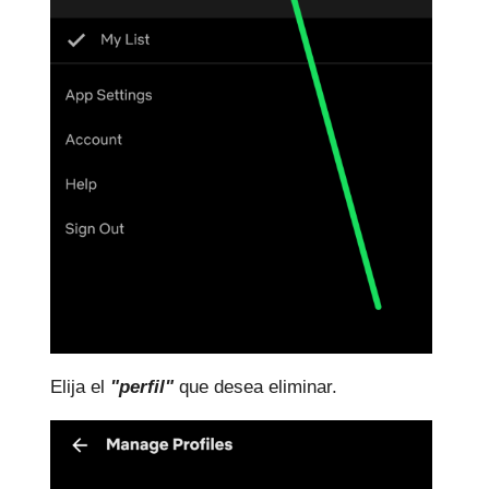
Elija el
"perfil"
que desea eliminar.