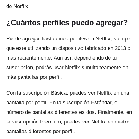
de Netflix.
¿Cuántos perfiles puedo agregar?
Puede agregar hasta
cinco perfiles
en Netflix, siempre
que esté utilizando un dispositivo fabricado en 2013 o
más recientemente.
Aún así, dependiendo de tu
suscripción, podrás usar Netflix simultáneamente en
más pantallas por perfil.
Con la suscripción Básica, puedes ver Netflix en una
pantalla por perfil.
En la suscripción Estándar, el
número de pantallas diferentes es dos.
Finalmente, en
la suscripción Premium, puedes ver Netflix en cuatro
pantallas diferentes por perfil.