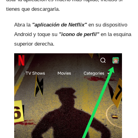
tienes que descargarla.
Abra la
"aplicación de Netflix"
en su dispositivo
Android y toque su
"icono de perfil"
en la esquina
superior derecha.