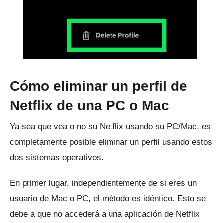
Cómo eliminar un perfil de
Netflix de una PC o Mac
Ya sea que vea o no su Netflix usando su PC/Mac, es
completamente posible eliminar un perfil usando estos
dos sistemas operativos.
En primer lugar, independientemente de si eres un
usuario de Mac o PC, el método es idéntico.
Esto se
debe a que no accederá a una aplicación de Netflix