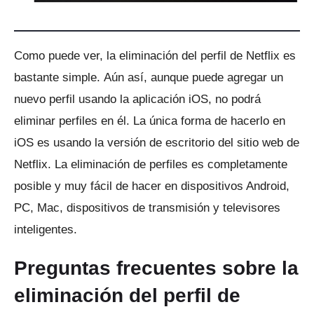
Como puede ver, la eliminación del perfil de Netflix es
bastante simple.
Aún así, aunque puede agregar un
nuevo perfil usando la aplicación iOS, no podrá
eliminar perfiles en él.
La única forma de hacerlo en
iOS es usando la versión de escritorio del sitio web de
Netflix.
La eliminación de perfiles es completamente
posible y muy fácil de hacer en dispositivos Android,
PC, Mac, dispositivos de transmisión y televisores
inteligentes.
Preguntas frecuentes sobre la
eliminación del perfil de