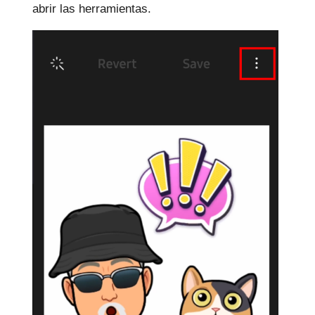
abrir las herramientas.