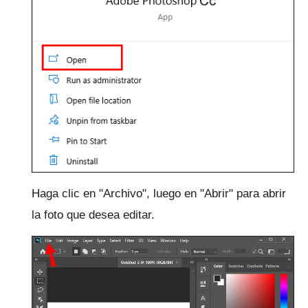
Haga clic en "Archivo", luego en "Abrir" para abrir
la foto que desea editar.