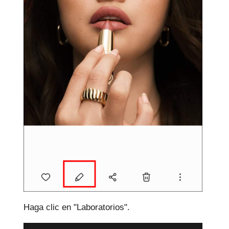
Haga clic en "Laboratorios".