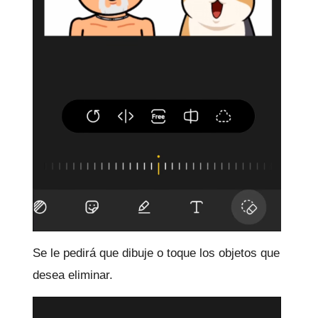
Se le pedirá que dibuje o toque los objetos que
desea eliminar.