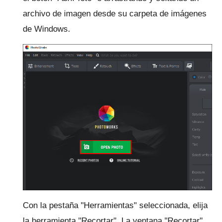
archivo de imagen desde su carpeta de imágenes
de Windows.
Con la pestaña "Herramientas" seleccionada, elija
la herramienta "Recortar".
La ventana "Recortar"