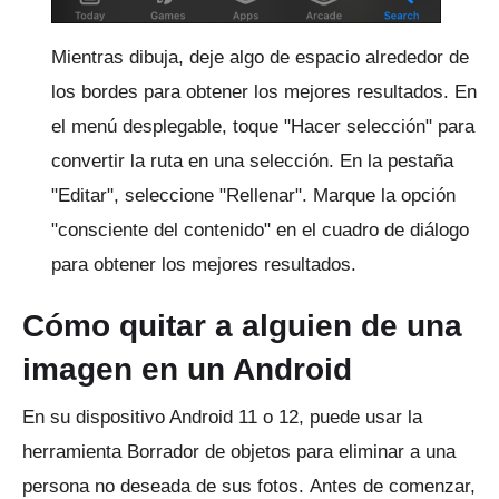
Mientras dibuja, deje algo de espacio alrededor de
los bordes para obtener los mejores resultados.
En
el menú desplegable, toque "Hacer selección" para
convertir la ruta en una selección.
En la pestaña
"Editar", seleccione "Rellenar".
Marque la opción
"consciente del contenido" en el cuadro de diálogo
para obtener los mejores resultados.
Cómo quitar a alguien de una
imagen en un Android
En su dispositivo Android 11 o 12, puede usar la
herramienta Borrador de objetos para eliminar a una
persona no deseada de sus fotos.
Antes de comenzar,