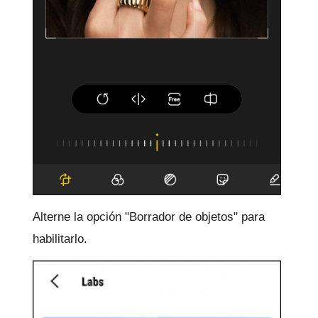
Alterne la opción "Borrador de objetos" para
habilitarlo.