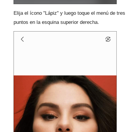
Elija el ícono "Lápiz" y luego toque el menú de tres
puntos en la esquina superior derecha.