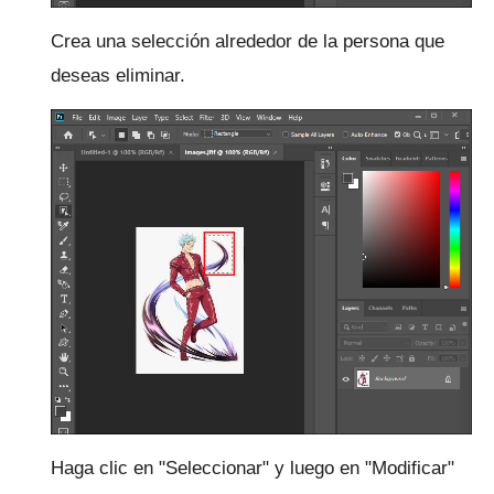
Crea una selección alrededor de la persona que
deseas eliminar.
Haga clic en "Seleccionar" y luego en "Modificar"