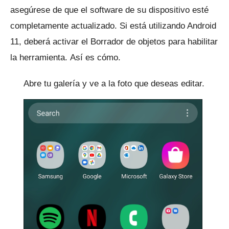
asegúrese de que el software de su dispositivo esté
completamente actualizado.
Si está utilizando Android
11, deberá activar el Borrador de objetos para habilitar
la herramienta.
Así es cómo.
Abre tu galería y ve a la foto que deseas editar.