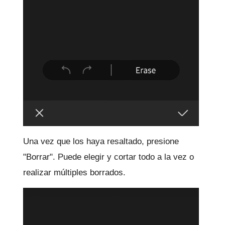
Una vez que los haya resaltado, presione
"Borrar".
Puede elegir y cortar todo a la vez o
realizar múltiples borrados.