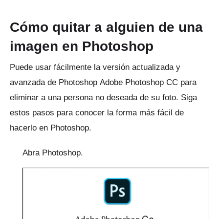
Cómo quitar a alguien de una
imagen en Photoshop
Puede usar fácilmente la versión actualizada y
avanzada de Photoshop
Adobe Photoshop CC
para
eliminar a una persona no deseada de su foto.
Siga
estos pasos para conocer la forma más fácil de
hacerlo en Photoshop.
Abra Photoshop.