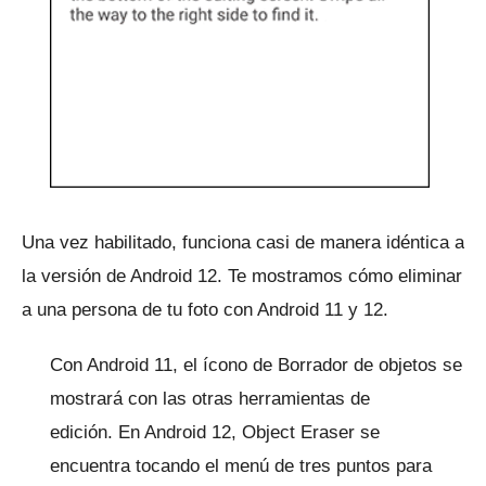
Una vez habilitado, funciona casi de manera idéntica a
la versión de Android 12.
Te mostramos cómo eliminar
a una persona de tu foto con Android 11 y 12.
Con Android 11, el ícono de Borrador de objetos se
mostrará con las otras herramientas de
edición.
En Android 12, Object Eraser se
encuentra tocando el menú de tres puntos para