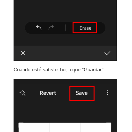
Cuando esté satisfecho, toque "Guardar".