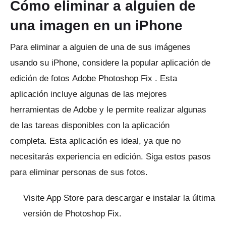
Cómo eliminar a alguien de
una imagen en un iPhone
Para eliminar a alguien de una de sus imágenes
usando su iPhone, considere la popular aplicación de
edición de fotos
Adobe Photoshop Fix
.
Esta
aplicación incluye algunas de las mejores
herramientas de Adobe y le permite realizar algunas
de las tareas disponibles con la aplicación
completa.
Esta aplicación es ideal, ya que no
necesitarás experiencia en edición.
Siga estos pasos
para eliminar personas de sus fotos.
Visite App Store para descargar e instalar la última
versión de Photoshop Fix.