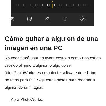
Cómo quitar a alguien de una
imagen en una PC
No necesitará usar software costoso como Photoshop
cuando elimine a alguien o algo de su
foto.
PhotoWorks
es un potente software de edición
de fotos para PC.
Siga estos pasos para recortar a
alguien de su imagen.
Abra PhotoWorks.