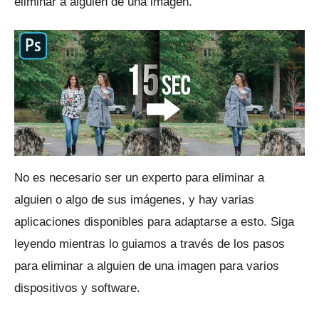
eliminar a alguien de una imagen.
No es necesario ser un experto para eliminar a
alguien o algo de sus imágenes, y hay varias
aplicaciones disponibles para adaptarse a esto.
Siga
leyendo mientras lo guiamos a través de los pasos
para eliminar a alguien de una imagen para varios
dispositivos y software.