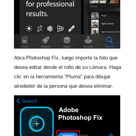
Abra Photoshop Fix, luego importe la foto que
desea editar desde el rollo de su cámara.
Haga
clic en la herramienta "Pluma" para dibujar
alrededor de la persona que desea eliminar.