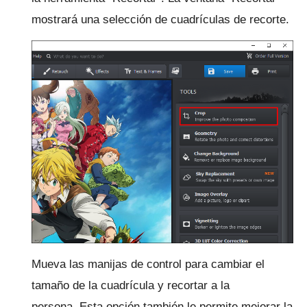
mostrará una selección de cuadrículas de recorte.
Mueva las manijas de control para cambiar el
tamaño de la cuadrícula y recortar a la
persona.
Esta opción también le permite mejorar la