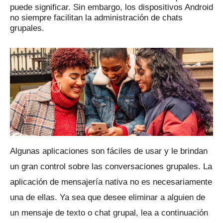
puede significar.
Sin embargo, los dispositivos Android
no siempre facilitan la administración de chats
grupales.
Algunas aplicaciones son fáciles de usar y le brindan
un gran control sobre las conversaciones grupales.
La
aplicación de mensajería nativa no es necesariamente
una de ellas.
Ya sea que desee eliminar a alguien de
un mensaje de texto o chat grupal, lea a continuación