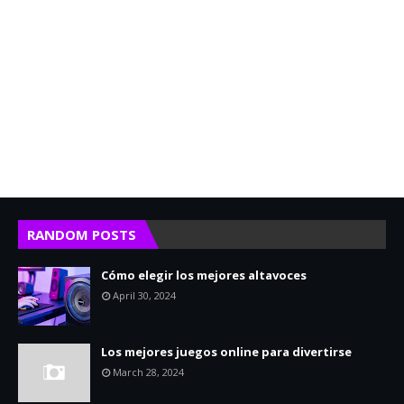
RANDOM POSTS
Cómo elegir los mejores altavoces
April 30, 2024
Los mejores juegos online para divertirse
March 28, 2024