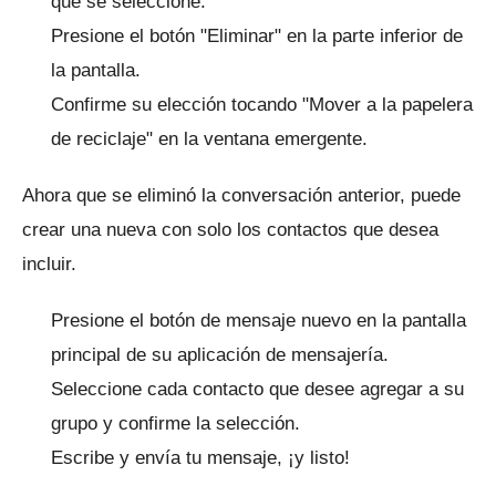
que se seleccione.
Presione el botón "Eliminar" en la parte inferior de
la pantalla.
Confirme su elección tocando "Mover a la papelera
de reciclaje" en la ventana emergente.
Ahora que se eliminó la conversación anterior, puede
crear una nueva con solo los contactos que desea
incluir.
Presione el botón de mensaje nuevo en la pantalla
principal de su aplicación de mensajería.
Seleccione cada contacto que desee agregar a su
grupo y confirme la selección.
Escribe y envía tu mensaje, ¡y listo!