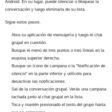
Android.
En su lugar, puede silenciar o bloquear la
conversación y luego eliminarla de su lista.
Sigue estos pasos.
Abra su aplicación de mensajería y luego el chat
grupal en cuestión.
Busque el menú de tres puntos o tres líneas en la
esquina superior derecha.
Busque un ícono de campana o la "Notificación de
silencio" en la parte inferior y utilícelo para
desactivar las notificaciones.
Sal de la conversación grupal.
Verás una campana
tachada junto al chat grupal en la lista.
Toca y mantén presionado el texto del grupo hasta