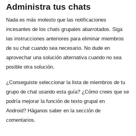
Administra tus chats
Nada es más molesto que las notificaciones
incesantes de los chats grupales abarrotados.
Siga
las instrucciones anteriores para eliminar miembros
de su chat cuando sea necesario.
No dude en
aprovechar una solución alternativa cuando no sea
posible otra solución.
¿Conseguiste seleccionar la lista de miembros de tu
grupo de chat usando esta guía?
¿Cómo crees que se
podría mejorar la función de texto grupal en
Android?
Háganos saber en la sección de
comentarios.