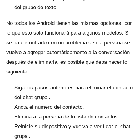
del grupo de texto.
No todos los Android tienen las mismas opciones, por
lo que esto solo funcionará para algunos modelos.
Si
se ha encontrado con un problema o si la persona se
vuelve a agregar automáticamente a la conversación
después de eliminarla, es posible que deba hacer lo
siguiente.
Siga los pasos anteriores para eliminar el contacto
del chat grupal.
Anota el número del contacto.
Elimina a la persona de tu lista de contactos.
Reinicie su dispositivo y vuelva a verificar el chat
grupal.