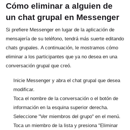
Cómo eliminar a alguien de
un chat grupal en Messenger
Si prefiere Messenger en lugar de la aplicación de
mensajería de su teléfono, tendrá más suerte editando
chats grupales.
A continuación, le mostramos cómo
eliminar a los participantes que ya no desea en una
conversación grupal que creó.
Inicie
Messenger
y abra el chat grupal que desea
modificar.
Toca el nombre de la conversación o el botón de
información en la esquina superior derecha.
Seleccione "Ver miembros del grupo" en el menú.
Toca un miembro de la lista y presiona "Eliminar