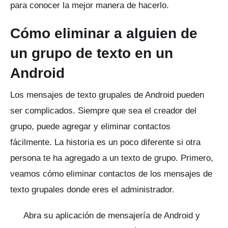
para conocer la mejor manera de hacerlo.
Cómo eliminar a alguien de
un grupo de texto en un
Android
Los mensajes de texto grupales de Android pueden
ser complicados.
Siempre que sea el creador del
grupo, puede agregar y eliminar contactos
fácilmente.
La historia es un poco diferente si otra
persona te ha agregado a un texto de grupo.
Primero,
veamos cómo eliminar contactos de los mensajes de
texto grupales donde eres el administrador.
Abra su aplicación de mensajería de Android y