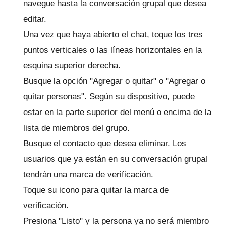
navegue hasta la conversación grupal que desea
editar.
Una vez que haya abierto el chat, toque los tres
puntos verticales o las líneas horizontales en la
esquina superior derecha.
Busque la opción "Agregar o quitar" o "Agregar o
quitar personas".
Según su dispositivo, puede
estar en la parte superior del menú o encima de la
lista de miembros del grupo.
Busque el contacto que desea eliminar.
Los
usuarios que ya están en su conversación grupal
tendrán una marca de verificación.
Toque su icono para quitar la marca de
verificación.
Presiona "Listo" y la persona ya no será miembro