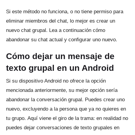
Si este método no funciona, o no tiene permiso para
eliminar miembros del chat, lo mejor es crear un
nuevo chat grupal.
Lea a continuación cómo
abandonar su chat actual y configurar uno nuevo.
Cómo dejar un mensaje de
texto grupal en un Android
Si su dispositivo Android no ofrece la opción
mencionada anteriormente, su mejor opción sería
abandonar la conversación grupal.
Puedes crear uno
nuevo, excluyendo a la persona que ya no quieres en
tu grupo.
Aquí viene el giro de la trama: en realidad no
puedes dejar conversaciones de texto grupales en