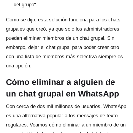
del grupo".
Como se dijo, esta solución funciona para los chats
grupales que creó, ya que solo los administradores
pueden eliminar miembros de un chat grupal.
Sin
embargo, dejar el chat grupal para poder crear otro
con una lista de miembros más selectiva siempre es
una opción.
Cómo eliminar a alguien de
un chat grupal en WhatsApp
Con cerca de dos mil millones de usuarios, WhatsApp
es una alternativa popular a los mensajes de texto
regulares.
Veamos cómo eliminar a un miembro de un