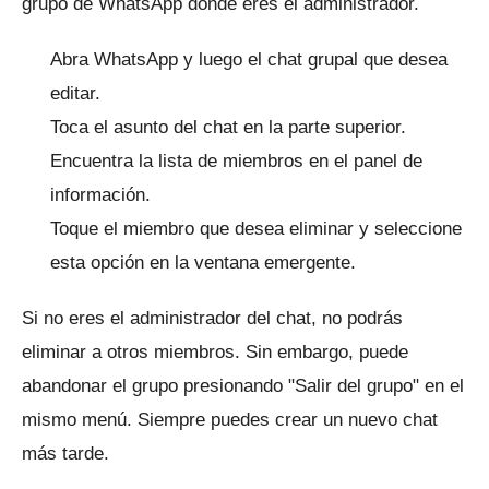
grupo de WhatsApp donde eres el administrador.
Abra
WhatsApp
y luego el chat grupal que desea
editar.
Toca el asunto del chat en la parte superior.
Encuentra la lista de miembros en el panel de
información.
Toque el miembro que desea eliminar y seleccione
esta opción en la ventana emergente.
Si no eres el administrador del chat, no podrás
eliminar a otros miembros.
Sin embargo, puede
abandonar el grupo presionando "Salir del grupo" en el
mismo menú.
Siempre puedes crear un nuevo chat
más tarde.