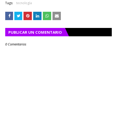
Tags:
tecnología
PUBLICAR UN COMENTARIO
0 Comentarios