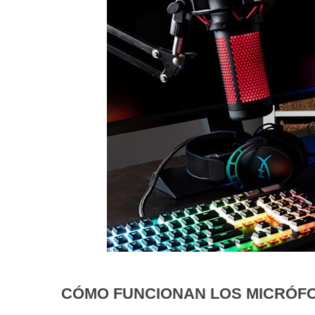
CÓMO FUNCIONAN LOS MICRÓF