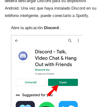
deberá
descargar
Discord para su dispositivo
Android.
Una vez que haya instalado Discord en su
teléfono inteligente, puede conectarlo a Spotify.
Abre la aplicación
Discord
.