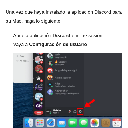
Una vez que haya instalado la aplicación Discord para
su Mac, haga lo siguiente:
Abra la aplicación
Discord
e inicie sesión.
Vaya a
Configuración de usuario
.