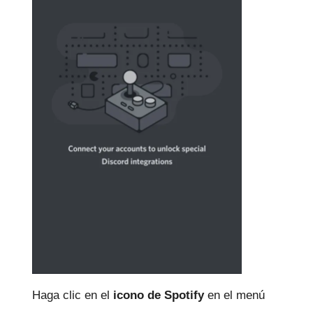
Haga clic en el
icono de Spotify
en el menú