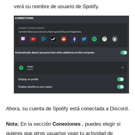
verá su nombre de usuario de Spotify.
Ahora, su cuenta de Spotify está conectada a Discord.
Nota:
En la sección
Conexiones
, puedes elegir si
quieres que otros usuarios vean tu actividad de