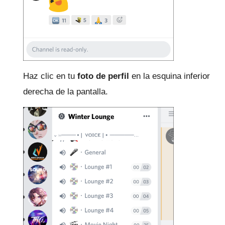
Haz clic en tu
foto de perfil
en la esquina inferior
derecha de la pantalla.