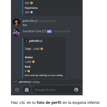
Haz clic en tu
foto de perfil
en la esquina inferior