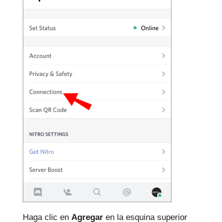
Haga clic en
Agregar
en la esquina superior