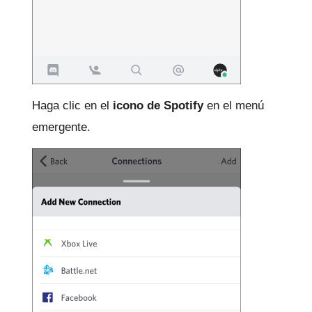
Haga clic en el
icono de Spotify
en el menú
emergente.