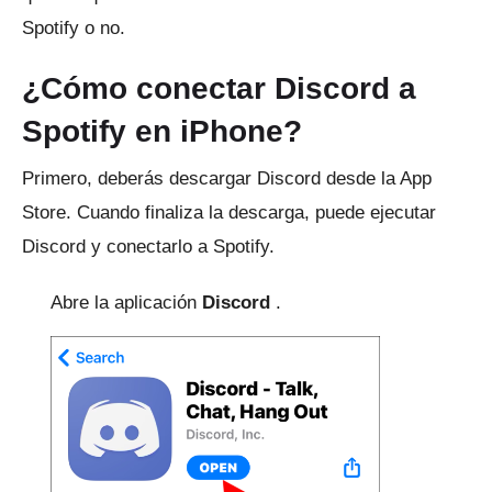
Spotify o no.
¿Cómo conectar Discord a
Spotify en iPhone?
Primero, deberás descargar Discord desde la App
Store.
Cuando finaliza la descarga, puede ejecutar
Discord y conectarlo a Spotify.
Abre la aplicación
Discord
.