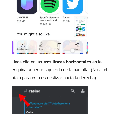
Haga clic en las
tres líneas horizontales
en la
esquina superior izquierda de la pantalla.
(Nota: el
atajo para esto es deslizar hacia la derecha).