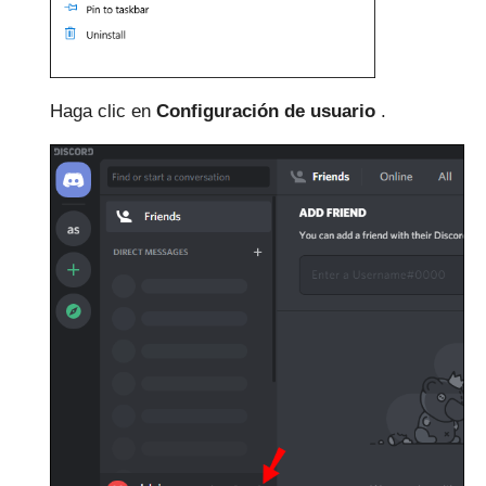
Haga clic en
Configuración de usuario
.