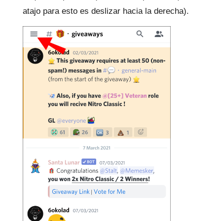
atajo para esto es deslizar hacia la derecha).