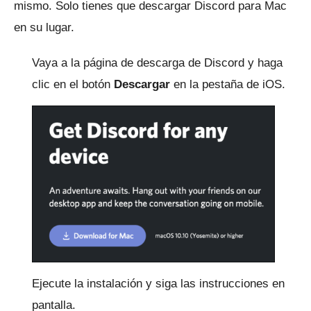
mismo.
Solo tienes que descargar Discord para Mac
en su lugar.
Vaya a la
página de descarga
de Discord y haga
clic en el botón
Descargar
en la pestaña de iOS.
Ejecute la instalación y siga las instrucciones en
pantalla.