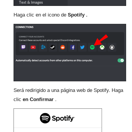
Haga clic en el
icono de
Spotify .
Será redirigido a una página web de Spotify.
Haga
clic
en Confirmar
.