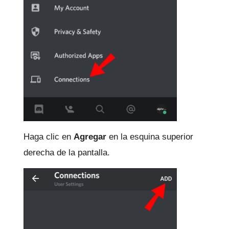
Haga clic en
Agregar
en la esquina superior
derecha de la pantalla.