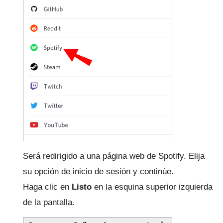
Será redirigido a una página web de Spotify.
Elija
su opción de inicio de sesión y continúe.
Haga clic en
Listo
en la esquina superior izquierda
de la pantalla.