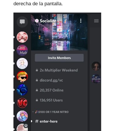
derecha de la pantalla.