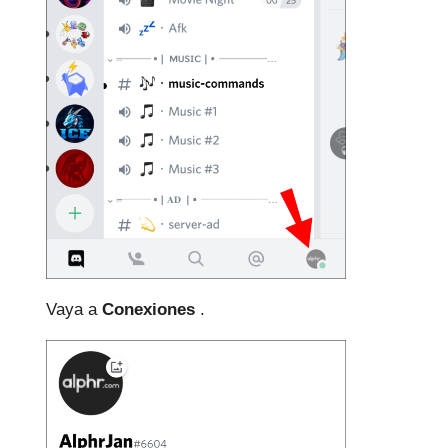
Vaya a
Conexiones
.