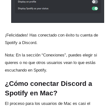
¡Felicidades!
Has conectado con éxito tu cuenta de
Spotify a Discord.
Nota: En la sección “Conexiones”, puedes elegir si
quieres o no que otros usuarios vean lo que estás
escuchando en Spotify.
¿Cómo conectar Discord a
Spotify en Mac?
El proceso para los usuarios de Mac es casi el