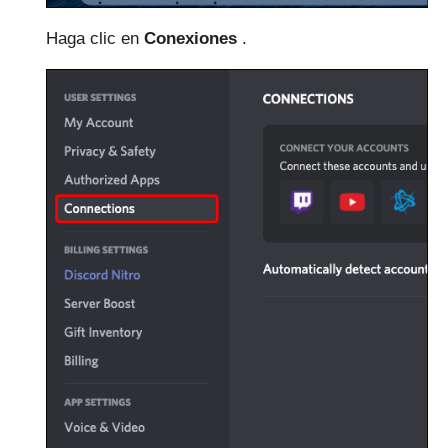
Haga clic en
Conexiones
.