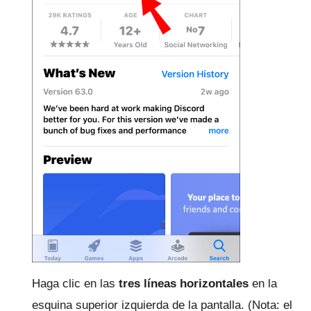
Haga clic en las
tres líneas horizontales
en la
esquina superior izquierda de la pantalla.
(Nota:
el