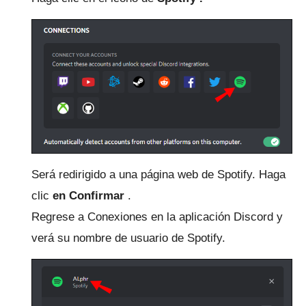
Será redirigido a una página web de Spotify.
Haga
clic
en Confirmar
.
Regrese a Conexiones en la aplicación Discord y
verá su nombre de usuario de Spotify.