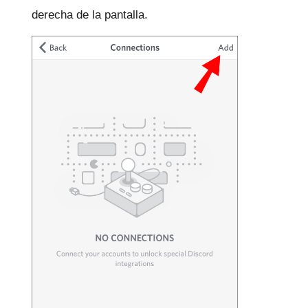
derecha de la pantalla.