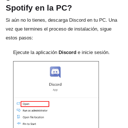
Spotify en la PC?
Si aún no lo tienes, descarga
Discord
en tu PC.
Una
vez que termines el proceso de instalación, sigue
estos pasos:
Ejecute la aplicación
Discord
e inicie sesión.