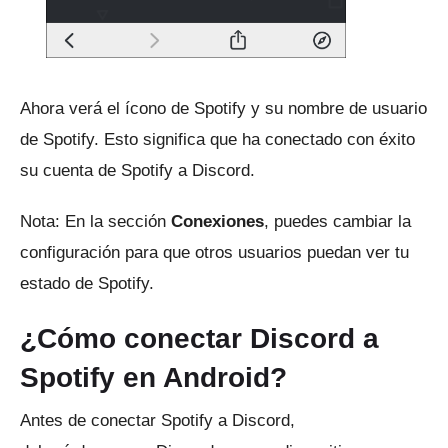
Ahora verá el ícono de Spotify y su nombre de usuario
de Spotify.
Esto significa que ha conectado con éxito
su cuenta de Spotify a Discord.
Nota: En la sección
Conexiones
, puedes cambiar la
configuración para que otros usuarios puedan ver tu
estado de Spotify.
¿Cómo conectar Discord a
Spotify en Android?
Antes de conectar Spotify a Discord,