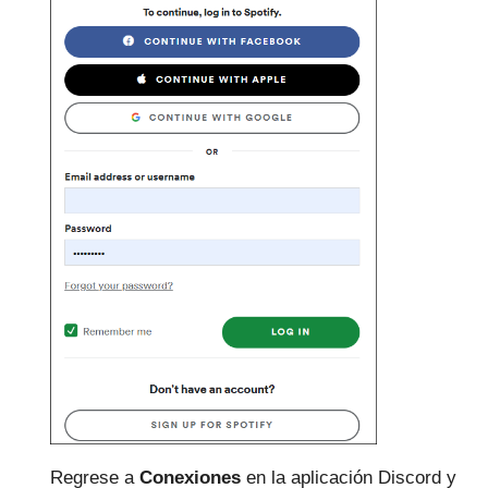
Regrese a
Conexiones
en la aplicación Discord y