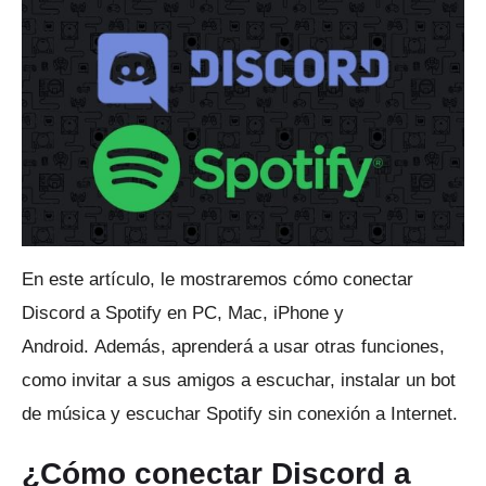
En este artículo, le mostraremos cómo conectar
Discord a Spotify en PC, Mac, iPhone y
Android.
Además, aprenderá a usar otras funciones,
como invitar a sus amigos a escuchar, instalar un bot
de música y escuchar Spotify sin conexión a Internet.
¿Cómo conectar Discord a