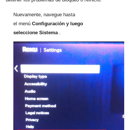
Nuevamente, navegue hasta
el
menú
Configuración y luego
seleccione
Sistema
.