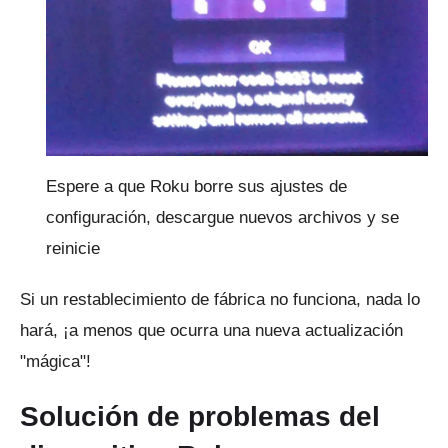
Espere a que Roku borre sus ajustes de
configuración, descargue nuevos archivos y se
reinicie
Si un restablecimiento de fábrica no funciona, nada lo
hará, ¡a menos que ocurra una nueva actualización
"mágica"!
Solución de problemas del