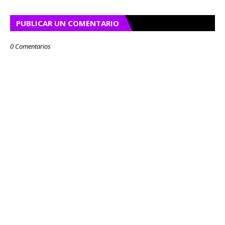
PUBLICAR UN COMENTARIO
0 Comentarios