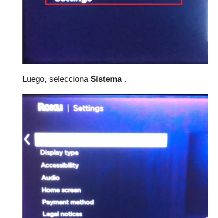
Luego, selecciona
Sistema
.