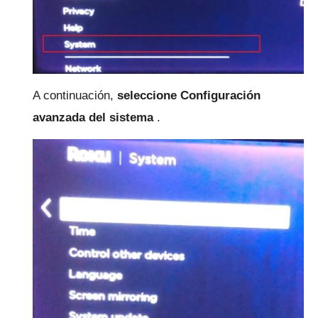
A continuación,
seleccione Configuración
avanzada del sistema
.