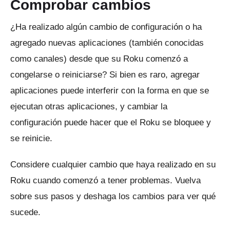
Comprobar cambios
¿Ha realizado algún cambio de configuración o ha
agregado nuevas aplicaciones (también conocidas
como canales) desde que su Roku comenzó a
congelarse o reiniciarse?
Si bien es raro, agregar
aplicaciones puede interferir con la forma en que se
ejecutan otras aplicaciones, y cambiar la
configuración puede hacer que el Roku se bloquee y
se reinicie.
Considere cualquier cambio que haya realizado en su
Roku cuando comenzó a tener problemas.
Vuelva
sobre sus pasos y deshaga los cambios para ver qué
sucede.