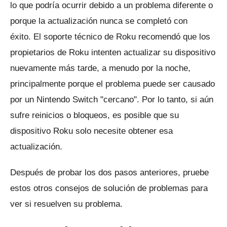
lo que podría ocurrir debido a un problema diferente o
porque la actualización nunca se completó con
éxito.
El soporte técnico de Roku recomendó que los
propietarios de Roku intenten actualizar su dispositivo
nuevamente más tarde, a menudo por la noche,
principalmente porque el problema puede ser causado
por un Nintendo Switch "cercano".
Por lo tanto, si aún
sufre reinicios o bloqueos, es posible que su
dispositivo Roku solo necesite obtener esa
actualización.
Después de probar los dos pasos anteriores, pruebe
estos otros consejos de solución de problemas para
ver si resuelven su problema.