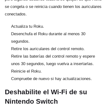
se congela o se reinicia cuando tienen los auriculares
conectados.
Actualiza tu Roku.
Desenchufa el Roku durante al menos 30
segundos.
Retire los auriculares del control remoto.
Retire las baterías del control remoto y espere
unos 30 segundos, luego vuelva a insertarlas.
Reinicie el Roku.
Compruebe de nuevo si hay actualizaciones.
Deshabilite el Wi-Fi de su
Nintendo Switch