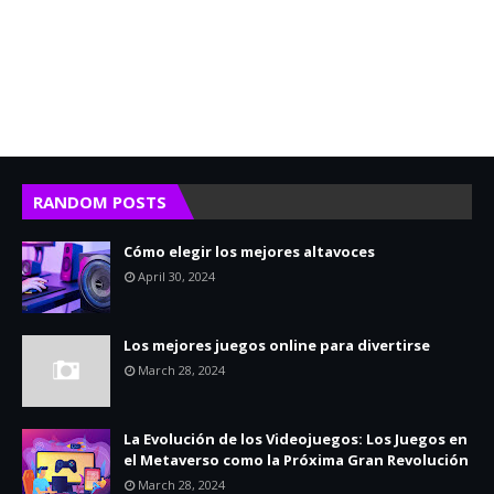
RANDOM POSTS
Cómo elegir los mejores altavoces
April 30, 2024
Los mejores juegos online para divertirse
March 28, 2024
La Evolución de los Videojuegos: Los Juegos en
el Metaverso como la Próxima Gran Revolución
March 28, 2024