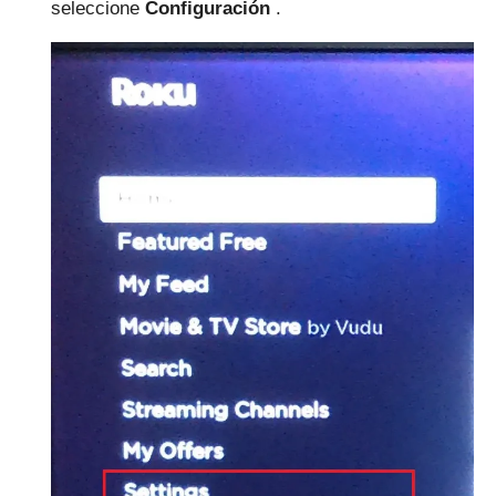
seleccione
Configuración
.