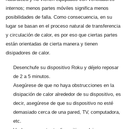
internos;
menos partes móviles significa menos
posibilidades de falla.
Como consecuencia, en su
lugar se basan en el proceso natural de transferencia
y circulación de calor, es por eso que ciertas partes
están orientadas de cierta manera y tienen
disipadores de calor.
Desenchufe su dispositivo Roku y déjelo reposar
de 2 a 5 minutos.
Asegúrese de que no haya obstrucciones en la
disipación de calor alrededor de su dispositivo, es
decir, asegúrese de que su dispositivo no esté
demasiado cerca de una pared, TV, computadora,
etc.