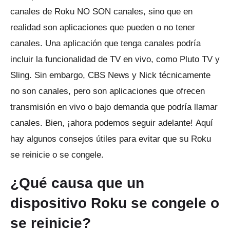
canales de Roku NO SON canales, sino que en
realidad son aplicaciones que pueden o no tener
canales.
Una aplicación que tenga canales podría
incluir la funcionalidad de TV en vivo, como Pluto TV y
Sling.
Sin embargo, CBS News y Nick técnicamente
no son canales, pero son aplicaciones que ofrecen
transmisión en vivo o bajo demanda que podría llamar
canales.
Bien, ¡ahora podemos seguir adelante!
Aquí
hay algunos consejos útiles para evitar que su Roku
se reinicie o se congele.
¿Qué causa que un
dispositivo Roku se congele o
se reinicie?