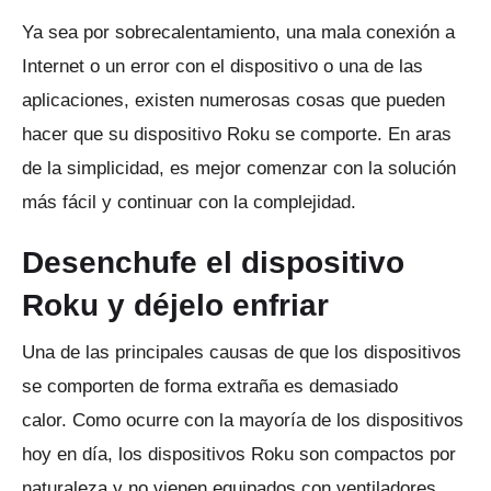
Ya sea por sobrecalentamiento, una mala conexión a
Internet o un error con el dispositivo o una de las
aplicaciones, existen numerosas cosas que pueden
hacer que su dispositivo Roku se comporte.
En aras
de la simplicidad, es mejor comenzar con la solución
más fácil y continuar con la complejidad.
Desenchufe el dispositivo
Roku y déjelo enfriar
Una de las principales causas de que los dispositivos
se comporten de forma extraña es demasiado
calor.
Como ocurre con la mayoría de los dispositivos
hoy en día, los dispositivos Roku son compactos por
naturaleza y no vienen equipados con ventiladores