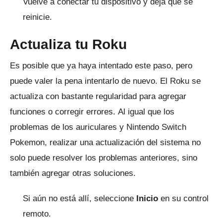
Vuelve a conectar tu dispositivo y deja que se
reinicie.
Actualiza tu Roku
Es posible que ya haya intentado este paso, pero
puede valer la pena intentarlo de nuevo.
El Roku se
actualiza con bastante regularidad para agregar
funciones o corregir errores.
Al igual que los
problemas de los auriculares y Nintendo Switch
Pokemon, realizar una actualización del sistema no
solo puede resolver los problemas anteriores, sino
también agregar otras soluciones.
Si aún no está allí, seleccione
Inicio
en su control
remoto.