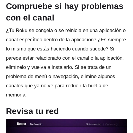
Compruebe si hay problemas
con el canal
¿Tu Roku se congela o se reinicia en una aplicación o
canal específico dentro de la aplicación?
¿Es siempre
lo mismo que estás haciendo cuando sucede?
Si
parece estar relacionado con el canal o la aplicación,
elimínelo y vuelva a instalarlo.
Si se trata de un
problema de menú o navegación, elimine algunos
canales que ya no ve para reducir la huella de
memoria.
Revisa tu red