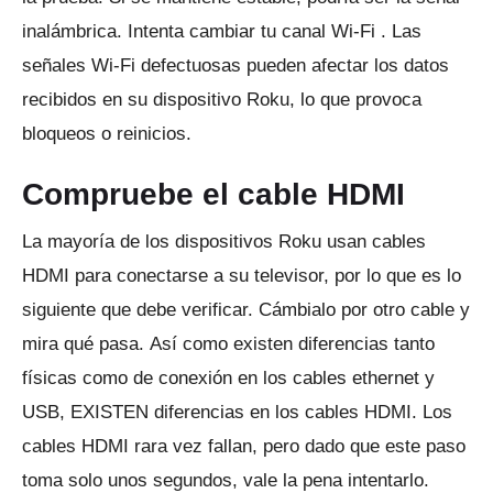
inalámbrica.
Intenta
cambiar tu canal Wi-Fi
.
Las
señales Wi-Fi defectuosas pueden afectar los datos
recibidos en su dispositivo Roku, lo que provoca
bloqueos o reinicios.
Compruebe el cable HDMI
La mayoría de los dispositivos Roku usan cables
HDMI para conectarse a su televisor, por lo que es lo
siguiente que debe verificar.
Cámbialo por otro cable y
mira qué pasa.
Así como existen diferencias tanto
físicas como de conexión en los cables ethernet y
USB, EXISTEN diferencias en los cables HDMI.
Los
cables HDMI rara vez fallan, pero dado que este paso
toma solo unos segundos, vale la pena intentarlo.