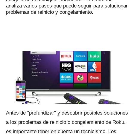
analiza varios pasos que puede seguir para solucionar
problemas de reinicio y congelamiento.
Antes de "profundizar" y descubrir posibles soluciones
a los problemas de reinicio o congelamiento de Roku,
es importante tener en cuenta un tecnicismo.
Los