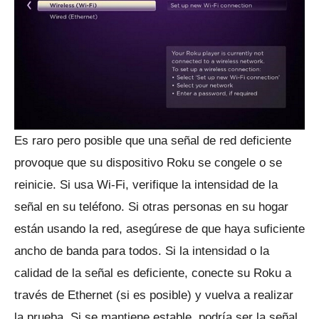
Es raro pero posible que una señal de red deficiente
provoque que su dispositivo Roku se congele o se
reinicie.
Si usa Wi-Fi, verifique la intensidad de la
señal en su teléfono.
Si otras personas en su hogar
están usando la red, asegúrese de que haya suficiente
ancho de banda para todos.
Si la intensidad o la
calidad de la señal es deficiente, conecte su Roku a
través de Ethernet (si es posible) y vuelva a realizar
la prueba.
Si se mantiene estable, podría ser la señal