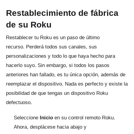
Restablecimiento de fábrica
de su Roku
Restablecer tu Roku es un paso de último
recurso.
Perderá todos sus canales, sus
personalizaciones y todo lo que haya hecho para
hacerlo suyo.
Sin embargo, si todos los pasos
anteriores han fallado, es tu única opción, además de
reemplazar el dispositivo.
Nada es perfecto y existe la
posibilidad de que tengas un dispositivo Roku
defectuoso.
Seleccione
Inicio
en su control remoto Roku.
Ahora, desplácese hacia abajo y