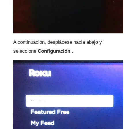
A continuación, desplácese hacia abajo y
seleccione
Configuración
.