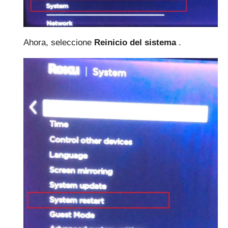
Ahora, seleccione
Reinicio del sistema
.