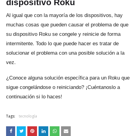
dispositivo Roku
Al igual que con la mayoría de los dispositivos, hay
muchas cosas que pueden causar el problema de que
su dispositivo Roku se congele y reinicie de forma
intermitente.
Todo lo que puede hacer es tratar de
solucionar el problema con una posible solución a la
vez.
¿Conoce alguna solución específica para un Roku que
sigue congelándose o reiniciando?
¡Cuéntanoslo a
continuación si lo haces!
Tags:
tecnología