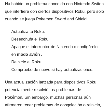
Ha habido un problema conocido con Nintendo Switch
que interfiere con ciertos dispositivos Roku, pero solo
cuando se juega Pokemon Sword and Shield.
Actualiza tu Roku.
Desenchufa el Roku.
Apague el interruptor de Nintendo o configúrelo
en
modo avión
.
Reinicie el Roku.
Compruebe de nuevo si hay actualizaciones.
Una actualización lanzada para dispositivos Roku
potencialmente resolvió los problemas de
Pokémon.
Sin embargo, muchas personas aún
afirmaron tener problemas de congelación o reinicio,