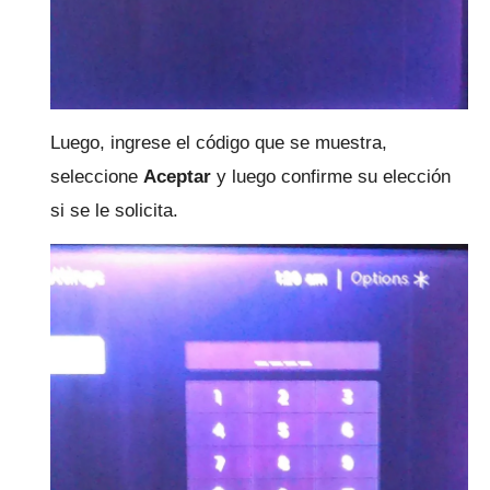
Luego, ingrese el código que se muestra,
seleccione
Aceptar
y luego confirme su elección
si se le solicita.