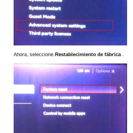
Ahora, seleccione
Restablecimiento de fábrica
.