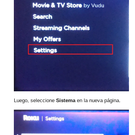
Luego, seleccione
Sistema
en la nueva página.