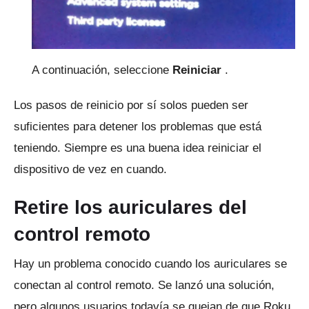
A continuación, seleccione
Reiniciar
.
Los pasos de reinicio por sí solos pueden ser
suficientes para detener los problemas que está
teniendo.
Siempre es una buena idea reiniciar el
dispositivo de vez en cuando.
Retire los auriculares del
control remoto
Hay un problema conocido cuando los auriculares se
conectan al control remoto.
Se lanzó una solución,
pero algunos usuarios todavía se quejan de que Roku