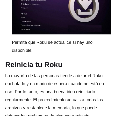
Permita que Roku se actualice si hay uno
disponible.
Reinicia tu Roku
La mayoría de las personas tiende a dejar el Roku
enchufado y en modo de espera cuando no está en
uso.
Por lo tanto, es una buena idea reiniciarlo
regularmente.
El procedimiento actualiza todos los
archivos y restablece la memoria, lo que puede
detener los problemas de bloqueo o reinicio.